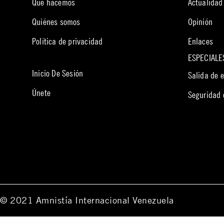
Qué hacemos
Actualidad
Quiénes somos
Opinión
Política de privacidad
Enlaces
ESPECIALE
Inicio De Sesión
Salida de 
Únete
Seguridad
© 2021 Amnistía Internacional Venezuela