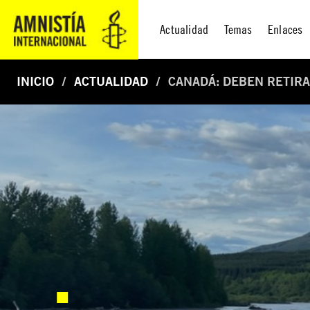
Actualidad
Temas
Enlaces
INICIO
ACTUALIDAD
CANADÁ: DEBEN RETIR