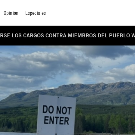
Opinión
Especiales
ARSE LOS CARGOS CONTRA MIEMBROS DEL PUEBLO 