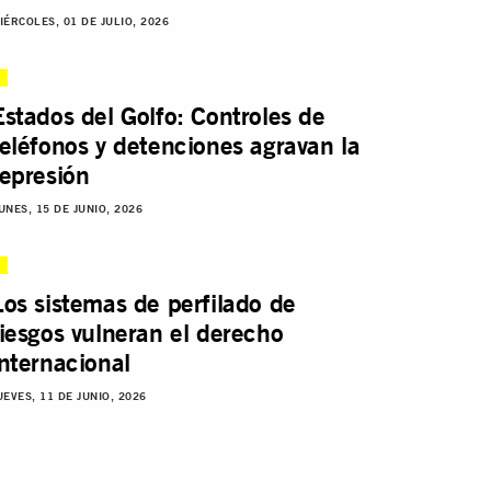
IÉRCOLES, 01 DE JULIO, 2026
Estados del Golfo: Controles de
teléfonos y detenciones agravan la
represión
UNES, 15 DE JUNIO, 2026
Los sistemas de perfilado de
riesgos vulneran el derecho
internacional
UEVES, 11 DE JUNIO, 2026