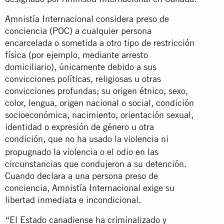
Amnistía Internacional considera preso de
conciencia (POC) a cualquier persona
encarcelada o sometida a otro tipo de restricción
física (por ejemplo, mediante arresto
domiciliario), únicamente debido a sus
convicciones políticas, religiosas u otras
convicciones profundas; su origen étnico, sexo,
color, lengua, origen nacional o social, condición
socioeconómica, nacimiento, orientación sexual,
identidad o expresión de género u otra
condición
que no ha usado la violencia ni
,
propugnado la violencia o el odio en las
circunstancias que condujeron a su detención.
Cuando declara a una persona preso de
conciencia, Amnistía Internacional exige su
libertad inmediata e incondicional.
“El Estado canadiense ha criminalizado y