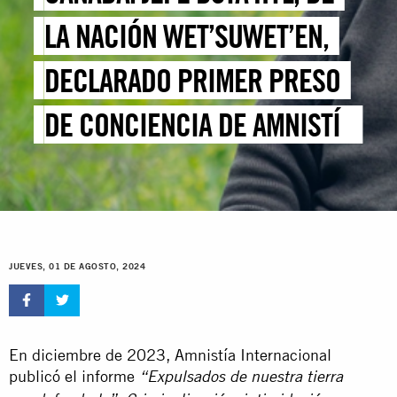
LA NACIÓN WET’SUWET’EN,
DECLARADO PRIMER PRESO
DE CONCIENCIA DE AMNISTÍA
INTERNACIONAL
ENCARCELADO EN CANADÁ
JUEVES, 01 DE AGOSTO, 2024
En diciembre de 2023, Amnistía Internacional
publicó el informe
“Expulsados de nuestra tierra