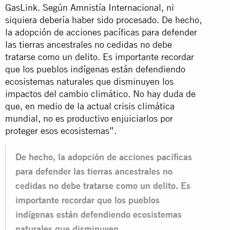
GasLink. Según Amnistía Internacional, ni
siquiera debería haber sido procesado. De hecho,
la adopción de acciones pacíficas para defender
las tierras ancestrales no cedidas no debe
tratarse como un delito. Es importante recordar
que los pueblos indígenas están defendiendo
ecosistemas naturales que disminuyen los
impactos del cambio climático. No hay duda de
que, en medio de la actual crisis climática
mundial, no es productivo enjuiciarlos por
proteger esos ecosistemas”.
De hecho, la adopción de acciones pacíficas
para defender las tierras ancestrales no
cedidas no debe tratarse como un delito. Es
importante recordar que los pueblos
indígenas están defendiendo ecosistemas
naturales que disminuyen