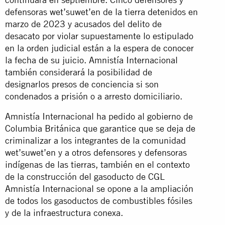
defensoras wet’suwet’en de la tierra detenidos en
marzo de 2023 y acusados del delito de
desacato por violar supuestamente lo estipulado
en la orden judicial están a la espera de conocer
la fecha de su juicio. Amnistía Internacional
también considerará la posibilidad de
designarlos presos de conciencia si son
condenados a prisión o a arresto domiciliario.
Amnistía Internacional ha pedido al gobierno de
Columbia Británica que garantice que se deja de
criminalizar a los integrantes de la comunidad
wet’suwet’en y a otros defensores y defensoras
indígenas de las tierras, también en el contexto
de la construcción del gasoducto de CGL
Amnistía Internacional se opone a la ampliación
de todos los gasoductos de combustibles fósiles
y de la infraestructura conexa.