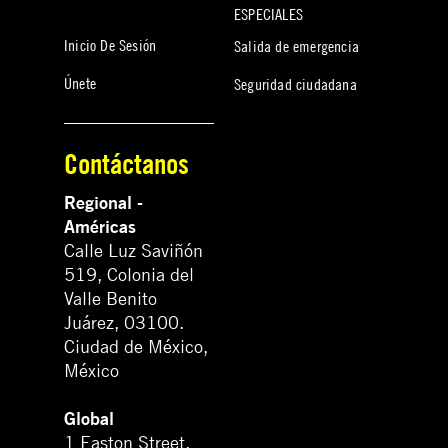
ESPECIALES
Inicio De Sesión
Salida de emergencia
Únete
Seguridad ciudadana
Contáctanos
Regional -
Américas
Calle Luz Saviñón
519, Colonia del
Valle Benito
Juárez, 03100.
Ciudad de México,
México
Global
1 Easton Street,