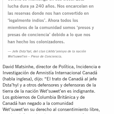
lucha dura ya 240 años. Nos encarcelan en
las reservas donde nos han convertido en
‘legalmente indios’. Ahora todos los
miembros de la comunidad somos ‘presos y
presas de conciencia’ debido a lo que nos
han hecho los colonizadores.
Jefe Dsta’hyl, del clan Likhts’amisyu de la nación
Wet’suwet’en – Preso de Conciencia.
David Matsinhe, director de Política, Incidencia e
Investigación de Amnistía Internacional Canadá
(habla inglesa), dijo: “El trato de Canadá al jefe
Dsta’hyl y a otros defensores y defensoras de la
tierra de la nación Wet’suwet’en es indignante.
Los gobiernos de Columbia Británica y de
Canadá han negado a la comunidad
Wet’suwet’en su derecho al consentimiento libre,