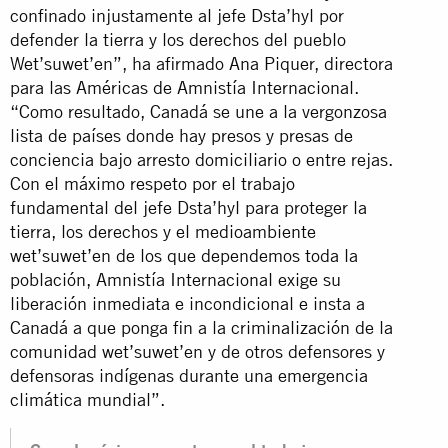
confinado injustamente al jefe Dsta’hyl por
defender la tierra y los derechos del pueblo
Wet’suwet’en”, ha afirmado Ana Piquer, directora
para las Américas de Amnistía Internacional.
“Como resultado, Canadá se une a la vergonzosa
lista de países donde hay presos y presas de
conciencia bajo arresto domiciliario o entre rejas.
Con el máximo respeto por el trabajo
fundamental del jefe Dsta’hyl para proteger la
tierra, los derechos y el medioambiente
wet’suwet’en de los que dependemos toda la
población, Amnistía Internacional exige su
liberación inmediata e incondicional e insta a
Canadá a que ponga fin a la criminalización de la
comunidad wet’suwet’en y de otros defensores y
defensoras indígenas durante una emergencia
climática mundial”.