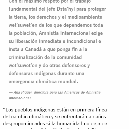
Con el máximo respeto por el trabajo
fundamental del jefe Dsta’hyl para proteger
la tierra, los derechos y el medioambiente
wet’suwet’en de los que dependemos toda
la población, Amnistía Internacional exige
su liberación inmediata e incondicional e
insta a Canadá a que ponga fin a la
criminalización de la comunidad
wet’suwet’en y de otros defensores y
defensoras indígenas durante una
emergencia climática mundial.
Ana Piquer, directora para las Américas de Amnistía
Internacional.
“Los pueblos indígenas están en primera línea
del cambio climático y se enfrentarán a daños
desproporcionados si la humanidad no deja de