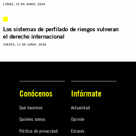
LUNES, 15 DE JUNIO, 2026
Los sistemas de perfilado de riesgos vulneran
el derecho internacional
JUEVES, 11 DE JUNIO, 2026
Conócenos
Infórmate
Qué hacemos
Actualidad
Quiénes somos
Opinión
Política de privacidad
Enlaces