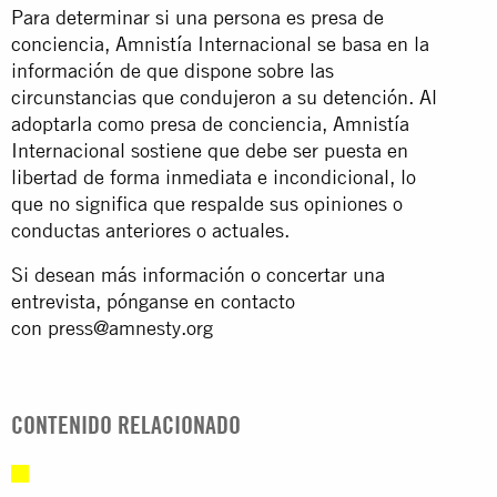
Para determinar si una persona es presa de
conciencia, Amnistía Internacional se basa en la
información de que dispone sobre las
circunstancias que condujeron a su detención. Al
adoptarla como presa de conciencia, Amnistía
Internacional sostiene que debe ser puesta en
libertad de forma inmediata e incondicional, lo
que no significa que respalde sus opiniones o
conductas anteriores o actuales.
Si desean más información o concertar una
entrevista, pónganse en contacto
con
press@amnesty.org
CONTENIDO RELACIONADO