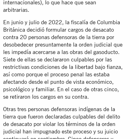
internacionales), lo que hace que sean
arbitrarias.
En junio y julio de 2022, la fiscalía de Columbia
Británica decidió formular cargos de desacato
contra 20 personas defensoras de la tierra por
desobedecer presuntamente la orden judicial que
les impedía acercarse a las obras del gasoducto.
Siete de ellas se declararon culpables por las
restrictivas condiciones de la libertad bajo fianza,
así como porque el proceso penal las estaba
afectando desde el punto de vista económico,
psicológico y familiar. En el caso de otras cinco,
se retiraron los cargos en su contra.
Otras tres personas defensoras indígenas de la
tierra que fueron declaradas culpables del delito
de desacato por violar los términos de la orden
judicial han impugnado este proceso y su juicio
continuará en septiembre. Cinco defensores y