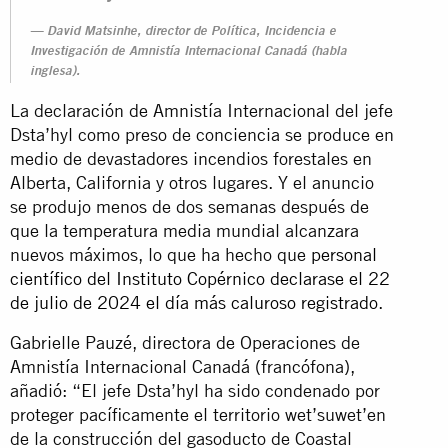
David Matsinhe, director de Política, Incidencia e
Investigación de Amnistía Internacional Canadá (habla
inglesa).
La declaración de Amnistía Internacional del jefe
Dsta’hyl como preso de conciencia se produce en
medio de devastadores incendios forestales en
Alberta, California y otros lugares. Y el anuncio
se produjo menos de dos semanas después de
que la temperatura media mundial alcanzara
nuevos máximos, lo que ha hecho que
personal
científico del Instituto Copérnico declarase el 22
de julio de 2024 el día más caluroso registrado
.
Gabrielle Pauzé, directora de Operaciones de
Amnistía Internacional Canadá (francófona),
añadió: “El jefe Dsta’hyl ha sido condenado por
proteger pacíficamente el territorio wet’suwet’en
de la construcción del gasoducto de Coastal