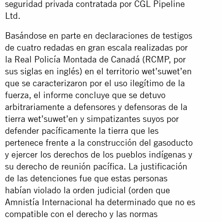
seguridad privada contratada por CGL Pipeline
Ltd.
Basándose en parte en declaraciones de testigos
de cuatro redadas en gran escala realizadas por
la Real Policía Montada de Canadá (RCMP, por
sus siglas en inglés) en el territorio wet’suwet’en
que se caracterizaron por el uso ilegítimo de la
fuerza, el informe concluye que se detuvo
arbitrariamente a defensores y defensoras de la
tierra wet’suwet’en y simpatizantes suyos por
defender pacíficamente la tierra que les
pertenece frente a la construcción del gasoducto
y ejercer los derechos de los pueblos indígenas y
su derecho de reunión pacífica. La justificación
de las detenciones fue que estas personas
habían violado la orden judicial (orden que
Amnistía Internacional ha determinado que no es
compatible con el derecho y las normas