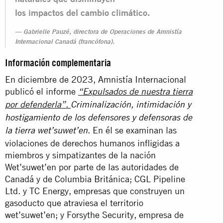
los impactos del cambio climático.
Gabrielle Pauzé, directora de Operaciones de Amnistía
Internacional Canadá (francófona).
Información complementaria
En diciembre de 2023, Amnistía Internacional
publicó el informe
“Expulsados de nuestra tierra
por defenderla”.
Criminalización, intimidación y
hostigamiento de los defensores y defensoras de
. En él se examinan las
la tierra wet’suwet’en
violaciones de derechos humanos infligidas a
miembros y simpatizantes de la nación
Wet’suwet’en por parte de las autoridades de
Canadá y de Columbia Británica; CGL Pipeline
Ltd. y TC Energy, empresas que construyen un
gasoducto que atraviesa el territorio
wet’suwet’en; y Forsythe Security, empresa de