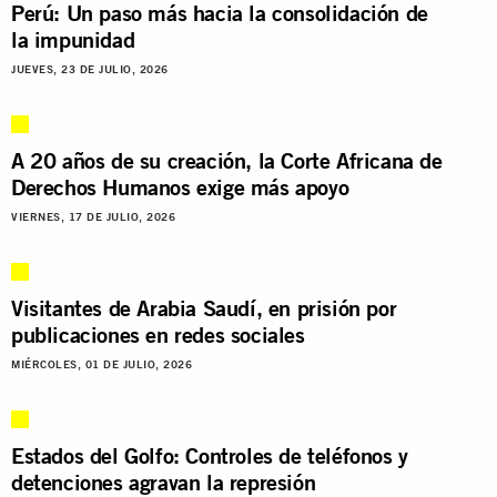
Perú: Un paso más hacia la consolidación de
la impunidad
JUEVES, 23 DE JULIO, 2026
A 20 años de su creación, la Corte Africana de
Derechos Humanos exige más apoyo
VIERNES, 17 DE JULIO, 2026
Visitantes de Arabia Saudí, en prisión por
publicaciones en redes sociales
MIÉRCOLES, 01 DE JULIO, 2026
Estados del Golfo: Controles de teléfonos y
detenciones agravan la represión