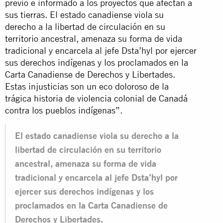
previo e informado a los proyectos que afectan a
sus tierras. El estado canadiense viola su
derecho a la libertad de circulación en su
territorio ancestral, amenaza su forma de vida
tradicional y encarcela al jefe Dsta’hyl por ejercer
sus derechos indígenas y los proclamados en la
Carta Canadiense de Derechos y Libertades.
Estas injusticias son un eco doloroso de la
trágica historia de violencia colonial de Canadá
contra los pueblos indígenas”.
El estado canadiense viola su derecho a la
libertad de circulación en su territorio
ancestral, amenaza su forma de vida
tradicional y encarcela al jefe Dsta’hyl por
ejercer sus derechos indígenas y los
proclamados en la Carta Canadiense de
Derechos y Libertades.