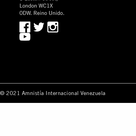
London WC1X
0DW. Reino Unido.
© 2021 Amnistía Internacional Venezuela