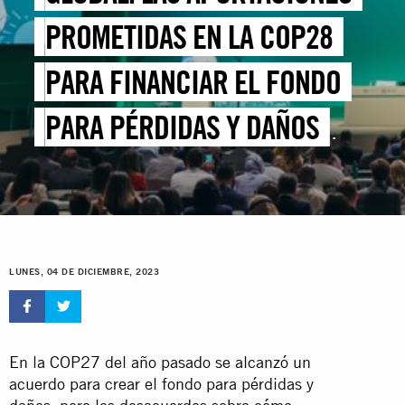
PROMETIDAS EN LA COP28
PARA FINANCIAR EL FONDO
PARA PÉRDIDAS Y DAÑOS
ESTÁN MUY POR DEBAJO DE
LO NECESARIO
LUNES, 04 DE DICIEMBRE, 2023
En la COP27 del año pasado se alcanzó un
acuerdo para crear el fondo para pérdidas y