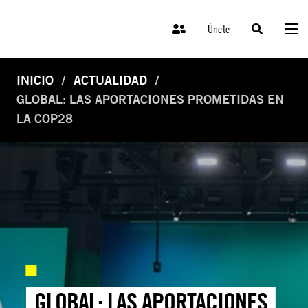
Únete
INICIO
ACTUALIDAD
GLOBAL: LAS APORTACIONES PROMETIDAS EN
LA COP28
GLOBAL: LAS APORTACIONES