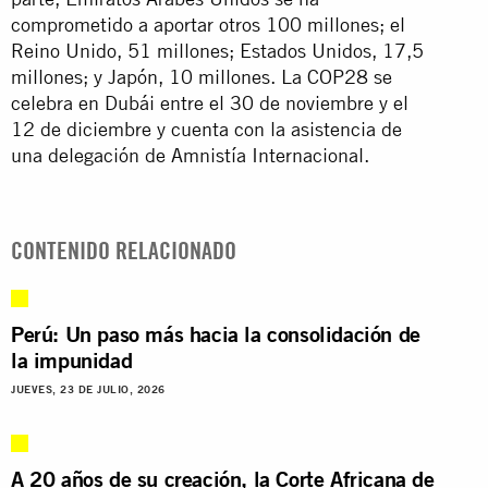
comprometido a aportar otros 100 millones; el
Reino Unido, 51 millones; Estados Unidos, 17,5
millones; y Japón, 10 millones. La COP28 se
celebra en Dubái entre el 30 de noviembre y el
12 de diciembre y cuenta con la asistencia de
una delegación de Amnistía Internacional.
CONTENIDO RELACIONADO
Perú: Un paso más hacia la consolidación de
la impunidad
JUEVES, 23 DE JULIO, 2026
A 20 años de su creación, la Corte Africana de