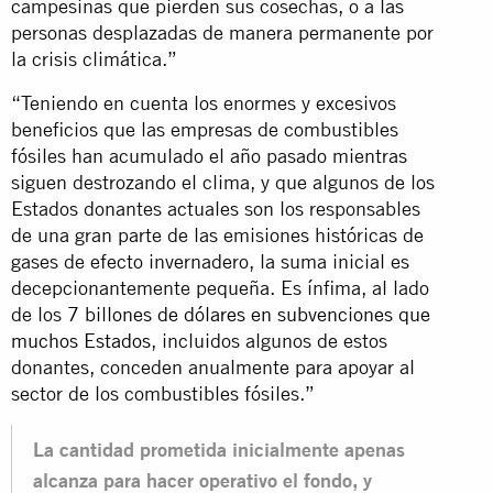
campesinas que pierden sus cosechas, o a las
personas desplazadas de manera permanente por
la crisis climática.”
“Teniendo en cuenta los enormes y excesivos
beneficios que las empresas de combustibles
fósiles han acumulado el año pasado mientras
siguen destrozando el clima, y que algunos de los
Estados donantes actuales son los responsables
de una gran parte de las emisiones históricas de
gases de efecto invernadero, la suma inicial es
decepcionantemente pequeña. Es ínfima, al lado
de los
7 billones de dólares en subvenciones que
muchos Estados
, incluidos algunos de estos
donantes, conceden anualmente para apoyar al
sector de los combustibles fósiles.”
La cantidad prometida inicialmente apenas
alcanza para hacer operativo el fondo, y