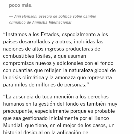
poco más.
Ann Harrison, asesora de política sobre cambio
climático de Amnistía Internacional
“Instamos a los Estados, especialmente a los
países desarrollados y a otros, incluidas las
naciones de altos ingresos productoras de
combustibles fósiles, a que asuman
compromisos nuevos y adicionales con el fondo
con cuantías que reflejen la naturaleza global de
la crisis climática y la amenaza que representa
para miles de millones de personas.”
“La ausencia de toda mención a los derechos
humanos en la gestión del fondo es también muy
preocupante, especialmente porque es probable
que sea gestionado inicialmente por el Banco
Mundial, que tiene, en el mejor de los casos, un
historial desigual en la aplicación de