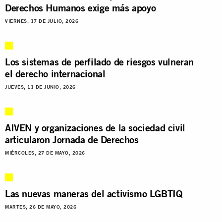
Derechos Humanos exige más apoyo
VIERNES, 17 DE JULIO, 2026
Los sistemas de perfilado de riesgos vulneran
el derecho internacional
JUEVES, 11 DE JUNIO, 2026
AIVEN y organizaciones de la sociedad civil
articularon Jornada de Derechos
MIÉRCOLES, 27 DE MAYO, 2026
Las nuevas maneras del activismo LGBTIQ
MARTES, 26 DE MAYO, 2026