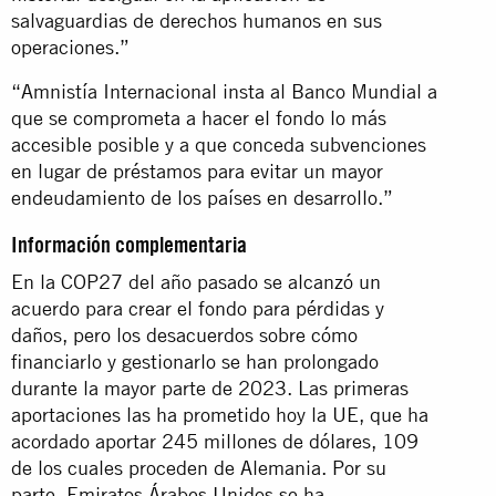
salvaguardias de derechos humanos en sus
operaciones.”
“Amnistía Internacional insta al Banco Mundial a
que se comprometa a hacer el fondo lo más
accesible posible y a que conceda subvenciones
en lugar de préstamos para evitar un mayor
endeudamiento de los países en desarrollo.”
Información complementaria
En la COP27 del año pasado se alcanzó un
acuerdo para crear el fondo para pérdidas y
daños, pero los desacuerdos sobre cómo
financiarlo y gestionarlo se han prolongado
durante la mayor parte de 2023. Las primeras
aportaciones las ha prometido hoy la UE, que ha
acordado aportar 245 millones de dólares, 109
de los cuales proceden de Alemania. Por su
parte, Emiratos Árabes Unidos se ha