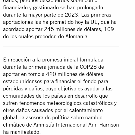
daños, pero los desacuerdos sobre cómo
financiarlo y gestionarlo se han prolongado
durante la mayor parte de 2023. Las primeras
aportaciones las ha prometido hoy la UE, que ha
acordado aportar 245 millones de dólares, 109
de los cuales proceden de Alemania
En reacción a la promesa inicial formulada
durante la primera jornada de la COP28 de
aportar en torno a 420 millones de dólares
estadounidenses para financiar el fondo para
pérdidas y daños, cuyo objetivo es ayudar a las
comunidades de los países en desarrollo que
sufren fenómenos meteorológicos catastróficos y
otros daños causados por el calentamiento
global, la asesora de política sobre cambio
climático de Amnistía Internacional Ann Harrison
ha manifestado: