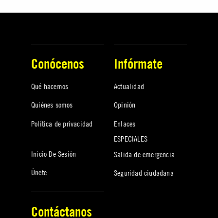
Conócenos
Infórmate
Qué hacemos
Actualidad
Quiénes somos
Opinión
Política de privacidad
Enlaces
ESPECIALES
Inicio De Sesión
Salida de emergencia
Únete
Seguridad ciudadana
Contáctanos