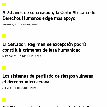
A 20 años de su creación, la Corte Africana de
Derechos Humanos exige más apoyo
VIERNES, 17 DE JULIO, 2026
El Salvador: Régimen de excepción podría
constituir crímenes de lesa humanidad
MIÉRCOLES, 15 DE JULIO, 2026
Los sistemas de perfilado de riesgos vulneran
el derecho internacional
JUEVES, 11 DE JUNIO, 2026