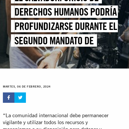
DERECHOS HUMANOS PODRÍA
PROFUNDIZARSE DURANTE EL
SEGUNDO MANDATO DE
BUKELE
MARTES, 06 DE FEBRERO, 2024
“La comunidad internacional debe permanecer
vigilante y utilizar todos los recursos y