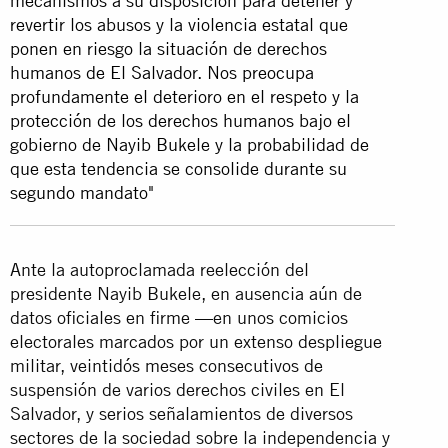
mecanismos a su disposición para detener y
revertir los abusos y la violencia estatal que
ponen en riesgo la situación de derechos
humanos de El Salvador. Nos preocupa
profundamente el deterioro en el respeto y la
protección de los derechos humanos bajo el
gobierno de Nayib Bukele y la probabilidad de
que esta tendencia se consolide durante su
segundo mandato"
Ante la autoproclamada reelección del
presidente Nayib Bukele, en ausencia aún de
datos oficiales en firme —en unos comicios
electorales marcados por un extenso despliegue
militar, veintidós meses consecutivos de
suspensión de varios derechos civiles en El
Salvador, y serios señalamientos de diversos
sectores de la sociedad sobre la independencia y