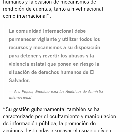
humanos y la evasión de mecanismos de
rendición de cuentas, tanto a nivel nacional
como internacional”.
La comunidad internacional debe
permanecer vigilante y utilizar todos los
recursos y mecanismos a su disposición
para detener y revertir los abusos y la
violencia estatal que ponen en riesgo la
situación de derechos humanos de El
Salvador.
Ana Piquer, directora para las Américas de Amnistía
Internacional
“Su gestión gubernamental también se ha
caracterizado por el ocultamiento y manipulación
de información pública, la promoción de
acciones destinadas a socavar el espacio cívico,