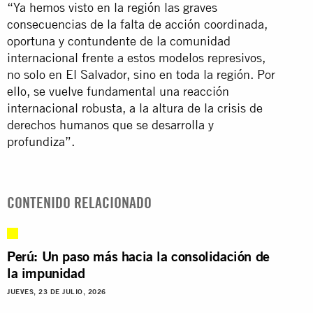
“Ya hemos visto en la región las graves
consecuencias de la falta de acción coordinada,
oportuna y contundente de la comunidad
internacional frente a estos modelos represivos,
no solo en El Salvador, sino en toda la región. Por
ello, se vuelve fundamental una reacción
internacional robusta, a la altura de la crisis de
derechos humanos que se desarrolla y
profundiza”.
CONTENIDO RELACIONADO
Perú: Un paso más hacia la consolidación de
la impunidad
JUEVES, 23 DE JULIO, 2026