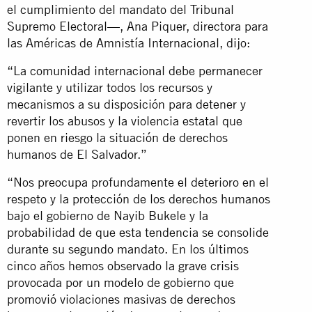
el cumplimiento del mandato del Tribunal
Supremo Electoral—, Ana Piquer, directora para
las Américas de Amnistía Internacional, dijo:
“La comunidad internacional debe permanecer
vigilante y utilizar todos los recursos y
mecanismos a su disposición para detener y
revertir los abusos y la violencia estatal que
ponen en riesgo la situación de derechos
humanos de El Salvador.”
“Nos preocupa profundamente el deterioro en el
respeto y la protección de los derechos humanos
bajo el gobierno de Nayib Bukele y la
probabilidad de que esta tendencia se consolide
durante su segundo mandato. En los últimos
cinco años hemos observado la grave crisis
provocada por un modelo de gobierno que
promovió violaciones masivas de derechos