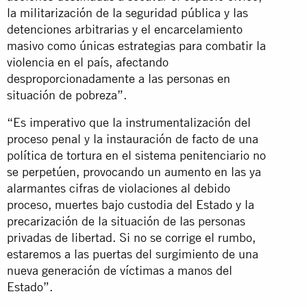
la militarización de la seguridad pública y las
detenciones arbitrarias y el encarcelamiento
masivo como únicas estrategias para combatir la
violencia en el país, afectando
desproporcionadamente a las personas en
situación de pobreza”.
“Es imperativo que la instrumentalización del
proceso penal y la instauración de facto de una
política de tortura en el sistema penitenciario no
se perpetúen, provocando un aumento en las ya
alarmantes cifras de violaciones al debido
proceso, muertes bajo custodia del Estado y la
precarización de la situación de las personas
privadas de libertad. Si no se corrige el rumbo,
estaremos a las puertas del surgimiento de una
nueva generación de víctimas a manos del
Estado”.