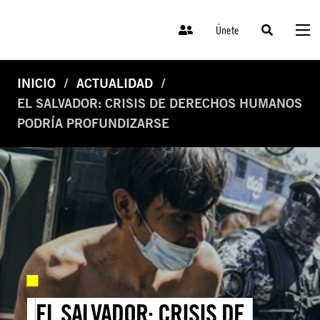
Únete
INICIO
ACTUALIDAD
EL SALVADOR: CRISIS DE DERECHOS HUMANOS
PODRÍA PROFUNDIZARSE
EL SALVADOR: CRISIS DE