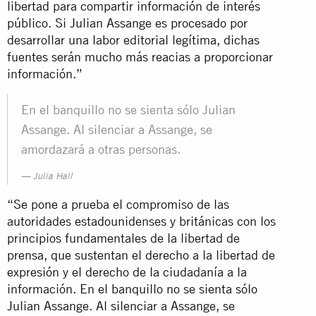
libertad para compartir información de interés
público. Si Julian Assange es procesado por
desarrollar una labor editorial legítima, dichas
fuentes serán mucho más reacias a proporcionar
información.”
En el banquillo no se sienta sólo Julian
Assange. Al silenciar a Assange, se
amordazará a otras personas.
Julia Hall
“Se pone a prueba el compromiso de las
autoridades estadounidenses y británicas con los
principios fundamentales de la libertad de
prensa, que sustentan el derecho a la libertad de
expresión y el derecho de la ciudadanía a la
información. En el banquillo no se sienta sólo
Julian Assange. Al silenciar a Assange, se