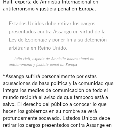
Hall, experta de Amnistía Internacional en
antiterrorismo y justicia penal en Europa.
Estados Unidos debe retirar los cargos
presentados contra Assange en virtud de la
Ley de Espionaje y poner fin a su detención
arbitraria en Reino Unido.
Julia Hall, experta de Amnistía Internacional en
antiterrorismo y justicia penal en Europa
“Assange sufrirá personalmente por estas
acusaciones de base política y la comunidad que
integra los medios de comunicación de todo el
mundo recibirá el aviso de que tampoco está a
salvo. El derecho del público a conocer lo que
hacen los gobiernos en su nombre se verá
profundamente socavado. Estados Unidos debe
retirar los cargos presentados contra Assange en