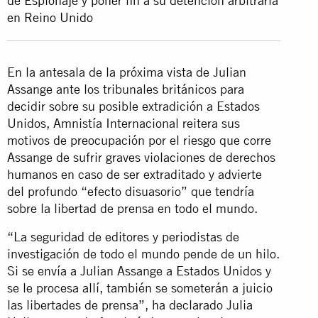
de Espionaje y poner fin a su detención arbitraria
en Reino Unido
En la antesala de la próxima vista de Julian
Assange ante los tribunales británicos para
decidir sobre su posible extradición a Estados
Unidos, Amnistía Internacional reitera sus
motivos de preocupación por el riesgo que corre
Assange de sufrir graves violaciones de derechos
humanos en caso de ser extraditado y advierte
del profundo “efecto disuasorio” que tendría
sobre la libertad de prensa en todo el mundo.
“La seguridad de editores y periodistas de
investigación de todo el mundo pende de un hilo.
Si se envía a Julian Assange a Estados Unidos y
se le procesa allí, también se someterán a juicio
las libertades de prensa”, ha declarado Julia