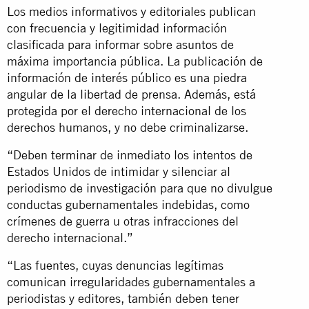
Los medios informativos y editoriales publican
con frecuencia y legitimidad información
clasificada para informar sobre asuntos de
máxima importancia pública. La publicación de
información de interés público es una piedra
angular de la libertad de prensa. Además, está
protegida por el derecho internacional de los
derechos humanos, y no debe criminalizarse.
“Deben terminar de inmediato los intentos de
Estados Unidos de intimidar y silenciar al
periodismo de investigación para que no divulgue
conductas gubernamentales indebidas, como
crímenes de guerra u otras infracciones del
derecho internacional.”
“Las fuentes, cuyas denuncias legítimas
comunican irregularidades gubernamentales a
periodistas y editores, también deben tener