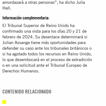
amordazará a otras personas”, ha dicho Julia
Hall.
Información complementaria:
El Tribunal Superior de Reino Unido ha
confirmado una vista para los días 20 y 21 de
febrero de 2024. Su desenlace determinará si
Julian Assange tiene más oportunidades para
defender su caso ante los tribunales británicos o
si ha agotado todos los recursos en Reino Unido,
lo que desembocará en el proceso de extradición
o en una solicitud ante el Tribunal Europeo de
Derechos Humanos.
CONTENIDO RELACIONADO