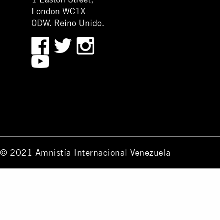
London WC1X
0DW. Reino Unido.
© 2021 Amnistía Internacional Venezuela