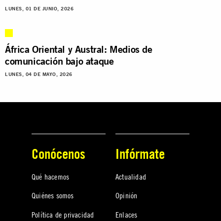
LUNES, 01 DE JUNIO, 2026
África Oriental y Austral: Medios de
comunicación bajo ataque
LUNES, 04 DE MAYO, 2026
Conócenos
Infórmate
Qué hacemos
Actualidad
Quiénes somos
Opinión
Política de privacidad
Enlaces