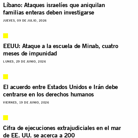
Líbano: Ataques israelíes que aniquilan
familias enteras deben investigarse
JUEVES, 09 DE JULIO, 2026
EEUU: Ataque a la escuela de Minab, cuatro
meses de impunidad
LUNES, 29 DE JUNIO, 2026
El acuerdo entre Estados Unidos e Irán debe
centrarse en los derechos humanos
VIERNES, 19 DE JUNIO, 2026
Cifra de ejecuciones extrajudiciales en el mar
de EE. UU. se acerca a 200