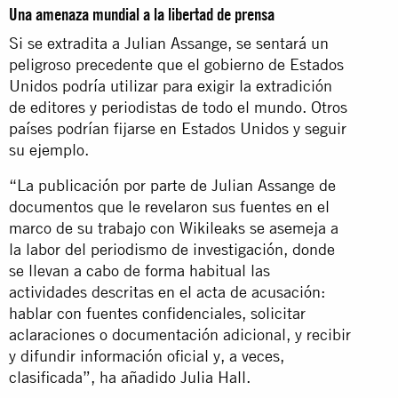
Una amenaza mundial a la libertad de prensa
Si se extradita a Julian Assange, se sentará un
peligroso precedente que el gobierno de Estados
Unidos podría utilizar para exigir la extradición
de editores y periodistas de todo el mundo. Otros
países podrían fijarse en Estados Unidos y seguir
su ejemplo.
“La publicación por parte de Julian Assange de
documentos que le revelaron sus fuentes en el
marco de su trabajo con Wikileaks se asemeja a
la labor del periodismo de investigación, donde
se llevan a cabo de forma habitual las
actividades descritas en el acta de acusación:
hablar con fuentes confidenciales, solicitar
aclaraciones o documentación adicional, y recibir
y difundir información oficial y, a veces,
clasificada”, ha añadido Julia Hall.