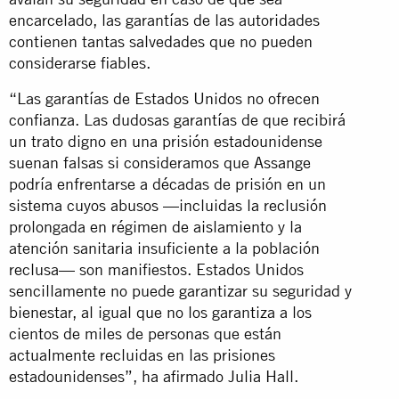
encarcelado, las garantías de las autoridades
contienen tantas salvedades que no pueden
considerarse fiables.
“Las garantías de Estados Unidos no ofrecen
confianza. Las dudosas garantías de que recibirá
un trato digno en una prisión estadounidense
suenan falsas si consideramos que Assange
podría enfrentarse a décadas de prisión en un
sistema cuyos abusos —incluidas la reclusión
prolongada en régimen de aislamiento y la
atención sanitaria insuficiente a la población
reclusa— son manifiestos. Estados Unidos
sencillamente no puede garantizar su seguridad y
bienestar, al igual que no los garantiza a los
cientos de miles de personas que están
actualmente recluidas en las prisiones
estadounidenses”, ha afirmado Julia Hall.