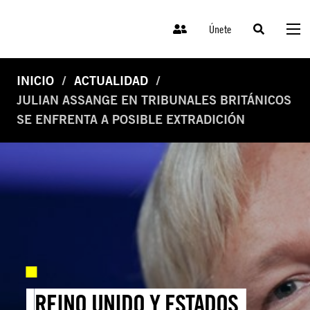
Únete
INICIO
ACTUALIDAD
JULIAN ASSANGE EN TRIBUNALES BRITÁNICOS
SE ENFRENTA A POSIBLE EXTRADICIÓN
REINO UNIDO Y ESTADOS