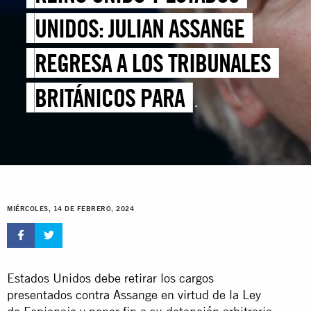
UNIDOS: JULIAN ASSANGE
REGRESA A LOS TRIBUNALES
BRITÁNICOS PARA
ENFRENTARSE A SU POSIBLE
EXTRADICIÓN A ESTADOS
UNIDOS
MIÉRCOLES, 14 DE FEBRERO, 2024
Estados Unidos debe retirar los cargos
presentados contra Assange en virtud de la Ley