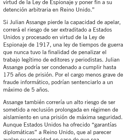
virtud de la Ley de Espionaje y poner fin a su
detención arbitraria en Reino Unido.”
Si Julian Assange pierde la capacidad de apelar,
correrá el riesgo de ser extraditado a Estados
Unidos y procesado en virtud de la Ley de
Espionaje de 1917, una ley de tiempos de guerra
que nunca tuvo la finalidad de penalizar el
trabajo legítimo de editores y periodistas. Julian
Assange podría ser condenado a cumplir hasta
175 años de prisión. Por el cargo menos grave de
fraude informático, podrían sentenciarlo a un
máximo de 5 años.
Assange también correría un alto riesgo de ser
sometido a reclusión prolongada en régimen de
aislamiento en una prisión de máxima seguridad.
Aunque Estados Unidos ha ofrecido “garantías
diplomáticas” a Reino Unido, que al parecer
avalan su seguridad en caso de que sea