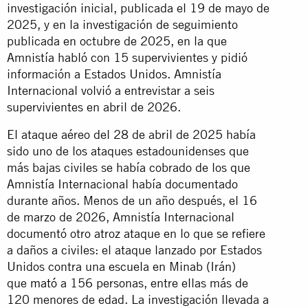
investigación inicial, publicada el 19 de mayo de
2025, y en la investigación de seguimiento
publicada en octubre de 2025, en la que
Amnistía habló con 15 supervivientes y pidió
información a Estados Unidos. Amnistía
Internacional volvió a entrevistar a seis
supervivientes en abril de 2026.
El ataque aéreo del 28 de abril de 2025 había
sido uno de los ataques estadounidenses que
más bajas civiles se había cobrado de los que
Amnistía Internacional había documentado
durante años. Menos de un año después, el 16
de marzo de 2026, Amnistía Internacional
documentó otro atroz ataque en lo que se refiere
a daños a civiles: el ataque lanzado por Estados
Unidos contra una escuela en Minab (Irán)
que
mató
a 156 personas, entre ellas más de
120 menores de edad. La investigación llevada a