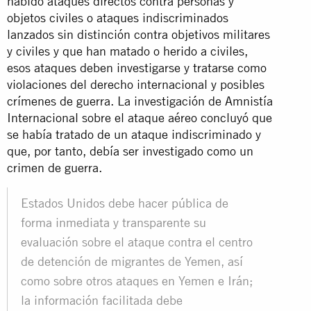
habido ataques directos contra personas y
objetos civiles o ataques indiscriminados
lanzados sin distinción contra objetivos militares
y civiles y que han matado o herido a civiles,
esos ataques deben investigarse y tratarse como
violaciones del derecho internacional y posibles
crímenes de guerra. La investigación de Amnistía
Internacional sobre el ataque aéreo concluyó que
se había tratado de un ataque indiscriminado y
que, por tanto, debía ser investigado como un
crimen de guerra.
Estados Unidos debe hacer pública de
forma inmediata y transparente su
evaluación sobre el ataque contra el centro
de detención de migrantes de Yemen, así
como sobre otros ataques en Yemen e Irán;
la información facilitada debe