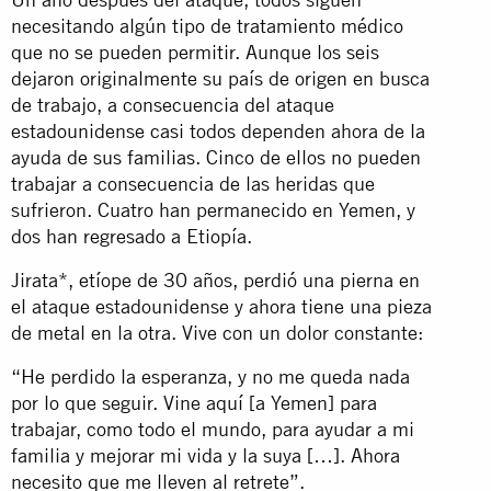
necesitando algún tipo de tratamiento médico
que no se pueden permitir. Aunque los seis
dejaron originalmente su país de origen en busca
de trabajo, a consecuencia del ataque
estadounidense casi todos dependen ahora de la
ayuda de sus familias. Cinco de ellos no pueden
trabajar a consecuencia de las heridas que
sufrieron. Cuatro han permanecido en Yemen, y
dos han regresado a Etiopía.
Jirata*, etíope de 30 años, perdió una pierna en
el ataque estadounidense y ahora tiene una pieza
de metal en la otra. Vive con un dolor constante:
“He perdido la esperanza, y no me queda nada
por lo que seguir. Vine aquí [a Yemen] para
trabajar, como todo el mundo, para ayudar a mi
familia y mejorar mi vida y la suya […]. Ahora
necesito que me lleven al retrete”.