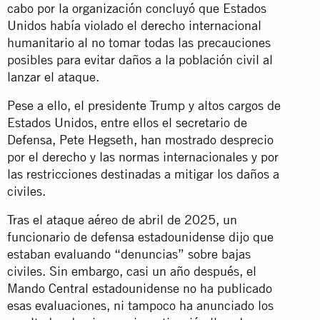
cabo por la organización concluyó que Estados
Unidos había violado el derecho internacional
humanitario al no tomar todas las precauciones
posibles para evitar daños a la población civil al
lanzar el ataque.
Pese a ello, el presidente Trump y altos cargos de
Estados Unidos, entre ellos el secretario de
Defensa, Pete Hegseth, han mostrado desprecio
por el derecho y las normas internacionales y por
las restricciones destinadas a mitigar los daños a
civiles.
Tras el ataque aéreo de abril de 2025, un
funcionario de defensa estadounidense dijo que
estaban evaluando “denuncias” sobre bajas
civiles. Sin embargo, casi un año después, el
Mando Central estadounidense no ha publicado
esas evaluaciones, ni tampoco ha anunciado los