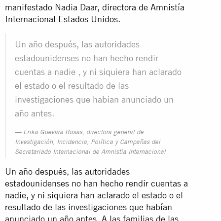
manifestado Nadia Daar, directora de Amnistía
Internacional Estados Unidos.
Un año después, las autoridades
estadounidenses no han hecho rendir
cuentas a nadie , y ni siquiera han aclarado
el estado o el resultado de las
investigaciones que habían anunciado un
año antes.
Erika Guevara Rosas, directora general de
Investigación, Incidencia, Política y Campañas del
Secretariado Internacional de Amnistía Internacional
Un año después, las autoridades
estadounidenses no han hecho rendir cuentas a
nadie, y ni siquiera han aclarado el estado o el
resultado de las investigaciones que habían
anunciado un año antes. A las familias de las