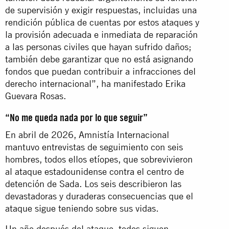
de supervisión y exigir respuestas, incluidas una
rendición pública de cuentas por estos ataques y
la provisión adecuada e inmediata de reparación
a las personas civiles que hayan sufrido daños;
también debe garantizar que no está asignando
fondos que puedan contribuir a infracciones del
derecho internacional”, ha manifestado Erika
Guevara Rosas.
“No me queda nada por lo que seguir”
En abril de 2026, Amnistía Internacional
mantuvo entrevistas de seguimiento con seis
hombres, todos ellos etíopes, que sobrevivieron
al ataque estadounidense contra el centro de
detención de Sada. Los seis describieron las
devastadoras y duraderas consecuencias que el
ataque sigue teniendo sobre sus vidas.
Un año después del ataque, todos siguen