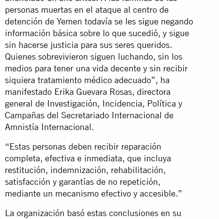
personas muertas en el ataque al centro de
detención de Yemen todavía se les sigue negando
información básica sobre lo que sucedió, y sigue
sin hacerse justicia para sus seres queridos.
Quienes sobrevivieron siguen luchando, sin los
medios para tener una vida decente y sin recibir
siquiera tratamiento médico adecuado”, ha
manifestado Erika Guevara Rosas, directora
general de Investigación, Incidencia, Política y
Campañas del Secretariado Internacional de
Amnistía Internacional.
“Estas personas deben recibir reparación
completa, efectiva e inmediata, que incluya
restitución, indemnización, rehabilitación,
satisfacción y garantías de no repetición,
mediante un mecanismo efectivo y accesible.”
La organización basó estas conclusiones en su