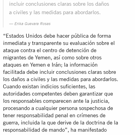
incluir conclusiones claras sobre los daños
a civiles y las medidas para abordarlos.
Erika Guevara Rosas
“Estados Unidos debe hacer pública de forma
inmediata y transparente su evaluación sobre el
ataque contra el centro de detención de
migrantes de Yemen, así como sobre otros
ataques en Yemen e Irán; la información
facilitada debe incluir conclusiones claras sobre
los daños a civiles y las medidas para abordarlos.
Cuando existan indicios suficientes, las
autoridades competentes deben garantizar que
los responsables comparecen ante la justicia,
procesando a cualquier persona sospechosa de
tener responsabilidad penal en crímenes de
guerra, incluida la que derive de la doctrina de la
responsabilidad de mando”, ha manifestado