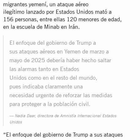
migrantes yemení, un ataque aéreo
ilegítimo lanzado por Estados Unidos mató a
156 personas, entre ellas 120 menores de edad,
en la escuela de Minab en Irán.
El enfoque del gobierno de Trump a
sus ataques aéreos en Yemen de marzo a
mayo de 2025 debería haber hecho saltar
las alarmas tanto en Estados
Unidos como en el resto del mundo,
pues indicaba claramente una
necesidad urgente de reforzar las medidas
para proteger a la población civil.
Nadia Daar, directora de Amnistía Internacional Estados
Unidos
“El enfoque del gobierno de Trump a sus ataques