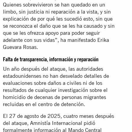
Quienes sobrevivieron se han quedado en un
limbo, sin justicia ni reparación a la vista, y sin
explicación de por qué les sucedió esto, sin que
se reconozca el daño que se les ha causado y sin
que se les ofrezca apoyo para poder seguir
adelante con sus vidas”, ha manifestado Erika
Guevara Rosas.
Falta de transparencia, información y reparación
Un año después del ataque, las autoridades
estadounidenses no han desvelado detalles de
evaluaciones sobre daños a civiles ni de los
resultados de cualquier investigación sobre el
homicidio de decenas de personas migrantes
recluidas en el centro de detención.
El 27 de agosto de 2025, cuatro meses después
del ataque, Amnistía Internacional pidió
formalmente información al Mando Central