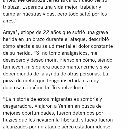
tristeza. Esperaba una vida mejor, trabajar y
cambiar nuestras vidas, pero todo saltó por los
aires.”
Araya*, etíope de 22 años que sufrió una grave
herida en un brazo durante el ataque, describió
cómo afecta a su salud mental el dolor constante
de su herida. “Si no tomo analgésicos, me
desespero y deseo morir. Pienso en cómo, siendo
tan joven, ni siquiera puedo mantenerme y sigo
dependiendo de la ayuda de otras personas. La
pieza de metal que tengo insertada es muy
dolorosa e incómoda. Te vuelve loco.”
“La historia de estos migrantes es sombría y
desgarradora. Viajaron a Yemen en busca de
mejores oportunidades, fueron detenidos por
huzíes que les negaron la libertad, y luego fueron
alcanzados por un ataque aéreo estadounidense.