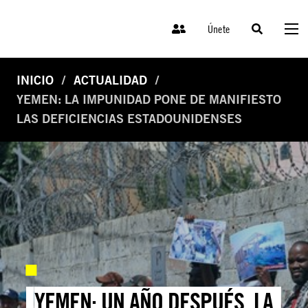
Únete
INICIO
ACTUALIDAD
YEMEN: LA IMPUNIDAD PONE DE MANIFIESTO
LAS DEFICIENCIAS ESTADOUNIDENSES
YEMEN: UN AÑO DESPUÉS, LA