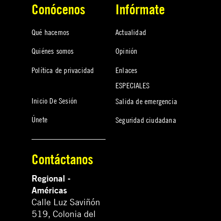
Conócenos
Infórmate
Qué hacemos
Actualidad
Quiénes somos
Opinión
Política de privacidad
Enlaces
ESPECIALES
Inicio De Sesión
Salida de emergencia
Únete
Seguridad ciudadana
Contáctanos
Regional -
Américas
Calle Luz Saviñón
519, Colonia del