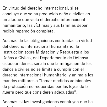
En virtud del derecho internacional, si se
concluye que se ha producido daño a civiles en
un ataque que viola el derecho internacional
humanitario, las víctimas y sus familias deben
recibir reparación completa.
Además de las obligaciones contraídas en virtud
del derecho internacional humanitario, la
Instrucción sobre Mitigación y Respuesta a los
Daños a Civiles, del Departamento de Defensa
estadounidense, señala que la mitigación de los
daños a civiles no se limita a cumplir con el
derecho internacional humanitario, y anima a los
mandos militares a “tomar medidas adicionales
de protección no requeridas por las leyes de la
guerra pero que consideren adecuadas”.
Además, si las investigaciones concluyen que ha