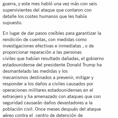
guerra, y este mes habló una vez más con seis
supervivientes del ataque que contaron con
detalle los costes humanos que les había
supuesto.
En lugar de dar pasos creíbles para garantizar la
rendición de cuentas, con medidas como
investigaciones efectivas e inmediatas , o de
proporcionar reparación a las personas
civiles que habían resultado dañadas, el gobierno
estadounidense del presidente Donald Trump ha
desmantelado las medidas y los
mecanismos destinados a prevenir, mitigar y
responder a los daños a civiles causados por
operaciones militares estadounidenses en el
extranjero y ha amenazado con ataques que con
seguridad causarán daños devastadores a la
población civil. Once meses después del ataque
aéreo contra el centro de detención de