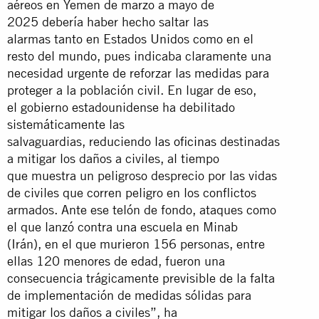
aéreos en Yemen de marzo a mayo de
2025 debería haber hecho saltar las
alarmas tanto en Estados Unidos como en el
resto del mundo, pues indicaba claramente una
necesidad urgente de reforzar las medidas para
proteger a la población civil. En lugar de eso,
el gobierno estadounidense ha debilitado
sistemáticamente las
salvaguardias, reduciendo
las oficinas
destinadas
a mitigar los daños a civiles, al tiempo
que muestra un peligroso desprecio por las vidas
de civiles que corren peligro en los conflictos
armados. Ante ese telón de fondo, ataques como
el que lanzó contra una escuela en Minab
(Irán), en el que murieron 156 personas, entre
ellas 120 menores de edad, fueron una
consecuencia trágicamente previsible de la falta
de implementación de medidas sólidas para
mitigar los daños a civiles”, ha