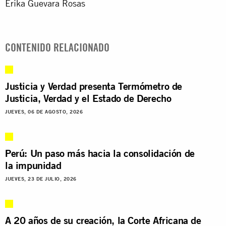
Erika Guevara Rosas
CONTENIDO RELACIONADO
Justicia y Verdad presenta Termómetro de
Justicia, Verdad y el Estado de Derecho
JUEVES, 06 DE AGOSTO, 2026
Perú: Un paso más hacia la consolidación de
la impunidad
JUEVES, 23 DE JULIO, 2026
A 20 años de su creación, la Corte Africana de