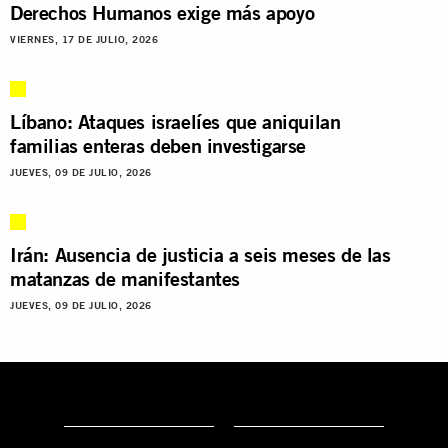
Derechos Humanos exige más apoyo
VIERNES, 17 DE JULIO, 2026
Líbano: Ataques israelíes que aniquilan
familias enteras deben investigarse
JUEVES, 09 DE JULIO, 2026
Irán: Ausencia de justicia a seis meses de las
matanzas de manifestantes
JUEVES, 09 DE JULIO, 2026