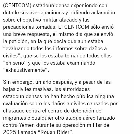
(CENTCOM) estadounidense exponiendo con
detalle sus averiguaciones y pidiendo aclaración
sobre el objetivo militar atacado y las
precauciones tomadas. El CENTCOM sólo envió
una breve respuesta, el mismo día que se envió
la petición, en la que decía que aún estaba
“evaluando todos los informes sobre daños a
civiles”, que se los estaba tomando todos ellos
“en serio” y que los estaba examinando
“exhaustivamente”.
Sin embargo, un año después, y a pesar de las
bajas civiles masivas, las autoridades
estadounidenses no han hecho pública ninguna
evaluación sobre los daños a civiles causados por
el ataque contra el centro de detención de
migrantes o cualquier otro ataque aéreo lanzado
contra Yemen durante su operación militar de
2025 llamada “Rough Rider”.