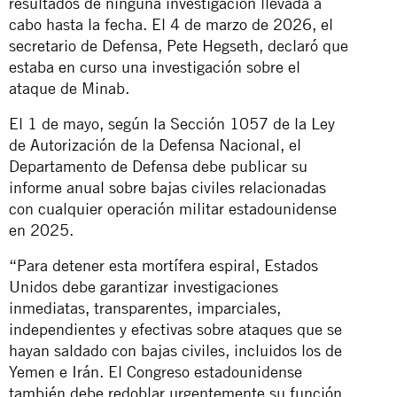
resultados de ninguna investigación llevada a
cabo hasta la fecha. El 4 de marzo de 2026, el
secretario de Defensa, Pete Hegseth, declaró que
estaba en curso una investigación sobre el
ataque de Minab.
El 1 de mayo, según la Sección 1057 de la Ley
de Autorización de la Defensa Nacional, el
Departamento de Defensa debe publicar su
informe anual sobre bajas civiles relacionadas
con cualquier operación militar estadounidense
en 2025.
“Para detener esta mortífera espiral, Estados
Unidos debe garantizar investigaciones
inmediatas, transparentes, imparciales,
independientes y efectivas sobre ataques que se
hayan saldado con bajas civiles, incluidos los de
Yemen e Irán. El Congreso estadounidense
también debe redoblar urgentemente su función