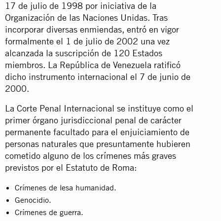
17 de julio de 1998 por iniciativa de la
Organización de las Naciones Unidas. Tras
incorporar diversas enmiendas, entró en vigor
formalmente el 1 de julio de 2002 una vez
alcanzada la suscripción de 120 Estados
miembros. La República de Venezuela ratificó
dicho instrumento internacional el 7 de junio de
2000.
La Corte Penal Internacional se instituye como el
primer órgano jurisdiccional penal de carácter
permanente facultado para el enjuiciamiento de
personas naturales que presuntamente hubieren
cometido alguno de los crímenes más graves
previstos por el Estatuto de Roma:
Crímenes de lesa humanidad.
Genocidio.
Crímenes de guerra.