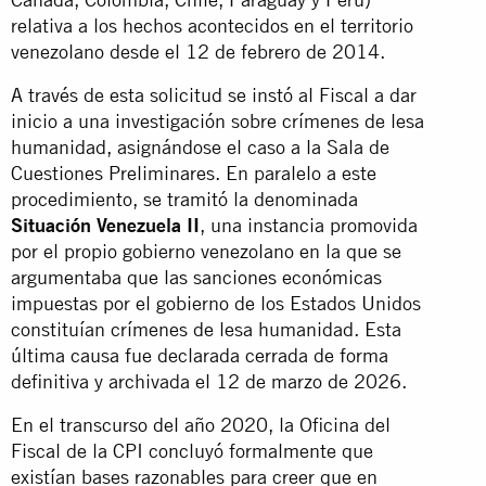
relativa a los hechos acontecidos en el territorio
venezolano desde el 12 de febrero de 2014.
A través de esta solicitud se instó al Fiscal a dar
inicio a una investigación sobre crímenes de lesa
humanidad, asignándose el caso a la Sala de
Cuestiones Preliminares. En paralelo a este
procedimiento, se tramitó la denominada
Situación Venezuela II
, una instancia promovida
por el propio gobierno venezolano en la que se
argumentaba que las sanciones económicas
impuestas por el gobierno de los Estados Unidos
constituían crímenes de lesa humanidad. Esta
última causa fue declarada cerrada de forma
definitiva y archivada el 12 de marzo de 2026.
En el transcurso del año 2020, la Oficina del
Fiscal de la CPI concluyó formalmente que
existían bases razonables para creer que en