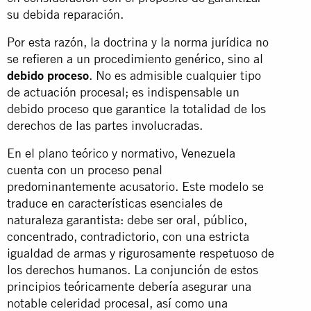
su debida reparación.
Por esta razón, la doctrina y la norma jurídica no
se refieren a un procedimiento genérico, sino al
debido proceso
. No es admisible cualquier tipo
de actuación procesal; es indispensable un
debido proceso que garantice la totalidad de los
derechos de las partes involucradas.
En el plano teórico y normativo, Venezuela
cuenta con un proceso penal
predominantemente acusatorio. Este modelo se
traduce en características esenciales de
naturaleza garantista: debe ser oral, público,
concentrado, contradictorio, con una estricta
igualdad de armas y rigurosamente respetuoso de
los derechos humanos. La conjunción de estos
principios teóricamente debería asegurar una
notable celeridad procesal, así como una