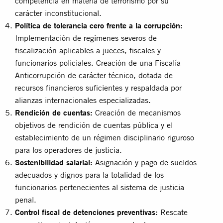
competencia en materia de terrorismo por su
carácter inconstitucional.
Política de tolerancia cero frente a la corrupción:
Implementación de regímenes severos de
fiscalización aplicables a jueces, fiscales y
funcionarios policiales. Creación de una Fiscalía
Anticorrupción de carácter técnico, dotada de
recursos financieros suficientes y respaldada por
alianzas internacionales especializadas.
Rendición de cuentas:
Creación de mecanismos
objetivos de rendición de cuentas pública y el
establecimiento de un régimen disciplinario riguroso
para los operadores de justicia.
Sostenibilidad salarial:
Asignación y pago de sueldos
adecuados y dignos para la totalidad de los
funcionarios pertenecientes al sistema de justicia
penal.
Control fiscal de detenciones preventivas:
Rescate