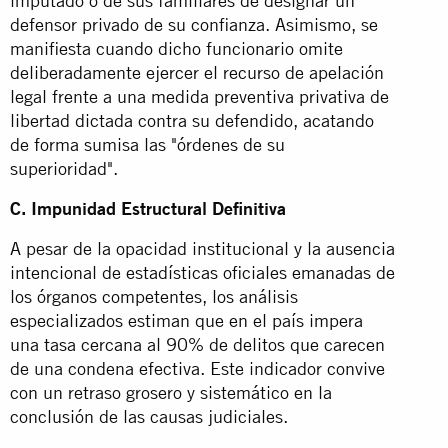
imputado o de sus familiares de designar un
defensor privado de su confianza. Asimismo, se
manifiesta cuando dicho funcionario omite
deliberadamente ejercer el recurso de apelación
legal frente a una medida preventiva privativa de
libertad dictada contra su defendido, acatando
de forma sumisa las "órdenes de su
superioridad".
C. Impunidad Estructural Definitiva
A pesar de la opacidad institucional y la ausencia
intencional de estadísticas oficiales emanadas de
los órganos competentes, los análisis
especializados estiman que en el país impera
una tasa cercana al 90% de delitos que carecen
de una condena efectiva. Este indicador convive
con un retraso grosero y sistemático en la
conclusión de las causas judiciales.