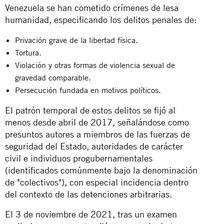
Venezuela se han cometido crímenes de lesa
humanidad, especificando los delitos penales de:
Privación grave de la libertad física.
Tortura.
Violación y otras formas de violencia sexual de
gravedad comparable.
Persecución fundada en motivos políticos.
El patrón temporal de estos delitos se fijó al
menos desde abril de 2017, señalándose como
presuntos autores a miembros de las fuerzas de
seguridad del Estado, autoridades de carácter
civil e individuos progubernamentales
(identificados comúnmente bajo la denominación
de "colectivos"), con especial incidencia dentro
del contexto de las detenciones arbitrarias.
El 3 de noviembre de 2021, tras un examen