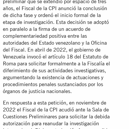
preliminar que se extendió por espacio de tres
años, el Fiscal de la CPI anunció la conclusión
de dicha fase y ordenó el inicio formal de la
etapa de investigación. Esta decisión se adoptó
en paralelo a la firma de un acuerdo de
complementariedad positiva entre las
autoridades del Estado venezolano y la Oficina
del Fiscal. En abril de 2022, el gobierno de
Venezuela invocó el artículo 18 del Estatuto de
Roma para solicitar formalmente a la Fiscalía el
diferimiento de sus actividades investigativas,
argumentando la existencia de actuaciones y
procedimientos penales sustanciados por los
órganos de justicia nacionales.
En respuesta a esta petición, en noviembre de
2022 el Fiscal de la CPI acudió ante la Sala de
Cuestiones Preliminares para solicitar la debida
autorización para reanudar la investigación