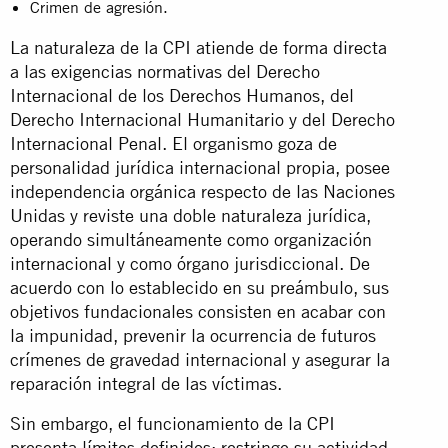
Crimen de agresión.
La naturaleza de la CPI atiende de forma directa
a las exigencias normativas del Derecho
Internacional de los Derechos Humanos, del
Derecho Internacional Humanitario y del Derecho
Internacional Penal. El organismo goza de
personalidad jurídica internacional propia, posee
independencia orgánica respecto de las Naciones
Unidas y reviste una doble naturaleza jurídica,
operando simultáneamente como organización
internacional y como órgano jurisdiccional. De
acuerdo con lo establecido en su preámbulo, sus
objetivos fundacionales consisten en acabar con
la impunidad, prevenir la ocurrencia de futuros
crímenes de gravedad internacional y asegurar la
reparación integral de las víctimas.
Sin embargo, el funcionamiento de la CPI
presenta límites definidos: restringe su actividad