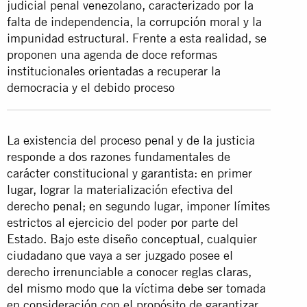
judicial penal venezolano, caracterizado por la
falta de independencia, la corrupción moral y la
impunidad estructural. Frente a esta realidad, se
proponen una agenda de doce reformas
institucionales orientadas a recuperar la
democracia y el debido proceso
La existencia del proceso penal y de la justicia
responde a dos razones fundamentales de
carácter constitucional y garantista: en primer
lugar, lograr la materialización efectiva del
derecho penal; en segundo lugar, imponer límites
estrictos al ejercicio del poder por parte del
Estado. Bajo este diseño conceptual, cualquier
ciudadano que vaya a ser juzgado posee el
derecho irrenunciable a conocer reglas claras,
del mismo modo que la víctima debe ser tomada
en consideración con el propósito de garantizar