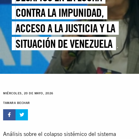
CONTRA LA IMPUNIDAD,
ACCESO A LA JUSTICIA Y LA
SITUACIÓN DE VENEZUELA
ANTE LA CPI
MIÉRCOLES, 20 DE MAYO, 2026
TAMARA BECHAR
Análisis sobre el colapso sistémico del sistema