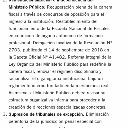
Ministerio Público:
Recuperación plena de la carrera
fiscal a través de concursos de oposición para el
ingreso a la institución. Restablecimiento del
funcionamiento de la Escuela Nacional de Fiscales
en condición de órgano autónomo de formación
profesional. Derogación taxativa de la Resolución N°
2703, publicada el 14 de septiembre de 2018 en
la Gaceta Oficial N° 41.482. Reforma integral de la
Ley Orgánica del Ministerio Público para redefinir la
carrera fiscal, renovar el régimen disciplinario y
racionalizar el organigrama institucional bajo un
reglamento interno fundado en la meritocracia real.
Asimismo, el Ministerio Público deberá revisar su
estructura organizativa interna para proceder a la
creación de direcciones especializadas concretas.
Supresión de tribunales de excepción:
Eliminación
perentoria de la jurisdicción penal especial con