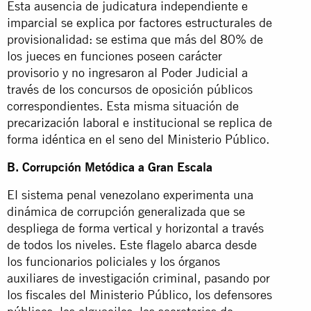
Esta ausencia de judicatura independiente e
imparcial se explica por factores estructurales de
provisionalidad: se estima que más del 80% de
los jueces en funciones poseen carácter
provisorio y no ingresaron al Poder Judicial a
través de los concursos de oposición públicos
correspondientes. Esta misma situación de
precarización laboral e institucional se replica de
forma idéntica en el seno del Ministerio Público.
B. Corrupción Metódica a Gran Escala
El sistema penal venezolano experimenta una
dinámica de corrupción generalizada que se
despliega de forma vertical y horizontal a través
de todos los niveles. Este flagelo abarca desde
los funcionarios policiales y los órganos
auxiliares de investigación criminal, pasando por
los fiscales del Ministerio Público, los defensores