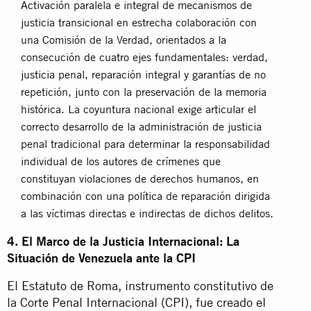
Activación paralela e integral de mecanismos de
justicia transicional en estrecha colaboración con
una Comisión de la Verdad, orientados a la
consecución de cuatro ejes fundamentales: verdad,
justicia penal, reparación integral y garantías de no
repetición, junto con la preservación de la memoria
histórica. La coyuntura nacional exige articular el
correcto desarrollo de la administración de justicia
penal tradicional para determinar la responsabilidad
individual de los autores de crímenes que
constituyan violaciones de derechos humanos, en
combinación con una política de reparación dirigida
a las víctimas directas e indirectas de dichos delitos.
4. El Marco de la Justicia Internacional: La
Situación de Venezuela ante la CPI
El Estatuto de Roma, instrumento constitutivo de
la Corte Penal Internacional (CPI), fue creado el