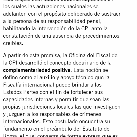
los cuales las actuaciones nacionales se
adelanten con el propósito deliberado de sustraer
a la persona de su responsabilidad penal,
habilitando la intervención de la CPI ante la
constatación de una ausencia de procedimientos
creíbles.
A partir de esta premisa, la Oficina del Fiscal de
la CPI desarrolló el concepto doctrinario de la
complementariedad positiva
. Esta noción se
define como el auxilio y apoyo técnico que la
Fiscalía internacional puede brindar a los
Estados Partes con el fin de fortalecer sus
capacidades internas y permitir que sean las
propias jurisdicciones locales las que investiguen
y juzguen a los responsables de crímenes
internacionales. Este postulado encuentra su
fundamento en el preámbulo del Estatuto de
Roma, el cual consagra de forma expresa que es