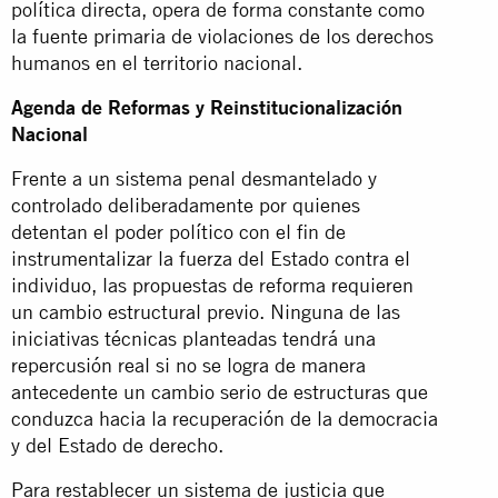
política directa, opera de forma constante como
la fuente primaria de violaciones de los derechos
humanos en el territorio nacional.
Agenda de Reformas y Reinstitucionalización
Nacional
Frente a un sistema penal desmantelado y
controlado deliberadamente por quienes
detentan el poder político con el fin de
instrumentalizar la fuerza del Estado contra el
individuo, las propuestas de reforma requieren
un cambio estructural previo. Ninguna de las
iniciativas técnicas planteadas tendrá una
repercusión real si no se logra de manera
antecedente un cambio serio de estructuras que
conduzca hacia la recuperación de la democracia
y del Estado de derecho.
Para restablecer un sistema de justicia que