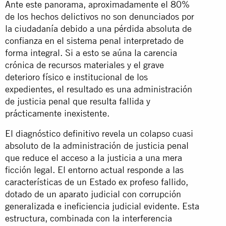
Ante este panorama, aproximadamente el 80%
de los hechos delictivos no son denunciados por
la ciudadanía debido a una pérdida absoluta de
confianza en el sistema penal interpretado de
forma integral. Si a esto se aúna la carencia
crónica de recursos materiales y el grave
deterioro físico e institucional de los
expedientes, el resultado es una administración
de justicia penal que resulta fallida y
prácticamente inexistente.
El diagnóstico definitivo revela un colapso cuasi
absoluto de la administración de justicia penal
que reduce el acceso a la justicia a una mera
ficción legal. El entorno actual responde a las
características de un Estado ex profeso fallido,
dotado de un aparato judicial con corrupción
generalizada e ineficiencia judicial evidente. Esta
estructura, combinada con la interferencia