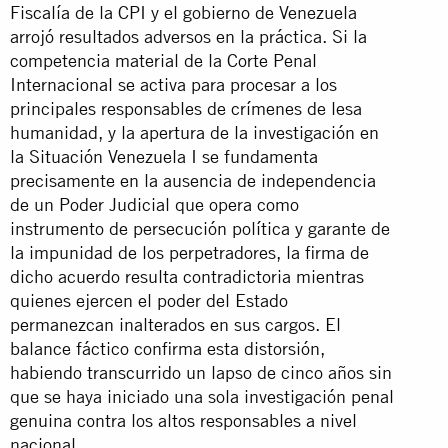
Fiscalía de la CPI y el gobierno de Venezuela
arrojó resultados adversos en la práctica. Si la
competencia material de la Corte Penal
Internacional se activa para procesar a los
principales responsables de crímenes de lesa
humanidad, y la apertura de la investigación en
la Situación Venezuela I se fundamenta
precisamente en la ausencia de independencia
de un Poder Judicial que opera como
instrumento de persecución política y garante de
la impunidad de los perpetradores, la firma de
dicho acuerdo resulta contradictoria mientras
quienes ejercen el poder del Estado
permanezcan inalterados en sus cargos. El
balance fáctico confirma esta distorsión,
habiendo transcurrido un lapso de cinco años sin
que se haya iniciado una sola investigación penal
genuina contra los altos responsables a nivel
nacional.