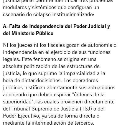
justicia penal permite identificar tres problemas
medulares y sistémicos que configuran un
escenario de colapso institucionalizado:
A. Falta de Independencia del Poder Judicial y
del Ministerio Público
Ni los jueces ni los fiscales gozan de autonomía o
independencia en el ejercicio de sus funciones
legales. Este fenómeno se origina en una
absoluta politización de las estructuras de
justicia, lo que suprime la imparcialidad a la
hora de dictar decisiones. Los operadores
jurídicos justifican abiertamente sus actuaciones
aduciendo que deben esperar "órdenes de la
superioridad", las cuales provienen directamente
del Tribunal Supremo de Justicia (TSJ) o del
Poder Ejecutivo, ya sea de forma directa o
mediante la intermediación de terceros.