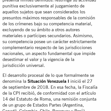
punitiva exclusivamente al juzgamiento de
aquellos sujetos que sean considerados los
presuntos máximos responsables de la comisión
de los crímenes bajo su competencia material,
excluyendo de su ámbito a otros autores
materiales o partícipes secundarios. Asimismo,
su competencia posee un carácter estrictamente
complementario respecto de las jurisdicciones
nacionales, un aspecto fundamental que impide
desestimar el valor y la vigencia de la
jurisdicción universal.
El desarrollo procesal de lo que formalmente se
denomina la
Situación Venezuela I
inició el 27
de septiembre de 2018. En esa fecha, la Fiscalía
de la CPI recibió, de conformidad con el artículo
14 del Estatuto de Roma, una remisión conjunta
de un grupo de Estados Partes (Argentina,
Canadá, Colombia, Chile, Paraguay y Perú)