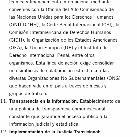
técnica y financiamiento internacional mediante
convenios con la Oficina del Alto Comisionado de
las Naciones Unidas para los Derechos Humanos
(ONU-DDHH), la Corte Penal Internacional (CPI), la
Comisión Interamericana de Derechos Humanos
(CIDH), la Organización de los Estados Americanos
(OEA), la Unión Europea (UE) y el Instituto de
Derecho Internacional Penal, entre otros
organismos. Esta línea de acción exige consolidar
una simbiosis de colaboración estrecha con las
diversas Organizaciones No Gubernamentales (ONG)
que hacen vida en el país a través de mesas y
grupos de trabajo.
Transparencia en la información:
Establecimiento de
una política de transparencia comunicacional
constante que garantice el acceso público a la
información judicial y estadística.
Implementación de la Justicia Transicional: