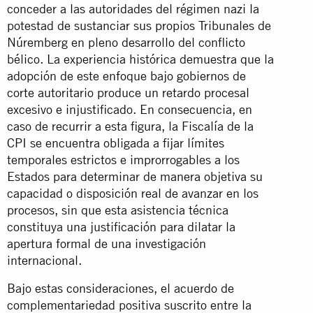
conceder a las autoridades del régimen nazi la
potestad de sustanciar sus propios Tribunales de
Núremberg en pleno desarrollo del conflicto
bélico. La experiencia histórica demuestra que la
adopción de este enfoque bajo gobiernos de
corte autoritario produce un retardo procesal
excesivo e injustificado. En consecuencia, en
caso de recurrir a esta figura, la Fiscalía de la
CPI se encuentra obligada a fijar límites
temporales estrictos e improrrogables a los
Estados para determinar de manera objetiva su
capacidad o disposición real de avanzar en los
procesos, sin que esta asistencia técnica
constituya una justificación para dilatar la
apertura formal de una investigación
internacional.
Bajo estas consideraciones, el acuerdo de
complementariedad positiva suscrito entre la