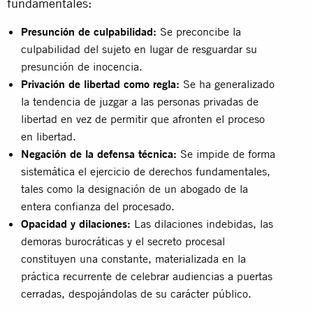
fundamentales:
Presunción de culpabilidad:
Se preconcibe la
culpabilidad del sujeto en lugar de resguardar su
presunción de inocencia.
Privación de libertad como regla:
Se ha generalizado
la tendencia de juzgar a las personas privadas de
libertad en vez de permitir que afronten el proceso
en libertad.
Negación de la defensa técnica:
Se impide de forma
sistemática el ejercicio de derechos fundamentales,
tales como la designación de un abogado de la
entera confianza del procesado.
Opacidad y dilaciones:
Las dilaciones indebidas, las
demoras burocráticas y el secreto procesal
constituyen una constante, materializada en la
práctica recurrente de celebrar audiencias a puertas
cerradas, despojándolas de su carácter público.