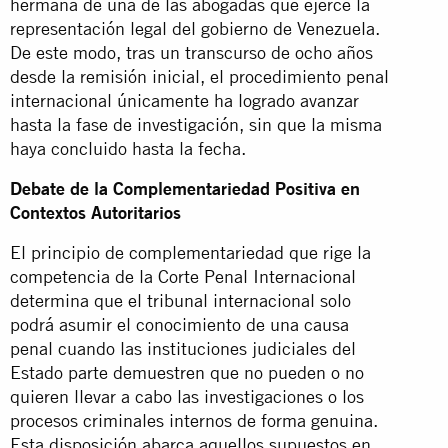
hermana de una de las abogadas que ejerce la
representación legal del gobierno de Venezuela.
De este modo, tras un transcurso de ocho años
desde la remisión inicial, el procedimiento penal
internacional únicamente ha logrado avanzar
hasta la fase de investigación, sin que la misma
haya concluido hasta la fecha.
Debate de la Complementariedad Positiva en
Contextos Autoritarios
El principio de complementariedad que rige la
competencia de la Corte Penal Internacional
determina que el tribunal internacional solo
podrá asumir el conocimiento de una causa
penal cuando las instituciones judiciales del
Estado parte demuestren que no pueden o no
quieren llevar a cabo las investigaciones o los
procesos criminales internos de forma genuina.
Esta disposición abarca aquellos supuestos en