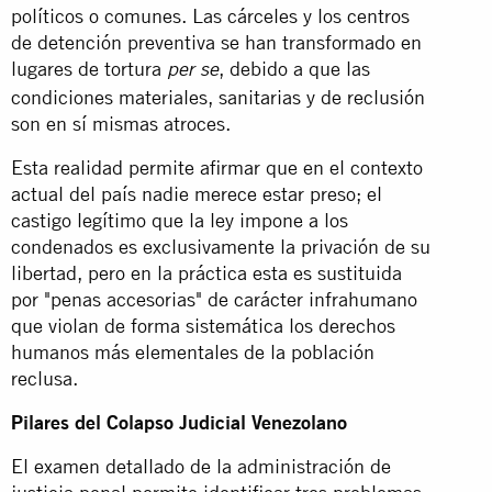
políticos o comunes. Las cárceles y los centros
de detención preventiva se han transformado en
lugares de tortura
, debido a que las
per se
condiciones materiales, sanitarias y de reclusión
son en sí mismas atroces.
Esta realidad permite afirmar que en el contexto
actual del país nadie merece estar preso; el
castigo legítimo que la ley impone a los
condenados es exclusivamente la privación de su
libertad, pero en la práctica esta es sustituida
por "penas accesorias" de carácter infrahumano
que violan de forma sistemática los derechos
humanos más elementales de la población
reclusa.
Pilares del Colapso Judicial Venezolano
El examen detallado de la administración de