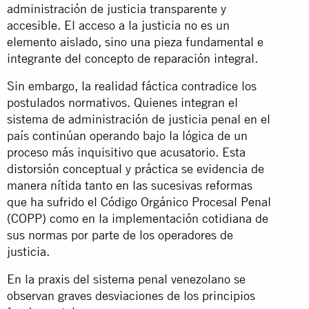
administración de justicia transparente y
accesible. El acceso a la justicia no es un
elemento aislado, sino una pieza fundamental e
integrante del concepto de reparación integral.
Sin embargo, la realidad fáctica contradice los
postulados normativos. Quienes integran el
sistema de administración de justicia penal en el
país continúan operando bajo la lógica de un
proceso más inquisitivo que acusatorio. Esta
distorsión conceptual y práctica se evidencia de
manera nítida tanto en las sucesivas reformas
que ha sufrido el Código Orgánico Procesal Penal
(COPP) como en la implementación cotidiana de
sus normas por parte de los operadores de
justicia.
En la praxis del sistema penal venezolano se
observan graves desviaciones de los principios