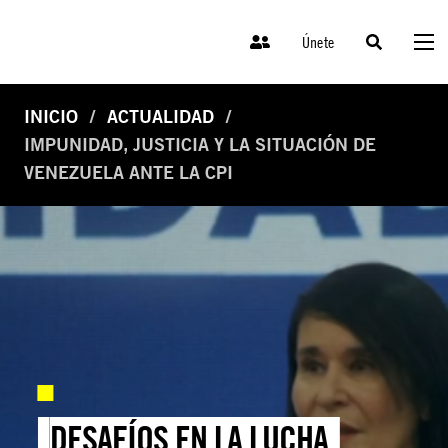
Únete
INICIO
ACTUALIDAD
IMPUNIDAD, JUSTICIA Y LA SITUACIÓN DE
VENEZUELA ANTE LA CPI
DESAFÍOS EN LA LUCHA