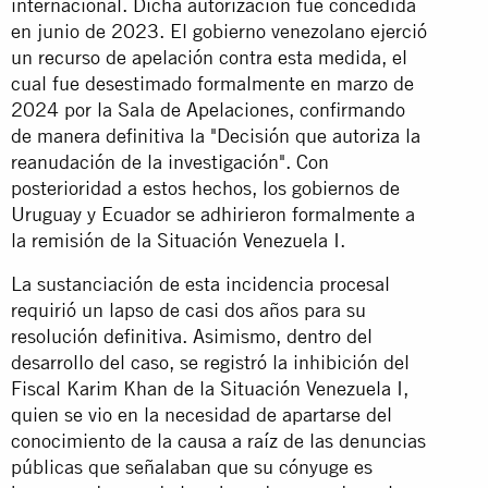
internacional. Dicha autorización fue concedida
en junio de 2023. El gobierno venezolano ejerció
un recurso de apelación contra esta medida, el
cual fue desestimado formalmente en marzo de
2024 por la Sala de Apelaciones, confirmando
de manera definitiva la "Decisión que autoriza la
reanudación de la investigación". Con
posterioridad a estos hechos, los gobiernos de
Uruguay y Ecuador se adhirieron formalmente a
la remisión de la Situación Venezuela I.
La sustanciación de esta incidencia procesal
requirió un lapso de casi dos años para su
resolución definitiva. Asimismo, dentro del
desarrollo del caso, se registró la inhibición del
Fiscal Karim Khan de la Situación Venezuela I,
quien se vio en la necesidad de apartarse del
conocimiento de la causa a raíz de las denuncias
públicas que señalaban que su cónyuge es