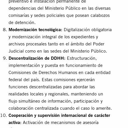
preventivo e instalación permanente de
dependencias del Ministerio Público en las diversas
comisarías y sedes policiales que posean calabozos
de detención.
Modernización tecnológica:
Digitalización obligatoria
y modernización integral de los expedientes y
archivos procesales tanto en el ámbito del Poder
Judicial como en las sedes del Ministerio Público.
Descentralización de DDHH:
Estructuración,
implementación y puesta en funcionamiento de
Comisiones de Derechos Humanos en cada entidad
federal del país. Estas comisiones ejercerán
funciones descentralizadas para abordar las
realidades locales y regionales, manteniendo un
flujo simultáneo de información, participación y
colaboración centralizada cuando el caso lo amerite.
Cooperación y supervisión internacional de carácter
activa:
Activación de mecanismos de asesoría