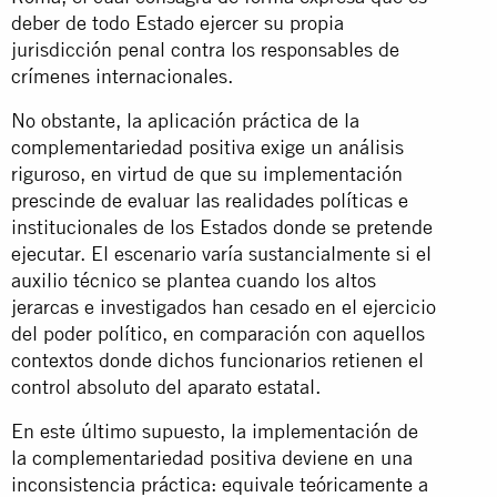
deber de todo Estado ejercer su propia
jurisdicción penal contra los responsables de
crímenes internacionales.
No obstante, la aplicación práctica de la
complementariedad positiva exige un análisis
riguroso, en virtud de que su implementación
prescinde de evaluar las realidades políticas e
institucionales de los Estados donde se pretende
ejecutar. El escenario varía sustancialmente si el
auxilio técnico se plantea cuando los altos
jerarcas e investigados han cesado en el ejercicio
del poder político, en comparación con aquellos
contextos donde dichos funcionarios retienen el
control absoluto del aparato estatal.
En este último supuesto, la implementación de
la complementariedad positiva deviene en una
inconsistencia práctica: equivale teóricamente a