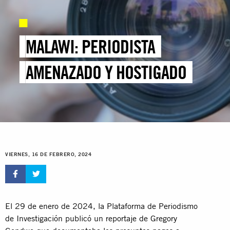
MALAWI: PERIODISTA
AMENAZADO Y HOSTIGADO
VIERNES, 16 DE FEBRERO, 2024
El 29 de enero de 2024, la Plataforma de Periodismo
de Investigación publicó un reportaje de Gregory