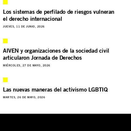
Los sistemas de perfilado de riesgos vulneran
el derecho internacional
JUEVES, 11 DE JUNIO, 2026
AIVEN y organizaciones de la sociedad civil
articularon Jornada de Derechos
MIÉRCOLES, 27 DE MAYO, 2026
Las nuevas maneras del activismo LGBTIQ
MARTES, 26 DE MAYO, 2026