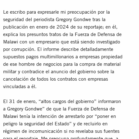
Le escribo para expresarle mi preocupación por la
seguridad del periodista Gregory Gondwe tras la
publicación en enero de 2024 de su reportaje; en él,
explica los presuntos tratos de la Fuerza de Defensa de
Malawi con un empresario que está siendo investigado
por corrupción. El informe describe detalladamente
supuestos pagos multimillonarios a empresas propiedad
de ese hombre de negocios para la compra de material
militar y contradice el anuncio del gobierno sobre la
cancelación de todos los contratos con empresas
vinculadas a él.
El 31 de enero, “altos cargos del gobierno” informaron
a Gregory Gondwe” de que la Fuerza de Defensa de
Malawi tenía la intención de arrestarlo por “poner en
peligro la seguridad del Estado” y de recluirlo en
régimen de incomunicación si no revelaba sus fuentes
para el reportaje. Me preocupa profundamente que, a