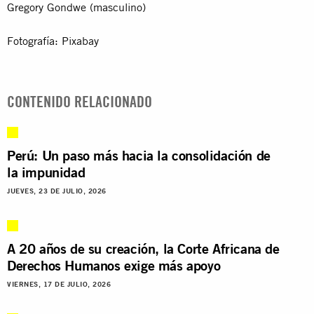
Gregory Gondwe (masculino)
Fotografía: Pixabay
CONTENIDO RELACIONADO
Perú: Un paso más hacia la consolidación de
la impunidad
JUEVES, 23 DE JULIO, 2026
A 20 años de su creación, la Corte Africana de
Derechos Humanos exige más apoyo
VIERNES, 17 DE JULIO, 2026