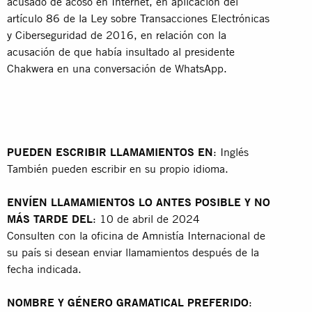
acusado de acoso en Internet, en aplicación del
artículo 86 de la Ley sobre Transacciones Electrónicas
y Ciberseguridad de 2016, en relación con la
acusación de que había insultado al presidente
Chakwera en una conversación de WhatsApp.
PUEDEN ESCRIBIR LLAMAMIENTOS EN
: Inglés
También pueden escribir en su propio idioma.
ENVÍEN LLAMAMIENTOS LO ANTES POSIBLE Y NO
MÁS TARDE DEL
: 10 de abril de 2024
Consulten con la oficina de Amnistía Internacional de
su país si desean enviar llamamientos después de la
fecha indicada.
NOMBRE Y GÉNERO GRAMATICAL PREFERIDO
: