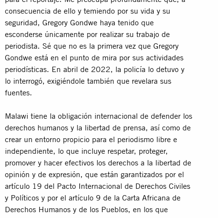
consecuencia de ello y temiendo por su vida y su
seguridad, Gregory Gondwe haya tenido que
esconderse únicamente por realizar su trabajo de
periodista. Sé que no es la primera vez que Gregory
Gondwe está en el punto de mira por sus actividades
periodísticas. En abril de 2022, la policía lo detuvo y
lo interrogó, exigiéndole también que revelara sus
fuentes.
Malawi tiene la obligación internacional de defender los
derechos humanos y la libertad de prensa, así como de
crear un entorno propicio para el periodismo libre e
independiente, lo que incluye respetar, proteger,
promover y hacer efectivos los derechos a la libertad de
opinión y de expresión, que están garantizados por el
artículo 19 del Pacto Internacional de Derechos Civiles
y Políticos y por el artículo 9 de la Carta Africana de
Derechos Humanos y de los Pueblos, en los que