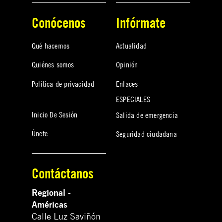
Conócenos
Infórmate
Qué hacemos
Actualidad
Quiénes somos
Opinión
Política de privacidad
Enlaces
ESPECIALES
Inicio De Sesión
Salida de emergencia
Únete
Seguridad ciudadana
Contáctanos
Regional -
Américas
Calle Luz Saviñón