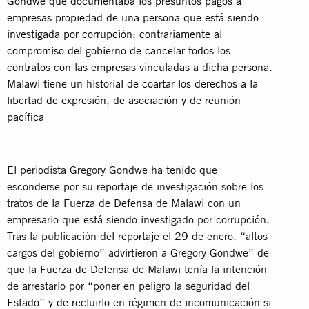
Gondwe que documentaba los presuntos pagos a
empresas propiedad de una persona que está siendo
investigada por corrupción; contrariamente al
compromiso del gobierno de cancelar todos los
contratos con las empresas vinculadas a dicha persona.
Malawi tiene un historial de coartar los derechos a la
libertad de expresión, de asociación y de reunión
pacífica
El periodista Gregory Gondwe ha tenido que
esconderse por su reportaje de investigación sobre los
tratos de la Fuerza de Defensa de Malawi con un
empresario que está siendo investigado por corrupción.
Tras la publicación del reportaje el 29 de enero, “altos
cargos del gobierno” advirtieron a Gregory Gondwe” de
que la Fuerza de Defensa de Malawi tenía la intención
de arrestarlo por “poner en peligro la seguridad del
Estado” y de recluirlo en régimen de incomunicación si