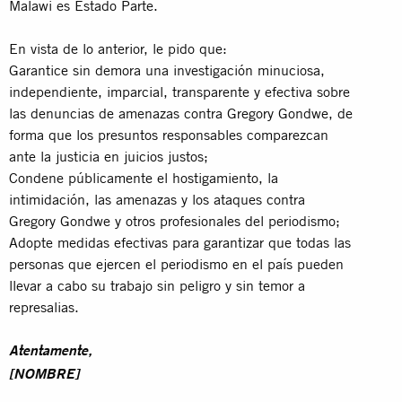
Malawi es Estado Parte.
En vista de lo anterior, le pido que:
Garantice sin demora una investigación minuciosa,
independiente, imparcial, transparente y efectiva sobre
las denuncias de amenazas contra Gregory Gondwe, de
forma que los presuntos responsables comparezcan
ante la justicia en juicios justos;
Condene públicamente el hostigamiento, la
intimidación, las amenazas y los ataques contra
Gregory Gondwe y otros profesionales del periodismo;
Adopte medidas efectivas para garantizar que todas las
personas que ejercen el periodismo en el país pueden
llevar a cabo su trabajo sin peligro y sin temor a
represalias.
Atentamente,
[NOMBRE]