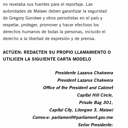
no revelaba sus fuentes para el reportaje. Las
autoridades de Malawi deben garantizar la seguridad
de Gregory Gondwe y otros periodistas en el país y
respetar, proteger, promover y hacer efectivos los
derechos humanos de todas la personas, incluido el
derecho a la libertad de expresión y de prensa.
ACTÚEN: REDACTEN SU PROPIO LLAMAMIENTO O
UTILICEN LA SIGUIENTE CARTA MODELO
Presidente Lazarus Chakwera
President Lazarus Chakwera
Office of the President and Cabinet
Capital Hill Circle,
Private Bag 301,
Capital City, Lilongwe 3, Malawi
Correo-e:
parliament@parliament.gov.mw
Señor Presidente: