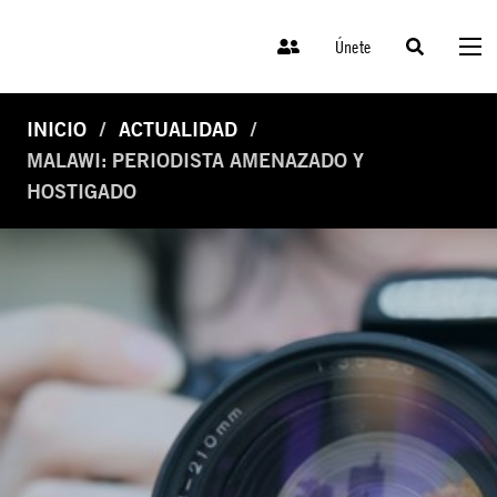
Únete
INICIO
ACTUALIDAD
MALAWI: PERIODISTA AMENAZADO Y
HOSTIGADO