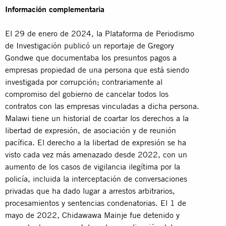
Información complementaria
El 29 de enero de 2024, la Plataforma de Periodismo
de Investigación publicó un reportaje de Gregory
Gondwe que documentaba los presuntos pagos a
empresas propiedad de una persona que está siendo
investigada por corrupción; contrariamente al
compromiso del gobierno de cancelar todos los
contratos con las empresas vinculadas a dicha persona.
Malawi tiene un historial de coartar los derechos a la
libertad de expresión, de asociación y de reunión
pacífica. El derecho a la libertad de expresión se ha
visto cada vez más amenazado desde 2022, con un
aumento de los casos de vigilancia ilegítima por la
policía, incluida la interceptación de conversaciones
privadas que ha dado lugar a arrestos arbitrarios,
procesamientos y sentencias condenatorias. El 1 de
mayo de 2022, Chidawawa Mainje fue detenido y