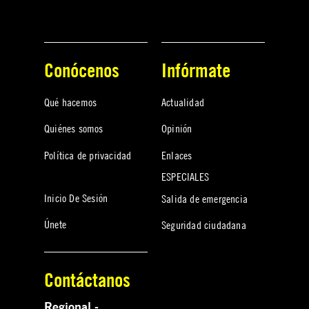
Conócenos
Infórmate
Qué hacemos
Actualidad
Quiénes somos
Opinión
Política de privacidad
Enlaces
ESPECIALES
Inicio De Sesión
Salida de emergencia
Únete
Seguridad ciudadana
Contáctanos
Regional -