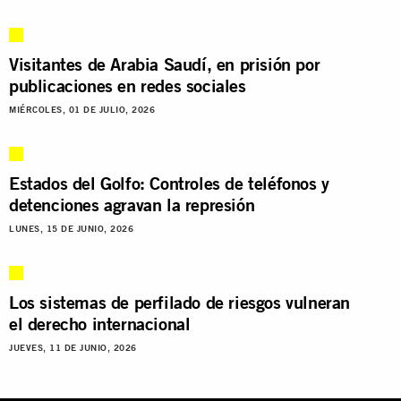
Visitantes de Arabia Saudí, en prisión por
publicaciones en redes sociales
MIÉRCOLES, 01 DE JULIO, 2026
Estados del Golfo: Controles de teléfonos y
detenciones agravan la represión
LUNES, 15 DE JUNIO, 2026
Los sistemas de perfilado de riesgos vulneran
el derecho internacional
JUEVES, 11 DE JUNIO, 2026