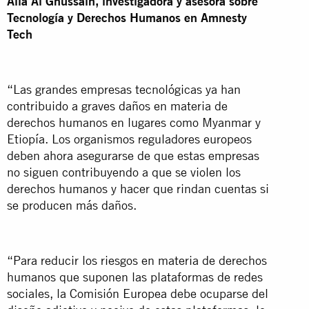
Alia Al Ghussain, investigadora y asesora sobre
Tecnología y Derechos Humanos en Amnesty
Tech
“Las grandes empresas tecnológicas ya han
contribuido a graves daños en materia de
derechos humanos en lugares como Myanmar y
Etiopía. Los organismos reguladores europeos
deben ahora asegurarse de que estas empresas
no siguen contribuyendo a que se violen los
derechos humanos y hacer que rindan cuentas si
se producen más daños.
“Para reducir los riesgos en materia de derechos
humanos que suponen las plataformas de redes
sociales, la Comisión Europea debe ocuparse del