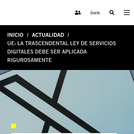
Únete
INICIO
ACTUALIDAD
UE: LA TRASCENDENTAL LEY DE SERVICIOS
DIGITALES DEBE SER APLICADA
RIGUROSAMENTE