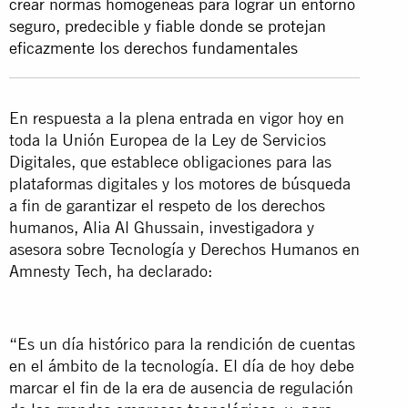
crear normas homogéneas para lograr un entorno
seguro, predecible y fiable donde se protejan
eficazmente los derechos fundamentales
En respuesta a la plena entrada en vigor hoy en
toda la Unión Europea de la Ley de Servicios
Digitales, que establece obligaciones para las
plataformas digitales y los motores de búsqueda
a fin de garantizar el respeto de los derechos
humanos, Alia Al Ghussain, investigadora y
asesora sobre Tecnología y Derechos Humanos en
Amnesty Tech, ha declarado:
“Es un día histórico para la rendición de cuentas
en el ámbito de la tecnología. El día de hoy debe
marcar el fin de la era de ausencia de regulación