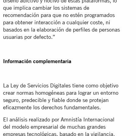
diseño adictivo y nocivo de estas plataformas, lo
que implica cambiar los sistemas de
recomendación para que no estén programados
para obtener interacción a cualquier coste, ni
basados en la elaboración de perfiles de personas
usuarias por defecto.”
Información complementaria
La Ley de Servicios Digitales tiene como objetivo
crear normas homogéneas para lograr un entorno
seguro, predecible y fiable donde se protejan
eficazmente los derechos fundamentales.
El análisis realizado por Amnistía Internacional
del modelo empresarial de muchas grandes
empresas tecnológicas, basado en la vigilancia,