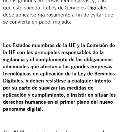
de las grandes empresas tecnológicas, y, para
que esto suceda, la Ley de Servicios Digitales
debe aplicarse rigurosamente a fin de evitar que
se convierta en papel mojado.
Los Estados miembros de la UE y la Comisión de
la UE son los principales responsables de la
vigilancia y el cumplimiento de las obligaciones
adicionales que afectan a las grandes empresas
tecnológicas en aplicación de la Ley de Servicios
Digitales, y deben resistirse a cualquier intento
por su parte de suavizar las medidas de
aplicación y cumplimiento, e insistir en situar los
derechos humanos en el primer plano del nuevo
panorama digital.