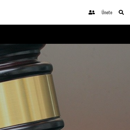
Únete