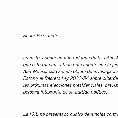
Señor Presidente:
Lo insto a poner en libertad inmediata a Abir 
que esté fundamentada únicamente en el ejer
Abir Moussi está siendo objeto de investigació
Datos y el Decreto Ley 2022-54 sobre ciberdeli
las próximas elecciones presidenciales, previ
persona integrante de su partido político.
La ISIE ha presentado cuatro denuncias contra