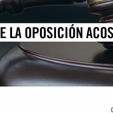
DE LA OPOSICIÓN ACO