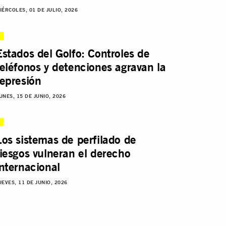
IÉRCOLES, 01 DE JULIO, 2026
Estados del Golfo: Controles de
teléfonos y detenciones agravan la
represión
UNES, 15 DE JUNIO, 2026
Los sistemas de perfilado de
riesgos vulneran el derecho
internacional
UEVES, 11 DE JUNIO, 2026