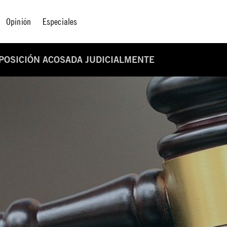
Opinión
Especiales
OPOSICIÓN ACOSADA JUDICIALMENTE