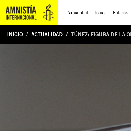
Actualidad
Temas
Enlaces
INICIO
ACTUALIDAD
TÚNEZ: FIGURA DE LA 