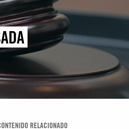
SADA
CONTENIDO RELACIONADO