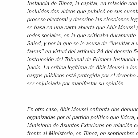
Instancia de Túnez, la capital, en relación con
incluidos dos
videos
que publicó en sus cuenta
proceso electoral y describe las elecciones l
se basa en una
carta abierta
que Abir Moussi p
redes sociales, en la que criticaba duramente 
Saied, y por la que se le acusa de “insultar a 
falsas” en virtud del artículo 24 del decreto 
instrucción del Tribunal de Primera Instancia
juicio. La crítica legítima de Abir Moussi a l
cargos públicos está protegida por el derecho 
ser enjuiciada por manifestar su opinión.
En otro caso, Abir Moussi enfrenta dos denunci
organizadas por el partido político que lidera,
Ministerio de Asuntos Exteriores en relación 
frente al Ministerio, en Túnez, en septiembre