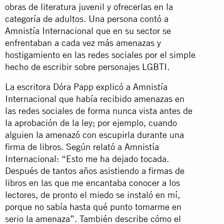
obras de literatura juvenil y ofrecerlas en la
categoría de adultos. Una persona contó a
Amnistía Internacional que en su sector se
enfrentaban a cada vez más amenazas y
hostigamiento en las redes sociales por el simple
hecho de escribir sobre personajes LGBTI.
La escritora Dóra Papp explicó a Amnistía
Internacional que había recibido amenazas en
las redes sociales de forma nunca vista antes de
la aprobación de la ley; por ejemplo, cuando
alguien la amenazó con escupirla durante una
firma de libros. Según relató a Amnistía
Internacional: “Esto me ha dejado tocada.
Después de tantos años asistiendo a firmas de
libros en las que me encantaba conocer a los
lectores, de pronto el miedo se instaló en mí,
porque no sabía hasta qué punto tomarme en
serio la amenaza”. También describe cómo el