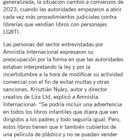
generalizada, la situación cambió a comienzos de
2023, cuando las autoridades empezaron a abrir
cada vez más procedimientos judiciales contra
librerías que vendían libros con personajes
LGBTI.
Las personas del sector entrevistadas por
Amnistía Internacional expresaron su
preocupación por la forma en que las autoridades
estaban interpretando la ley y por la
incertidumbre a la hora de modificar su actividad
comercial con el fin de evitar multas y otras
sanciones. Krisztián Nyáry, autor y director
creativo de Líra Ltd, explicó a Amnistía
Internacional: “Se podría incluir una advertencia
en todos los libros infantiles que dijera que van
dirigidos a los padres y todo seguiría igual. Pero,
estos libros tienen que ir también cubiertos de
una película de plástico y no se pueden vender