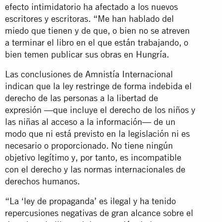
efecto intimidatorio ha afectado a los nuevos
escritores y escritoras. “Me han hablado del
miedo que tienen y de que, o bien no se atreven
a terminar el libro en el que están trabajando, o
bien temen publicar sus obras en Hungría.
Las conclusiones de Amnistía Internacional
indican que la ley restringe de forma indebida el
derecho de las personas a la libertad de
expresión —que incluye el derecho de los niños y
las niñas al acceso a la información— de un
modo que ni está previsto en la legislación ni es
necesario o proporcionado. No tiene ningún
objetivo legítimo y, por tanto, es incompatible
con el derecho y las normas internacionales de
derechos humanos.
“La ‘ley de propaganda’ es ilegal y ha tenido
repercusiones negativas de gran alcance sobre el