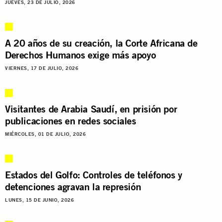
JUEVES, 23 DE JULIO, 2026
A 20 años de su creación, la Corte Africana de
Derechos Humanos exige más apoyo
VIERNES, 17 DE JULIO, 2026
Visitantes de Arabia Saudí, en prisión por
publicaciones en redes sociales
MIÉRCOLES, 01 DE JULIO, 2026
Estados del Golfo: Controles de teléfonos y
detenciones agravan la represión
LUNES, 15 DE JUNIO, 2026