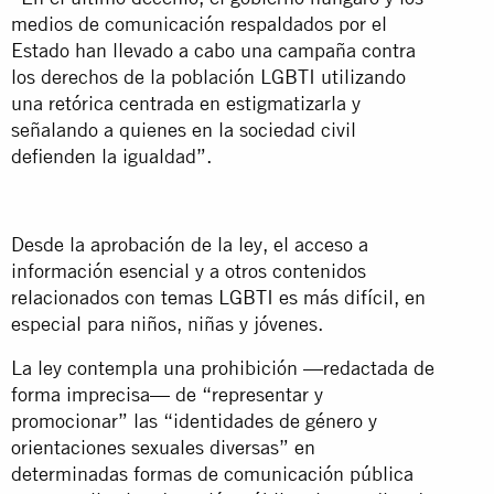
medios de comunicación respaldados por el
Estado han llevado a cabo una campaña contra
los derechos de la población LGBTI utilizando
una retórica centrada en estigmatizarla y
señalando a quienes en la sociedad civil
defienden la igualdad”.
Desde la aprobación de la ley, el acceso a
información esencial y a otros contenidos
relacionados con temas LGBTI es más difícil, en
especial para niños, niñas y jóvenes.
La ley contempla una prohibición —redactada de
forma imprecisa— de “representar y
promocionar” las “identidades de género y
orientaciones sexuales diversas” en
determinadas formas de comunicación pública