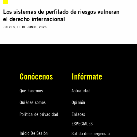
Los sistemas de perfilado de riesgos vulneran
el derecho internacional
JUEVES, 11 DE JUNIO, 2026
Conócenos
Infórmate
Qué hacemos
Actualidad
Quiénes somos
Opinión
Política de privacidad
Enlaces
ESPECIALES
Inicio De Sesión
Salida de emergencia