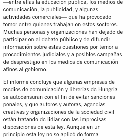
—entre ellas la educación pública, los medios de
comunicación, la publicidad, y algunas
actividades comerciales— que ha provocado
temor entre quienes trabajan en estos sectores.
Muchas personas y organizaciones han dejado de
participar en el debate público y de difundir
información sobre estas cuestiones por temor a
procedimientos judiciales y a posibles campañas
de desprestigio en los medios de comunicación
afines al gobierno.
El informe concluye que algunas empresas de
medios de comunicación y librerías de Hungría
se autocensuran con el fin de evitar sanciones
penales, y que autores y autoras, agencias
creativas y organizaciones de la sociedad civil
están tratando de lidiar con las imprecisas
disposiciones de esta ley. Aunque en un
principio esta ley no se aplicó de forma