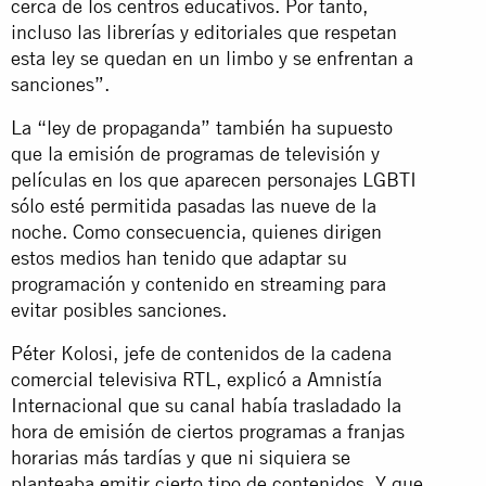
cerca de los centros educativos. Por tanto,
incluso las librerías y editoriales que respetan
esta ley se quedan en un limbo y se enfrentan a
sanciones”.
La “ley de propaganda” también ha supuesto
que la emisión de programas de televisión y
películas en los que aparecen personajes LGBTI
sólo esté permitida pasadas las nueve de la
noche. Como consecuencia, quienes dirigen
estos medios han tenido que adaptar su
programación y contenido en streaming para
evitar posibles sanciones.
Péter Kolosi, jefe de contenidos de la cadena
comercial televisiva RTL, explicó a Amnistía
Internacional que su canal había trasladado la
hora de emisión de ciertos programas a franjas
horarias más tardías y que ni siquiera se
planteaba emitir cierto tipo de contenidos. Y que