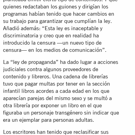
quienes redactaban los guiones y dirigían los
programas habían tenido que hacer cambios en
su trabajo para garantizar que cumplían la ley.
Añadió además: “Esta ley es inaceptable y
discriminatoria y creo que en realidad ha
introducido la censura —un nuevo tipo de
censura— en los medios de comunicación”.
La “ley de propaganda” ha dado lugar a acciones
judiciales contra algunos proveedores de
contenido y libreros. Una cadena de librerías
tuvo que pagar multas por tener en la sección
infantil libros acordes a cada edad en los que
aparecían parejas del mismo sexo y se multó a
otra librería por exponer un libro en el que
figuraba un personaje transgénero sin indicar que
era un ejemplar para personas adultas.
Los escritores han tenido que reclasificar sus