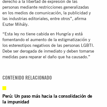
derecho a la libertad de expresión de las
personas mediante restricciones generalizadas
en los medios de comunicación, la publicidad y
las industrias editoriales, entre otros”, afirma
Eszter Mihály.
“Esta ley no tiene cabida en Hungría y está
fomentando el aumento de la estigmatización y
los estereotipos negativos de las personas LGBTI.
Debe ser derogada de inmediato y deben tomarse
medidas para reparar el daño que ha causado.”
CONTENIDO RELACIONADO
Perú: Un paso más hacia la consolidación de
la impunidad