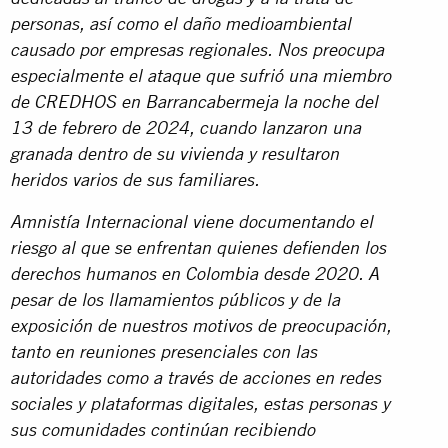
personas, así como el daño medioambiental
causado por empresas regionales. Nos preocupa
especialmente el ataque que sufrió una miembro
de CREDHOS en Barrancabermeja la noche del
13 de febrero de 2024, cuando lanzaron una
granada dentro de su vivienda y resultaron
heridos varios de sus familiares.
Amnistía Internacional viene documentando el
riesgo al que se enfrentan quienes defienden los
derechos humanos en Colombia desde 2020. A
pesar de los llamamientos públicos y de la
exposición de nuestros motivos de preocupación,
tanto en reuniones presenciales con las
autoridades como a través de acciones en redes
sociales y plataformas digitales, estas personas y
sus comunidades continúan recibiendo