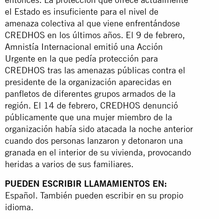
el Estado es insuficiente para el nivel de
amenaza colectiva al que viene enfrentándose
CREDHOS en los últimos años. El 9 de febrero,
Amnistía Internacional emitió una Acción
Urgente en la que pedía protección para
CREDHOS tras las amenazas públicas contra el
presidente de la organización aparecidas en
panfletos de diferentes grupos armados de la
región. El 14 de febrero, CREDHOS denunció
públicamente que una mujer miembro de la
organización había sido atacada la noche anterior
cuando dos personas lanzaron y detonaron una
granada en el interior de su vivienda, provocando
heridas a varios de sus familiares.
PUEDEN ESCRIBIR LLAMAMIENTOS EN:
Español. También pueden escribir en su propio
idioma.