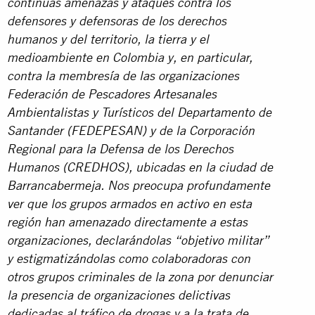
continuas amenazas y ataques contra los
defensores y defensoras de los derechos
humanos y del territorio, la tierra y el
medioambiente en Colombia y, en particular,
contra la membresía de las organizaciones
Federación de Pescadores Artesanales
Ambientalistas y Turísticos del Departamento de
Santander (FEDEPESAN) y de la Corporación
Regional para la Defensa de los Derechos
Humanos (CREDHOS), ubicadas en la ciudad de
Barrancabermeja. Nos preocupa profundamente
ver que los grupos armados en activo en esta
región han amenazado directamente a estas
organizaciones, declarándolas “objetivo militar”
y estigmatizándolas como colaboradoras con
otros grupos criminales de la zona por denunciar
la presencia de organizaciones delictivas
dedicadas al tráfico de drogas y a la trata de