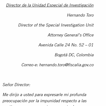
Director de la Unidad Especial de Investigación
Hernando Toro
Director of the Special Investigation Unit
Attorney General’s Office
Avenida Calle 24 No. 52 – 01
Bogotá DC, Colombia
Correo-e:
hernando.toro@fiscalia.gov.co
Señor Director:
Me dirijo a usted para expresarle mi profunda
preocupación por la impunidad respecto a las