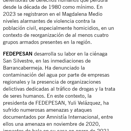
desde la década de 1980 como mínimo. En
2023 se registraron en el Magdalena Medio
niveles alarmantes de violencia contra la
población civil, especialmente homicidios, en un
contexto de reorganización de al menos cuatro
grupos armados presentes en la región.
FEDEPESAN
desarrolla su labor en la ciénaga
San Silvestre, en las inmediaciones de
Barrancabermeja. Ha denunciado la
contaminación del agua por parte de empresas
regionales y la presencia de organizaciones
delictivas dedicadas al tráfico de drogas y la trata
de seres humanos. En este contexto, la
presidenta de FEDEPESAN, Yuli Velázquez, ha
sufrido numerosas amenazas y ataques
documentados por Amnistía Internacional, entre
ellos una amenaza en noviembre de 2020,
impactos de bala en su casa en enero de 2021,