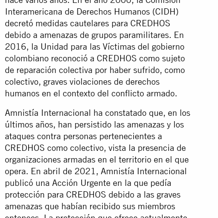
Interamericana de Derechos Humanos (CIDH)
decretó medidas cautelares para CREDHOS
debido a amenazas de grupos paramilitares. En
2016, la Unidad para las Víctimas del gobierno
colombiano reconoció a CREDHOS como sujeto
de reparación colectiva por haber sufrido, como
colectivo, graves violaciones de derechos
humanos en el contexto del conflicto armado.
Amnistía Internacional ha constatado que, en los
últimos años, han persistido las amenazas y los
ataques contra personas pertenecientes a
CREDHOS como colectivo, vista la presencia de
organizaciones armadas en el territorio en el que
opera. En abril de 2021, Amnistía Internacional
publicó una Acción Urgente en la que pedía
protección para CREDHOS debido a las graves
amenazas que habían recibido sus miembros
entonces. La protección que ofrece actualmente