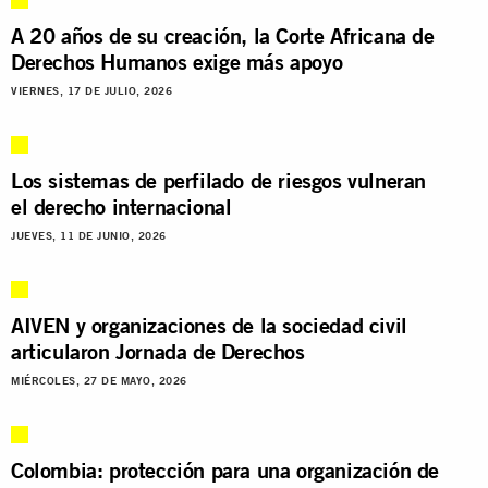
A 20 años de su creación, la Corte Africana de
Derechos Humanos exige más apoyo
VIERNES, 17 DE JULIO, 2026
Los sistemas de perfilado de riesgos vulneran
el derecho internacional
JUEVES, 11 DE JUNIO, 2026
AIVEN y organizaciones de la sociedad civil
articularon Jornada de Derechos
MIÉRCOLES, 27 DE MAYO, 2026
Colombia: protección para una organización de