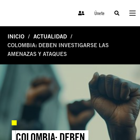
Únete
INICIO
ACTUALIDAD
COLOMBIA: DEBEN INVESTIGARSE LAS
AMENAZAS Y ATAQUES
COLOMBIA: DEBEN