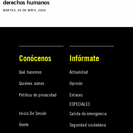
derechos humanos
MARTES, 26 DE MAYO, 2026
Conócenos
Infórmate
Qué hacemos
Actualidad
Quiénes somos
Opinión
Política de privacidad
Enlaces
ESPECIALES
Inicio De Sesión
Salida de emergencia
Únete
Seguridad ciudadana