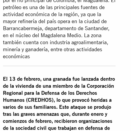
por el río principal de Colombia, el Magdalena. El
petróleo es una de las principales fuentes de
actividad económica de la región, ya que la
mayor refinería del país opera en la ciudad de
Barrancabermeja, departamento de Santander,
en el núcleo del Magdalena Medio. La zona
también cuenta con industria agroalimentaria,
minería y ganadería, entre otras actividades
económicas
El 13 de febrero, una granada fue lanzada dentro
de la vivienda de una miembro de la Corporación
Regional para la Defensa de los Derechos
Humanos (CREDHOS), lo que provocó heridas a
varios de sus familiares. Este ataque se produjo
tras las graves amenazas que, durante enero y
comienzos de febrero, recibieron organizaciones
de la sociedad civil que trabajan en defensa de