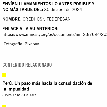
ENVÍEN LLAMAMIENTOS LO ANTES POSIBLE Y
NO MÁS TARDE DEL:
30 de abril de 2024
NOMBRE:
CREDHOS y FEDEPESAN
ENLACE A LA AU ANTERIOR:
https://www.amnesty.org/es/documents/amr23/7694/20
Fotografía: Pixabay
CONTENIDO RELACIONADO
Perú: Un paso más hacia la consolidación de
la impunidad
JUEVES, 23 DE JULIO, 2026