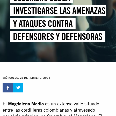
INVESTIGARSE LAS AMENAZAS
Y ATAQUES CONTRA
DEFENSORES Y DEFENSORAS
MIÉRCOLES, 28 DE FEBRERO, 2024
El
Magdalena Medio
es un extenso valle situado
entre las cordilleras colombianas y atravesado