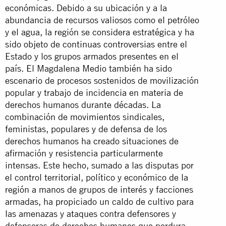
económicas. Debido a su ubicación y a la
abundancia de recursos valiosos como el petróleo
y el agua, la región se considera estratégica y ha
sido objeto de continuas controversias entre el
Estado y los grupos armados presentes en el
país. El Magdalena Medio también ha sido
escenario de procesos sostenidos de movilización
popular y trabajo de incidencia en materia de
derechos humanos durante décadas. La
combinación de movimientos sindicales,
feministas, populares y de defensa de los
derechos humanos ha creado situaciones de
afirmación y resistencia particularmente
intensas. Este hecho, sumado a las disputas por
el control territorial, político y económico de la
región a manos de grupos de interés y facciones
armadas, ha propiciado un caldo de cultivo para
las amenazas y ataques contra defensores y
defensoras de derechos humanos que perdura