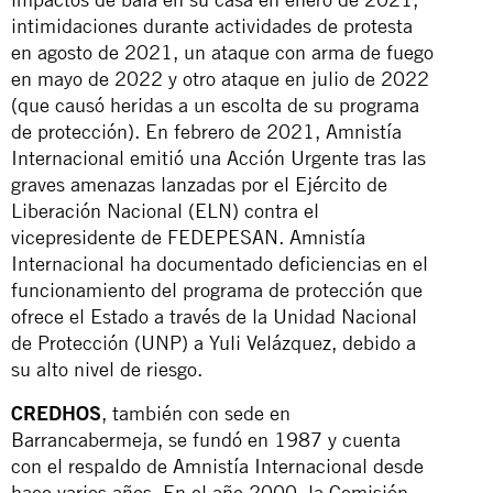
intimidaciones durante actividades de protesta
en agosto de 2021, un ataque con arma de fuego
en mayo de 2022 y otro ataque en julio de 2022
(que causó heridas a un escolta de su programa
de protección). En febrero de 2021, Amnistía
Internacional emitió una Acción Urgente tras las
graves amenazas lanzadas por el Ejército de
Liberación Nacional (ELN) contra el
vicepresidente de FEDEPESAN. Amnistía
Internacional ha documentado deficiencias en el
funcionamiento del programa de protección que
ofrece el Estado a través de la Unidad Nacional
de Protección (UNP) a Yuli Velázquez, debido a
su alto nivel de riesgo.
CREDHOS
, también con sede en
Barrancabermeja, se fundó en 1987 y cuenta
con el respaldo de Amnistía Internacional desde
hace varios años. En el año 2000, la Comisión