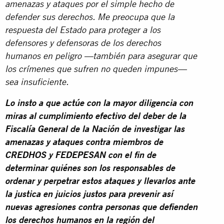
amenazas y ataques por el simple hecho de
defender sus derechos. Me preocupa que la
respuesta del Estado para proteger a los
defensores y defensoras de los derechos
humanos en peligro —también para asegurar que
los crímenes que sufren no queden impunes—
sea insuficiente.
Lo insto a que actúe con la mayor diligencia con
miras al cumplimiento efectivo del deber de la
Fiscalía General de la Nación de investigar las
amenazas y ataques contra miembros de
CREDHOS y FEDEPESAN con el fin de
determinar quiénes son los responsables de
ordenar y perpetrar estos ataques y llevarlos ante
la justica en juicios justos para prevenir así
nuevas agresiones contra personas que defienden
los derechos humanos en la región del