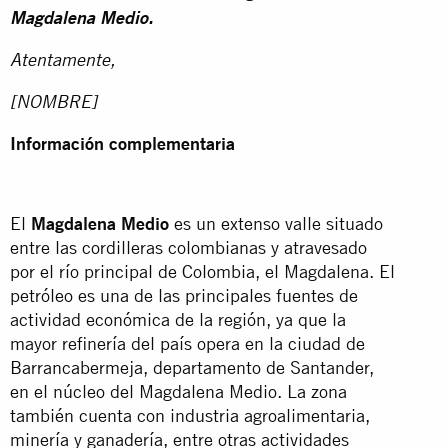
Magdalena Medio.
Atentamente,
[NOMBRE]
Información complementaria
El
Magdalena Medio
es un extenso valle situado
entre las cordilleras colombianas y atravesado
por el río principal de Colombia, el Magdalena. El
petróleo es una de las principales fuentes de
actividad económica de la región, ya que la
mayor refinería del país opera en la ciudad de
Barrancabermeja, departamento de Santander,
en el núcleo del Magdalena Medio. La zona
también cuenta con industria agroalimentaria,
minería y ganadería, entre otras actividades