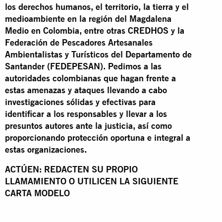
los derechos humanos, el territorio, la tierra y el
medioambiente en la región del Magdalena
Medio en Colombia, entre otras CREDHOS y la
Federación de Pescadores Artesanales
Ambientalistas y Turísticos del Departamento de
Santander (FEDEPESAN). Pedimos a las
autoridades colombianas que hagan frente a
estas amenazas y ataques llevando a cabo
investigaciones sólidas y efectivas para
identificar a los responsables y llevar a los
presuntos autores ante la justicia, así como
proporcionando protección oportuna e integral a
estas organizaciones.
ACTÚEN: REDACTEN SU PROPIO
LLAMAMIENTO O UTILICEN LA SIGUIENTE
CARTA MODELO