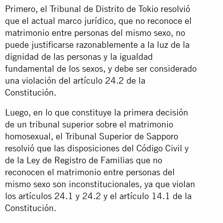
Primero, el Tribunal de Distrito de Tokio resolvió
que el actual marco jurídico, que no reconoce el
matrimonio entre personas del mismo sexo, no
puede justificarse razonablemente a la luz de la
dignidad de las personas y la igualdad
fundamental de los sexos, y debe ser considerado
una violación del artículo 24.2 de la
Constitución.
Luego, en lo que constituye la primera decisión
de un tribunal superior sobre el matrimonio
homosexual, el Tribunal Superior de Sapporo
resolvió que las disposiciones del Código Civil y
de la Ley de Registro de Familias que no
reconocen el matrimonio entre personas del
mismo sexo son inconstitucionales, ya que violan
los artículos 24.1 y 24.2 y el artículo 14.1 de la
Constitución.