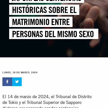
HISTÓRICAS SOBRE EL
MATRIMONIO ENTRE
PERSONAS DEL MISMO SEXO,
UNA VICTORIA LARGAMENTE
ESPERADA PARA LOS
DERECHOS LGBTI
LUNES, 18 DE MARZO, 2024
El 14 de marzo de 2024, el Tribunal de Distrito
de Tokio y el Tribunal Superior de Sapporo