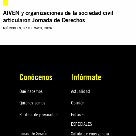
AIVEN y organizaciones de la sociedad civil
articularon Jornada de Derechos
MIÉRCOLES, 27 DE MAYO, 2026
Conócenos
Infórmate
Qué hacemos
Actualidad
Quiénes somos
Opinión
Política de privacidad
Enlaces
ESPECIALES
Inicio De Sesión
Salida de emergencia