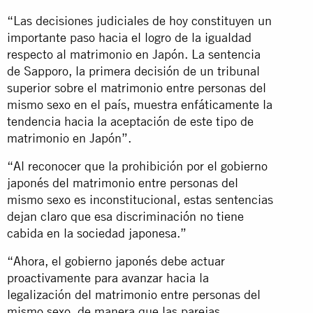
“Las decisiones judiciales de hoy constituyen un
importante paso hacia el logro de la igualdad
respecto al matrimonio en Japón. La sentencia
de Sapporo, la primera decisión de un tribunal
superior sobre el matrimonio entre personas del
mismo sexo en el país, muestra enfáticamente la
tendencia hacia la aceptación de este tipo de
matrimonio en Japón”.
“Al reconocer que la prohibición por el gobierno
japonés del matrimonio entre personas del
mismo sexo es inconstitucional, estas sentencias
dejan claro que esa discriminación no tiene
cabida en la sociedad japonesa.”
“Ahora, el gobierno japonés debe actuar
proactivamente para avanzar hacia la
legalización del matrimonio entre personas del
mismo sexo, de manera que las parejas