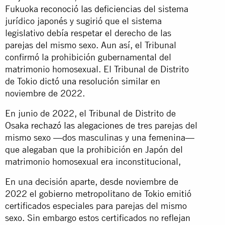
Fukuoka
reconoció las deficiencias
del sistema
jurídico japonés y sugirió que el sistema
legislativo debía respetar el derecho de las
parejas del mismo sexo. Aun así, el Tribunal
confirmó la prohibición gubernamental del
matrimonio homosexual. El Tribunal de Distrito
de Tokio
dictó una resolución similar
en
noviembre de 2022.
En junio de 2022, el Tribunal de Distrito de
Osaka
rechazó las alegaciones
de tres parejas del
mismo sexo —dos masculinas y una femenina—
que alegaban que la prohibición en Japón del
matrimonio homosexual era inconstitucional,
En una decisión aparte, desde noviembre de
2022 el gobierno metropolitano de Tokio emitió
certificados especiales para parejas del mismo
sexo. Sin embargo estos certificados no reflejan