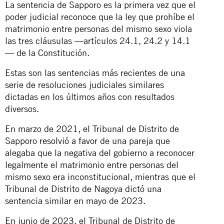
La sentencia de Sapporo es la primera vez que el
poder judicial reconoce que la ley que prohíbe el
matrimonio entre personas del mismo sexo viola
las tres cláusulas —artículos 24.1, 24.2 y 14.1
— de la Constitución.
Estas son las sentencias más recientes de una
serie de resoluciones judiciales similares
dictadas en los últimos años con resultados
diversos.
En marzo de 2021, el Tribunal de Distrito de
Sapporo
resolvió a favor
de una pareja que
alegaba que la negativa del gobierno a reconocer
legalmente el matrimonio entre personas del
mismo sexo era inconstitucional, mientras que el
Tribunal de Distrito de Nagoya dictó una
sentencia similar en mayo de 2023.
En junio de 2023, el Tribunal de Distrito de