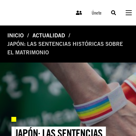
Únete
INICIO
ACTUALIDAD
JAPÓN: LAS SENTENCIAS HISTÓRICAS SOBRE
EL MATRIMONIO
JAPÓN: LAS SENTENCIAS