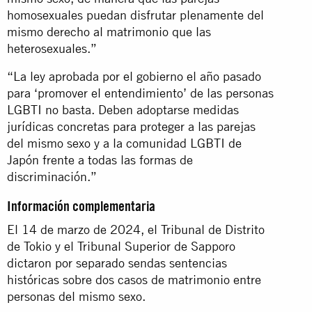
homosexuales puedan disfrutar plenamente del
mismo derecho al matrimonio que las
heterosexuales.”
“La ley aprobada por el gobierno el año pasado
para ‘promover el entendimiento’ de las personas
LGBTI no basta. Deben adoptarse medidas
jurídicas concretas para proteger a las parejas
del mismo sexo y a la comunidad LGBTI de
Japón frente a todas las formas de
discriminación.”
Información complementaria
El 14 de marzo de 2024, el Tribunal de Distrito
de Tokio y el Tribunal Superior de Sapporo
dictaron por separado sendas sentencias
históricas sobre dos casos de matrimonio entre
personas del mismo sexo.