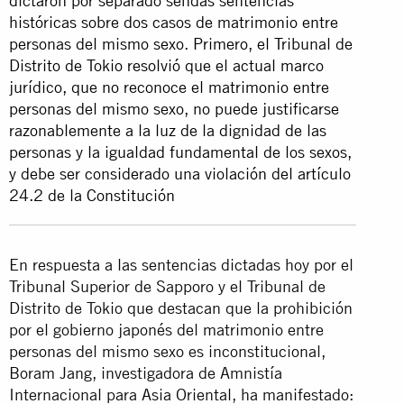
dictaron por separado sendas sentencias
históricas sobre dos casos de matrimonio entre
personas del mismo sexo. Primero, el Tribunal de
Distrito de Tokio resolvió que el actual marco
jurídico, que no reconoce el matrimonio entre
personas del mismo sexo, no puede justificarse
razonablemente a la luz de la dignidad de las
personas y la igualdad fundamental de los sexos,
y debe ser considerado una violación del artículo
24.2 de la Constitución
En respuesta a las sentencias dictadas hoy por el
Tribunal Superior de Sapporo y el Tribunal de
Distrito de Tokio que destacan que la prohibición
por el gobierno japonés del matrimonio entre
personas del mismo sexo es inconstitucional,
Boram Jang, investigadora de Amnistía
Internacional para Asia Oriental, ha manifestado: