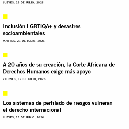
JUEVES, 23 DE JULIO, 2026
Inclusión LGBTIQA+ y desastres
socioambientales
MARTES, 21 DE JULIO, 2026
A 20 años de su creación, la Corte Africana de
Derechos Humanos exige más apoyo
VIERNES, 17 DE JULIO, 2026
Los sistemas de perfilado de riesgos vulneran
el derecho internacional
JUEVES, 11 DE JUNIO, 2026