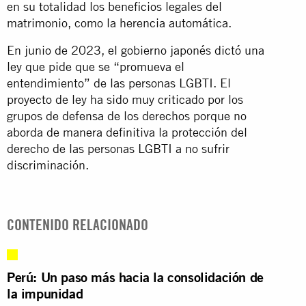
en su totalidad los beneficios legales del
matrimonio, como la herencia automática.
En junio de 2023, el gobierno japonés dictó una
ley que pide que se “promueva el
entendimiento” de las personas LGBTI. El
proyecto de ley ha sido muy criticado por los
grupos de defensa de los derechos porque no
aborda de manera definitiva la protección del
derecho de las personas LGBTI a no sufrir
discriminación.
CONTENIDO RELACIONADO
Perú: Un paso más hacia la consolidación de
la impunidad