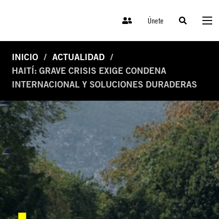
Únete
INICIO
ACTUALIDAD
HAITÍ: GRAVE CRISIS EXIGE CONDENA
INTERNACIONAL Y SOLUCIONES DURADERAS