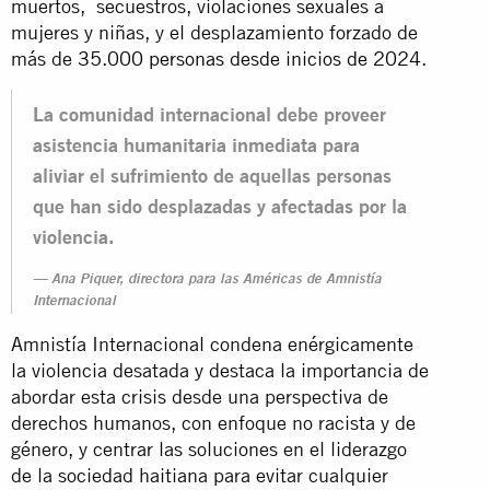
muertos, secuestros, violaciones sexuales a
mujeres y niñas, y el desplazamiento forzado de
más de
35.000 personas desde inicios de 2024
.
La comunidad internacional debe proveer
asistencia humanitaria inmediata para
aliviar el sufrimiento de aquellas personas
que han sido desplazadas y afectadas por la
violencia.
Ana Piquer, directora para las Américas de Amnistía
Internacional
Amnistía Internacional condena enérgicamente
la violencia desatada y destaca la importancia de
abordar esta crisis desde una perspectiva de
derechos humanos, con enfoque no racista y de
género, y centrar las soluciones en el liderazgo
de la sociedad haitiana para evitar cualquier