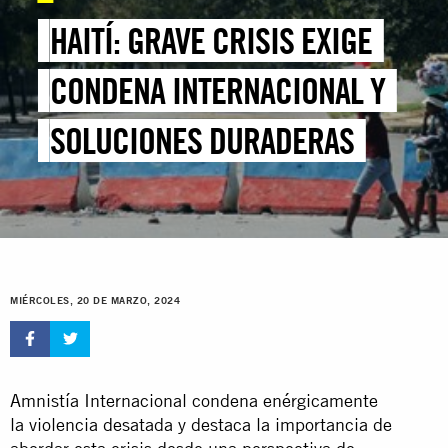
HAITÍ: GRAVE CRISIS EXIGE
CONDENA INTERNACIONAL Y
SOLUCIONES DURADERAS
MIÉRCOLES, 20 DE MARZO, 2024
Amnistía Internacional condena enérgicamente
la violencia desatada y destaca la importancia de