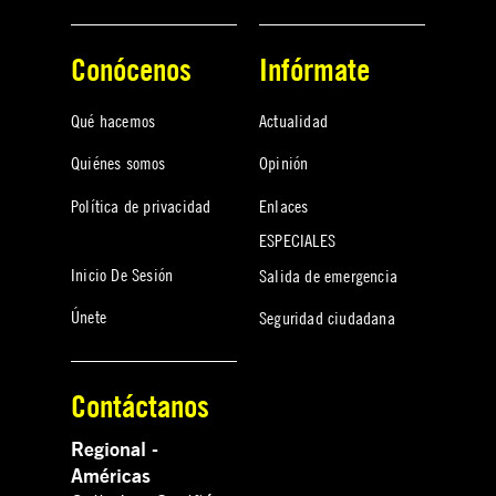
Conócenos
Infórmate
Qué hacemos
Actualidad
Quiénes somos
Opinión
Política de privacidad
Enlaces
ESPECIALES
Inicio De Sesión
Salida de emergencia
Únete
Seguridad ciudadana
Contáctanos
Regional -
Américas