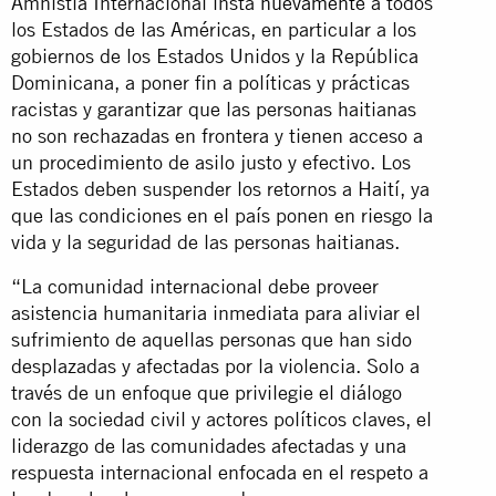
Amnistía Internacional insta
nuevamente
a todos
los Estados de las Américas, en particular a los
gobiernos de los Estados Unidos y la República
Dominicana, a poner fin a políticas y prácticas
racistas y garantizar que las personas haitianas
no son rechazadas en frontera y tienen acceso a
un procedimiento de asilo justo y efectivo. Los
Estados deben suspender los retornos a Haití, ya
que las condiciones en el país ponen en riesgo la
vida y la seguridad de las personas haitianas.
“La comunidad internacional debe proveer
asistencia humanitaria inmediata para aliviar el
sufrimiento de aquellas personas que han sido
desplazadas y afectadas por la violencia. Solo a
través de un enfoque que privilegie el diálogo
con la sociedad civil y actores políticos claves, el
liderazgo de las comunidades afectadas y una
respuesta internacional enfocada en el respeto a