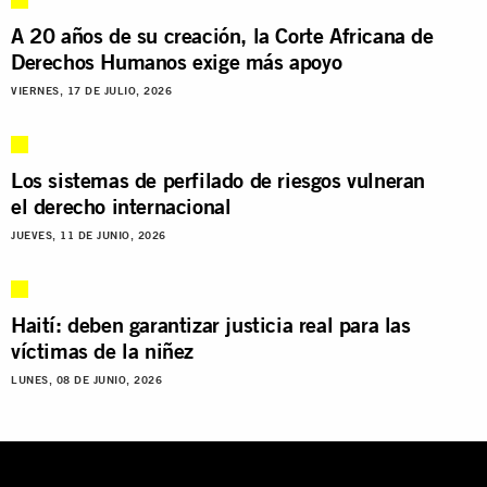
A 20 años de su creación, la Corte Africana de
Derechos Humanos exige más apoyo
VIERNES, 17 DE JULIO, 2026
Los sistemas de perfilado de riesgos vulneran
el derecho internacional
JUEVES, 11 DE JUNIO, 2026
Haití: deben garantizar justicia real para las
víctimas de la niñez
LUNES, 08 DE JUNIO, 2026