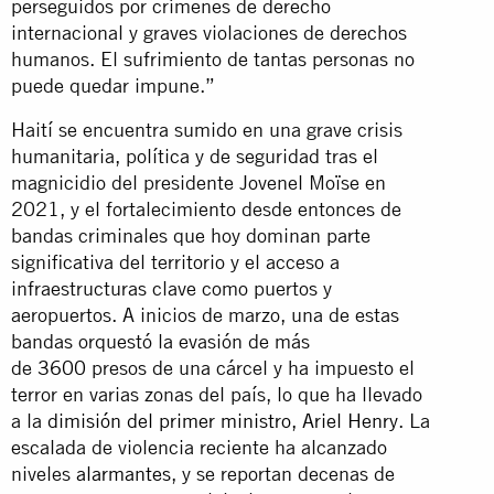
perseguidos por crímenes de derecho
internacional y graves violaciones de derechos
humanos. El sufrimiento de tantas personas no
puede quedar impune.”
Haití se encuentra sumido en una grave crisis
humanitaria, política y de seguridad tras el
magnicidio del presidente Jovenel Moïse en
2021, y el fortalecimiento desde entonces de
bandas criminales que hoy dominan parte
significativa del territorio y el acceso a
infraestructuras clave como puertos y
aeropuertos. A inicios de marzo, una de estas
bandas orquestó la evasión de más
de
3600
presos de una cárcel y ha impuesto el
terror en varias zonas del país, lo que ha llevado
a la
dimisión del primer ministro, Ariel Henry
. La
escalada de violencia reciente ha alcanzado
niveles
alarmantes
, y se reportan decenas de