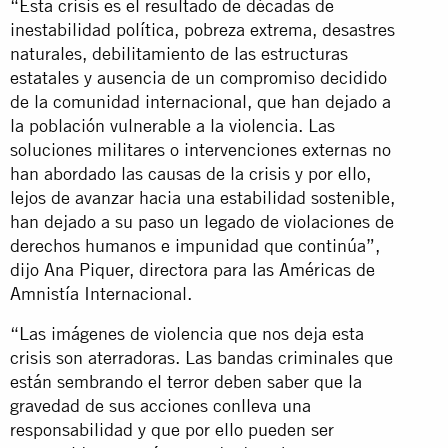
“Esta crisis es el resultado de décadas de
inestabilidad política, pobreza extrema, desastres
naturales, debilitamiento de las estructuras
estatales y ausencia de un compromiso decidido
de la comunidad internacional, que han dejado a
la población vulnerable a la violencia. Las
soluciones militares o intervenciones externas no
han abordado las causas de la crisis y por ello,
lejos de avanzar hacia una estabilidad sostenible,
han dejado a su paso un legado de violaciones de
derechos humanos e impunidad que continúa”,
dijo Ana Piquer, directora para las Américas de
Amnistía Internacional.
“Las imágenes de violencia que nos deja esta
crisis son aterradoras. Las bandas criminales que
están sembrando el terror deben saber que la
gravedad de sus acciones conlleva una
responsabilidad y que por ello pueden ser