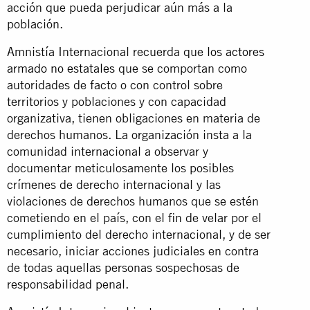
acción que pueda perjudicar aún más a la
población.
Amnistía Internacional recuerda que
los actores
armado no estatales
que se comportan como
autoridades de facto o con control sobre
territorios y poblaciones y con capacidad
organizativa, tienen obligaciones en materia de
derechos humanos. La organización insta a la
comunidad internacional a observar y
documentar meticulosamente los posibles
crímenes de derecho internacional y las
violaciones de derechos humanos que se estén
cometiendo en el país, con el fin de velar por el
cumplimiento del derecho internacional, y de ser
necesario, iniciar acciones judiciales en contra
de todas aquellas personas sospechosas de
responsabilidad penal.