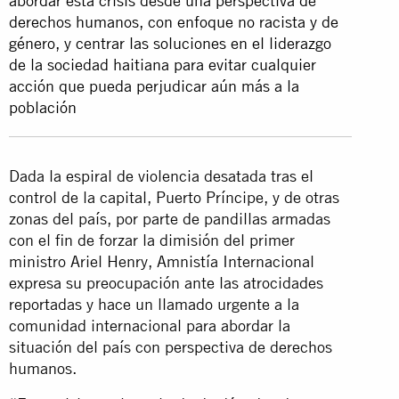
abordar esta crisis desde una perspectiva de
derechos humanos, con enfoque no racista y de
género, y centrar las soluciones en el liderazgo
de la sociedad haitiana para evitar cualquier
acción que pueda perjudicar aún más a la
población
Dada la espiral de violencia desatada tras el
control de la capital, Puerto Príncipe, y de otras
zonas del país, por parte de pandillas armadas
con el fin de forzar la dimisión del primer
ministro Ariel Henry, Amnistía Internacional
expresa su preocupación ante las atrocidades
reportadas y hace un llamado urgente a la
comunidad internacional para abordar la
situación del país con perspectiva de derechos
humanos.