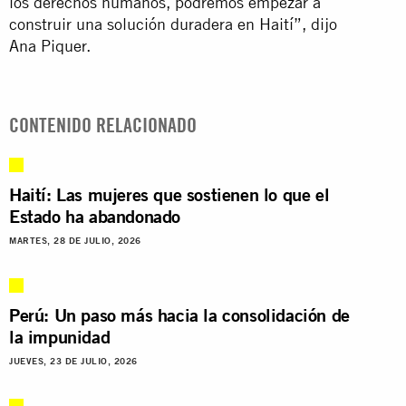
los derechos humanos, podremos empezar a
construir una solución duradera en Haití”, dijo
Ana Piquer.
CONTENIDO RELACIONADO
Haití: Las mujeres que sostienen lo que el
Estado ha abandonado
MARTES, 28 DE JULIO, 2026
Perú: Un paso más hacia la consolidación de
la impunidad
JUEVES, 23 DE JULIO, 2026