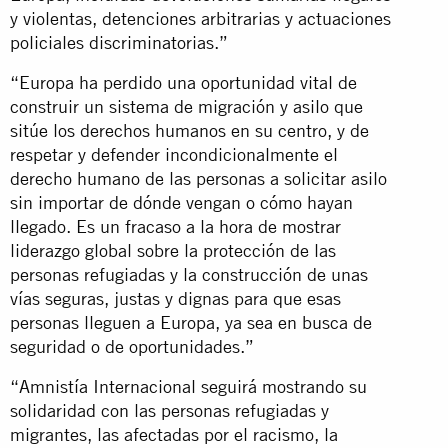
y violentas, detenciones arbitrarias y actuaciones
policiales discriminatorias.”
“Europa ha perdido una oportunidad vital de
construir un sistema de migración y asilo que
sitúe los derechos humanos en su centro, y de
respetar y defender incondicionalmente el
derecho humano de las personas a solicitar asilo
sin importar de dónde vengan o cómo hayan
llegado. Es un fracaso a la hora de mostrar
liderazgo global sobre la protección de las
personas refugiadas y la construcción de unas
vías seguras, justas y dignas para que esas
personas lleguen a Europa, ya sea en busca de
seguridad o de oportunidades.”
“Amnistía Internacional seguirá mostrando su
solidaridad con las personas refugiadas y
migrantes, las afectadas por el racismo, la