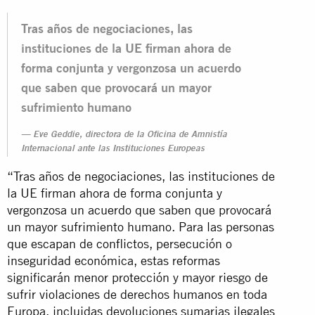
Tras años de negociaciones, las
instituciones de la UE firman ahora de
forma conjunta y vergonzosa un acuerdo
que saben que provocará un mayor
sufrimiento humano
Eve Geddie, directora de la Oficina de Amnistía
Internacional ante las Instituciones Europeas
“Tras años de negociaciones, las instituciones de
la UE firman ahora de forma conjunta y
vergonzosa un acuerdo que saben que provocará
un mayor sufrimiento humano. Para las personas
que escapan de conflictos, persecución o
inseguridad económica, estas reformas
significarán menor protección y mayor riesgo de
sufrir violaciones de derechos humanos en toda
Europa, incluidas devoluciones sumarias ilegales