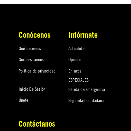
Conócenos
Infórmate
Qué hacemos
Actualidad
Quiénes somos
Opinión
Política de privacidad
Enlaces
ESPECIALES
Inicio De Sesión
Salida de emergencia
Únete
Seguridad ciudadana
Contáctanos