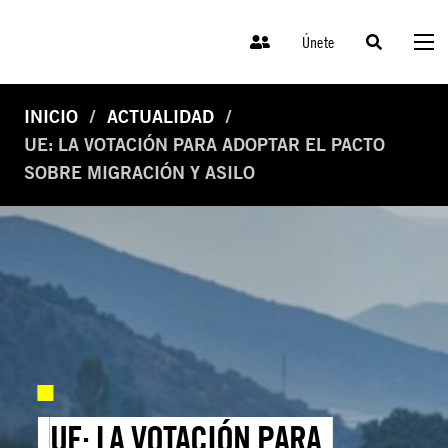
Únete
INICIO
ACTUALIDAD
UE: LA VOTACIÓN PARA ADOPTAR EL PACTO
SOBRE MIGRACIÓN Y ASILO
UE: LA VOTACIÓN PARA