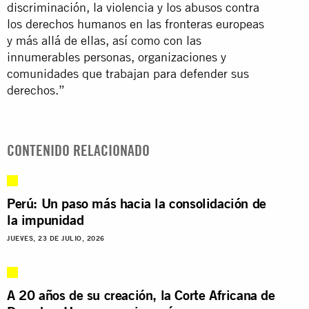
discriminación, la violencia y los abusos contra
los derechos humanos en las fronteras europeas
y más allá de ellas, así como con las
innumerables personas, organizaciones y
comunidades que trabajan para defender sus
derechos.”
CONTENIDO RELACIONADO
Perú: Un paso más hacia la consolidación de
la impunidad
JUEVES, 23 DE JULIO, 2026
A 20 años de su creación, la Corte Africana de