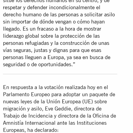
sitúe los derechos humanos en su centro, y de
respetar y defender incondicionalmente el
derecho humano de las personas a solicitar asilo
sin importar de dónde vengan o cómo hayan
llegado. Es un fracaso a la hora de mostrar
liderazgo global sobre la protección de las
personas refugiadas y la construcción de unas
vías seguras, justas y dignas para que esas
personas lleguen a Europa, ya sea en busca de
seguridad o de oportunidades.”
En respuesta a la votación realizada hoy en el
Parlamento Europeo para adoptar un paquete de
nuevas leyes de la Unión Europea (UE) sobre
migración y asilo, Eve Geddie, directora de
Trabajo de Incidencia y directora de la Oficina de
Amnistía Internacional ante las Instituciones
Europeas, ha declarado: