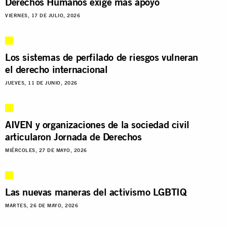
Derechos Humanos exige más apoyo
VIERNES, 17 DE JULIO, 2026
Los sistemas de perfilado de riesgos vulneran
el derecho internacional
JUEVES, 11 DE JUNIO, 2026
AIVEN y organizaciones de la sociedad civil
articularon Jornada de Derechos
MIÉRCOLES, 27 DE MAYO, 2026
Las nuevas maneras del activismo LGBTIQ
MARTES, 26 DE MAYO, 2026