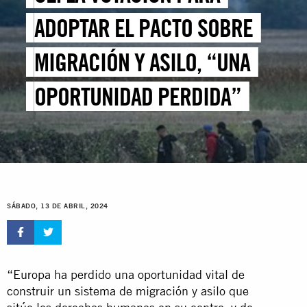
ADOPTAR EL PACTO SOBRE
MIGRACIÓN Y ASILO, “UNA
OPORTUNIDAD PERDIDA”
SÁBADO, 13 DE ABRIL, 2024
“Europa ha perdido una oportunidad vital de
construir un sistema de migración y asilo que