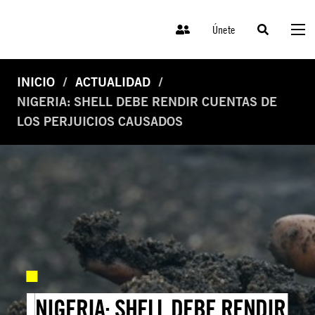
Únete
INICIO
ACTUALIDAD
NIGERIA: SHELL DEBE RENDIR CUENTAS DE
LOS PERJUICIOS CAUSADOS
NIGERIA: SHELL DEBE RENDIR