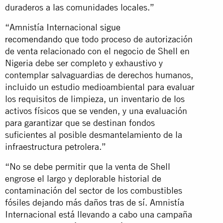
duraderos a las comunidades locales.”
“Amnistía Internacional
sigue
recomendando
que todo proceso de autorización
de venta relacionado con el negocio de Shell en
Nigeria debe ser completo y exhaustivo y
contemplar salvaguardias de derechos humanos,
incluido un estudio medioambiental para evaluar
los requisitos de limpieza, un inventario de los
activos físicos que se venden, y una evaluación
para garantizar que se destinan fondos
suficientes al posible desmantelamiento de la
infraestructura petrolera.”
“No se debe permitir que la venta de Shell
engrose el largo y deplorable historial de
contaminación del sector de los combustibles
fósiles dejando más daños tras de sí. Amnistía
Internacional está llevando a cabo una campaña