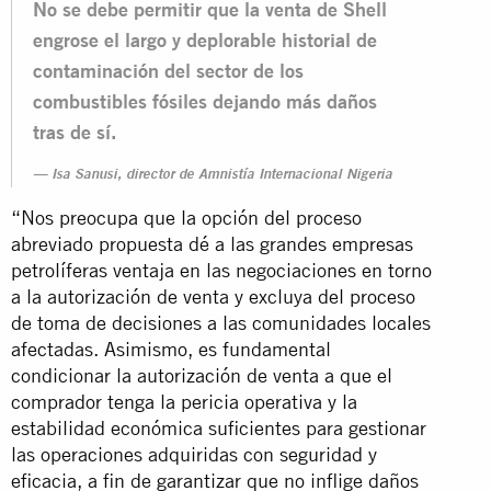
No se debe permitir que la venta de Shell
engrose el largo y deplorable historial de
contaminación del sector de los
combustibles fósiles dejando más daños
tras de sí.
Isa Sanusi, director de Amnistía Internacional Nigeria
“Nos preocupa que la opción del proceso
abreviado propuesta dé a las grandes empresas
petrolíferas ventaja en las negociaciones en torno
a la autorización de venta y excluya del proceso
de toma de decisiones a las comunidades locales
afectadas. Asimismo, es fundamental
condicionar la autorización de venta a que el
comprador tenga la pericia operativa y la
estabilidad económica suficientes para gestionar
las operaciones adquiridas con seguridad y
eficacia, a fin de garantizar que no inflige daños