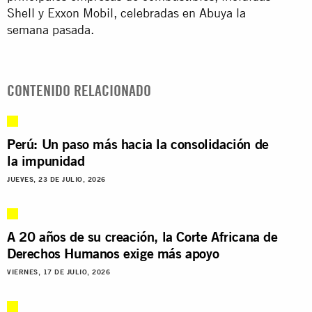
Shell y Exxon Mobil, celebradas en Abuya la
semana pasada.
CONTENIDO RELACIONADO
Perú: Un paso más hacia la consolidación de
la impunidad
JUEVES, 23 DE JULIO, 2026
A 20 años de su creación, la Corte Africana de
Derechos Humanos exige más apoyo
VIERNES, 17 DE JULIO, 2026