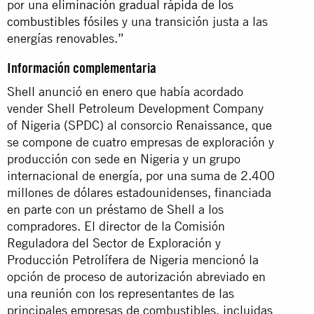
por una
eliminación gradual rápida de los
combustibles fósiles
y una transición justa a las
energías renovables.”
Información complementaria
Shell anunció en enero que había acordado
vender Shell Petroleum Development Company
of Nigeria (SPDC) al consorcio Renaissance, que
se compone de cuatro empresas de exploración y
producción con sede en Nigeria y un grupo
internacional de energía, por una suma de 2.400
millones de dólares estadounidenses, financiada
en parte con un préstamo de Shell a los
compradores. El director de la Comisión
Reguladora del Sector de Exploración y
Producción Petrolífera de Nigeria mencionó la
opción de proceso de autorización abreviado en
una reunión con los representantes de las
principales empresas de combustibles, incluidas