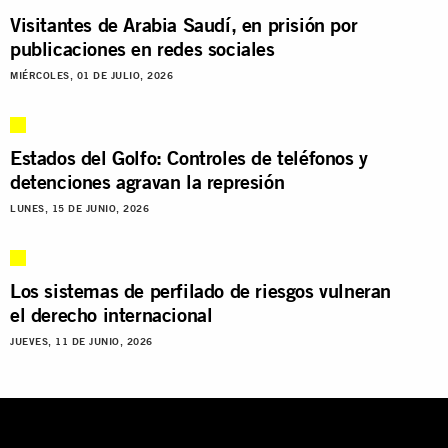
Visitantes de Arabia Saudí, en prisión por
publicaciones en redes sociales
MIÉRCOLES, 01 DE JULIO, 2026
Estados del Golfo: Controles de teléfonos y
detenciones agravan la represión
LUNES, 15 DE JUNIO, 2026
Los sistemas de perfilado de riesgos vulneran
el derecho internacional
JUEVES, 11 DE JUNIO, 2026