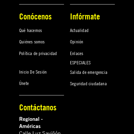
Conócenos
Infórmate
Qué hacemos
Actualidad
Quiénes somos
Opinión
Política de privacidad
Enlaces
ESPECIALES
Inicio De Sesión
Salida de emergencia
Únete
Seguridad ciudadana
Contáctanos
Regional -
Américas
Calle Luz Saviñón