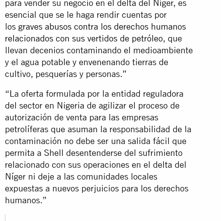
para vender su negocio en el delta del Níger, es
esencial que se le haga rendir cuentas por
los
graves abusos contra los derechos humanos
relacionados con sus vertidos de petróleo
, que
llevan decenios contaminando el medioambiente
y el agua potable y envenenando tierras de
cultivo, pesquerías y personas.”
“La oferta formulada por la entidad reguladora
del sector en Nigeria de agilizar el proceso de
autorización de venta para las empresas
petrolíferas que asuman la responsabilidad de la
contaminación no debe ser una salida fácil que
permita a Shell desentenderse del sufrimiento
relacionado con sus operaciones en el delta del
Níger ni deje a las comunidades locales
expuestas a nuevos perjuicios para los derechos
humanos.”