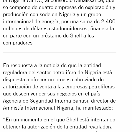
of Nigeria (SPDC) al consorcio Renaissance, que
se compone de cuatro empresas de exploración y
producción con sede en Nigeria y un grupo
internacional de energía, por una suma de 2.400
millones de dólares estadounidenses, financiada
en parte con un préstamo de Shell a los
compradores
En respuesta a la noticia de que la entidad
reguladora del sector petrolífero de Nigeria está
dispuesta a ofrecer un proceso abreviado de
autorización de venta a las empresas petrolíferas
que deseen vender sus negocios en el país,
Agencia de Seguridad Interna Sanusi, director de
Amnistía Internacional Nigeria, ha manifestado:
“En un momento en el que Shell está intentando
obtener la autorización de la entidad reguladora