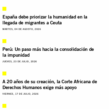
España debe priorizar la humanidad en la
llegada de migrantes a Ceuta
MARTES, 04 DE AGOSTO, 2026
Perú: Un paso más hacia la consolidación de
la impunidad
JUEVES, 23 DE JULIO, 2026
A 20 años de su creación, la Corte Africana de
Derechos Humanos exige más apoyo
VIERNES, 17 DE JULIO, 2026