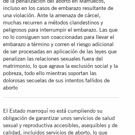
de la penalización del aborto en Marruecos,
incluso en los casos de embarazo resultante de
una violación. Ante la amenaza de cárcel,
muchas recurren a métodos clandestinos y
peligrosos para interrumpir el embarazo. Las que
no lo consiguen son coaccionadas para llevar el
embarazo a término y corren el riesgo adicional
de ser procesadas en aplicación de las leyes que
penalizan las relaciones sexuales fuera del
matrimonio, lo que agrava la exclusión social y la
pobreza, todo ello mientras soportan las
dolorosas secuelas de sus intentos fallidos de
aborto
El Estado marroquí no está cumpliendo su
obligación de garantizar unos servicios de salud
sexual y reproductiva accesibles, asequibles y de
calidad, incluidos servicios de aborto, lo que