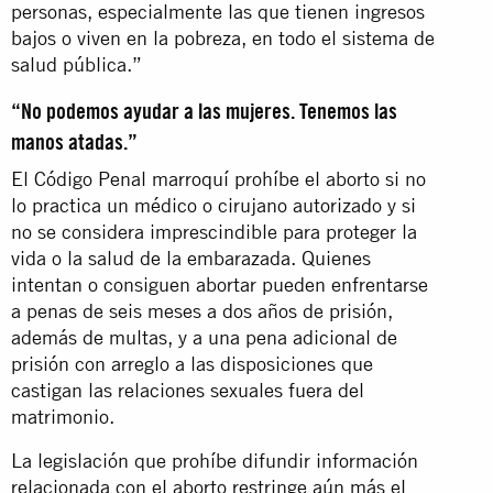
personas, especialmente las que tienen ingresos
bajos o viven en la pobreza, en todo el sistema de
salud pública.”
“No podemos ayudar a las mujeres. Tenemos las
manos atadas.”
El Código Penal marroquí prohíbe el aborto si no
lo practica un médico o cirujano autorizado y si
no se considera imprescindible para proteger la
vida o la salud de la embarazada. Quienes
intentan o consiguen abortar pueden enfrentarse
a penas de seis meses a dos años de prisión,
además de multas, y a una pena adicional de
prisión con arreglo a las disposiciones que
castigan las relaciones sexuales fuera del
matrimonio.
La legislación que prohíbe difundir información
relacionada con el aborto restringe aún más el