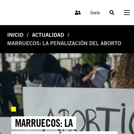
Únete
INICIO
ACTUALIDAD
MARRUECOS: LA PENALIZACIÓN DEL ABORTO
MARRUECOS: LA