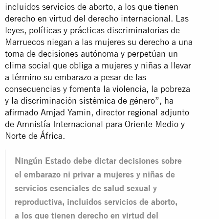
incluidos servicios de aborto, a los que tienen
derecho en virtud del derecho internacional. Las
leyes, políticas y prácticas discriminatorias de
Marruecos niegan a las mujeres su derecho a una
toma de decisiones autónoma y perpetúan un
clima social que obliga a mujeres y niñas a llevar
a término su embarazo a pesar de las
consecuencias y fomenta la violencia, la pobreza
y la discriminación sistémica de género”, ha
afirmado Amjad Yamin, director regional adjunto
de Amnistía Internacional para Oriente Medio y
Norte de África.
Ningún Estado debe dictar decisiones sobre
el embarazo ni privar a mujeres y niñas de
servicios esenciales de salud sexual y
reproductiva, incluidos servicios de aborto,
a los que tienen derecho en virtud del