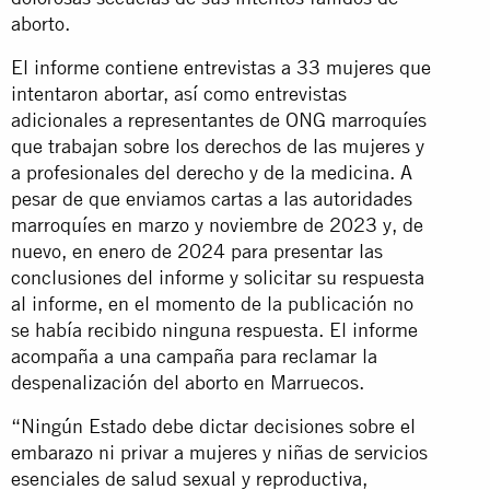
aborto.
El informe contiene entrevistas a 33 mujeres que
intentaron abortar, así como entrevistas
adicionales a representantes de ONG marroquíes
que trabajan sobre los derechos de las mujeres y
a profesionales del derecho y de la medicina. A
pesar de que enviamos cartas a las autoridades
marroquíes en marzo y noviembre de 2023 y, de
nuevo, en enero de 2024 para presentar las
conclusiones del informe y solicitar su respuesta
al informe, en el momento de la publicación no
se había recibido ninguna respuesta. El informe
acompaña a una campaña para reclamar la
despenalización del aborto en Marruecos.
“Ningún Estado debe dictar decisiones sobre el
embarazo ni privar a mujeres y niñas de servicios
esenciales de salud sexual y reproductiva,