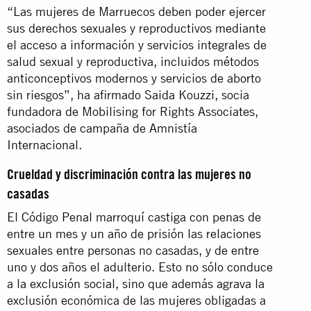
“Las mujeres de Marruecos deben poder ejercer
sus derechos sexuales y reproductivos mediante
el acceso a información y servicios integrales de
salud sexual y reproductiva, incluidos métodos
anticonceptivos modernos y servicios de aborto
sin riesgos”, ha afirmado Saida Kouzzi, socia
fundadora de Mobilising for Rights Associates,
asociados de campaña de Amnistía
Internacional.
Crueldad y discriminación contra las mujeres no
casadas
El Código Penal marroquí castiga con penas de
entre un mes y un año de prisión las relaciones
sexuales entre personas no casadas, y de entre
uno y dos años el adulterio. Esto no sólo conduce
a la exclusión social, sino que además agrava la
exclusión económica de las mujeres obligadas a