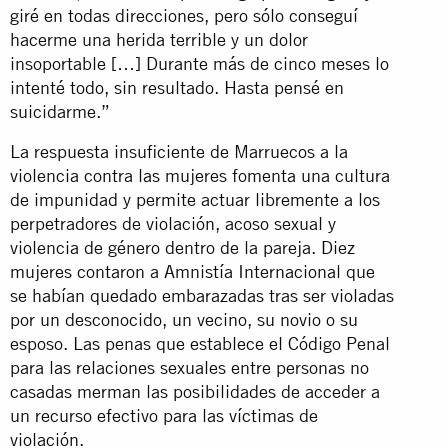
giré en todas direcciones, pero sólo conseguí
hacerme una herida terrible y un dolor
insoportable […] Durante más de cinco meses lo
intenté todo, sin resultado. Hasta pensé en
suicidarme.”
La respuesta insuficiente de Marruecos a la
violencia contra las mujeres fomenta una cultura
de impunidad y permite actuar libremente a los
perpetradores de violación, acoso sexual y
violencia de género dentro de la pareja. Diez
mujeres contaron a Amnistía Internacional que
se habían quedado embarazadas tras ser violadas
por un desconocido, un vecino, su novio o su
esposo. Las penas que establece el Código Penal
para las relaciones sexuales entre personas no
casadas merman las posibilidades de acceder a
un recurso efectivo para las víctimas de
violación.