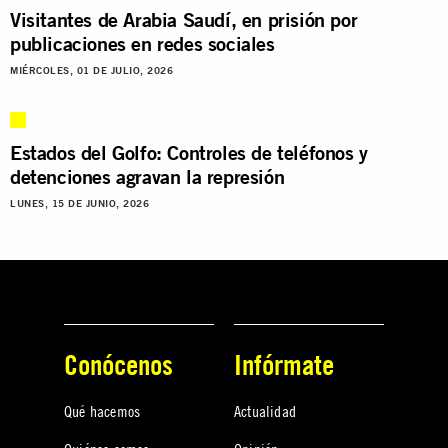
Visitantes de Arabia Saudí, en prisión por
publicaciones en redes sociales
MIÉRCOLES, 01 DE JULIO, 2026
Estados del Golfo: Controles de teléfonos y
detenciones agravan la represión
LUNES, 15 DE JUNIO, 2026
Conócenos
Infórmate
Qué hacemos
Actualidad