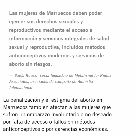
Las mujeres de Marruecos deben poder
ejercer sus derechos sexuales y
reproductivos mediante el acceso a
información y servicios integrales de salud
sexual y reproductiva, incluidos métodos
anticonceptivos modernos y servicios de
aborto sin riesgos.
Saida Kouzzi, socia fundadora de Mobilising for Rights
Associates, asociados de campaña de Amnistía
Internacional
La penalización y el estigma del aborto en
Marruecos también afectan a las mujeres que
sufren un embarazo involuntario o no deseado
por falta de acceso o fallos en métodos
anticonceptivos o por carencias económicas.