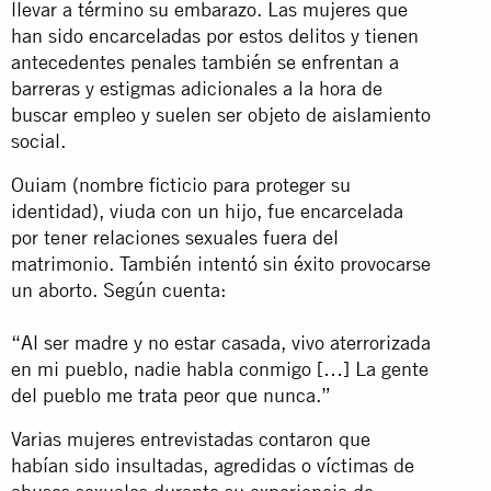
llevar a término su embarazo. Las mujeres que
han sido encarceladas por estos delitos y tienen
antecedentes penales también se enfrentan a
barreras y estigmas adicionales a la hora de
buscar empleo y suelen ser objeto de aislamiento
social.
Ouiam (nombre ficticio para proteger su
identidad), viuda con un hijo, fue encarcelada
por tener relaciones sexuales fuera del
matrimonio. También intentó sin éxito provocarse
un aborto. Según cuenta:
“Al ser madre y no estar casada, vivo aterrorizada
en mi pueblo, nadie habla conmigo […] La gente
del pueblo me trata peor que nunca.”
Varias mujeres entrevistadas contaron que
habían sido insultadas, agredidas o víctimas de