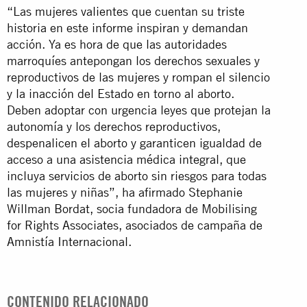
“Las mujeres valientes que cuentan su triste
historia en este informe inspiran y demandan
acción. Ya es hora de que las autoridades
marroquíes antepongan los derechos sexuales y
reproductivos de las mujeres y rompan el silencio
y la inacción del Estado en torno al aborto.
Deben adoptar con urgencia leyes que protejan la
autonomía y los derechos reproductivos,
despenalicen el aborto y garanticen igualdad de
acceso a una asistencia médica integral, que
incluya servicios de aborto sin riesgos para todas
las mujeres y niñas”, ha afirmado Stephanie
Willman Bordat, socia fundadora de Mobilising
for Rights Associates, asociados de campaña de
Amnistía Internacional.
CONTENIDO RELACIONADO