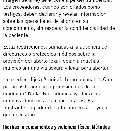
Los proveedores, cuando son citados como
testigos, deben declarar y revelar información
sobre las operaciones de aborto en su
conocimiento, sin respetar la confidencialidad de
la paciente.
Estas restricciones, sumadas a la ausencia de
directrices o protocolos médicos sobre la
provisión del aborto legal, dejan a muchas
mujeres sin una vía segura y legal para abortar.
Un médico dijo a Amnistía Internacional: “¿Qué
podemos hacer como profesionales de la
medicina? Nada. No podemos ayudar a las
mujeres. Tenemos las manos atadas. Es
frustrante no poder dar a las mujeres la ayuda
que necesitan.”
Hierbas, medicamentos y violencia física: Métodos