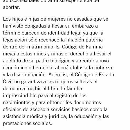
abusos sexuales durante su experiencia de
abortar.
Los hijos e hijas de mujeres no casadas que se
han visto obligadas a llevar su embarazo a
término carecen de identidad legal ya que la
legislación sólo reconoce la filiación paterna
dentro del matrimonio. El Código de Familia
niega a estos niños y niñas el derecho a llevar el
apellido de su padre biológico y a recibir apoyo
económico o herencia, abocándolos a la pobreza
y la discriminación. Además, el Código de Estado
Civil no garantiza a las mujeres solteras el
derecho a recibir el libro de familia,
imprescindible para el registro de los
nacimientos y para obtener los documentos
oficiales de acceso a servicios básicos como la
asistencia médica y jurídica, la educación y las
prestaciones sociales.