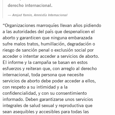
derecho internacional.
Amjad Yamin, Amnistía Internacional
“Organizaciones marroquíes llevan años pidiendo
a las autoridades del país que despenalicen el
aborto y garanticen que ninguna embarazada
sufre malos tratos, humillación, degradación o
riesgo de sanción penal o exclusión social por
acceder o intentar acceder a servicios de aborto.
El informe y la campaña se basan en estos
esfuerzos y reiteran que, con arreglo al derecho
internacional, toda persona que necesite
servicios de aborto debe poder acceder a ellos,
con respeto a su intimidad y a la
confidencialidad, y con su consentimiento
informado. Deben garantizarse unos servicios
integrales de salud sexual y reproductiva que
sean asequibles y accesibles para todas las