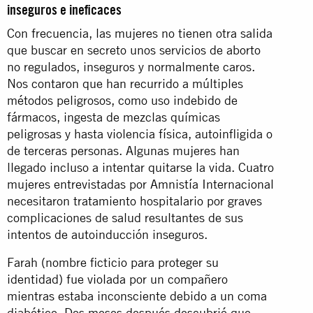
inseguros e ineficaces
Con frecuencia, las mujeres no tienen otra salida
que buscar en secreto unos servicios de aborto
no regulados, inseguros y normalmente caros.
Nos contaron que han recurrido a múltiples
métodos peligrosos, como uso indebido de
fármacos, ingesta de mezclas químicas
peligrosas y hasta violencia física, autoinfligida o
de terceras personas. Algunas mujeres han
llegado incluso a intentar quitarse la vida. Cuatro
mujeres entrevistadas por Amnistía Internacional
necesitaron tratamiento hospitalario por graves
complicaciones de salud resultantes de sus
intentos de autoinducción inseguros.
Farah (nombre ficticio para proteger su
identidad) fue violada por un compañero
mientras estaba inconsciente debido a un coma
diabético. Dos meses después descubrió que