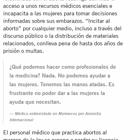
acceso a unos recursos médicos esenciales e
incapacita a las mujeres para tomar decisiones
informadas sobre sus embarazos. “Incitar al
aborto” por cualquier medio, incluso a través del
discurso público o la distribución de materiales
relacionados, conlleva pena de hasta dos años de
prisión o multas.
¿Qué podemos hacer como profesionales de
la medicina? Nada. No podemos ayudar a
las mujeres. Tenemos las manos atadas. Es
frustrante no poder dar a las mujeres la
ayuda que necesitan.
Médico entrevistado en Marruecos por Amnistía
Internacional
El personal médico que practica abortos al
margen de la ley se expone a perder su licencia.