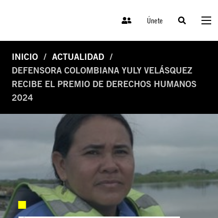
Únete
INICIO
ACTUALIDAD
DEFENSORA COLOMBIANA YULY VELÁSQUEZ
RECIBE EL PREMIO DE DERECHOS HUMANOS
2024