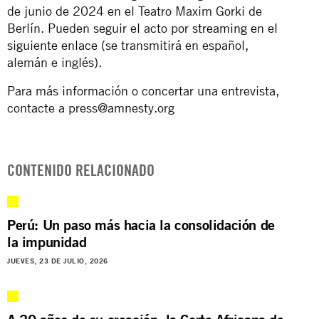
de junio de 2024 en el Teatro Maxim Gorki de
Berlín. Pueden seguir el acto por
streaming en el
siguiente enlace
(se transmitirá en español,
alemán e inglés).
Para más información o concertar una entrevista,
contacte a
press@amnesty.org
CONTENIDO RELACIONADO
Perú: Un paso más hacia la consolidación de
la impunidad
JUEVES, 23 DE JULIO, 2026