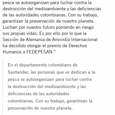
pesca se autoorganizan para luchar contra la
destrucción del medioambiente y las deficiencias
de las autoridades colombianas. Con su trabajo,
garantizan la preservación de nuestro planeta.
Luchan por nuestro futuro poniendo en riesgo
sus propias vidas. Es por ello por lo que la
Sección de Alemania de Amnistía Internacional
ha decidido otorgar el premio de Derechos
Humanos a FEDEPESAN.”
En el departamento colombiano de
Santander, las personas que se dedican a la
pesca se autoorganizan para luchar contra
la destrucción del medioambiente y las
deficiencias de las autoridades
colombianas. Con su trabajo, garantizan la
preservación de nuestro planeta.