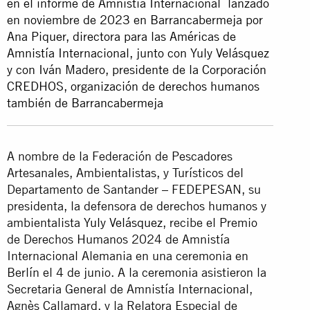
en el informe de Amnistía Internacional lanzado
en noviembre de 2023 en Barrancabermeja por
Ana Piquer, directora para las Américas de
Amnistía Internacional, junto con Yuly Velásquez
y con Iván Madero, presidente de la Corporación
CREDHOS, organización de derechos humanos
también de Barrancabermeja
A nombre de la Federación de Pescadores
Artesanales, Ambientalistas, y Turísticos del
Departamento de Santander – FEDEPESAN, su
presidenta, la defensora de derechos humanos y
ambientalista
Yuly Velásquez
, recibe el Premio
de Derechos Humanos 2024 de Amnistía
Internacional Alemania en una ceremonia en
Berlín el 4 de junio. A la ceremonia asistieron la
Secretaria General de Amnistía Internacional,
Agnès Callamard, y la Relatora Especial de