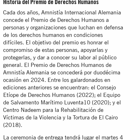
Historia del Premio de Derechos Humanos
Cada dos años, Amnistía Internacional Alemania
concede el Premio de Derechos Humanos a
personas y organizaciones que luchan en defensa
de los derechos humanos en condiciones
difíciles. El objetivo del premio es honrar el
compromiso de estas personas, apoyarlas y
protegerlas, y dar a conocer su labor al público
general. El Premio de Derechos Humanos de
Amnistía Alemania se concederá por duodécima
ocasión en 2024. Entre los galardonados en
ediciones anteriores se encuentran: el Consejo
Etíope de Derechos Humanos (2022); el Equipo
de Salvamento Marítimo Luventa10 (2020); y el
Centro Nadeem para la Rehabilitación de
Víctimas de la Violencia y la Tortura de El Cairo
(2018).
La ceremonia de entrega tendrá lugar el martes 4