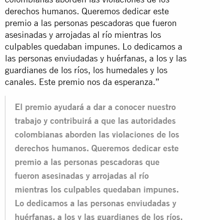
derechos humanos. Queremos dedicar este
premio a las personas pescadoras que fueron
asesinadas y arrojadas al río mientras los
culpables quedaban impunes. Lo dedicamos a
las personas enviudadas y huérfanas, a los y las
guardianes de los ríos, los humedales y los
canales. Este premio nos da esperanza.”
El premio ayudará a dar a conocer nuestro
trabajo y contribuirá a que las autoridades
colombianas aborden las violaciones de los
derechos humanos. Queremos dedicar este
premio a las personas pescadoras que
fueron asesinadas y arrojadas al río
mientras los culpables quedaban impunes.
Lo dedicamos a las personas enviudadas y
huérfanas, a los y las guardianes de los ríos,