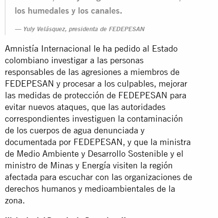
los humedales y los canales.
Yuly Velásquez, presidenta de FEDEPESAN
Amnistía Internacional
le ha
pedido al Estado
colombiano investigar a las personas
responsables de las agresiones a miembros de
FEDEPESAN y procesar a los culpables, mejorar
las medidas de protección de FEDEPESAN para
evitar nuevos ataques, que las autoridades
correspondientes investiguen la contaminación
de los cuerpos de agua denunciada y
documentada por FEDEPESAN, y que la ministra
de Medio Ambiente y Desarrollo Sostenible y el
ministro de Minas y Energía visiten la región
afectada para escuchar con las organizaciones de
derechos humanos y medioambientales de la
zona.