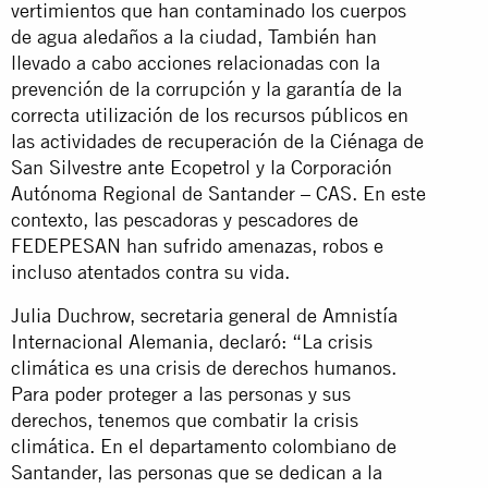
vertimientos que han contaminado los cuerpos
de agua aledaños a la ciudad, También han
llevado a cabo acciones relacionadas con la
prevención de la corrupción y la garantía de la
correcta utilización de los recursos públicos en
las actividades de recuperación de la Ciénaga de
San Silvestre ante Ecopetrol y la Corporación
Autónoma Regional de Santander – CAS. En este
contexto, las pescadoras y pescadores de
FEDEPESAN han sufrido amenazas, robos e
incluso atentados contra su vida.
Julia Duchrow, secretaria general de Amnistía
Internacional Alemania, declaró: “La crisis
climática es una crisis de derechos humanos.
Para poder proteger a las personas y sus
derechos, tenemos que combatir la crisis
climática. En el departamento colombiano de
Santander, las personas que se dedican a la