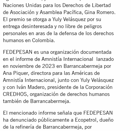
Naciones Unidas para los Derechos de Libertad
de Asociación y Asamblea Pacífica, Gina Romero.
El premio se otorga a Yuly Velásquez por su
entrega desinteresada y no libre de peligros
personales en aras de la defensa de los derechos
humanos en Colombia.
FEDEPESAN es una organización documentada
en el
informe de Amnistía Internacional
lanzado
en noviembre de 2023 en Barrancabermeja por
Ana Piquer, directora para las Américas de
Amnistía Internacional, junto con Yuly Velásquez
y con Iván Madero, presidente de la Corporación
CREDHOS, organización de derechos humanos
también de Barrancabermeja.
El mencionado informe señala que FEDEPESAN
ha denunciado públicamente a Ecopetrol, dueño
de la refinería de Barrancabermeja, por