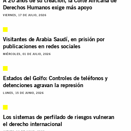
A 20 años de su creación, la Corte Africana de
Derechos Humanos exige más apoyo
VIERNES, 17 DE JULIO, 2026
Visitantes de Arabia Saudí, en prisión por
publicaciones en redes sociales
MIÉRCOLES, 01 DE JULIO, 2026
Estados del Golfo: Controles de teléfonos y
detenciones agravan la represión
LUNES, 15 DE JUNIO, 2026
Los sistemas de perfilado de riesgos vulneran
el derecho internacional