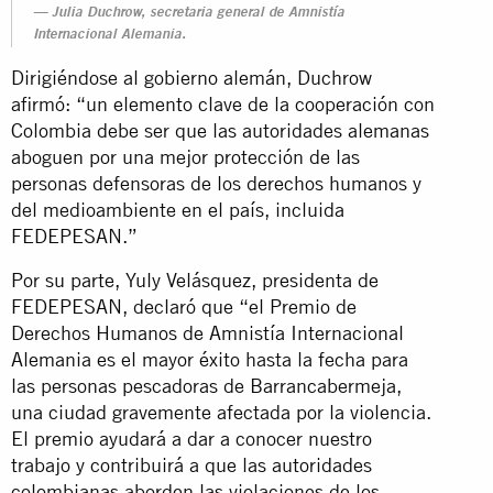
Julia Duchrow, secretaria general de Amnistía
Internacional Alemania.
Dirigiéndose al gobierno alemán, Duchrow
afirmó: “un elemento clave de la cooperación con
Colombia debe ser que las autoridades alemanas
aboguen por una mejor protección de las
personas defensoras de los derechos humanos y
del medioambiente en el país, incluida
FEDEPESAN.”
Por su parte, Yuly Velásquez, presidenta de
FEDEPESAN, declaró que “el Premio de
Derechos Humanos de Amnistía Internacional
Alemania es el mayor éxito hasta la fecha para
las personas pescadoras de Barrancabermeja,
una ciudad gravemente afectada por la violencia.
El premio ayudará a dar a conocer nuestro
trabajo y contribuirá a que las autoridades
colombianas aborden las violaciones de los