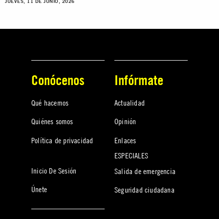
JUEVES, 11 DE JUNIO, 2026
Conócenos
Infórmate
Qué hacemos
Actualidad
Quiénes somos
Opinión
Política de privacidad
Enlaces
ESPECIALES
Inicio De Sesión
Salida de emergencia
Únete
Seguridad ciudadana