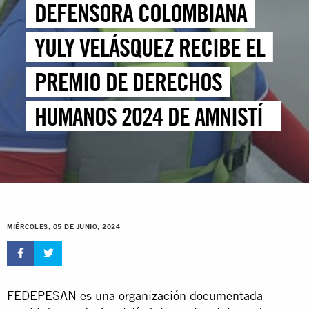
DEFENSORA COLOMBIANA
YULY VELÁSQUEZ RECIBE EL
PREMIO DE DERECHOS
HUMANOS 2024 DE AMNISTÍA
INTERNACIONAL ALEMANIA
MIÉRCOLES, 05 DE JUNIO, 2024
FEDEPESAN es una organización documentada