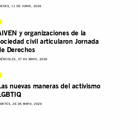
UEVES, 11 DE JUNIO, 2026
AIVEN y organizaciones de la
sociedad civil articularon Jornada
de Derechos
IÉRCOLES, 27 DE MAYO, 2026
Las nuevas maneras del activismo
LGBTIQ
ARTES, 26 DE MAYO, 2026