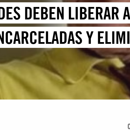
DES DEBEN LIBERAR 
NCARCELADAS Y ELIM