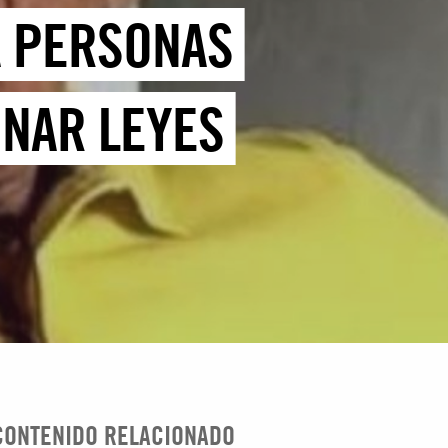
A PERSONAS
INAR LEYES
CONTENIDO RELACIONADO