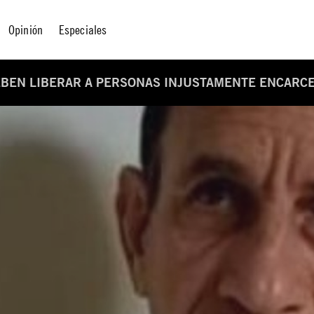
Opinión
Especiales
EBEN LIBERAR A PERSONAS INJUSTAMENTE ENCARC