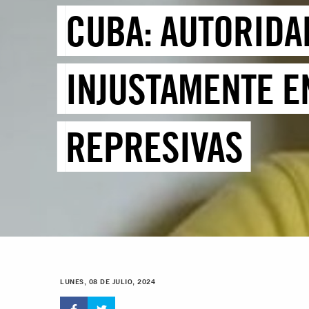
CUBA: AUTORIDA
INJUSTAMENTE E
REPRESIVAS
LUNES, 08 DE JULIO, 2024