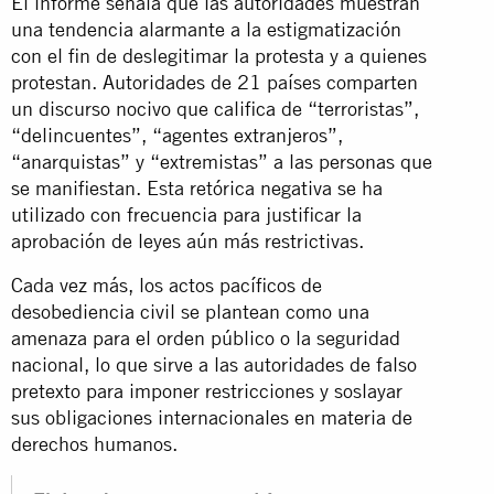
El informe señala que las autoridades muestran
una tendencia alarmante a la estigmatización
con el fin de deslegitimar la protesta y a quienes
protestan. Autoridades de 21 países comparten
un discurso nocivo que califica de “terroristas”,
“delincuentes”, “agentes extranjeros”,
“anarquistas” y “extremistas” a las personas que
se manifiestan. Esta retórica negativa se ha
utilizado con frecuencia para justificar la
aprobación de leyes aún más restrictivas.
Cada vez más, los actos pacíficos de
desobediencia civil se plantean como una
amenaza para el orden público o la seguridad
nacional, lo que sirve a las autoridades de falso
pretexto para imponer restricciones y soslayar
sus obligaciones internacionales en materia de
derechos humanos.