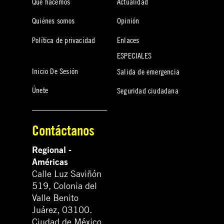
Qué hacemos
Actualidad
Quiénes somos
Opinión
Política de privacidad
Enlaces
ESPECIALES
Inicio De Sesión
Salida de emergencia
Únete
Seguridad ciudadana
Contáctanos
Regional -
Américas
Calle Luz Saviñón
519, Colonia del
Valle Benito
Juárez, 03100.
Ciudad de México,