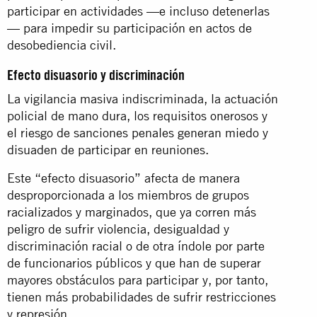
participar en actividades —e incluso detenerlas
— para impedir su participación en actos de
desobediencia civil.
Efecto disuasorio y discriminación
La vigilancia masiva indiscriminada, la actuación
policial de mano dura, los requisitos onerosos y
el riesgo de sanciones penales generan miedo y
disuaden de participar en reuniones.
Este “efecto disuasorio” afecta de manera
desproporcionada a los miembros de grupos
racializados y marginados, que ya corren más
peligro de sufrir violencia, desigualdad y
discriminación racial o de otra índole por parte
de funcionarios públicos y que han de superar
mayores obstáculos para participar y, por tanto,
tienen más probabilidades de sufrir restricciones
y represión.