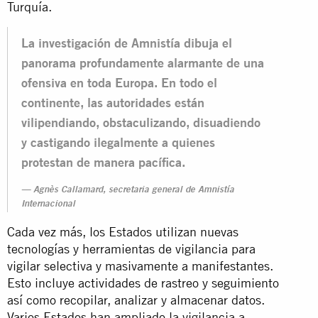
Turquía.
La investigación de Amnistía dibuja el
panorama profundamente alarmante de una
ofensiva en toda Europa. En todo el
continente, las autoridades están
vilipendiando, obstaculizando, disuadiendo
y castigando ilegalmente a quienes
protestan de manera pacífica.
Agnès Callamard, secretaria general de Amnistía
Internacional
Cada vez más, los Estados utilizan nuevas
tecnologías y herramientas de vigilancia para
vigilar selectiva y masivamente a manifestantes.
Esto incluye actividades de rastreo y seguimiento
así como recopilar, analizar y almacenar datos.
Varios Estados han ampliado la vigilancia a