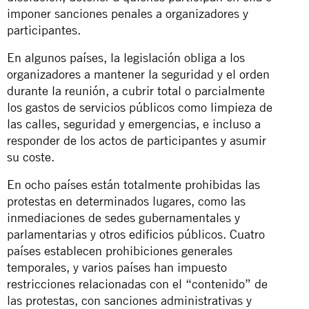
imponer sanciones penales a organizadores y
participantes.
En algunos países, la legislación obliga a los
organizadores a mantener la seguridad y el orden
durante la reunión, a cubrir total o parcialmente
los gastos de servicios públicos como limpieza de
las calles, seguridad y emergencias, e incluso a
responder de los actos de participantes y asumir
su coste.
En ocho países están totalmente prohibidas las
protestas en determinados lugares, como las
inmediaciones de sedes gubernamentales y
parlamentarias y otros edificios públicos. Cuatro
países establecen prohibiciones generales
temporales, y varios países han impuesto
restricciones relacionadas con el “contenido” de
las protestas, con sanciones administrativas y