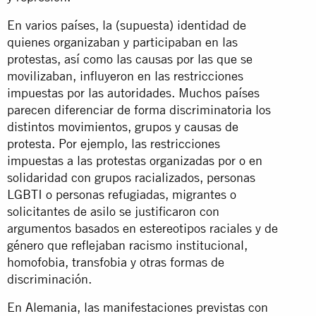
En varios países, la (supuesta) identidad de
quienes organizaban y participaban en las
protestas, así como las causas por las que se
movilizaban, influyeron en las restricciones
impuestas por las autoridades. Muchos países
parecen diferenciar de forma discriminatoria los
distintos movimientos, grupos y causas de
protesta. Por ejemplo, las restricciones
impuestas a las protestas organizadas por o en
solidaridad con grupos racializados, personas
LGBTI o personas refugiadas, migrantes o
solicitantes de asilo se justificaron con
argumentos basados en estereotipos raciales y de
género que reflejaban racismo institucional,
homofobia, transfobia y otras formas de
discriminación.
En Alemania, las manifestaciones previstas con