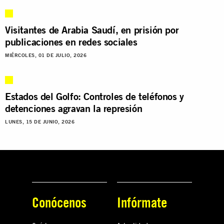
Visitantes de Arabia Saudí, en prisión por
publicaciones en redes sociales
MIÉRCOLES, 01 DE JULIO, 2026
Estados del Golfo: Controles de teléfonos y
detenciones agravan la represión
LUNES, 15 DE JUNIO, 2026
Conócenos
Infórmate