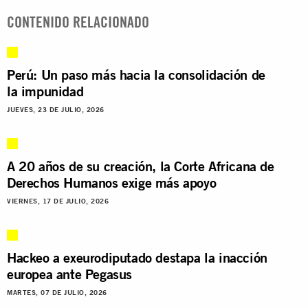
CONTENIDO RELACIONADO
Perú: Un paso más hacia la consolidación de
la impunidad
JUEVES, 23 DE JULIO, 2026
A 20 años de su creación, la Corte Africana de
Derechos Humanos exige más apoyo
VIERNES, 17 DE JULIO, 2026
Hackeo a exeurodiputado destapa la inacción
europea ante Pegasus
MARTES, 07 DE JULIO, 2026