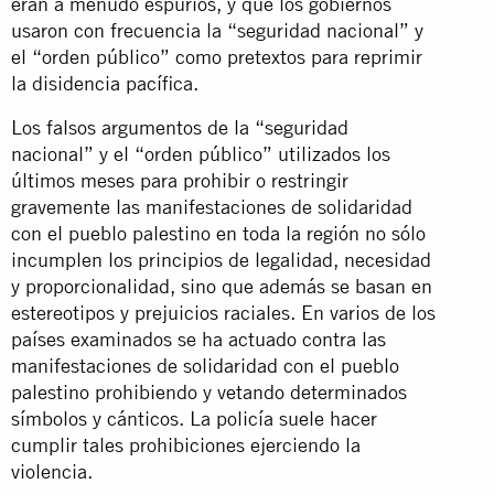
eran a menudo espurios, y que los gobiernos
usaron con frecuencia la “seguridad nacional” y
el “orden público” como pretextos para reprimir
la disidencia pacífica.
Los falsos argumentos de la “seguridad
nacional” y el “orden público” utilizados los
últimos meses para prohibir o restringir
gravemente las manifestaciones de solidaridad
con el pueblo palestino en toda la región no sólo
incumplen los principios de legalidad, necesidad
y proporcionalidad, sino que además se basan en
estereotipos y prejuicios raciales. En varios de los
países examinados se ha actuado contra las
manifestaciones de solidaridad con el pueblo
palestino prohibiendo y vetando determinados
símbolos y cánticos. La policía suele hacer
cumplir tales prohibiciones ejerciendo la
violencia.