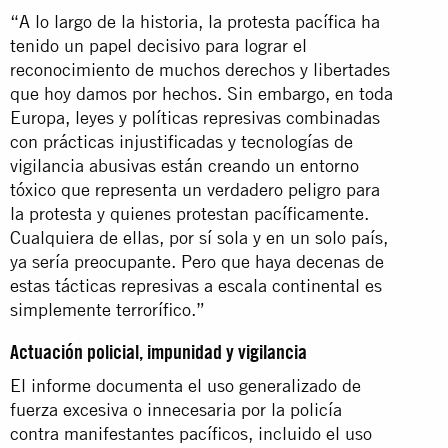
“A lo largo de la historia, la protesta pacífica ha
tenido un papel decisivo para lograr el
reconocimiento de muchos derechos y libertades
que hoy damos por hechos. Sin embargo, en toda
Europa, leyes y políticas represivas combinadas
con prácticas injustificadas y tecnologías de
vigilancia abusivas están creando un entorno
tóxico que representa un verdadero peligro para
la protesta y quienes protestan pacíficamente.
Cualquiera de ellas, por sí sola y en un solo país,
ya sería preocupante. Pero que haya decenas de
estas tácticas represivas a escala continental es
simplemente terrorífico.”
Actuación policial, impunidad y vigilancia
El informe documenta el uso generalizado de
fuerza excesiva o innecesaria por la policía
contra manifestantes pacíficos, incluido el uso