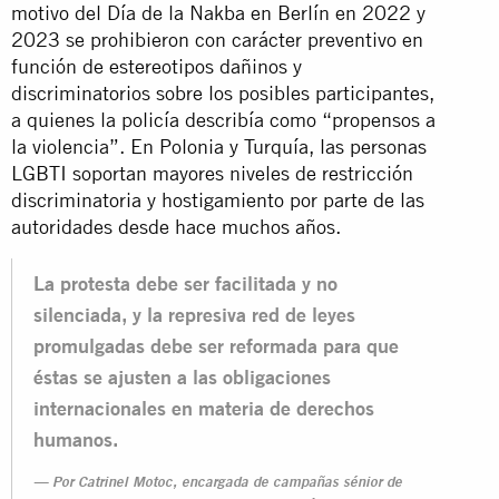
motivo del Día de la Nakba en Berlín en 2022 y
2023 se prohibieron con carácter preventivo en
función de estereotipos dañinos y
discriminatorios sobre los posibles participantes,
a quienes la policía describía como “propensos a
la violencia”. En Polonia y Turquía, las personas
LGBTI soportan mayores niveles de restricción
discriminatoria y hostigamiento por parte de las
autoridades desde hace muchos años.
La protesta debe ser facilitada y no
silenciada, y la represiva red de leyes
promulgadas debe ser reformada para que
éstas se ajusten a las obligaciones
internacionales en materia de derechos
humanos.
Por Catrinel Motoc, encargada de campañas sénior de