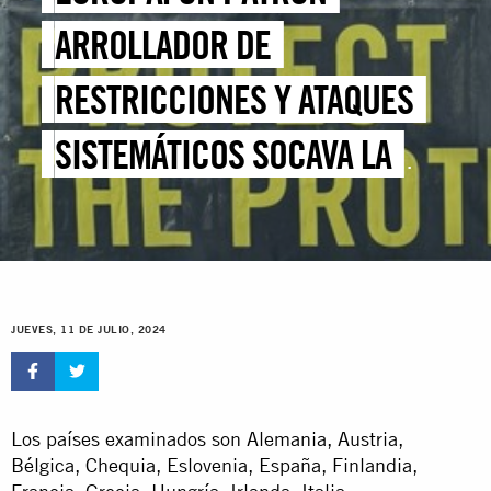
ARROLLADOR DE
RESTRICCIONES Y ATAQUES
SISTEMÁTICOS SOCAVA LA
PROTESTA PACÍFICA
JUEVES, 11 DE JULIO, 2024
Los países examinados son Alemania, Austria,
Bélgica, Chequia, Eslovenia, España, Finlandia,