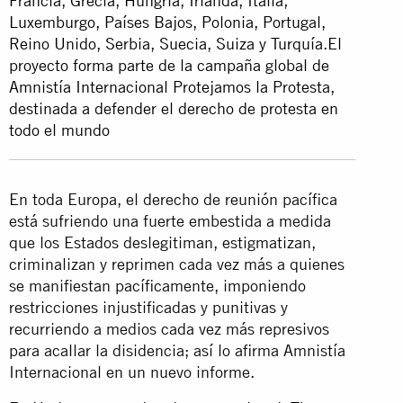
Francia, Grecia, Hungría, Irlanda, Italia,
Luxemburgo, Países Bajos, Polonia, Portugal,
Reino Unido, Serbia, Suecia, Suiza y Turquía.El
proyecto forma parte de la campaña global de
Amnistía Internacional Protejamos la Protesta,
destinada a defender el derecho de protesta en
todo el mundo
En toda Europa, el derecho de reunión pacífica
está sufriendo una fuerte embestida a medida
que los Estados deslegitiman, estigmatizan,
criminalizan y reprimen cada vez más a quienes
se manifiestan pacíficamente, imponiendo
restricciones injustificadas y punitivas y
recurriendo a medios cada vez más represivos
para acallar la disidencia; así lo afirma Amnistía
Internacional en un nuevo informe.