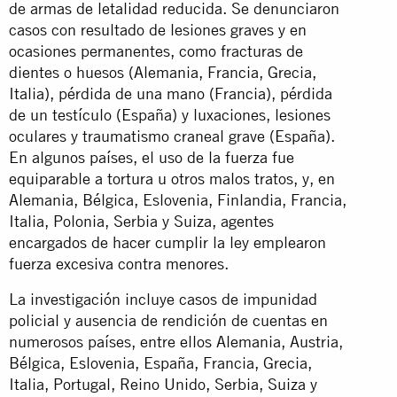
de armas de letalidad reducida. Se denunciaron
casos con resultado de lesiones graves y en
ocasiones permanentes, como fracturas de
dientes o huesos (Alemania, Francia, Grecia,
Italia), pérdida de una mano (Francia), pérdida
de un testículo (España) y luxaciones, lesiones
oculares y traumatismo craneal grave (España).
En algunos países, el uso de la fuerza fue
equiparable a tortura u otros malos tratos, y, en
Alemania, Bélgica, Eslovenia, Finlandia, Francia,
Italia, Polonia, Serbia y Suiza, agentes
encargados de hacer cumplir la ley emplearon
fuerza excesiva contra menores.
La investigación incluye casos de impunidad
policial y ausencia de rendición de cuentas en
numerosos países, entre ellos Alemania, Austria,
Bélgica, Eslovenia, España, Francia, Grecia,
Italia, Portugal, Reino Unido, Serbia, Suiza y