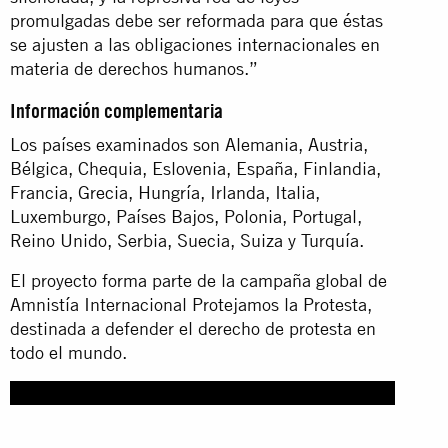
promulgadas debe ser reformada para que éstas
se ajusten a las obligaciones internacionales en
materia de derechos humanos.”
Información complementaria
Los países examinados son Alemania, Austria,
Bélgica, Chequia, Eslovenia, España, Finlandia,
Francia, Grecia, Hungría, Irlanda, Italia,
Luxemburgo, Países Bajos, Polonia, Portugal,
Reino Unido, Serbia, Suecia, Suiza y Turquía.
El proyecto forma parte de la campaña global de
Amnistía Internacional Protejamos la Protesta,
destinada a defender el derecho de protesta en
todo el mundo.