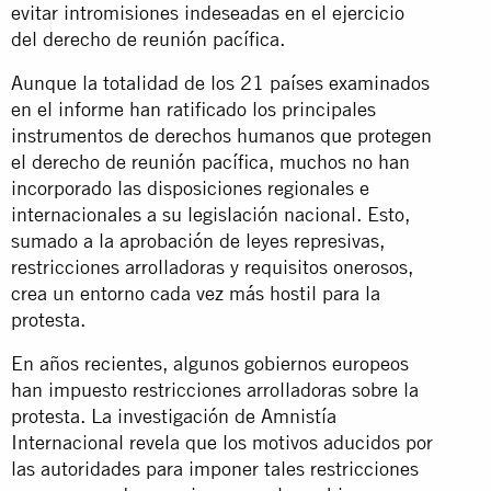
evitar intromisiones indeseadas en el ejercicio
del derecho de reunión pacífica.
Aunque la totalidad de los 21 países examinados
en el informe han ratificado los principales
instrumentos de derechos humanos que protegen
el derecho de reunión pacífica, muchos no han
incorporado las disposiciones regionales e
internacionales a su legislación nacional. Esto,
sumado a la aprobación de leyes represivas,
restricciones arrolladoras y requisitos onerosos,
crea un entorno cada vez más hostil para la
protesta.
En años recientes, algunos gobiernos europeos
han impuesto restricciones arrolladoras sobre la
protesta. La investigación de Amnistía
Internacional revela que los motivos aducidos por
las autoridades para imponer tales restricciones