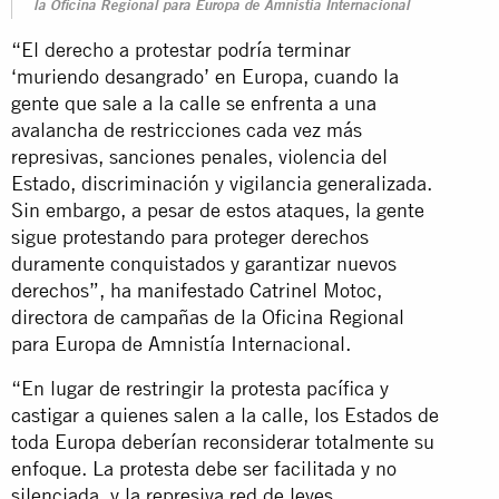
la Oficina Regional para Europa de Amnistía Internacional
“El derecho a protestar podría terminar
‘muriendo desangrado’ en Europa, cuando la
gente que sale a la calle se enfrenta a una
avalancha de restricciones cada vez más
represivas, sanciones penales, violencia del
Estado, discriminación y vigilancia generalizada.
Sin embargo, a pesar de estos ataques, la gente
sigue protestando para proteger derechos
duramente conquistados y garantizar nuevos
derechos”, ha manifestado Catrinel Motoc,
directora de campañas de la Oficina Regional
para Europa de Amnistía Internacional.
“En lugar de restringir la protesta pacífica y
castigar a quienes salen a la calle, los Estados de
toda Europa deberían reconsiderar totalmente su
enfoque. La protesta debe ser facilitada y no
silenciada, y la represiva red de leyes