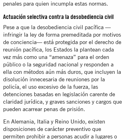
penales para quien incumpla estas normas.
Actuación selectiva contra la desobediencia civil
Pese a que la desobediencia civil pacífica —
infringir la ley de forma premeditada por motivos
de conciencia— está protegida por el derecho de
reunión pacífica, los Estados la plantean cada
vez más como una “amenaza” para el orden
público o la seguridad nacional y responden a
ella con métodos aún más duros, que incluyen la
disolución innecesaria de reuniones por la
policía, el uso excesivo de la fuerza, las
detenciones basadas en legislación carente de
claridad jurídica, y graves sanciones y cargos que
pueden acarrear penas de prisión.
En Alemania, Italia y Reino Unido, existen
disposiciones de carácter preventivo que
permiten prohibir a personas acudir a lugares o