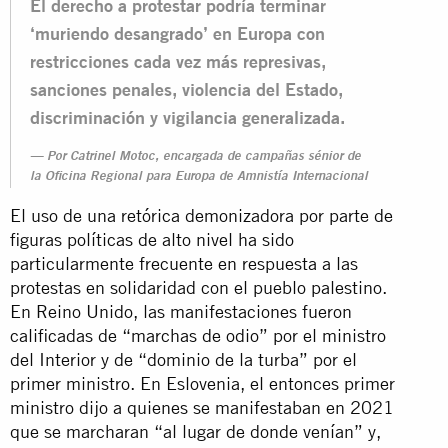
El derecho a protestar podría terminar
‘muriendo desangrado’ en Europa con
restricciones cada vez más represivas,
sanciones penales, violencia del Estado,
discriminación y vigilancia generalizada.
Por Catrinel Motoc, encargada de campañas sénior de
la Oficina Regional para Europa de Amnistía Internacional
El uso de una retórica demonizadora por parte de
figuras políticas de alto nivel ha sido
particularmente frecuente en respuesta a las
protestas en solidaridad con el pueblo palestino.
En Reino Unido, las manifestaciones fueron
calificadas de “marchas de odio” por el ministro
del Interior y de “dominio de la turba” por el
primer ministro. En Eslovenia, el entonces primer
ministro dijo a quienes se manifestaban en 2021
que se marcharan “al lugar de donde venían” y,