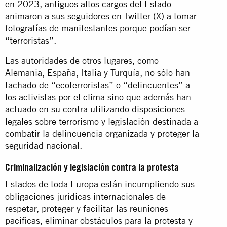
en 2023, antiguos altos cargos del Estado
animaron a sus seguidores en Twitter (X) a tomar
fotografías de manifestantes porque podían ser
“terroristas”.
Las autoridades de otros lugares, como
Alemania, España, Italia y Turquía, no sólo han
tachado de “ecoterroristas” o “delincuentes” a
los activistas por el clima sino que además han
actuado en su contra utilizando disposiciones
legales sobre terrorismo y legislación destinada a
combatir la delincuencia organizada y proteger la
seguridad nacional.
Criminalización y legislación contra la protesta
Estados de toda Europa están incumpliendo sus
obligaciones jurídicas internacionales de
respetar, proteger y facilitar las reuniones
pacíficas, eliminar obstáculos para la protesta y