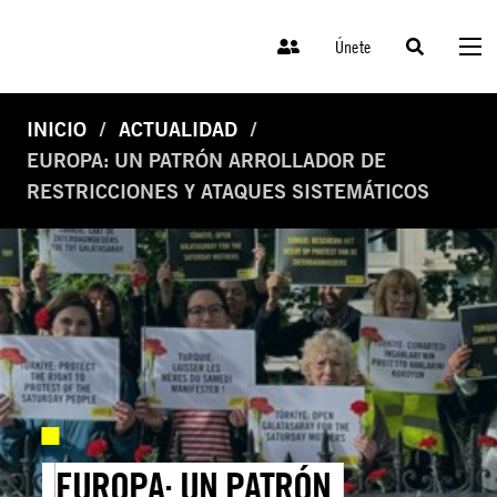
Únete
INICIO
ACTUALIDAD
EUROPA: UN PATRÓN ARROLLADOR DE
RESTRICCIONES Y ATAQUES SISTEMÁTICOS
EUROPA: UN PATRÓN