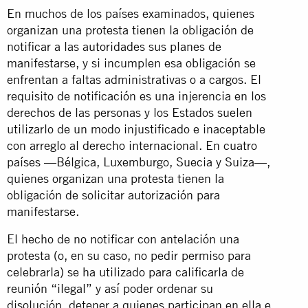
En muchos de los países examinados, quienes
organizan una protesta tienen la obligación de
notificar a las autoridades sus planes de
manifestarse, y si incumplen esa obligación se
enfrentan a faltas administrativas o a cargos. El
requisito de notificación es una injerencia en los
derechos de las personas y los Estados suelen
utilizarlo de un modo injustificado e inaceptable
con arreglo al derecho internacional. En cuatro
países —Bélgica, Luxemburgo, Suecia y Suiza—,
quienes organizan una protesta tienen la
obligación de solicitar autorización para
manifestarse.
El hecho de no notificar con antelación una
protesta (o, en su caso, no pedir permiso para
celebrarla) se ha utilizado para calificarla de
reunión “ilegal” y así poder ordenar su
disolución, detener a quienes participan en ella e