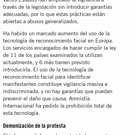
través de la legislación sin introducir garantías
adecuadas, por lo que estas prácticas están
abiertas a abusos generalizados.
Ha habido un marcado aumento del uso de la
tecnología de reconocimiento facial en Europa.
Los servicios encargados de hacer cumplir la ley
de 11 de los países examinados la utilizan
actualmente, y 6 más tienen previsto
introducirla. El uso de la tecnología de
reconocimiento facial para identificar
manifestantes constituye vigilancia masiva e
indiscriminada, y no hay garantías que puedan
prevenir el daño que causa. Amnistía
Internacional ha pedido la prohibición total de
esta tecnología.
Demonización de la protesta