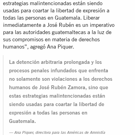
estrategias malintencionadas están siendo
usadas para coartar la libertad de expresión a
todas las personas en Guatemala. Liberar
inmediatamente a José Rubén es un imperativo
para las autoridades guatemaltecas a la luz de
sus compromisos en materia de derechos
humanos”, agregó Ana Piquer.
La detención arbitraria prolongada y los
procesos penales infundados que enfrenta
no solamente son violaciones a los derechos
humanos de José Rubén Zamora, sino que
estas estrategias malintencionadas están
siendo usadas para coartar la libertad de
expresión a todas las personas en
Guatemala.
Ana Piquer, directora para las Américas de Amnistía