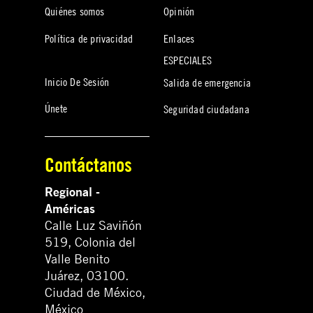
Quiénes somos
Opinión
Política de privacidad
Enlaces
ESPECIALES
Inicio De Sesión
Salida de emergencia
Únete
Seguridad ciudadana
Contáctanos
Regional -
Américas
Calle Luz Saviñón
519, Colonia del
Valle Benito
Juárez, 03100.
Ciudad de México,
México