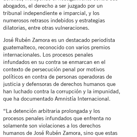
abogados, el derecho a ser juzgado por un
tribunal independiente e imparcial, y los
numerosos retrasos indebidos y estrategias
dilatorias, entre otras vulneraciones.
José Rubén Zamora es un destacado periodista
guatemalteco, reconocido con varios premios
internacionales. Los procesos penales
infundados en su contra se enmarcan en el
contexto de persecución penal por motivos
políticos en contra de personas operadoras de
justicia y defensoras de derechos humanos que
han luchado contra la corrupción y la impunidad,
que ha documentado Amnistía Internacional.
“La detención arbitraria prolongada y los
procesos penales infundados que enfrenta no
solamente son violaciones a los derechos
humanos de José Rubén Zamora, sino que estas