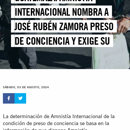
INTERNACIONAL NOMBRA A
JOSÉ RUBÉN ZAMORA PRESO
DE CONCIENCIA Y EXIGE SU
LIBERACIÓN
SÁBADO, 03 DE AGOSTO, 2024
La determinación de Amnistía Internacional de la
condición de preso de conciencia se basa en la