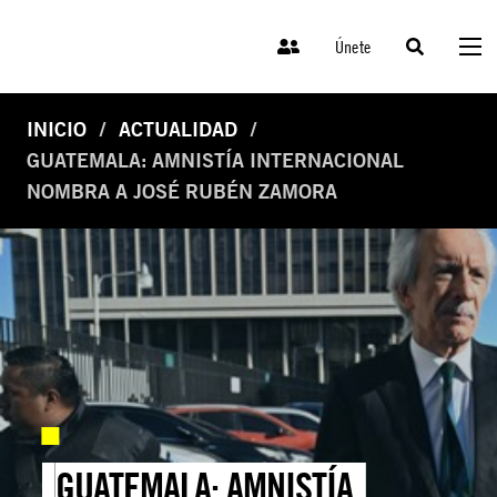
Únete
INICIO
ACTUALIDAD
GUATEMALA: AMNISTÍA INTERNACIONAL
NOMBRA A JOSÉ RUBÉN ZAMORA
GUATEMALA: AMNISTÍA