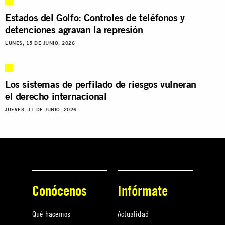
Estados del Golfo: Controles de teléfonos y
detenciones agravan la represión
LUNES, 15 DE JUNIO, 2026
Los sistemas de perfilado de riesgos vulneran
el derecho internacional
JUEVES, 11 DE JUNIO, 2026
Conócenos
Infórmate
Qué hacemos
Actualidad