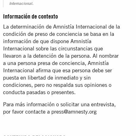
Internacional.
Información de contexto
La determinación de Amnistía Internacional de la
condición de preso de conciencia se basa en la
información de que dispone Amnistía
Internacional sobre las circunstancias que
llevaron a la detención de la persona. Al nombrar
a una persona presa de conciencia, Amnistía
Internacional afirma que esa persona debe ser
puesta en libertad de inmediato y sin
condiciones, pero no respalda sus opiniones o
conducta pasadas o presentes.
Para más información o solicitar una entrevista,
por favor contacte a
press@amnesty.org