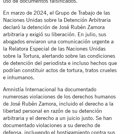
uso de documentos falsificados.
En marzo de 2024, el Grupo de Trabajo de las
Naciones Unidas sobre la Detención Arbitraria
declaró la detención de José Rubén Zamora
arbitraria y exigió su liberación. En julio, sus
abogados enviaron una comunicación urgente a
la Relatora Especial de las Naciones Unidas
sobre la Tortura, alertando sobre las condiciones
de detención del periodista e incluso hechos que
podrían constituir actos de tortura, tratos crueles
e inhumanos.
Amnistía Internacional ha documentado
numerosas violaciones de los derechos humanos
de José Rubén Zamora, incluido el derecho a la
libertad personal en razón de su detención
arbitraria y el derecho a un juicio justo. Se han
documentado violaciones a su derecho de
defensa, incluyendo el hostigamiento contra sus