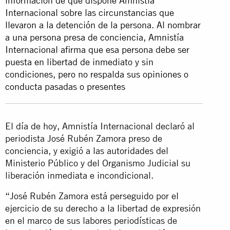
información de que dispone Amnistía
Internacional sobre las circunstancias que
llevaron a la detención de la persona. Al nombrar
a una persona presa de conciencia, Amnistía
Internacional afirma que esa persona debe ser
puesta en libertad de inmediato y sin
condiciones, pero no respalda sus opiniones o
conducta pasadas o presentes
El día de hoy, Amnistía Internacional declaró al
periodista José Rubén Zamora preso de
conciencia, y exigió a las autoridades del
Ministerio Público y del Organismo Judicial su
liberación inmediata e incondicional.
“José Rubén Zamora está perseguido por el
ejercicio de su derecho a la libertad de expresión
en el marco de sus labores periodísticas de