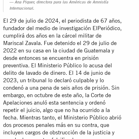
Ana Piquer, directora para las Américas de Amnistía
Internacional.
El 29 de julio de 2024, el periodista de 67 años,
fundador del medio de investigación ElPeriódico,
cumplirá dos años en la cárcel militar de
Mariscal Zavala. Fue detenido el 29 de julio de
2022 en su casa en la ciudad de Guatemala y
desde entonces se encuentra en prisión
preventiva. El Ministerio Público lo acusa del
delito de lavado de dinero. El 14 de junio de
2023, un tribunal lo declaró culpable y lo
condenó a una pena de seis años de prisión. Sin
embargo, en octubre de este año, la Corte de
Apelaciones anuló esta sentencia y ordenó
repetir el juicio, algo que no ha ocurrido a la
fecha. Mientras tanto, el Ministerio Público abrió
dos procesos penales más en su contra, que
incluyen cargos de obstrucción de la justicia y