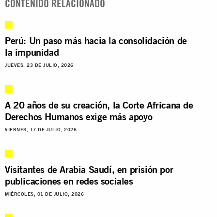
CONTENIDO RELACIONADO
Perú: Un paso más hacia la consolidación de
la impunidad
JUEVES, 23 DE JULIO, 2026
A 20 años de su creación, la Corte Africana de
Derechos Humanos exige más apoyo
VIERNES, 17 DE JULIO, 2026
Visitantes de Arabia Saudí, en prisión por
publicaciones en redes sociales
MIÉRCOLES, 01 DE JULIO, 2026