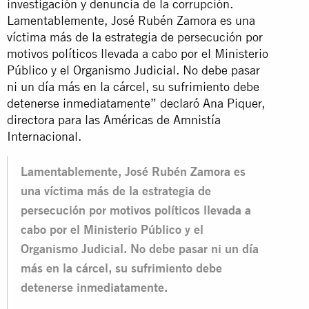
investigación y denuncia de la corrupción.
Lamentablemente, José Rubén Zamora es una
víctima más de la estrategia de persecución por
motivos políticos llevada a cabo por el Ministerio
Público y el Organismo Judicial. No debe pasar
ni un día más en la cárcel, su sufrimiento debe
detenerse inmediatamente” declaró Ana Piquer,
directora para las Américas de Amnistía
Internacional.
Lamentablemente, José Rubén Zamora es
una víctima más de la estrategia de
persecución por motivos políticos llevada a
cabo por el Ministerio Público y el
Organismo Judicial. No debe pasar ni un día
más en la cárcel, su sufrimiento debe
detenerse inmediatamente.