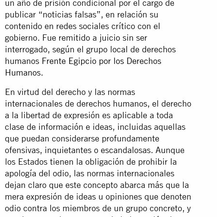
un año de prisión condicional por el cargo de
publicar “noticias falsas”, en relación su
contenido en redes sociales crítico con el
gobierno. Fue remitido a juicio sin ser
interrogado, según el grupo local de derechos
humanos
Frente Egipcio por los Derechos
Humanos
.
En virtud del derecho y las normas
internacionales de derechos humanos, el derecho
a la libertad de expresión es aplicable a toda
clase de información e ideas, incluidas aquellas
que puedan considerarse profundamente
ofensivas, inquietantes o escandalosas. Aunque
los Estados tienen la obligación de prohibir la
apología del odio, las normas internacionales
dejan claro que este concepto abarca más que la
mera expresión de ideas u opiniones que denoten
odio contra los miembros de un grupo concreto, y