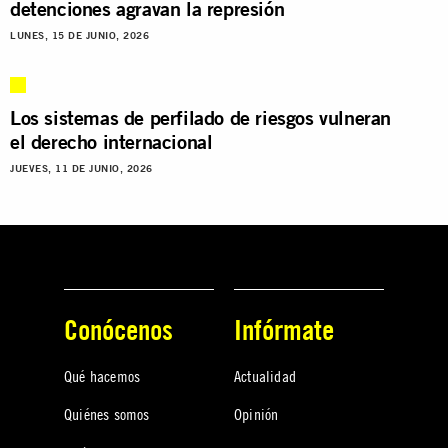
detenciones agravan la represión
LUNES, 15 DE JUNIO, 2026
Los sistemas de perfilado de riesgos vulneran
el derecho internacional
JUEVES, 11 DE JUNIO, 2026
Conócenos
Infórmate
Qué hacemos
Actualidad
Quiénes somos
Opinión