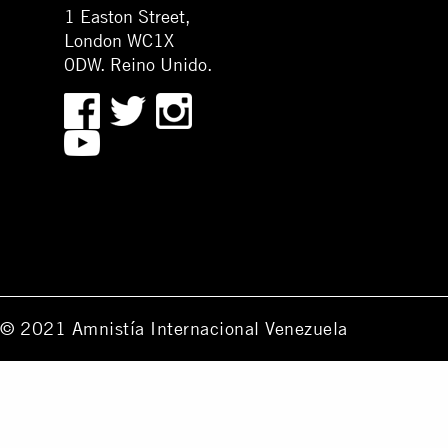
1 Easton Street,
London WC1X
0DW. Reino Unido.
© 2021 Amnistía Internacional Venezuela