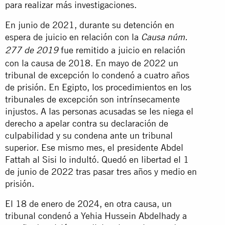
para realizar más investigaciones.
En junio de 2021, durante su detención en
espera de juicio en relación con la
Causa núm.
fue remitido a juicio en relación
277 de 2019
con la causa de 2018. En mayo de 2022 un
tribunal de excepción lo condenó a cuatro años
de prisión. En Egipto, los procedimientos en los
tribunales de excepción son intrínsecamente
injustos. A las personas acusadas se les niega el
derecho a apelar contra su declaración de
culpabilidad y su condena ante un tribunal
superior. Ese mismo mes, el presidente Abdel
Fattah al Sisi lo indultó. Quedó en libertad el 1
de junio de 2022 tras pasar tres años y medio en
prisión.
El 18 de enero de 2024, en otra causa, un
tribunal condenó a Yehia Hussein Abdelhady a