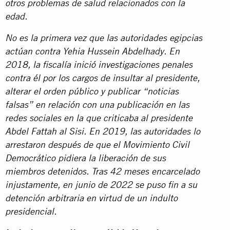
otros problemas de salud relacionados con la
edad.
No es la primera vez que las autoridades egipcias
actúan contra Yehia Hussein Abdelhady. En
2018, la fiscalía inició investigaciones penales
contra él por los cargos de insultar al presidente,
alterar el orden público y publicar “noticias
falsas” en relación con una publicación en las
redes sociales en la que criticaba al presidente
Abdel Fattah al Sisi. En 2019, las autoridades lo
arrestaron después de que el Movimiento Civil
Democrático pidiera la liberación de sus
miembros detenidos. Tras 42 meses encarcelado
injustamente, en junio de 2022 se puso fin a su
detención arbitraria en virtud de un indulto
presidencial.