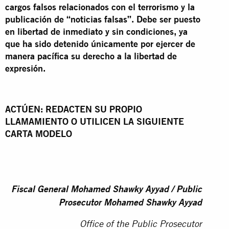
cargos falsos relacionados con el terrorismo y la
publicación de “noticias falsas”. Debe ser puesto
en libertad de inmediato y sin condiciones, ya
que ha sido detenido únicamente por ejercer de
manera pacífica su derecho a la libertad de
expresión.
ACTÚEN: REDACTEN SU PROPIO
LLAMAMIENTO O UTILICEN LA SIGUIENTE
CARTA MODELO
Fiscal General Mohamed Shawky Ayyad / Public
Prosecutor Mohamed Shawky Ayyad
Office of the Public Prosecutor