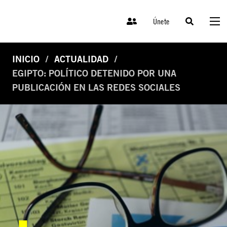
Únete
INICIO
ACTUALIDAD
EGIPTO: POLÍTICO DETENIDO POR UNA
PUBLICACIÓN EN LAS REDES SOCIALES