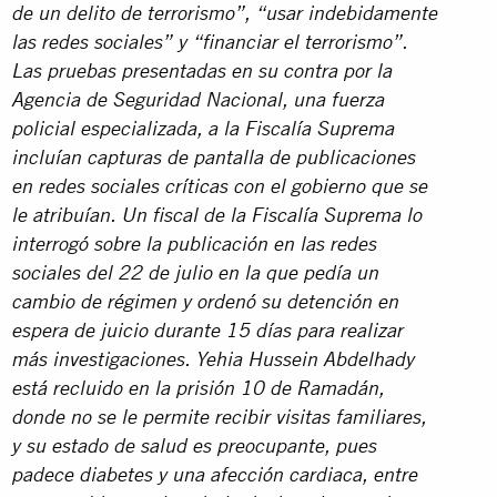
de un delito de terrorismo”, “usar indebidamente
las redes sociales” y “financiar el terrorismo”.
Las pruebas presentadas en su contra por la
Agencia de Seguridad Nacional, una fuerza
policial especializada, a la Fiscalía Suprema
incluían capturas de pantalla de publicaciones
en redes sociales críticas con el gobierno que se
le atribuían. Un fiscal de la Fiscalía Suprema lo
interrogó sobre la publicación en las redes
sociales del 22 de julio en la que pedía un
cambio de régimen y ordenó su detención en
espera de juicio durante 15 días para realizar
más investigaciones. Yehia Hussein Abdelhady
está recluido en la prisión 10 de Ramadán,
donde no se le permite recibir visitas familiares,
y su estado de salud es preocupante, pues
padece diabetes y una afección cardiaca, entre