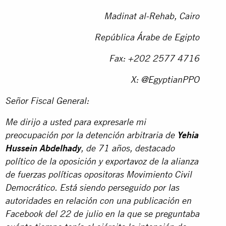
Madinat al-Rehab, Cairo
República Árabe de Egipto
Fax: +202 2577 4716
X: @EgyptianPPO
Señor Fiscal General:
Me dirijo a usted para expresarle mi
preocupación por la detención arbitraria de
Yehia
Hussein Abdelhady
, de 71 años, destacado
político de la oposición y exportavoz de la alianza
de fuerzas políticas opositoras Movimiento Civil
Democrático. Está siendo perseguido por las
autoridades en relación con una publicación en
Facebook del 22 de julio en la que se preguntaba