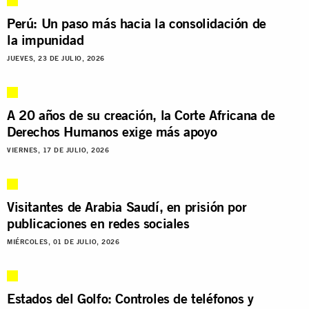
Perú: Un paso más hacia la consolidación de
la impunidad
JUEVES, 23 DE JULIO, 2026
A 20 años de su creación, la Corte Africana de
Derechos Humanos exige más apoyo
VIERNES, 17 DE JULIO, 2026
Visitantes de Arabia Saudí, en prisión por
publicaciones en redes sociales
MIÉRCOLES, 01 DE JULIO, 2026
Estados del Golfo: Controles de teléfonos y