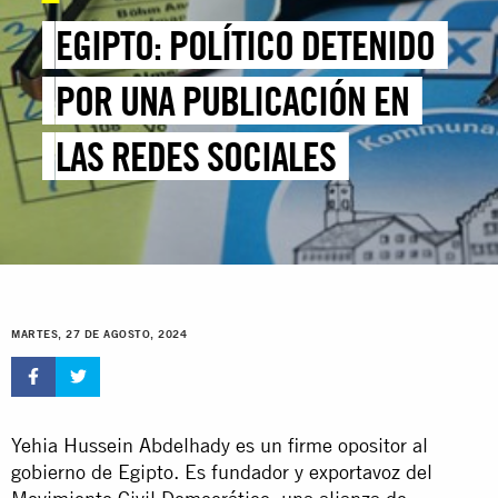
EGIPTO: POLÍTICO DETENIDO
POR UNA PUBLICACIÓN EN
LAS REDES SOCIALES
MARTES, 27 DE AGOSTO, 2024
Yehia Hussein Abdelhady es un firme opositor al
gobierno de Egipto. Es fundador y exportavoz del