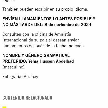
También pueden escribir en su propio idioma.
ENVÍEN LLAMAMIENTOS LO ANTES POSIBLE Y
NO MÁS TARDE DEL: 9 de noviembre de 2024
Consulten con la oficina de Amnistía
Internacional de su país si desean enviar
llamamientos después de la fecha indicada.
NOMBRE Y GÉNERO GRAMATICAL
PREFERIDO: Yehia Hussein Abdelhad
(masculino)
Fotografía: Pixabay
CONTENIDO RELACIONADO