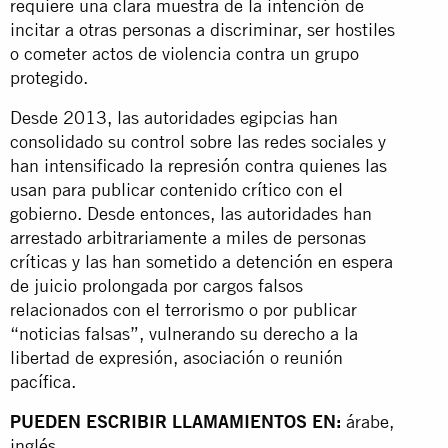
requiere una clara muestra de la intención de
incitar a otras personas a discriminar, ser hostiles
o cometer actos de violencia contra un grupo
protegido.
Desde 2013, las autoridades egipcias han
consolidado su control sobre las redes sociales y
han intensificado la represión contra quienes las
usan para publicar contenido crítico con el
gobierno. Desde entonces, las autoridades han
arrestado arbitrariamente a miles de personas
críticas y las han sometido a detención en espera
de juicio prolongada por cargos falsos
relacionados con el terrorismo o por publicar
“noticias falsas”, vulnerando su derecho a la
libertad de expresión, asociación o reunión
pacífica.
PUEDEN ESCRIBIR LLAMAMIENTOS EN:
árabe,
inglés.