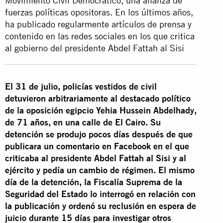
Movimiento Civil Democrático, una alianza de
fuerzas políticas opositoras. En los últimos años,
ha publicado regularmente artículos de prensa y
contenido en las redes sociales en los que critica
al gobierno del presidente Abdel Fattah al Sisi
El 31 de julio, policías vestidos de civil
detuvieron arbitrariamente al destacado político
de la oposición egipcio Yehia Hussein Abdelhady,
de 71 años, en una calle de El Cairo. Su
detención se produjo pocos días después de que
publicara un comentario en Facebook en el que
criticaba al presidente Abdel Fattah al Sisi y al
ejército y pedía un cambio de régimen. El mismo
día de la detención, la Fiscalía Suprema de la
Seguridad del Estado lo interrogó en relación con
la publicación y ordenó su reclusión en espera de
juicio durante 15 días para investigar otros