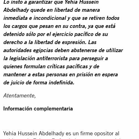
Lo insto a garantizar que Yehia Hussein
Abdelhady quede en libertad de manera
inmediata e incondicional y que se retiren todos
los cargos que pesan en su contra, ya que está
detenido sólo por el ejercicio pacífico de su
derecho a la libertad de expresión. Las
autoridades egipcias deben abstenerse de utilizar
la legislación antiterrorista para perseguir a
quienes formulan críticas pacíficas y de
mantener a estas personas en prisión en espera
de juicio de forma indefinida.
Atentamente,
Información complementaria
Yehia Hussein Abdelhady es un firme opositor al