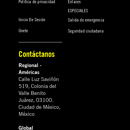
Política de privacidad
Enlaces
ESPECIALES
Inicio De Sesión
Salida de emergencia
Únete
Seguridad ciudadana
Contáctanos
Regional -
Américas
Calle Luz Saviñón
519, Colonia del
Valle Benito
Juárez, 03100.
Ciudad de México,
México
Global