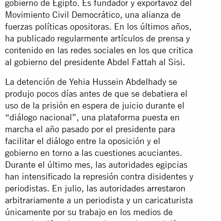
gobierno de Egipto. Es fundador y exportavoz del
Movimiento Civil Democrático, una alianza de
fuerzas políticas opositoras. En los últimos años,
ha publicado regularmente artículos de prensa y
contenido en las redes sociales en los que critica
al gobierno del presidente Abdel Fattah al Sisi.
La detención de Yehia Hussein Abdelhady se
produjo pocos días antes de que se debatiera el
uso de la prisión en espera de juicio durante el
“diálogo nacional”, una plataforma puesta en
marcha el año pasado por el presidente para
facilitar el diálogo entre la oposición y el
gobierno en torno a las cuestiones acuciantes.
Durante el último mes, las autoridades egipcias
han intensificado la represión contra disidentes y
periodistas. En julio, las autoridades
arrestaron
arbitrariamente a un periodista y un caricaturista
únicamente por su trabajo en los medios de