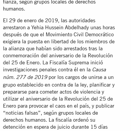
fianza,
según grupos locales de derechos
humanos
.
El 29 de enero de 2019, las autoridades
arrestaron a Yehia Hussein Abdelhady unas horas
después de que el Movimiento Civil Democrático
exigiera la puesta en libertad de los miembros de
la alianza que habían sido arrestados tras la
conmemoración del aniversario de la Revolución
del 25 de Enero. La Fiscalía Suprema inició
investigaciones penales contra él en la
Causa
por los cargos de unirse a un
núm. 277
de 2019
grupo establecido en contra de la ley, planificar y
prepararse para cometer actos de violencia y
utilizar el aniversario de la Revolución del 25 de
Enero para provocar el caos en el país, y publicar
“noticias falsas”, según
grupos locales de
derechos humanos
. La fiscalía ordenó su
detención en espera de juicio durante 15 días