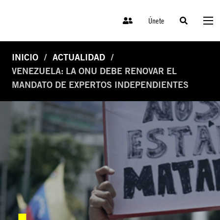
Únete
INICIO
ACTUALIDAD
VENEZUELA: LA ONU DEBE RENOVAR EL
MANDATO DE EXPERTOS INDEPENDIENTES