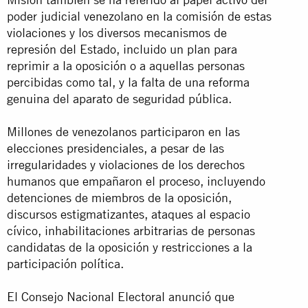
poder judicial venezolano en la comisión de estas
violaciones y los diversos mecanismos de
represión del Estado, incluido un plan para
reprimir a la oposición o a aquellas personas
percibidas como tal, y la falta de una reforma
genuina del aparato de seguridad pública.
Millones de venezolanos participaron en las
elecciones presidenciales, a pesar de las
irregularidades y violaciones de los derechos
humanos que empañaron el proceso, incluyendo
detenciones de miembros de la oposición,
discursos estigmatizantes, ataques al espacio
cívico, inhabilitaciones arbitrarias de personas
candidatas de la oposición y restricciones a la
participación política.
El Consejo Nacional Electoral anunció que