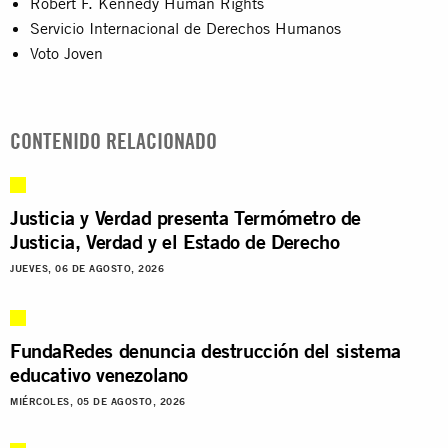
Robert F. Kennedy Human Rights
Servicio Internacional de Derechos Humanos
Voto Joven
CONTENIDO RELACIONADO
Justicia y Verdad presenta Termómetro de
Justicia, Verdad y el Estado de Derecho
JUEVES, 06 DE AGOSTO, 2026
FundaRedes denuncia destrucción del sistema
educativo venezolano
MIÉRCOLES, 05 DE AGOSTO, 2026