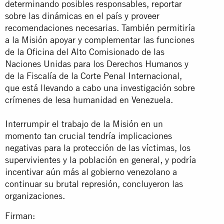
determinando posibles responsables, reportar
sobre las dinámicas en el país y proveer
recomendaciones necesarias. También permitiría
a la Misión apoyar y complementar las funciones
de la Oficina del Alto Comisionado de las
Naciones Unidas para los Derechos Humanos y
de la Fiscalía de la Corte Penal Internacional,
que está llevando a cabo una investigación sobre
crímenes de lesa humanidad en Venezuela.
Interrumpir el trabajo de la Misión en un
momento tan crucial tendría implicaciones
negativas para la protección de las víctimas, los
supervivientes y la población en general, y podría
incentivar aún más al gobierno venezolano a
continuar su brutal represión, concluyeron las
organizaciones.
Firman: