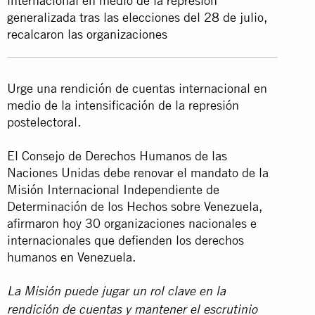
internacional en medio de la represión
generalizada tras las elecciones del 28 de julio,
recalcaron las organizaciones
Urge una rendición de cuentas internacional en
medio de la intensificación de la represión
postelectoral.
El Consejo de Derechos Humanos de las
Naciones Unidas debe renovar el mandato de la
Misión Internacional Independiente de
Determinación de los Hechos sobre Venezuela,
afirmaron hoy 30 organizaciones nacionales e
internacionales que defienden los derechos
humanos en Venezuela.
La Misión puede jugar un rol clave en la
rendición de cuentas y mantener el escrutinio