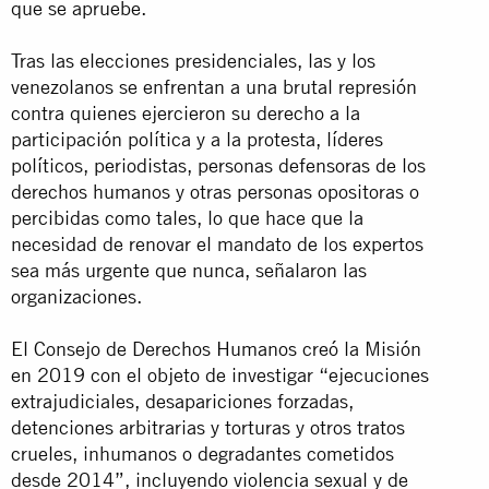
que se apruebe.
Tras las elecciones presidenciales, las y los
venezolanos se enfrentan a una brutal represión
contra quienes ejercieron su derecho a la
participación política y a la protesta, líderes
políticos, periodistas, personas defensoras de los
derechos humanos y otras personas opositoras o
percibidas como tales, lo que hace que la
necesidad de renovar el mandato de los expertos
sea más urgente que nunca, señalaron las
organizaciones.
El Consejo de Derechos Humanos creó la Misión
en 2019 con el objeto de investigar “ejecuciones
extrajudiciales, desapariciones forzadas,
detenciones arbitrarias y torturas y otros tratos
crueles, inhumanos o degradantes cometidos
desde 2014”, incluyendo violencia sexual y de