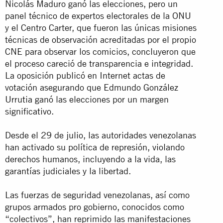
Nicolás Maduro ganó las elecciones, pero un
panel técnico de expertos electorales de la ONU
y el Centro Carter, que fueron las únicas misiones
técnicas de observación acreditadas por el propio
CNE para observar los comicios, concluyeron que
el proceso careció de transparencia e integridad.
La oposición publicó en Internet actas de
votación asegurando que Edmundo González
Urrutia ganó las elecciones por un margen
significativo.
Desde el 29 de julio, las autoridades venezolanas
han activado su política de represión, violando
derechos humanos, incluyendo a la vida, las
garantías judiciales y la libertad.
Las fuerzas de seguridad venezolanas, así como
grupos armados pro gobierno, conocidos como
“colectivos”, han reprimido las manifestaciones