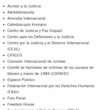
Acceso a la Justicia
AlertaVenezuela
Amnistía Internacional
Caleidoscopio Humano
Centro de Justicia y Paz (Cepaz)
Centro para los Defensores y la Justicia
Centro por la Justicia y el Derecho Internacional
(CEJIL)
CIVICUS
Comisión Internacional de Juristas
Comité de familiares de víctimas de los sucesos de
febrero y marzo de 1989 (COFAVIC)
Espacio Público
Federación Internacinal por los Derechos Humanos
(FIDH)
Foro Penal
Freedom House