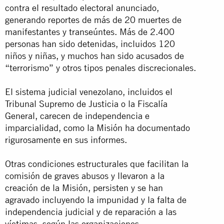
contra el resultado electoral anunciado,
generando reportes de más de 20 muertes de
manifestantes y transeúntes. Más de 2.400
personas han sido detenidas, incluidos 120
niños y niñas, y muchos han sido acusados de
“terrorismo” y otros tipos penales discrecionales.
El sistema judicial venezolano, incluidos el
Tribunal Supremo de Justicia o la Fiscalía
General, carecen de independencia e
imparcialidad, como la Misión ha documentado
rigurosamente en sus informes.
Otras condiciones estructurales que facilitan la
comisión de graves abusos y llevaron a la
creación de la Misión, persisten y se han
agravado incluyendo la impunidad y la falta de
independencia judicial y de reparación a las
víctimas, según las organizaciones.