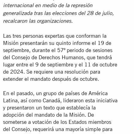
internacional en medio de la represión
generalizada tras las elecciones del 28 de julio,
.
recalcaron las organizaciones
Las tres personas expertas que conforman la
Misión presentarán su quinto informe el 19 de
septiembre, durante el 57º periodo de sesiones
del Consejo de Derechos Humanos, que tendrá
lugar entre el 9 de septiembre y el 11 de octubre
de 2024. Se requiere una resolución para
extender el mandato después de octubre.
En el pasado, un grupo de países de América
Latina, así como Canadá, lideraron esta iniciativa
y presentaron un texto que establecía la
adopción del mandato de la Misión. De
someterse a votación de los Estados miembros
del Consejo, requerirá una mayoría simple para