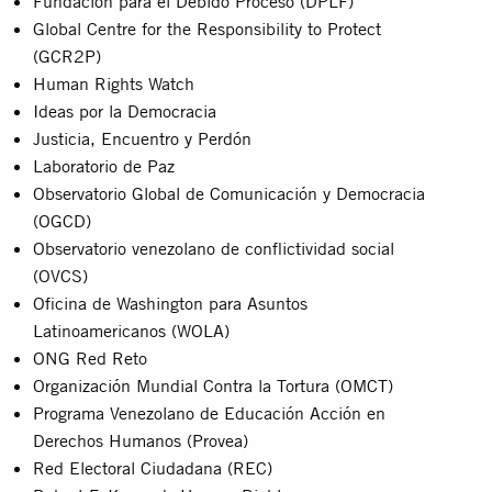
Fundación para el Debido Proceso (DPLF)
Global Centre for the Responsibility to Protect
(GCR2P)
Human Rights Watch
Ideas por la Democracia
Justicia, Encuentro y Perdón
Laboratorio de Paz
Observatorio Global de Comunicación y Democracia
(OGCD)
Observatorio venezolano de conflictividad social
(OVCS)
Oficina de Washington para Asuntos
Latinoamericanos (WOLA)
ONG Red Reto
Organización Mundial Contra la Tortura (OMCT)
Programa Venezolano de Educación Acción en
Derechos Humanos (Provea)
Red Electoral Ciudadana (REC)