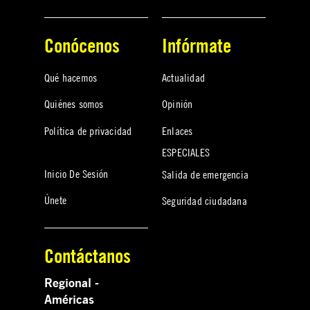
Conócenos
Infórmate
Qué hacemos
Actualidad
Quiénes somos
Opinión
Política de privacidad
Enlaces
ESPECIALES
Inicio De Sesión
Salida de emergencia
Únete
Seguridad ciudadana
Contáctanos
Regional -
Américas