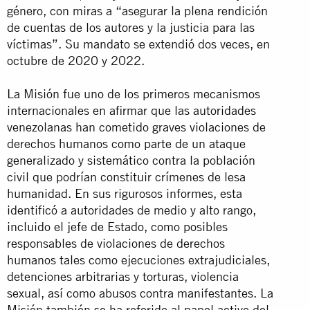
género, con miras a “asegurar la plena rendición
de cuentas de los autores y la justicia para las
víctimas”. Su mandato se extendió dos veces, en
octubre de 2020 y 2022.
La Misión fue uno de los primeros mecanismos
internacionales en afirmar que las autoridades
venezolanas han cometido graves violaciones de
derechos humanos como parte de un ataque
generalizado y sistemático contra la población
civil que podrían constituir crímenes de lesa
humanidad. En sus rigurosos informes, esta
identificó a autoridades de medio y alto rango,
incluido el jefe de Estado, como posibles
responsables de violaciones de derechos
humanos tales como ejecuciones extrajudiciales,
detenciones arbitrarias y torturas, violencia
sexual, así como abusos contra manifestantes. La
Misión también se ha referido al papel activo del