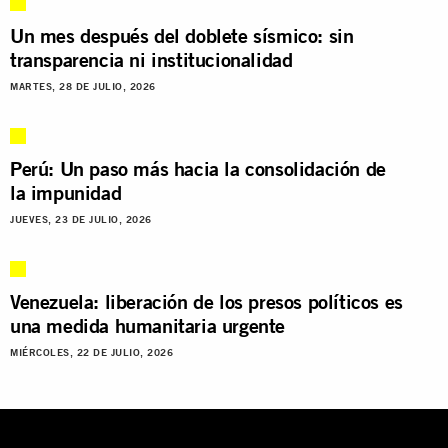
Un mes después del doblete sísmico: sin
transparencia ni institucionalidad
MARTES, 28 DE JULIO, 2026
Perú: Un paso más hacia la consolidación de
la impunidad
JUEVES, 23 DE JULIO, 2026
Venezuela: liberación de los presos políticos es
una medida humanitaria urgente
MIÉRCOLES, 22 DE JULIO, 2026