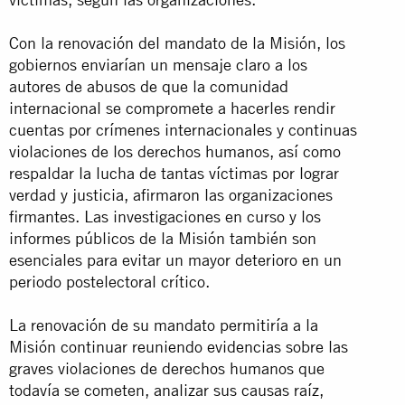
Con la renovación del mandato de la Misión, los
gobiernos enviarían un mensaje claro a los
autores de abusos de que la comunidad
internacional se compromete a hacerles rendir
cuentas por crímenes internacionales y continuas
violaciones de los derechos humanos, así como
respaldar la lucha de tantas víctimas por lograr
verdad y justicia, afirmaron las organizaciones
firmantes. Las investigaciones en curso y los
informes públicos de la Misión también son
esenciales para evitar un mayor deterioro en un
periodo postelectoral crítico.
La renovación de su mandato permitiría a la
Misión continuar reuniendo evidencias sobre las
graves violaciones de derechos humanos que
todavía se cometen, analizar sus causas raíz,