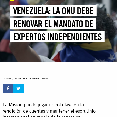
VENEZUELA: LA ONU DEBE
RENOVAR EL MANDATO DE
EXPERTOS INDEPENDIENTES
LUNES, 09 DE SEPTIEMBRE, 2024
La Misión puede jugar un rol clave en la
rendición de cuentas y mantener el escrutinio