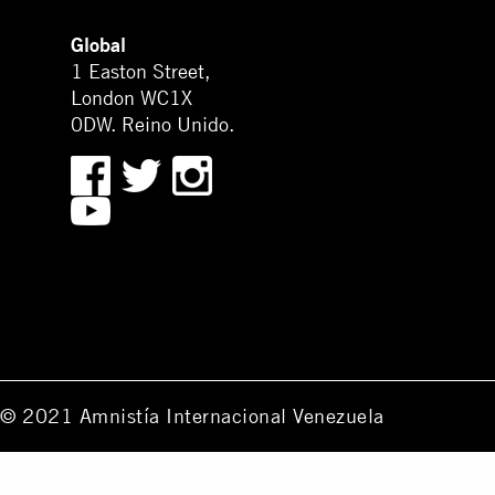
Global
1 Easton Street,
London WC1X
0DW. Reino Unido.
© 2021 Amnistía Internacional Venezuela