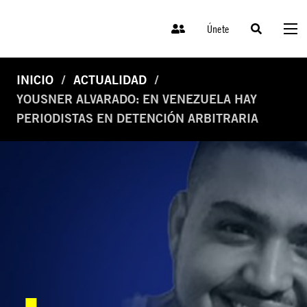
Únete
INICIO
ACTUALIDAD
YOUSNER ALVARADO: EN VENEZUELA HAY
PERIODISTAS EN DETENCIÓN ARBITRARIA