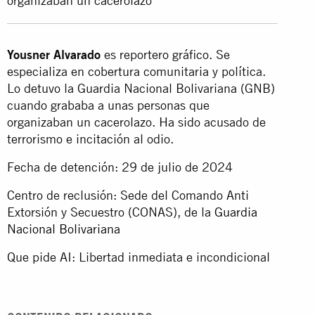
organizaban un cacerolazo
Yousner Alvarado
es reportero gráfico. Se
especializa en cobertura comunitaria y política.
Lo detuvo la Guardia Nacional Bolivariana (GNB)
cuando grababa a unas personas que
organizaban un cacerolazo. Ha sido acusado de
terrorismo e incitación al odio.
Fecha de detención: 29 de julio de 2024
Centro de reclusión: Sede del Comando Anti
Extorsión y Secuestro (CONAS), de la
Guardia
Nacional Bolivariana
Que pide AI: Libertad inmediata e incondicional