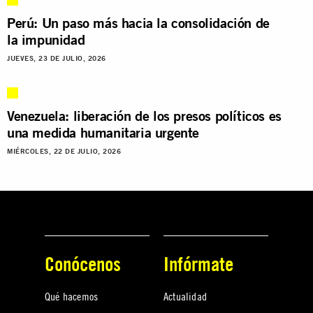
Perú: Un paso más hacia la consolidación de
la impunidad
JUEVES, 23 DE JULIO, 2026
Venezuela: liberación de los presos políticos es
una medida humanitaria urgente
MIÉRCOLES, 22 DE JULIO, 2026
Conócenos
Infórmate
Qué hacemos
Actualidad