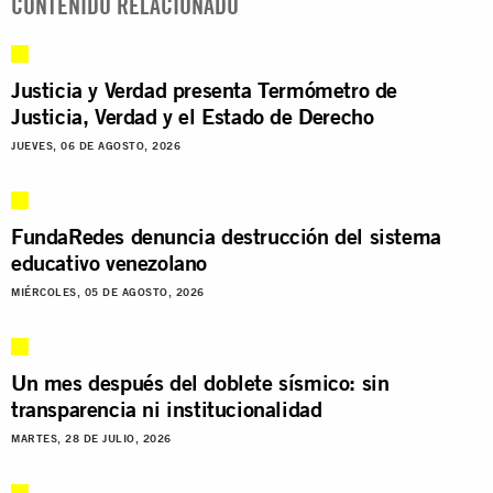
CONTENIDO RELACIONADO
Justicia y Verdad presenta Termómetro de
Justicia, Verdad y el Estado de Derecho
JUEVES, 06 DE AGOSTO, 2026
FundaRedes denuncia destrucción del sistema
educativo venezolano
MIÉRCOLES, 05 DE AGOSTO, 2026
Un mes después del doblete sísmico: sin
transparencia ni institucionalidad
MARTES, 28 DE JULIO, 2026