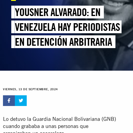
YOUSNER ALVARADO: EN
VENEZUELA HAY PERIODISTAS
EN DETENCIÓN ARBITRARIA
VIERNES, 13 DE SEPTIEMBRE, 2024
Lo detuvo la Guardia Nacional Bolivariana (GNB)
cuando grababa a unas personas que