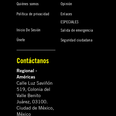
Quiénes somos
Opinión
Política de privacidad
Enlaces
ESPECIALES
Inicio De Sesión
Salida de emergencia
Únete
Seguridad ciudadana
Contáctanos
Regional -
Américas
Calle Luz Saviñón
519, Colonia del
Valle Benito
Juárez, 03100.
Ciudad de México,
México