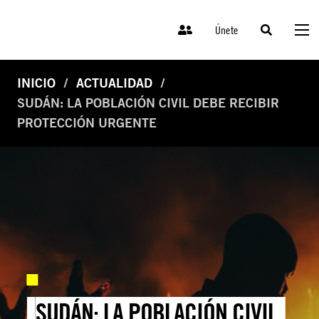
Únete
INICIO
ACTUALIDAD
SUDÁN: LA POBLACIÓN CIVIL DEBE RECIBIR
PROTECCIÓN URGENTE
SUDÁN: LA POBLACIÓN CIVIL