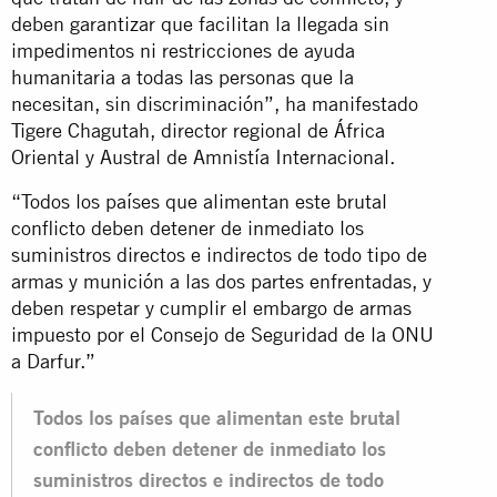
deben garantizar que facilitan la llegada sin
impedimentos ni restricciones de ayuda
humanitaria a todas las personas que la
necesitan, sin discriminación”, ha manifestado
Tigere Chagutah, director regional de África
Oriental y Austral de Amnistía Internacional.
“Todos los países que alimentan este brutal
conflicto deben detener de inmediato los
suministros directos e indirectos de todo tipo de
armas y munición a las dos partes enfrentadas, y
deben respetar y cumplir el embargo de armas
impuesto por el Consejo de Seguridad de la ONU
a Darfur.”
Todos los países que alimentan este brutal
conflicto deben detener de inmediato los
suministros directos e indirectos de todo