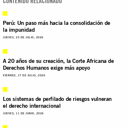
CONTENIDO RELACIONADO
Perú: Un paso más hacia la consolidación de
la impunidad
JUEVES, 23 DE JULIO, 2026
A 20 años de su creación, la Corte Africana de
Derechos Humanos exige más apoyo
VIERNES, 17 DE JULIO, 2026
Los sistemas de perfilado de riesgos vulneran
el derecho internacional
JUEVES, 11 DE JUNIO, 2026