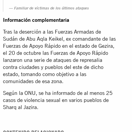
Familiar de víctimas de los últimos ataques
Información complementaria
Tras la deserción a las Fuerzas Armadas de
Sudán de Abu Aqla Keikel, ex comandante de las
Fuerzas de Apoyo Rápido en el estado de Gezira,
el 20 de octubre las Fuerzas de Apoyo Rápido
lanzaron una serie de ataques de represalia
contra ciudades y pueblos del este de dicho
estado, tomando como objetivo a las
comunidades de esa zona.
Según la
ONU
, se ha informado de al menos 25
casos de violencia sexual en varios pueblos de
Sharq al Jazira.