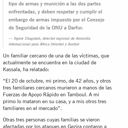
tipo de armas y munición a las dos partes
enfrentadas, y deben respetar y cumplir el
embargo de armas impuesto por el Consejo
de Seguridad de la ONU a Darfur.
Tigere Chagutah, director regional de Amnistía
Internacional para África Oriental y Austral
Un familiar cercano de una de las víctimas, que
actualmente se encuentra en la ciudad de
Kassala, ha relatado:
“El 20 de octubre, mi primo, de 42 años, y otros
tres familiares cercanos murieron a manos de las
Fuerzas de Apoyo Rápido en Tamboul. A mi
primo lo mataron en su casa, y a mis otros tres
familiares en el mercado”.
Otras tres personas cuyas familias se vieron
afectadas por los ataques en Gezira contaron a