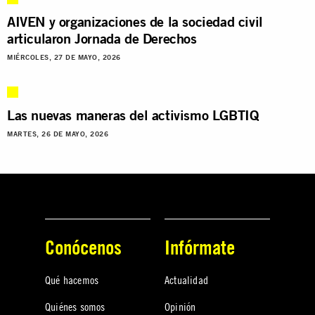
AIVEN y organizaciones de la sociedad civil
articularon Jornada de Derechos
MIÉRCOLES, 27 DE MAYO, 2026
Las nuevas maneras del activismo LGBTIQ
MARTES, 26 DE MAYO, 2026
Conócenos
Infórmate
Qué hacemos
Actualidad
Quiénes somos
Opinión