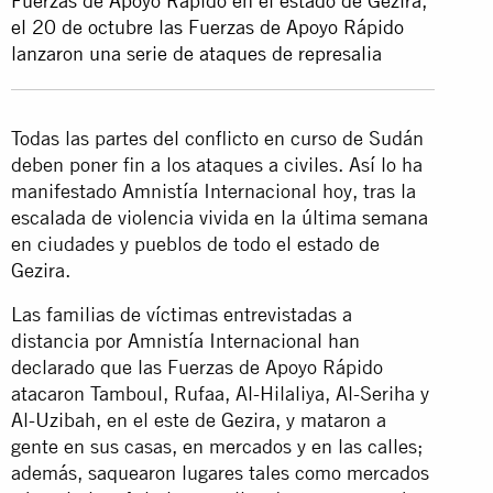
Fuerzas de Apoyo Rápido en el estado de Gezira,
el 20 de octubre las Fuerzas de Apoyo Rápido
lanzaron una serie de ataques de represalia
Todas las partes del conflicto en curso de Sudán
deben poner fin a los ataques a civiles. Así lo ha
manifestado Amnistía Internacional hoy, tras la
escalada de violencia vivida en la última semana
en ciudades y pueblos de todo el estado de
Gezira.
Las familias de víctimas entrevistadas a
distancia por Amnistía Internacional han
declarado que las Fuerzas de Apoyo Rápido
atacaron Tamboul, Rufaa, Al-Hilaliya, Al-Seriha y
Al-Uzibah, en el este de Gezira, y mataron a
gente en sus casas, en mercados y en las calles;
además, saquearon lugares tales como mercados