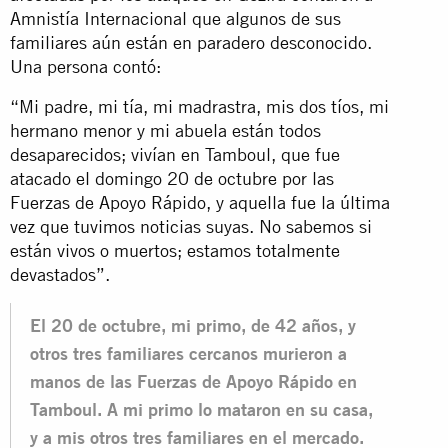
Amnistía Internacional que algunos de sus
familiares aún están en paradero desconocido.
Una persona contó:
“Mi padre, mi tía, mi madrastra, mis dos tíos, mi
hermano menor y mi abuela están todos
desaparecidos; vivían en Tamboul, que fue
atacado el domingo 20 de octubre por las
Fuerzas de Apoyo Rápido, y aquella fue la última
vez que tuvimos noticias suyas. No sabemos si
están vivos o muertos; estamos totalmente
devastados”.
El 20 de octubre, mi primo, de 42 años, y
otros tres familiares cercanos murieron a
manos de las Fuerzas de Apoyo Rápido en
Tamboul. A mi primo lo mataron en su casa,
y a mis otros tres familiares en el mercado.