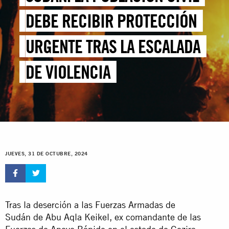
DEBE RECIBIR PROTECCIÓN
URGENTE TRAS LA ESCALADA
DE VIOLENCIA
JUEVES, 31 DE OCTUBRE, 2024
Tras la deserción a las Fuerzas Armadas de
Sudán de Abu Aqla Keikel, ex comandante de las