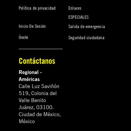
Política de privacidad
Enlaces
ESPECIALES
Inicio De Sesión
Salida de emergencia
Únete
Seguridad ciudadana
Contáctanos
Regional -
Américas
Calle Luz Saviñón
519, Colonia del
Valle Benito
Juárez, 03100.
Ciudad de México,
México