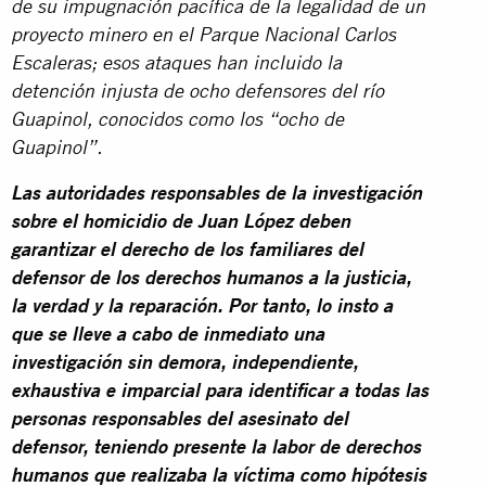
de su impugnación pacífica de la legalidad de un
proyecto minero en el Parque Nacional Carlos
Escaleras; esos ataques han incluido la
detención injusta de ocho defensores del río
Guapinol, conocidos como los “ocho de
Guapinol”.
Las autoridades responsables de la investigación
sobre el homicidio de Juan López deben
garantizar el derecho de los familiares del
defensor de los derechos humanos a la justicia,
la verdad y la reparación. Por tanto, lo insto a
que se lleve a cabo de inmediato una
investigación sin demora, independiente,
exhaustiva e imparcial para identificar a todas las
personas responsables del asesinato del
defensor, teniendo presente la labor de derechos
humanos que realizaba la víctima como hipótesis