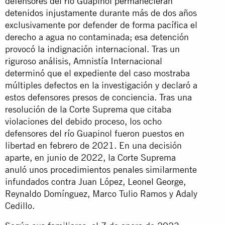
defensores del río Guapinol permanecieran
detenidos injustamente
durante más de dos años
exclusivamente por defender de forma pacífica el
derecho a agua no contaminada; esa detención
provocó la indignación internacional. Tras un
riguroso análisis, Amnistía Internacional
determinó que el expediente del caso mostraba
múltiples defectos en la investigación y declaró a
estos defensores presos de conciencia. Tras una
resolución de la Corte Suprema que citaba
violaciones del debido proceso, los ocho
defensores del río Guapinol fueron puestos en
libertad en febrero de 2021. En una decisión
aparte, en junio de 2022, la Corte Suprema
anuló unos procedimientos penales similarmente
infundados contra Juan López, Leonel George,
Reynaldo Domínguez, Marco Tulio Ramos y Adaly
Cedillo.