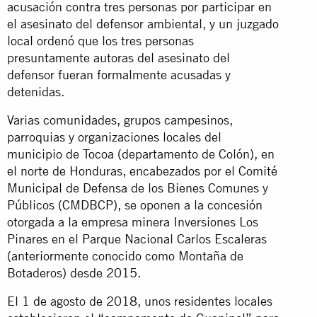
acusación contra tres personas por participar en
el asesinato del defensor ambiental, y un juzgado
local ordenó que los tres personas
presuntamente autoras del asesinato del
defensor fueran formalmente acusadas y
detenidas.
Varias comunidades, grupos campesinos,
parroquias y organizaciones locales del
municipio de Tocoa (departamento de Colón), en
el norte de Honduras, encabezados por el
Comité
Municipal de Defensa de los Bienes Comunes y
Públicos
(CMDBCP), se oponen a la concesión
otorgada a la empresa minera Inversiones Los
Pinares en el Parque Nacional Carlos Escaleras
(anteriormente conocido como Montaña de
Botaderos) desde 2015.
El 1 de agosto de 2018, unos residentes locales