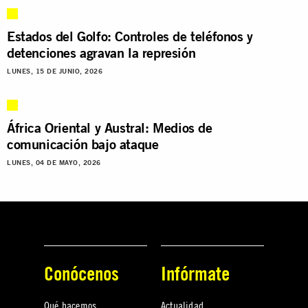
Estados del Golfo: Controles de teléfonos y
detenciones agravan la represión
LUNES, 15 DE JUNIO, 2026
África Oriental y Austral: Medios de
comunicación bajo ataque
LUNES, 04 DE MAYO, 2026
Conócenos
Infórmate
Qué hacemos
Actualidad