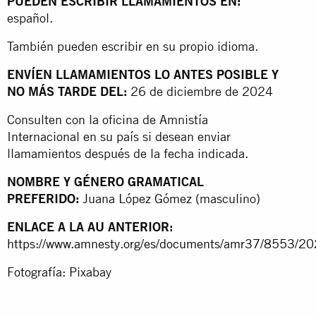
PUEDEN ESCRIBIR LLAMAMIENTOS EN:
español.
También pueden escribir en su propio idioma.
ENVÍEN LLAMAMIENTOS LO ANTES POSIBLE Y
NO MÁS TARDE DEL:
26 de diciembre de 2024
Consulten con la oficina de Amnistía
Internacional en su país si desean enviar
llamamientos después de la fecha indicada.
NOMBRE Y GÉNERO GRAMATICAL
PREFERIDO:
Juana López Gómez (masculino)
ENLACE A LA AU ANTERIOR:
https://www.amnesty.org/es/documents/amr37/8553/20
Fotografía: Pixabay