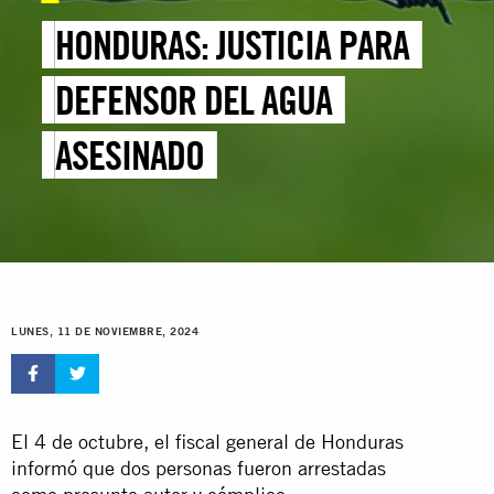
HONDURAS: JUSTICIA PARA
DEFENSOR DEL AGUA
ASESINADO
LUNES, 11 DE NOVIEMBRE, 2024
El 4 de octubre, el fiscal general de Honduras
informó que dos personas fueron arrestadas