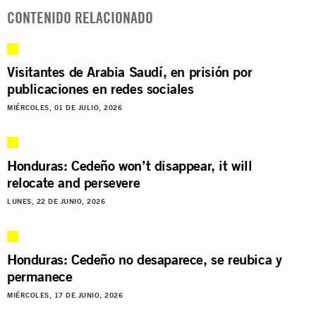
CONTENIDO RELACIONADO
Visitantes de Arabia Saudí, en prisión por
publicaciones en redes sociales
MIÉRCOLES, 01 DE JULIO, 2026
Honduras: Cedeño won’t disappear, it will
relocate and persevere
LUNES, 22 DE JUNIO, 2026
Honduras: Cedeño no desaparece, se reubica y
permanece
MIÉRCOLES, 17 DE JUNIO, 2026