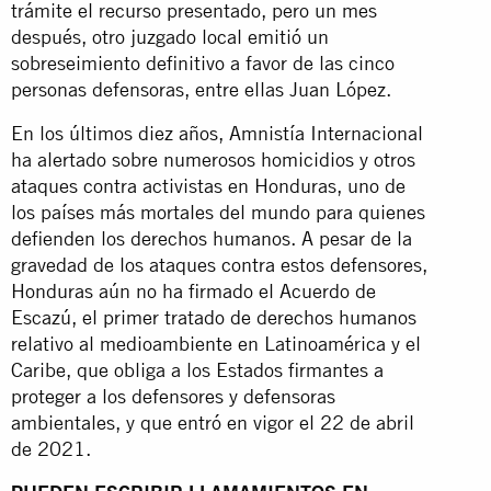
trámite el recurso presentado, pero un mes
después, otro juzgado local emitió un
sobreseimiento definitivo a favor de las cinco
personas defensoras, entre ellas Juan López.
En los últimos diez años, Amnistía Internacional
ha alertado sobre numerosos homicidios y otros
ataques contra activistas en Honduras, uno de
los países más mortales del mundo para quienes
defienden los derechos humanos. A pesar de la
gravedad de los ataques contra estos defensores,
Honduras aún no ha firmado el Acuerdo de
Escazú, el primer tratado de derechos humanos
relativo al medioambiente en Latinoamérica y el
Caribe, que obliga a los Estados firmantes a
proteger a los defensores y defensoras
ambientales, y que entró en vigor el 22 de abril
de 2021.