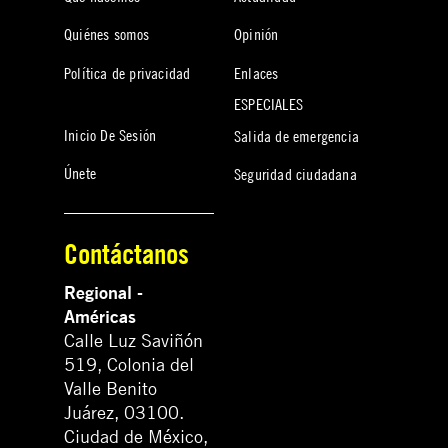
Quiénes somos
Opinión
Política de privacidad
Enlaces
ESPECIALES
Inicio De Sesión
Salida de emergencia
Únete
Seguridad ciudadana
Contáctanos
Regional -
Américas
Calle Luz Saviñón
519, Colonia del
Valle Benito
Juárez, 03100.
Ciudad de México,