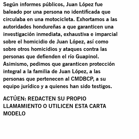
Según informes públicos, Juan López fue
baleado por una persona no identificada que
circulaba en una motocicleta. Exhortamos a las
autoridades hondureñas a que garanticen una
investigación inmediata, exhaustiva e imparcial
sobre el homicidio de Juan López, así como
sobre otros homicidios y ataques contra las
personas que defienden el río Guapinol.
Asimismo, pedimos que garanticen protección
integral a la familia de Juan López, a las
personas que pertenecen al CMDBCP, a su
equipo jurídico y a quienes han sido testigos.
ACTÚEN: REDACTEN SU PROPIO
LLAMAMIENTO O UTILICEN ESTA CARTA
MODELO