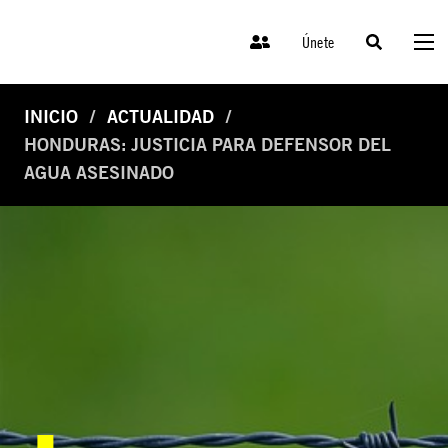
Únete
INICIO
ACTUALIDAD
HONDURAS: JUSTICIA PARA DEFENSOR DEL
AGUA ASESINADO