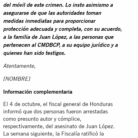
del móvil de este crimen. Lo insto asimismo a
asegurarse de que las autoridades toman
medidas inmediatas para proporcionar
protección adecuada y completa
, con su acuerdo,
a la familia de Juan López, a las personas que
pertenecen al CMDBCP, a su equipo jurídico y a
quienes han sido testigos.
Atentamente,
[NOMBRE]
Información complementaria
El 4 de octubre, el fiscal general de Honduras
informó que dos personas fueron arrestadas
como presunto autor y cómplice,
respectivamente, del asesinato de Juan López.
La semana siguiente, la Fiscalía ratificó la