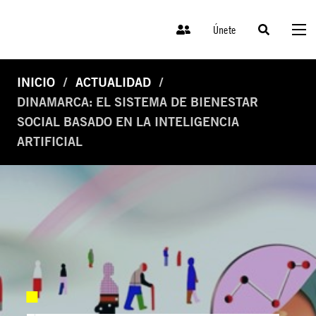
Únete
INICIO
ACTUALIDAD
DINAMARCA: EL SISTEMA DE BIENESTAR
SOCIAL BASADO EN LA INTELIGENCIA
ARTIFICIAL