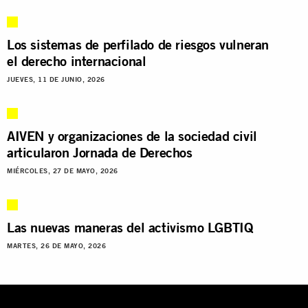
Los sistemas de perfilado de riesgos vulneran
el derecho internacional
JUEVES, 11 DE JUNIO, 2026
AIVEN y organizaciones de la sociedad civil
articularon Jornada de Derechos
MIÉRCOLES, 27 DE MAYO, 2026
Las nuevas maneras del activismo LGBTIQ
MARTES, 26 DE MAYO, 2026