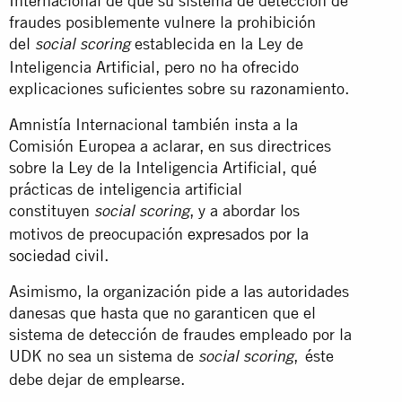
Internacional de que su sistema de detección de
fraudes posiblemente vulnere la prohibición
del
establecida en la Ley de
social scoring
Inteligencia Artificial, pero no ha ofrecido
explicaciones suficientes sobre su razonamiento.
Amnistía Internacional también insta a la
Comisión Europea a aclarar, en sus directrices
sobre la Ley de la Inteligencia Artificial, qué
prácticas de inteligencia artificial
constituyen
, y a abordar los
social scoring
motivos de preocupación
expresados por la
sociedad civil.
Asimismo, la organización pide a las autoridades
danesas que hasta que no garanticen que el
sistema de detección de fraudes empleado por la
UDK no sea un sistema de
, éste
social scoring
debe dejar de emplearse.