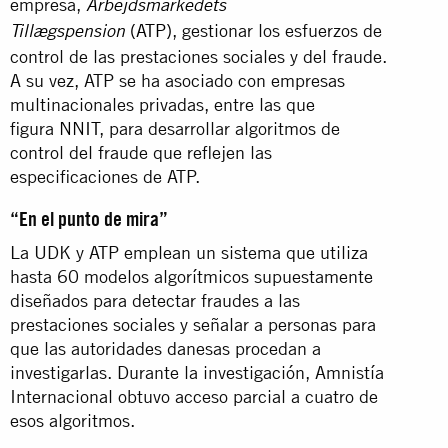
empresa,
Arbejdsmarkedets
(ATP)
, gestionar los esfuerzos de
Tillægspension
control de las prestaciones sociales y del fraude.
A su vez, ATP se ha asociado con empresas
multinacionales privadas, entre las que
figura
NNIT
, para desarrollar algoritmos de
control del fraude que reflejen las
especificaciones de ATP.
“En el punto de mira”
La UDK y ATP emplean un sistema que utiliza
hasta 60 modelos algorítmicos supuestamente
diseñados para detectar fraudes a las
prestaciones sociales y señalar a personas para
que las autoridades danesas procedan a
investigarlas. Durante la investigación, Amnistía
Internacional obtuvo acceso parcial a cuatro de
esos algoritmos.