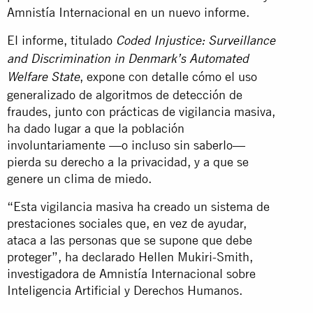
Amnistía Internacional en un nuevo informe.
El informe, titulado
Coded Injustice: Surveillance
and Discrimination in Denmark’s Automated
, expone con detalle cómo el uso
Welfare State
generalizado de algoritmos de detección de
fraudes, junto con prácticas de vigilancia masiva,
ha dado lugar a que la población
involuntariamente —o incluso sin saberlo—
pierda su derecho a la privacidad, y a que se
genere un clima de miedo.
“Esta vigilancia masiva ha creado un sistema de
prestaciones sociales que, en vez de ayudar,
ataca a las personas que se supone que debe
proteger”, ha declarado Hellen Mukiri-Smith,
investigadora de Amnistía Internacional sobre
Inteligencia Artificial y Derechos Humanos.