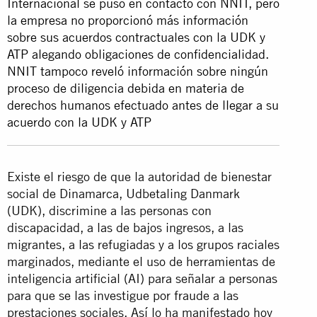
Internacional se puso en contacto con NNIT, pero
la empresa no proporcionó más información
sobre sus acuerdos contractuales con la UDK y
ATP alegando obligaciones de confidencialidad.
NNIT tampoco reveló información sobre ningún
proceso de diligencia debida en materia de
derechos humanos efectuado antes de llegar a su
acuerdo con la UDK y ATP
Existe el riesgo de que la autoridad de bienestar
social de Dinamarca, Udbetaling Danmark
(UDK), discrimine a las personas con
discapacidad, a las de bajos ingresos, a las
migrantes, a las refugiadas y a los grupos raciales
marginados, mediante el uso de herramientas de
inteligencia artificial (AI) para señalar a personas
para que se las investigue por fraude a las
prestaciones sociales. Así lo ha manifestado hoy