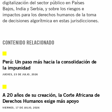
digitalización del sector público en
Países
Bajos
,
India
y
Serbia
, y sobre los riesgos e
impactos para los derechos humanos de la toma
de decisiones algorítmica en estas jurisdicciones.
CONTENIDO RELACIONADO
Perú: Un paso más hacia la consolidación de
la impunidad
JUEVES, 23 DE JULIO, 2026
A 20 años de su creación, la Corte Africana de
Derechos Humanos exige más apoyo
VIERNES, 17 DE JULIO, 2026