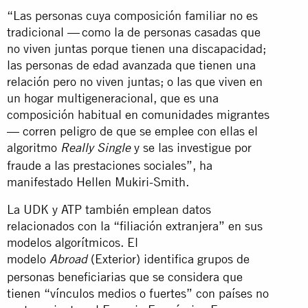
“Las personas cuya composición familiar no es
tradicional — como la de personas casadas que
no viven juntas porque tienen una discapacidad;
las personas de edad avanzada que tienen una
relación pero no viven juntas; o las que viven en
un hogar multigeneracional, que es una
composición habitual en comunidades migrantes
— corren peligro de que se emplee con ellas el
algoritmo
y se las investigue por
Really Single
fraude a las prestaciones sociales”, ha
manifestado Hellen Mukiri-Smith.
La UDK y ATP también emplean datos
relacionados con la “filiación extranjera” en sus
modelos algorítmicos. El
modelo
(Exterior) identifica grupos de
Abroad
personas beneficiarias que se considera que
tienen “vínculos medios o fuertes” con países no