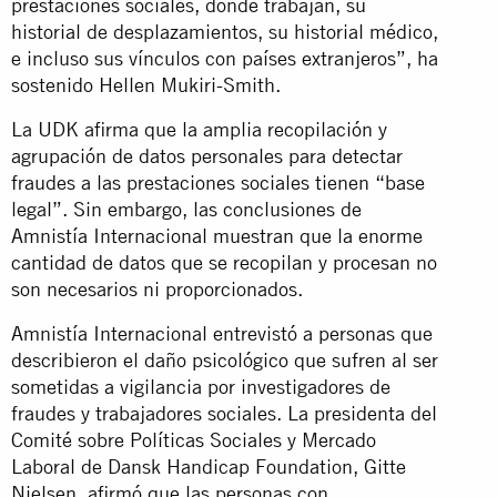
prestaciones sociales, dónde trabajan, su
historial de desplazamientos, su historial médico,
e incluso sus vínculos con países extranjeros”, ha
sostenido Hellen Mukiri-Smith.
La UDK afirma que la amplia recopilación y
agrupación de datos personales para detectar
fraudes a las prestaciones sociales tienen “base
legal”. Sin embargo, las conclusiones de
Amnistía Internacional muestran que la enorme
cantidad de datos que se recopilan y procesan no
son necesarios ni proporcionados.
Amnistía Internacional entrevistó a personas que
describieron el daño psicológico que sufren al ser
sometidas a vigilancia por investigadores de
fraudes y trabajadores sociales. La presidenta del
Comité sobre Políticas Sociales y Mercado
Laboral de Dansk Handicap Foundation, Gitte
Nielsen, afirmó que las personas con