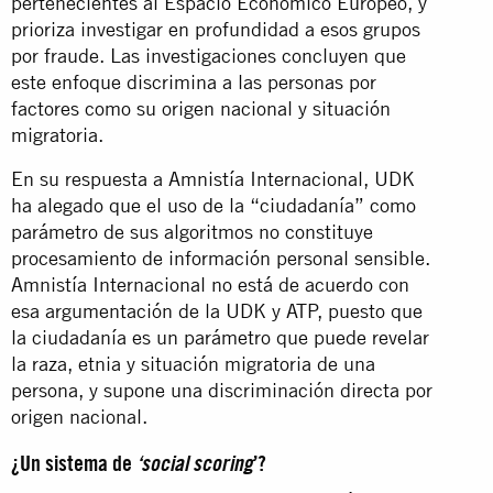
pertenecientes al Espacio Económico Europeo, y
prioriza investigar en profundidad a esos grupos
por fraude. Las investigaciones concluyen que
este enfoque discrimina a las personas por
factores como su origen nacional y situación
migratoria.
En su respuesta a Amnistía Internacional, UDK
ha alegado que el uso de la “ciudadanía” como
parámetro de sus algoritmos no constituye
procesamiento de información personal sensible.
Amnistía Internacional no está de acuerdo con
esa argumentación de la UDK y ATP, puesto que
la ciudadanía es un parámetro que puede revelar
la raza, etnia y situación migratoria de una
persona, y supone una discriminación directa por
origen nacional.
¿Un sistema de
‘
social scoring
’?