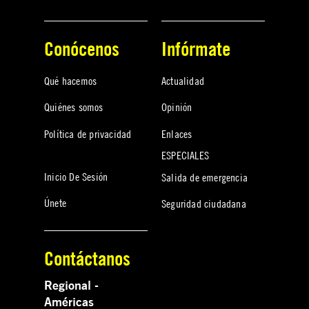
Conócenos
Infórmate
Qué hacemos
Actualidad
Quiénes somos
Opinión
Política de privacidad
Enlaces
ESPECIALES
Inicio De Sesión
Salida de emergencia
Únete
Seguridad ciudadana
Contáctanos
Regional -
Américas