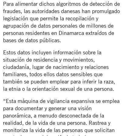
Para alimentar dichos algoritmos de detección de
fraudes, las autoridades danesas han promulgado
legislación que permite la recopilación y
agrupación de datos personales de millones de
personas residentes en Dinamarca extraídos de
bases de datos públicas.
Estos datos incluyen información sobre la
situación de residencia y movimientos,
ciudadanía, lugar de nacimiento y relaciones
familiares, todos ellos datos sensibles que
también se pueden emplear para inferir la raza,
la etnia o la orientación sexual de una persona.
“Esta máquina de vigilancia expansiva se emplea
para documentar y generar una visión
panorámica, a menudo desconectada de la
realidad, de la vida de una persona. Rastrea y
monitoriza la vida de las personas que solicitan