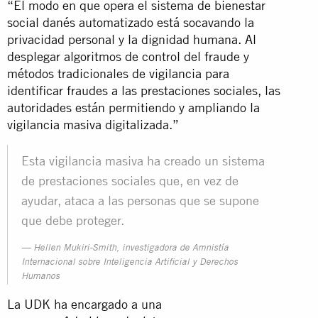
“El modo en que opera el sistema de bienestar
social danés automatizado está socavando la
privacidad personal y la dignidad humana. Al
desplegar algoritmos de control del fraude y
métodos tradicionales de vigilancia para
identificar fraudes a las prestaciones sociales, las
autoridades están permitiendo y ampliando la
vigilancia masiva digitalizada.”
Esta vigilancia masiva ha creado un sistema
de prestaciones sociales que, en vez de
ayudar, ataca a las personas que se supone
que debe proteger.
Hellen Mukiri-Smith, investigadora de Amnistía
Internacional sobre Inteligencia Artificial y Derechos
Humanos
La UDK ha encargado a una