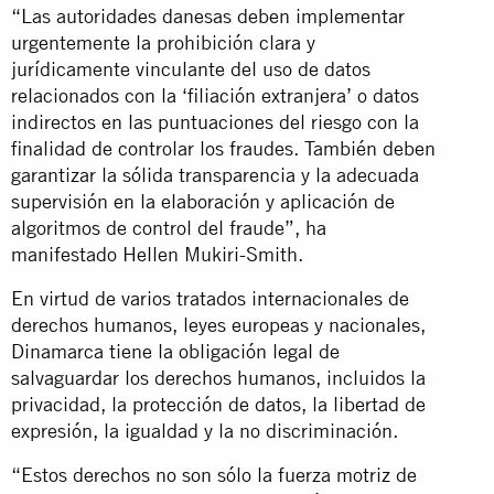
“Las autoridades danesas deben implementar
urgentemente la prohibición clara y
jurídicamente vinculante del uso de datos
relacionados con la ‘filiación extranjera’ o datos
indirectos en las puntuaciones del riesgo con la
finalidad de controlar los fraudes. También deben
garantizar la sólida transparencia y la adecuada
supervisión en la elaboración y aplicación de
algoritmos de control del fraude”, ha
manifestado Hellen Mukiri-Smith.
En virtud de varios tratados internacionales de
derechos humanos, leyes europeas y nacionales,
Dinamarca tiene la obligación legal de
salvaguardar los derechos humanos, incluidos la
privacidad, la protección de datos, la libertad de
expresión, la igualdad y la no discriminación.
“Estos derechos no son sólo la fuerza motriz de