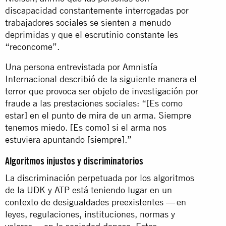
discapacidad constantemente interrogadas por
trabajadores sociales se sienten a menudo
deprimidas y que el escrutinio constante les
“reconcome”.
Una persona entrevistada por Amnistía
Internacional describió de la siguiente manera el
terror que provoca ser objeto de investigación por
fraude a las prestaciones sociales: “[Es como
estar] en el punto de mira de un arma. Siempre
tenemos miedo. [Es como] si el arma nos
estuviera apuntando [siempre].”
Algoritmos injustos y discriminatorios
La discriminación perpetuada por los algoritmos
de la UDK y ATP está teniendo lugar en un
contexto de desigualdades preexistentes — en
leyes, regulaciones, instituciones, normas y