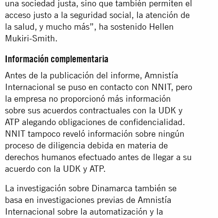
una sociedad justa, sino que también permiten el
acceso justo a la seguridad social, la atención de
la salud, y mucho más”, ha sostenido Hellen
Mukiri-Smith.
Información complementaria
Antes de la publicación del informe, Amnistía
Internacional se puso en contacto con NNIT, pero
la empresa no proporcionó más información
sobre sus acuerdos contractuales con la UDK y
ATP alegando obligaciones de confidencialidad.
NNIT tampoco reveló información sobre ningún
proceso de diligencia debida en materia de
derechos humanos efectuado antes de llegar a su
acuerdo con la UDK y ATP.
La investigación sobre Dinamarca también se
basa en investigaciones previas de Amnistía
Internacional sobre la automatización y la