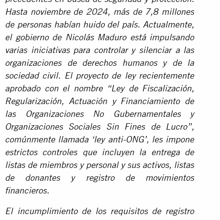
Hasta noviembre de 2024, más de 7,8 millones
de personas habían huido del país. Actualmente,
el gobierno de Nicolás Maduro está impulsando
varias iniciativas para controlar y silenciar a las
organizaciones de derechos humanos y de la
sociedad civil. El proyecto de ley recientemente
aprobado con el nombre “Ley de Fiscalización,
Regularización, Actuación y Financiamiento de
las Organizaciones No Gubernamentales y
Organizaciones Sociales Sin Fines de Lucro”,
comúnmente llamada ‘ley anti-ONG’, les impone
estrictos controles que incluyen la entrega de
listas de miembros y personal y sus activos, listas
de donantes y registro de movimientos
financieros.
El incumplimiento de los requisitos de registro