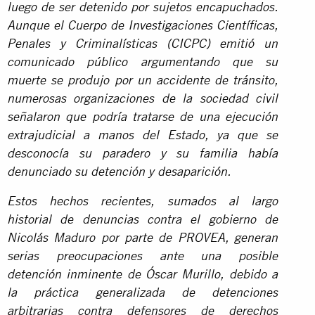
luego de ser detenido por sujetos encapuchados.
Aunque el Cuerpo de Investigaciones Científicas,
Penales y Criminalísticas (CICPC) emitió un
comunicado público argumentando que su
muerte se produjo por un accidente de tránsito,
numerosas organizaciones de la sociedad civil
señalaron que podría tratarse de una ejecución
extrajudicial a manos del Estado, ya que se
desconocía su paradero y su familia había
denunciado su detención y desaparición.
Estos hechos recientes, sumados al largo
historial de denuncias contra el gobierno de
Nicolás Maduro por parte de PROVEA, generan
serias preocupaciones ante una posible
detención inminente de Óscar Murillo, debido a
la práctica generalizada de detenciones
arbitrarias contra defensores de derechos