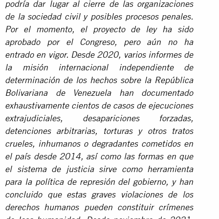
podría dar lugar al cierre de las organizaciones
de la sociedad civil y posibles procesos penales.
Por el momento, el proyecto de ley ha sido
aprobado por el Congreso, pero aún no ha
entrado en vigor. Desde 2020, varios informes de
la misión internacional independiente de
determinación de los hechos sobre la República
Bolivariana de Venezuela han documentado
exhaustivamente cientos de casos de ejecuciones
extrajudiciales, desapariciones forzadas,
detenciones arbitrarias, torturas y otros tratos
crueles, inhumanos o degradantes cometidos en
el país desde 2014, así como las formas en que
el sistema de justicia sirve como herramienta
para la política de represión del gobierno, y han
concluido que estas graves violaciones de los
derechos humanos pueden constituir crímenes