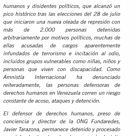
humanos y disidentes políticos, que alcanzó un
pico histórico tras las elecciones del 28 de julio
que iniciaron una nueva oleada de represión con
más de 2.000 personas detenidas
arbitrariamente por motivos políticos, muchas de
ellas acusadas de cargos aparentemente
infundados de terrorismo e incitación al odio,
incluidos grupos vulnerables como niñas, niños y
personas que viven con discapacidad. Como
Amnistía Internacional ha denunciado
reiteradamente, las personas defensoras de
derechos humanos en Venezuela corren un riesgo
constante de acoso, ataques y detención.
El defensor de derechos humanos, preso de
conciencia y director de la ONG Fundaredes,
Javier Tarazona, permanece detenido y procesado