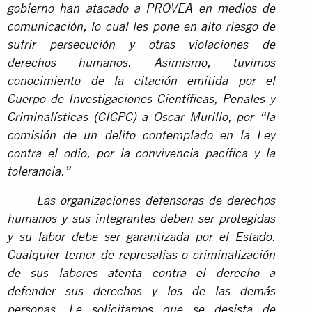
gobierno han atacado a PROVEA en medios de
comunicación, lo cual les pone en alto riesgo de
sufrir persecución y otras violaciones de
derechos humanos. Asimismo, tuvimos
conocimiento de la citación emitida por el
Cuerpo de Investigaciones Científicas, Penales y
Criminalísticas (CICPC) a Oscar Murillo, por “la
comisión de un delito contemplado en la Ley
contra el odio, por la convivencia pacífica y la
tolerancia.”
Las organizaciones defensoras de derechos
humanos y sus integrantes deben ser protegidas
y su labor debe ser garantizada por el Estado.
Cualquier temor de represalias o criminalización
de sus labores atenta contra el derecho a
defender sus derechos y los de las demás
personas. Le solicitamos que se desista de