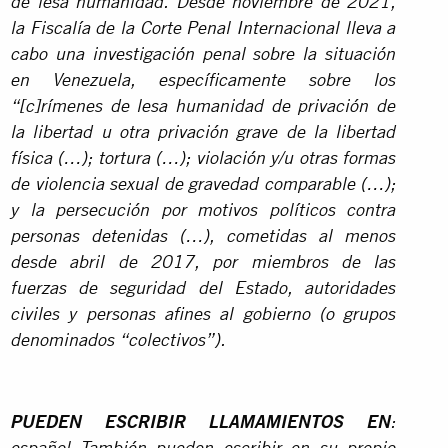
de lesa humanidad. Desde noviembre de 2021,
la Fiscalía de la Corte Penal Internacional lleva a
cabo una investigación penal sobre la situación
en Venezuela, específicamente sobre los
“[c]rímenes de lesa humanidad de privación de
la libertad u otra privación grave de la libertad
física (…); tortura (…); violación y/u otras formas
de violencia sexual de gravedad comparable (…);
y la persecución por motivos políticos contra
personas detenidas (…), cometidas al menos
desde abril de 2017, por miembros de las
fuerzas de seguridad del Estado, autoridades
civiles y personas afines al gobierno (o grupos
denominados “colectivos”).
PUEDEN ESCRIBIR LLAMAMIENTOS EN
: