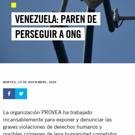
VENEZUELA: PAREN DE
PERSEGUIR A ONG
MARTES, 19 DE NOVIEMBRE, 2024
La organización PROVEA ha trabajado
incansablemente para exponer y denunciar las
graves violaciones de derechos humanos y
posibles crímenes de lesa humanidad cometidos