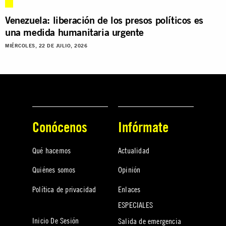
Venezuela: liberación de los presos políticos es
una medida humanitaria urgente
MIÉRCOLES, 22 DE JULIO, 2026
Conócenos
Infórmate
Qué hacemos
Actualidad
Quiénes somos
Opinión
Política de privacidad
Enlaces
ESPECIALES
Inicio De Sesión
Salida de emergencia