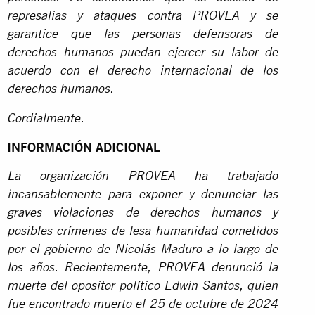
represalias y ataques contra PROVEA y se
garantice que las personas defensoras de
derechos humanos puedan ejercer su labor de
acuerdo con el derecho internacional de los
derechos humanos.
Cordialmente.
INFORMACIÓN ADICIONAL
La organización PROVEA ha trabajado
incansablemente para exponer y denunciar las
graves violaciones de derechos humanos y
posibles crímenes de lesa humanidad cometidos
por el gobierno de Nicolás Maduro a lo largo de
los años. Recientemente, PROVEA denunció la
muerte del opositor político Edwin Santos, quien
fue encontrado muerto el 25 de octubre de 2024