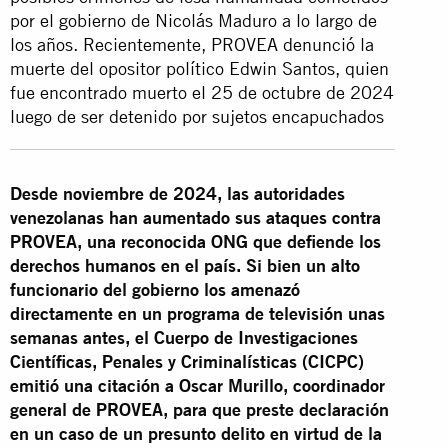
por el gobierno de Nicolás Maduro a lo largo de
los años. Recientemente, PROVEA denunció la
muerte del opositor político Edwin Santos, quien
fue encontrado muerto el 25 de octubre de 2024
luego de ser detenido por sujetos encapuchados
Desde noviembre de 2024, las autoridades
venezolanas han aumentado sus ataques contra
PROVEA, una reconocida ONG que defiende los
derechos humanos en el país. Si bien un alto
funcionario del gobierno los amenazó
directamente en un programa de televisión unas
semanas antes, el Cuerpo de Investigaciones
Científicas, Penales y Criminalísticas (CICPC)
emitió una citación a Oscar Murillo, coordinador
general de PROVEA, para que preste declaración
en un caso de un presunto delito en virtud de la