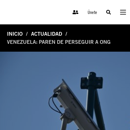
Únete
INICIO
ACTUALIDAD
VENEZUELA: PAREN DE PERSEGUIR A ONG