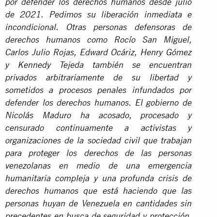
por defender los derechos humanos desde julio
de 2021. Pedimos su liberación inmediata e
incondicional. Otras personas defensoras de
derechos humanos como Rocío San Miguel,
Carlos Julio Rojas, Edward Ocáriz, Henry Gómez
y Kennedy Tejeda también se encuentran
privados arbitrariamente de su libertad y
sometidos a procesos penales infundados por
defender los derechos humanos. El gobierno de
Nicolás Maduro ha acosado, procesado y
censurado continuamente a activistas y
organizaciones de la sociedad civil que trabajan
para proteger los derechos de las personas
venezolanas en medio de una emergencia
humanitaria compleja y una profunda crisis de
derechos humanos que está haciendo que las
personas huyan de Venezuela en cantidades sin
precedentes en busca de seguridad y protección.