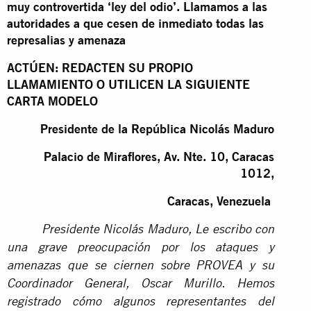
muy controvertida ‘ley del odio’. Llamamos a las
autoridades a que cesen de inmediato todas las
represalias y amenaza
ACTÚEN: REDACTEN SU PROPIO
LLAMAMIENTO O UTILICEN LA SIGUIENTE
CARTA MODELO
Presidente de la República Nicolás Maduro
Palacio de Miraflores, Av. Nte. 10, Caracas
1012,
Caracas, Venezuela
Presidente Nicolás Maduro, Le escribo con
una grave preocupación por los ataques y
amenazas que se ciernen sobre PROVEA y su
Coordinador General, Oscar Murillo. Hemos
registrado cómo algunos representantes del