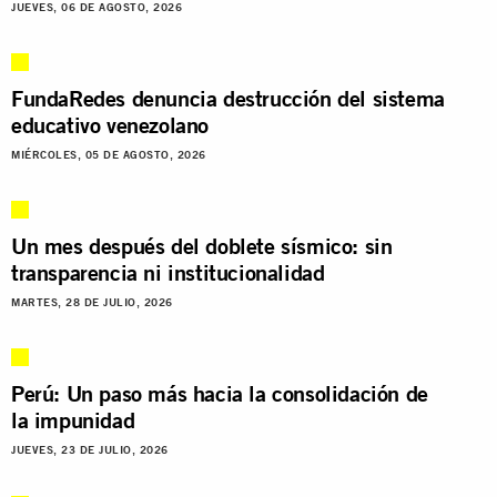
JUEVES, 06 DE AGOSTO, 2026
FundaRedes denuncia destrucción del sistema
educativo venezolano
MIÉRCOLES, 05 DE AGOSTO, 2026
Un mes después del doblete sísmico: sin
transparencia ni institucionalidad
MARTES, 28 DE JULIO, 2026
Perú: Un paso más hacia la consolidación de
la impunidad
JUEVES, 23 DE JULIO, 2026