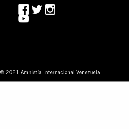
© 2021 Amnistía Internacional Venezuela