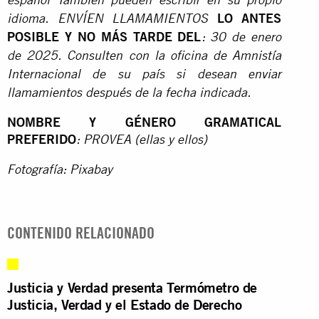
español También pueden escribir en su propio
LO ANTES
idioma. ENVÍEN LLAMAMIENTOS
POSIBLE Y NO MÁS TARDE DEL
: 30 de enero
de 2025. Consulten con la oficina de Amnistía
Internacional de su país si desean enviar
llamamientos después de la fecha indicada.
NOMBRE Y GÉNERO GRAMATICAL
PREFERIDO
: PROVEA (ellas y ellos)
Fotografía: Pixabay
CONTENIDO RELACIONADO
Justicia y Verdad presenta Termómetro de
Justicia, Verdad y el Estado de Derecho