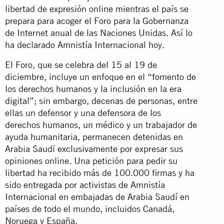
libertad de expresión online mientras el país se
prepara para acoger el Foro para la Gobernanza
de Internet anual de las Naciones Unidas. Así lo
ha declarado Amnistía Internacional hoy.
El Foro, que se celebra del 15 al 19 de
diciembre, incluye un enfoque en el “fomento de
los derechos humanos y la inclusión en la era
digital”; sin embargo, decenas de personas, entre
ellas un defensor y una defensora de los
derechos humanos, un médico y un trabajador de
ayuda humanitaria, permanecen detenidas en
Arabia Saudí exclusivamente por expresar sus
opiniones online. Una petición para pedir su
libertad ha recibido más de 100.000 firmas y ha
sido entregada por activistas de Amnistía
Internacional en embajadas de Arabia Saudí en
países de todo el mundo, incluidos Canadá,
Noruega y España.