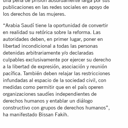
una pena de prisión absurdamente larga por sus
publicaciones en las redes sociales en apoyo de
los derechos de las mujeres.
“Arabia Saudí tiene la oportunidad de convertir
en realidad su retórica sobre la reforma. Las
autoridades deben, en primer lugar, poner en
libertad incondicional a todas las personas
detenidas arbitrariamente y/o declaradas
culpables exclusivamente por ejercer su derecho
a la libertad de expresión, asociación y reunión
pacífica. También deben relajar las restricciones
infundadas al espacio de la sociedad civil, con
medidas como permitir que en el país operen
organizaciones saudíes independientes de
derechos humanos y entablar un diálogo
constructivo con grupos de derechos humanos”,
ha manifestado Bissan Fakih.