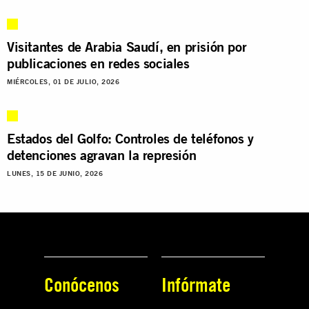
Visitantes de Arabia Saudí, en prisión por
publicaciones en redes sociales
MIÉRCOLES, 01 DE JULIO, 2026
Estados del Golfo: Controles de teléfonos y
detenciones agravan la represión
LUNES, 15 DE JUNIO, 2026
Conócenos
Infórmate