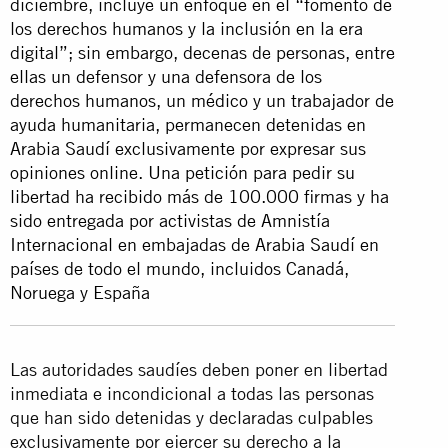
diciembre, incluye un enfoque en el “fomento de
los derechos humanos y la inclusión en la era
digital”; sin embargo, decenas de personas, entre
ellas un defensor y una defensora de los
derechos humanos, un médico y un trabajador de
ayuda humanitaria, permanecen detenidas en
Arabia Saudí exclusivamente por expresar sus
opiniones online. Una petición para pedir su
libertad ha recibido más de 100.000 firmas y ha
sido entregada por activistas de Amnistía
Internacional en embajadas de Arabia Saudí en
países de todo el mundo, incluidos Canadá,
Noruega y España
Las autoridades saudíes deben poner en libertad
inmediata e incondicional a todas las personas
que han sido detenidas y declaradas culpables
exclusivamente por ejercer su derecho a la