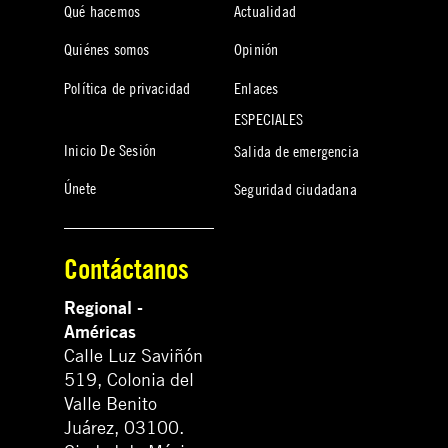
Qué hacemos
Actualidad
Quiénes somos
Opinión
Política de privacidad
Enlaces
ESPECIALES
Inicio De Sesión
Salida de emergencia
Únete
Seguridad ciudadana
Contáctanos
Regional -
Américas
Calle Luz Saviñón
519, Colonia del
Valle Benito
Juárez, 03100.