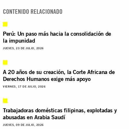
CONTENIDO RELACIONADO
Perú: Un paso más hacia la consolidación de
la impunidad
JUEVES, 23 DE JULIO, 2026
A 20 años de su creación, la Corte Africana de
Derechos Humanos exige más apoyo
VIERNES, 17 DE JULIO, 2026
Trabajadoras domésticas filipinas, explotadas y
abusadas en Arabia Saudí
JUEVES, 09 DE JULIO, 2026