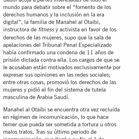
mundo para debatir sobre el “fomento de los
derechos humanos y la inclusión en la era
digital”, la familia de Manahel al Otaibi,
instructora de
y activista en favor de los
fitness
derechos de las mujeres, supo que la sala de
apelaciones del Tribunal Penal Especializado
había confirmado una condena de 11 años de
prisión dictada contra ella. Los
cargos de que se
le acusaban
están motivados exclusivamente por
expresar sus opiniones en las redes sociales;
entre otras cosas, promovió los derechos de las
mujeres y pidió el fin del sistema de tutela
masculina de Arabia Saudí.
Manahel al Otaibi se encuentra otra vez recluida
en régimen de incomunicación, lo que hace
temer que pueda ser sometida a tortura u otros
malos tratos. Tras su último periodo de