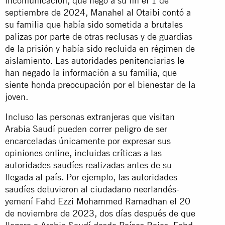
incomunicación, que llegó a su fin el 1 de
septiembre de 2024, Manahel al Otaibi contó a
su familia que había sido sometida a brutales
palizas por parte de otras reclusas y de guardias
de la prisión y había sido recluida en régimen de
aislamiento. Las autoridades penitenciarias le
han negado la información a su familia, que
siente honda preocupación por el bienestar de la
joven.
Incluso las personas extranjeras que visitan
Arabia Saudí pueden correr peligro de ser
encarceladas únicamente por expresar sus
opiniones online, incluidas críticas a las
autoridades saudíes realizadas antes de su
llegada al país. Por ejemplo, las autoridades
saudíes detuvieron al ciudadano neerlandés-
yemení Fahd Ezzi Mohammed Ramadhan el 20
de noviembre de 2023, dos días después de que