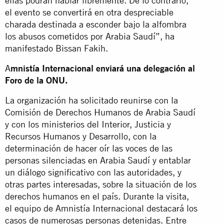
ellas podrán hablar libremente. De lo contrario,
el evento se convertirá en otra despreciable
charada destinada a esconder bajo la alfombra
los abusos cometidos por Arabia Saudí”, ha
manifestado Bissan Fakih.
A
mnistía Internacional enviará una delegación al
Foro de la ONU.
La organización ha solicitado reunirse con la
Comisión de Derechos Humanos de Arabia Saudí
y con los ministerios del Interior, Justicia y
Recursos Humanos y Desarrollo, con la
determinación de hacer oír las voces de las
personas silenciadas en Arabia Saudí y entablar
un diálogo significativo con las autoridades, y
otras partes interesadas, sobre la situación de los
derechos humanos en el país. Durante la visita,
el equipo de Amnistía Internacional destacará los
casos de numerosas personas detenidas. Entre