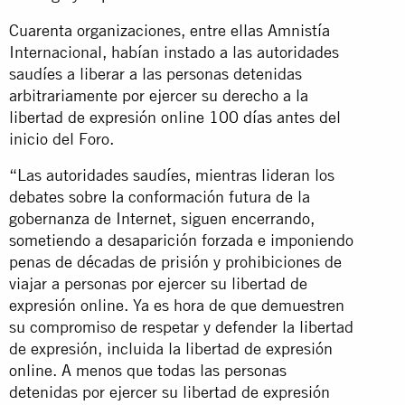
Cuarenta organizaciones, entre ellas Amnistía
Internacional, habían instado a las autoridades
saudíes a liberar a las personas detenidas
arbitrariamente por ejercer su derecho a la
libertad de expresión online
100 días
antes del
inicio del Foro.
“Las autoridades saudíes, mientras lideran los
debates sobre la conformación futura de la
gobernanza de Internet, siguen encerrando,
sometiendo a desaparición forzada e imponiendo
penas de décadas de prisión y prohibiciones de
viajar a personas por ejercer su libertad de
expresión online. Ya es hora de que demuestren
su compromiso de respetar y defender la libertad
de expresión, incluida la libertad de expresión
online. A menos que todas las personas
detenidas por ejercer su libertad de expresión