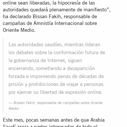
online sean liberadas, la hipocresía de las
autoridades quedará plenamente de manifiesto”,
ha declarado Bissan Fakih, responsable de
campañas de Amnistía Internacional sobre
Oriente Medio.
Las autoridades saudíes, mientras lideran
los debates sobre la conformación futura de
la gobernanza de Internet, siguen
encerrando, sometiendo a desaparición
forzada e imponiendo penas de décadas de
prisión y prohibiciones de viajar a personas
por ejercer su libertad de expresión online.
Bissan Fakih, responsable de campañas sobre Oriente
Medio
Este mes, pocas semanas antes de que Arabia
Saudí acoja a partes interesadas de todo el