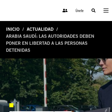
Únete
INICIO
ACTUALIDAD
ARABIA SAUDÍ: LAS AUTORIDADES DEBEN
PONER EN LIBERTAD A LAS PERSONAS
DETENIDAS