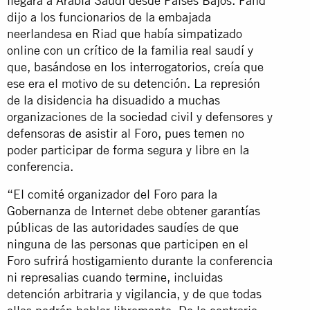
llegara a Arabia Saudí desde Países Bajos. Fahd
dijo a los funcionarios de la embajada
neerlandesa en Riad que había simpatizado
online con un crítico de la familia real saudí y
que, basándose en los interrogatorios, creía que
ese era el motivo de su detención. La represión
de la disidencia ha disuadido a muchas
organizaciones de la sociedad civil y defensores y
defensoras de asistir al Foro, pues temen no
poder participar de forma segura y libre en la
conferencia.
“El comité organizador del Foro para la
Gobernanza de Internet debe obtener garantías
públicas de las autoridades saudíes de que
ninguna de las personas que participen en el
Foro sufrirá hostigamiento durante la conferencia
ni represalias cuando termine, incluidas
detención arbitraria y vigilancia, y de que todas