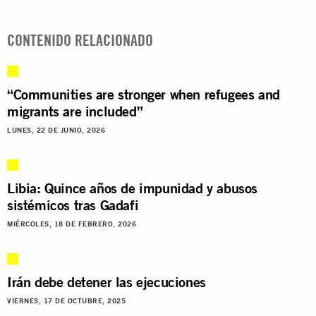
CONTENIDO RELACIONADO
“Communities are stronger when refugees and
migrants are included”
LUNES, 22 DE JUNIO, 2026
Libia: Quince años de impunidad y abusos
sistémicos tras Gadafi
MIÉRCOLES, 18 DE FEBRERO, 2026
Irán debe detener las ejecuciones
VIERNES, 17 DE OCTUBRE, 2025