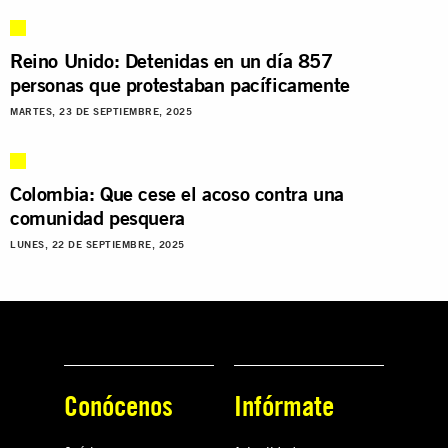
Reino Unido: Detenidas en un día 857
personas que protestaban pacíficamente
MARTES, 23 DE SEPTIEMBRE, 2025
Colombia: Que cese el acoso contra una
comunidad pesquera
LUNES, 22 DE SEPTIEMBRE, 2025
Conócenos
Infórmate