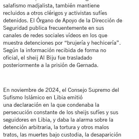
salafismo madjalista, también mantiene
recluidos a otros clérigos y activistas sufíes
detenidos. El Órgano de Apoyo de la Dirección de
Seguridad publica frecuentemente en sus
canales de redes sociales vídeos en los que
muestra detenciones por “brujería y hechicería”.
Según la información recibida de forma no
oficial, el sheij Al Biju fue trasladado
posteriormente a la prisión de Gernada.
En noviembre de 2024, el Consejo Supremo del
Sufismo Islámico en Libia emitió
una
declaración
en la que condenaba la
persecución constante de los sheijs sufíes y sus
seguidores en Libia, y daba la alarma sobre la
detención arbitraria, la tortura y otros malos
tratos, las muertes bajo custodia, la desaparición