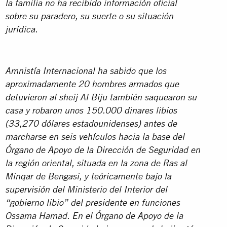
la familia no ha recibido información oficial
sobre su paradero, su suerte o su situación
jurídica.
Amnistía Internacional ha sabido que
los
aproximadamente 20 hombres armados que
detuvieron al sheij Al Biju también saquearon su
casa y robaron unos 150.000 dinares libios
(
33,270
dólares estadounidenses) antes de
marcharse en seis vehículos hacia la base del
Órgano de Apoyo de la Dirección de Seguridad en
la región oriental, situada en la zona de Ras al
Minqar de Bengasi, y teóricamente bajo la
supervisión del Ministerio del Interior del
“gobierno libio” del presidente en funciones
Ossama Hamad. En el Órgano de Apoyo de la