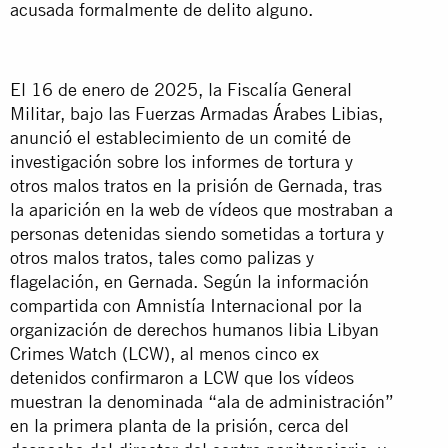
acusada formalmente de delito alguno.
El 16 de enero de 2025, la Fiscalía General
Militar, bajo las Fuerzas Armadas Árabes Libias,
anunció el establecimiento de un comité de
investigación sobre los informes de tortura y
otros malos tratos en la prisión de Gernada, tras
la aparición en la web de vídeos que mostraban a
personas detenidas siendo sometidas a tortura y
otros malos tratos, tales como palizas y
flagelación, en Gernada. Según la información
compartida con Amnistía Internacional por la
organización de derechos humanos libia Libyan
Crimes Watch (LCW), al menos cinco ex
detenidos confirmaron a LCW que los vídeos
muestran la denominada “ala de administración”
en la primera planta de la prisión, cerca del