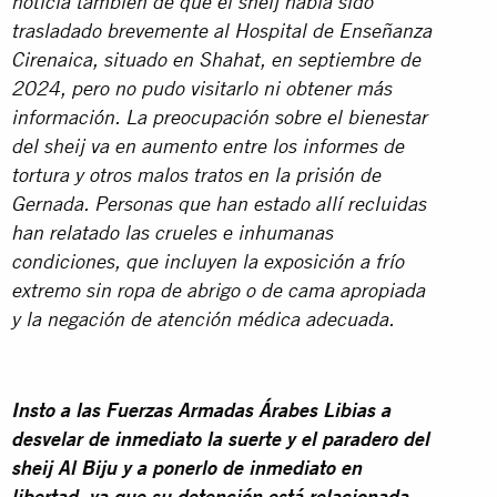
noticia también de que el sheij había sido
trasladado brevemente al Hospital de Enseñanza
Cirenaica, situado en Shahat, en septiembre de
2024, pero no pudo visitarlo ni obtener más
información. La preocupación sobre el bienestar
del sheij va en aumento entre los informes de
tortura y otros malos tratos en la prisión de
Gernada. Personas que han estado allí recluidas
han relatado las crueles e inhumanas
condiciones, que incluyen la exposición a frío
extremo sin ropa de abrigo o de cama apropiada
y la negación de atención médica adecuada.
Insto a las Fuerzas Armadas Árabes Libias a
desvelar de inmediato la suerte y el paradero del
sheij Al Biju y a ponerlo de inmediato en