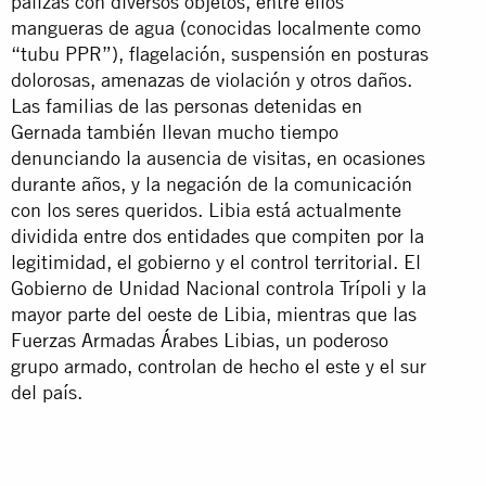
palizas con diversos objetos, entre ellos
mangueras de agua (conocidas localmente como
“tubu PPR”), flagelación, suspensión en posturas
dolorosas, amenazas de violación y otros daños.
Las familias de las personas detenidas en
Gernada también llevan mucho tiempo
denunciando la ausencia de visitas, en ocasiones
durante años, y la negación de la comunicación
con los seres queridos. Libia está actualmente
dividida entre dos entidades que compiten por la
legitimidad, el gobierno y el control territorial. El
Gobierno de Unidad Nacional controla Trípoli y la
mayor parte del oeste de Libia, mientras que las
Fuerzas Armadas Árabes Libias, un poderoso
grupo armado, controlan de hecho el este y el sur
del país.