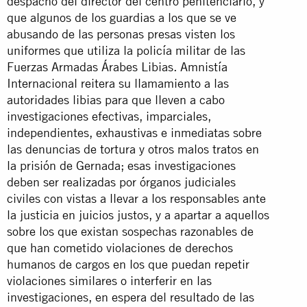
despacho del director del centro penitenciario, y
que algunos de los guardias a los que se ve
abusando de las personas presas visten los
uniformes que utiliza la policía militar de las
Fuerzas Armadas Árabes Libias. Amnistía
Internacional reitera su llamamiento a las
autoridades libias para que lleven a cabo
investigaciones efectivas, imparciales,
independientes, exhaustivas e inmediatas sobre
las denuncias de tortura y otros malos tratos en
la prisión de Gernada; esas investigaciones
deben ser realizadas por órganos judiciales
civiles con vistas a llevar a los responsables ante
la justicia en juicios justos, y a apartar a aquellos
sobre los que existan sospechas razonables de
que han cometido violaciones de derechos
humanos de cargos en los que puedan repetir
violaciones similares o interferir en las
investigaciones, en espera del resultado de las