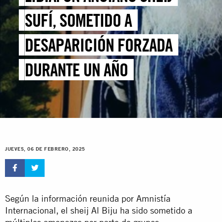
SUFÍ, SOMETIDO A
DESAPARICIÓN FORZADA
DURANTE UN AÑO
JUEVES, 06 DE FEBRERO, 2025
Según la información reunida por Amnistía
Internacional, el sheij Al Biju ha sido sometido a