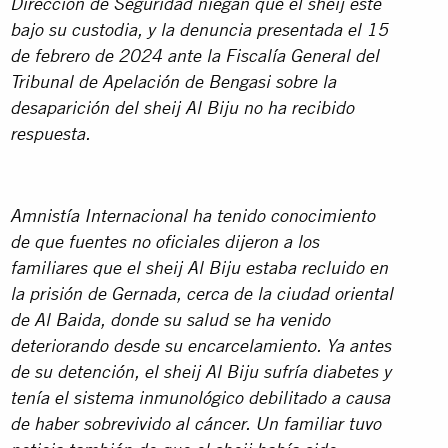
Dirección de Seguridad niegan que el sheij esté
bajo su custodia, y la denuncia presentada el 15
de febrero de 2024 ante la Fiscalía General del
Tribunal de Apelación de Bengasi sobre la
desaparición del sheij Al Biju no ha recibido
respuesta
.
Amnistía Internacional ha tenido conocimiento
de que fuentes no oficiales dijeron a los
familiares que el sheij Al Biju estaba recluido en
la prisión de Gernada, cerca de la ciudad oriental
de Al Baida, donde su salud se ha venido
deteriorando desde su encarcelamiento. Ya antes
de su detención, el sheij Al Biju sufría diabetes y
tenía el sistema inmunológico debilitado a causa
de haber sobrevivido al cáncer. Un familiar tuvo