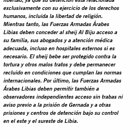
libertad, ya que su detención está relacionada
exclusivamente con su ejercicio de los derechos
humanos, incluida la libertad de religión.
Mientras tanto, las Fuerzas Armadas Árabes
Libias deben conceder al sheij Al Biju acceso a
su familia, sus abogados y a atención médica
adecuada, incluso en hospitales externos si es
necesario. El sheij bebe ser
protegido contra la
tortura y otros malos tratos
y debe permanecer
recluido en condiciones que cumplan las normas
internacionales.
Por último, las Fuerzas Armadas
Árabes Libias deben permitir también a
observadores independientes acceso sin trabas ni
aviso previo a la prisión de Gernada y a otras
prisiones y centros de detención bajo su control
en el este y el sureste de Libia.