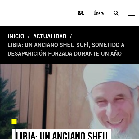
Únete
INICIO
ACTUALIDAD
LIBIA: UN ANCIANO SHEIJ SUFÍ, SOMETIDO A
DESAPARICIÓN FORZADA DURANTE UN AÑO
LIBIA: UN ANCIANO SHEIJ