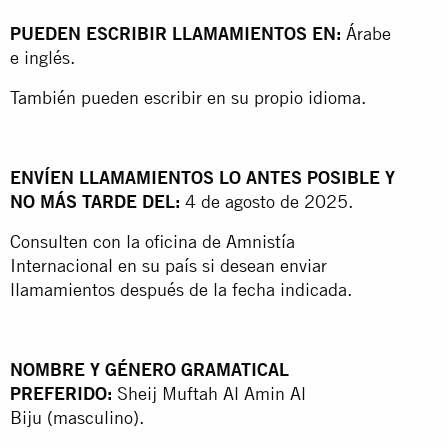
PUEDEN ESCRIBIR LLAMAMIENTOS EN:
Árabe
e inglés.
También pueden escribir en su propio idioma.
ENVÍEN LLAMAMIENTOS LO ANTES POSIBLE Y
NO MÁS TARDE DEL:
4 de agosto de 2025.
Consulten con la oficina de Amnistía
Internacional en su país si desean enviar
llamamientos después de la fecha indicada.
NOMBRE Y GÉNERO GRAMATICAL
PREFERIDO:
Sheij Muftah Al Amin Al
Biju
(masculino).