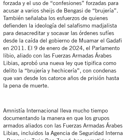
forzada y el uso de “confesiones” forzadas para
acusar a varios sheijs de Bengasi de “brujería”.
También señalaba los esfuerzos de quienes
defienden la ideología del salafismo madjalista
para desacreditar y socavar las órdenes sufíes
desde la caída del gobierno de Muamar el Gadafi
en 2011. El 9 de enero de 2024, el Parlamento
libio, aliado con las Fuerzas Armadas Árabes
Libias, aprobó una nueva ley que tipifica como
delito la “brujería y hechicería”, con condenas
que van desde los catorce años de prisión hasta
la pena de muerte.
Amnistía Internacional lleva mucho tiempo
documentando la manera en que los grupos
armados aliados con las Fuerzas Armadas Árabes
Libias, incluidos la Agencia de Seguridad Interna