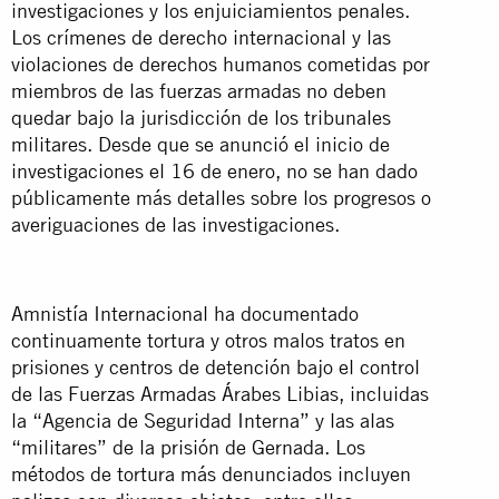
investigaciones y los enjuiciamientos penales.
Los crímenes de derecho internacional y las
violaciones de derechos humanos cometidas por
miembros de las fuerzas armadas no deben
quedar bajo la jurisdicción de los tribunales
militares. Desde que se anunció el inicio de
investigaciones el 16 de enero, no se han dado
públicamente más detalles sobre los progresos o
averiguaciones de las investigaciones.
Amnistía Internacional ha documentado
continuamente tortura y otros malos tratos en
prisiones y centros de detención bajo el control
de las Fuerzas Armadas Árabes Libias, incluidas
la “Agencia de Seguridad Interna” y las alas
“militares” de la prisión de Gernada. Los
métodos de tortura más denunciados incluyen