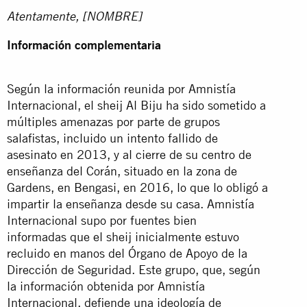
Atentamente, [NOMBRE]
Información complementaria
Según la información reunida por Amnistía
Internacional, el sheij Al Biju ha sido sometido a
múltiples amenazas por parte de grupos
salafistas, incluido un intento fallido de
asesinato en 2013, y al cierre de su centro de
enseñanza del Corán, situado en la zona de
Gardens, en Bengasi, en 2016, lo que lo obligó a
impartir la enseñanza desde su casa. Amnistía
Internacional supo por fuentes bien
informadas que el sheij inicialmente estuvo
recluido en manos del Órgano de Apoyo de la
Dirección de Seguridad. Este grupo, que, según
la información obtenida por Amnistía
Internacional, defiende una ideología de