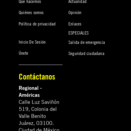
Qué hacemos
Actualidad
Quiénes somos
Opinión
Política de privacidad
Enlaces
ESPECIALES
Inicio De Sesión
Salida de emergencia
Únete
Seguridad ciudadana
Contáctanos
Regional -
Américas
Calle Luz Saviñón
519, Colonia del
Valle Benito
Juárez, 03100.
Ciudad de México,