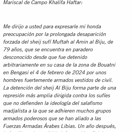
Mariscal de Campo Khalifa Haftar:
Me dirijo a usted para expresarle mi honda
preocupación por la prolongada desaparición
forzada del
sheij sufí Muftah al Amin al Biju
, de
79 años, que se encuentra en paradero
desconocido desde que fue detenido
arbitrariamente en su casa de la zona de Bouatni
en Bengasi
el 4 de febrero de 2024 por unos
hombres fuertemente armados vestidos de civil
.
La detención del sheij Al Biju forma parte de una
represión más amplia
dirigida contra los sufíes
que no defienden la ideología del salafismo
madjalista a la que se adhieren muchos grupos
armados poderosos que se han aliado a las
Fuerzas Armadas Árabes Libias. Un año después,