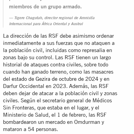
miembros de un grupo armado.
Tigere Chagutah, director regional de Amnistía
Internacional para África Oriental y Austral
La dirección de las RSF debe asimismo ordenar
inmediatamente a sus fuerzas que no ataquen a
la población civil, incluidas como represalia en
zonas bajo su control. Las RSF tienen un largo
historial de ataques contra civiles, sobre todo
cuando han ganado terreno, como las masacres
del
estado de Gezira de octubre de 2024
y en
Darfur Occidental en 2023. Además, las RSF
deben dejar de atacar a la población civil y zonas
civiles. Según el secretario general de Médicos
Sin Fronteras, que estaba en el lugar, y el
Ministerio de Salud, el 1 de febrero, las
RSF
bombardearon un mercado
en Omdurman y
mataron a 54 personas.