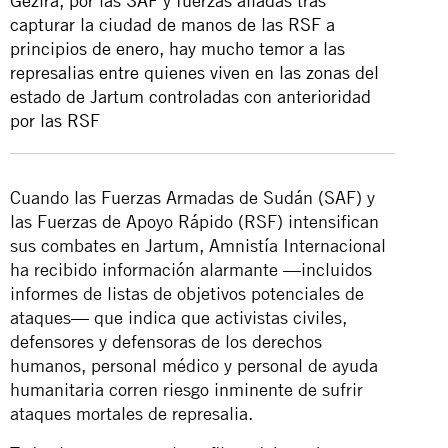
Gezira, por las SAF y fuerzas aliadas tras
capturar la ciudad de manos de las RSF a
principios de enero, hay mucho temor a las
represalias entre quienes viven en las zonas del
estado de Jartum controladas con anterioridad
por las RSF
Cuando las Fuerzas Armadas de Sudán (SAF) y
las Fuerzas de Apoyo Rápido (RSF) intensifican
sus combates en Jartum, Amnistía Internacional
ha recibido información alarmante —incluidos
informes de listas de objetivos potenciales de
ataques— que indica que activistas civiles,
defensores y defensoras de los derechos
humanos, personal médico y personal de ayuda
humanitaria corren riesgo inminente de sufrir
ataques mortales de represalia.