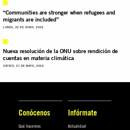
“Communities are stronger when refugees and
migrants are included”
LUNES, 22 DE JUNIO, 2026
Nueva resolución de la ONU sobre rendición de
cuentas en materia climática
JUEVES, 21 DE MAYO, 2026
Conócenos
Infórmate
Qué hacemos
Actualidad