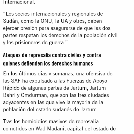
Internacional.
“Los socios internacionales y regionales de
Sudán, como la ONU, la UA y otros, deben
ejercer presión para asegurarse de que las dos
partes respetan los derechos de la población civil
y los prisioneros de guerra.”
Ataques de represalia contra civiles y contra
quienes defienden los derechos humanos
En los últimos días y semanas, una ofensiva de
las SAF ha expulsado a las Fuerzas de Apoyo
Rápido de algunas partes de Jartum, Jartum
Bahri y Omdurman, que son las tres ciudades
adyacentes en las que vive la mayoría de la
población del estado sudanés de Jartum.
Tras los homicidios masivos de represalia
cometidos en Wad Madani, capital del estado de