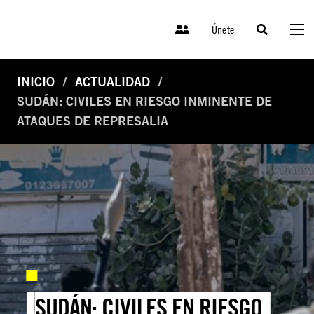
Únete
INICIO
ACTUALIDAD
SUDÁN: CIVILES EN RIESGO INMINENTE DE
ATAQUES DE REPRESALIA
SUDÁN: CIVILES EN RIESGO