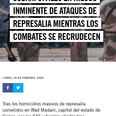
INMINENTE DE ATAQUES DE
REPRESALIA MIENTRAS LOS
COMBATES SE RECRUDECEN
EN JARTUM Y DARFUR
LUNES, 10 DE FEBRERO, 2025
Tras los homicidios masivos de represalia
cometidos en Wad Madani, capital del estado de