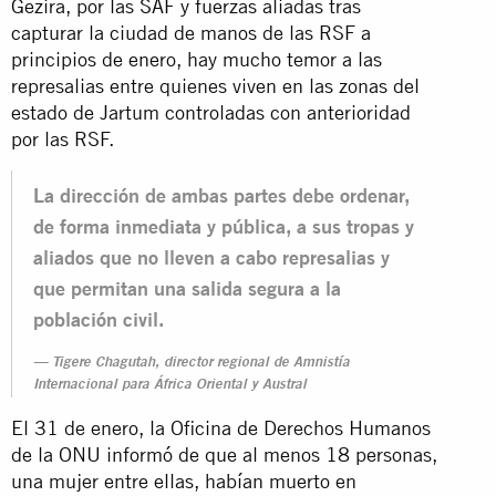
Gezira, por las SAF y fuerzas aliadas tras
capturar la ciudad de manos de las RSF a
principios de enero, hay mucho temor a las
represalias entre quienes viven en las zonas del
estado de Jartum controladas con anterioridad
por las RSF.
La dirección de ambas partes debe ordenar,
de forma inmediata y pública, a sus tropas y
aliados que no lleven a cabo represalias y
que permitan una salida segura a la
población civil.
Tigere Chagutah, director regional de Amnistía
Internacional para África Oriental y Austral
El 31 de enero, la Oficina de Derechos Humanos
de la ONU informó de que al menos 18 personas,
una mujer entre ellas, habían muerto en