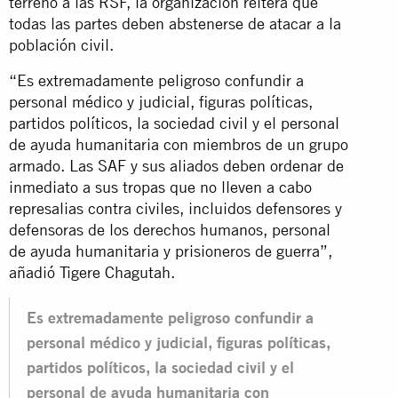
terreno a las RSF, la organización reitera que
todas las partes deben abstenerse de atacar a la
población civil.
“Es extremadamente peligroso confundir a
personal médico y judicial, figuras políticas,
partidos políticos, la sociedad civil y el personal
de ayuda humanitaria con miembros de un grupo
armado. Las SAF y sus aliados deben ordenar de
inmediato a sus tropas que no lleven a cabo
represalias contra civiles, incluidos defensores y
defensoras de los derechos humanos, personal
de ayuda humanitaria y prisioneros de guerra”,
añadió Tigere Chagutah.
Es extremadamente peligroso confundir a
personal médico y judicial, figuras políticas,
partidos políticos, la sociedad civil y el
personal de ayuda humanitaria con