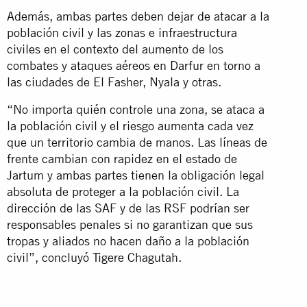
Además, ambas partes deben dejar de atacar a la
población civil y las zonas e infraestructura
civiles en el contexto del aumento de los
combates y ataques aéreos en Darfur en torno a
las ciudades de El Fasher, Nyala y otras.
“No importa quién controle una zona, se ataca a
la población civil y el riesgo aumenta cada vez
que un territorio cambia de manos. Las líneas de
frente cambian con rapidez en el estado de
Jartum y ambas partes tienen la obligación legal
absoluta de proteger a la población civil. La
dirección de las SAF y de las RSF podrían ser
responsables penales si no garantizan que sus
tropas y aliados no hacen daño a la población
civil”, concluyó Tigere Chagutah.