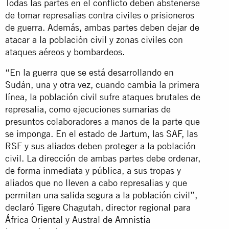
Todas las partes en el conflicto deben abstenerse
de tomar represalias contra civiles o prisioneros
de guerra. Además, ambas partes deben dejar de
atacar a la población civil y zonas civiles con
ataques aéreos y bombardeos.
“En la guerra que se está desarrollando en
Sudán, una y otra vez, cuando cambia la primera
línea, la población civil sufre ataques brutales de
represalia, como ejecuciones sumarias de
presuntos colaboradores a manos de la parte que
se imponga. En el estado de Jartum, las SAF, las
RSF y sus aliados deben proteger a la población
civil. La dirección de ambas partes debe ordenar,
de forma inmediata y pública, a sus tropas y
aliados que no lleven a cabo represalias y que
permitan una salida segura a la población civil”,
declaró Tigere Chagutah, director regional para
África Oriental y Austral de Amnistía