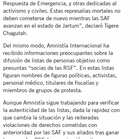
Respuesta de Emergencia, y otras dedicadas al
activismo y civiles. Estas represalias mortales no
deben cometerse de nuevo mientras las SAF
avanzan en el estado de Jartum”, declaró Tigere
Chagutah.
Del mismo modo, Amnistía Internacional ha
recibido informaciones preocupantes sobre la
difusión de listas de personas objetivo como
presuntas “socias de las RSF”. En estas listas
figuran nombres de figuras políticas, activistas,
personal médico, titulares de fiscalías y
miembros de grupos de protesta.
Aunque Amnistía sigue trabajando para verificar
la autenticidad de las listas, dada la rapidez con
que cambia la situación y las reiteradas
violaciones de derechos cometidas con
anterioridad por las SAF y sus aliados tras ganar