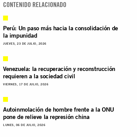
CONTENIDO RELACIONADO
Perú: Un paso más hacia la consolidación de
la impunidad
JUEVES, 23 DE JULIO, 2026
Venezuela: la recuperación y reconstrucción
requieren a la sociedad civil
VIERNES, 17 DE JULIO, 2026
Autoinmolación de hombre frente a la ONU
pone de relieve la represión china
LUNES, 06 DE JULIO, 2026