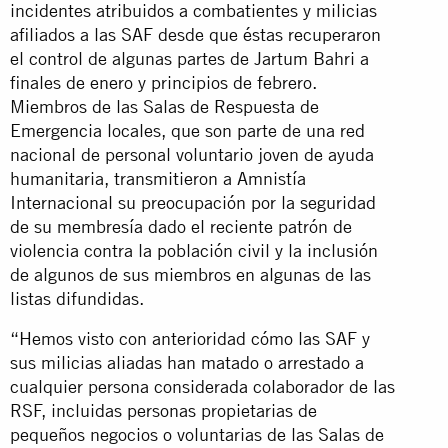
incidentes atribuidos a combatientes y milicias
afiliados a las SAF desde que éstas recuperaron
el control de algunas partes de Jartum Bahri a
finales de enero y principios de febrero.
Miembros de las Salas de Respuesta de
Emergencia locales, que son parte de una red
nacional de personal voluntario joven de ayuda
humanitaria, transmitieron a Amnistía
Internacional su preocupación por la seguridad
de su membresía dado el reciente patrón de
violencia contra la población civil y la inclusión
de algunos de sus miembros en algunas de las
listas difundidas.
“Hemos visto con anterioridad cómo las SAF y
sus milicias aliadas han matado o arrestado a
cualquier persona considerada colaborador de las
RSF, incluidas personas propietarias de
pequeños negocios o voluntarias de las Salas de