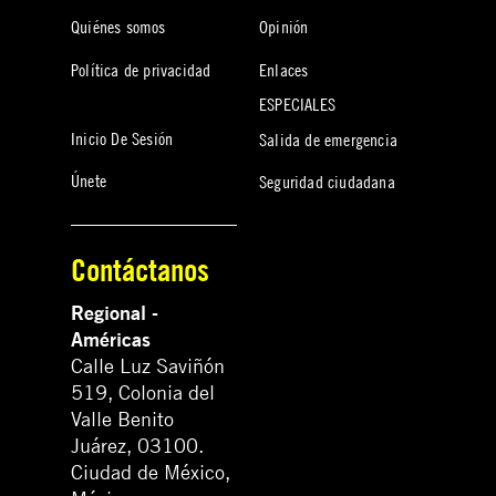
Quiénes somos
Opinión
Política de privacidad
Enlaces
ESPECIALES
Inicio De Sesión
Salida de emergencia
Únete
Seguridad ciudadana
Contáctanos
Regional -
Américas
Calle Luz Saviñón
519, Colonia del
Valle Benito
Juárez, 03100.
Ciudad de México,