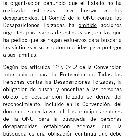
la organización denunció que el Estado no ha
realizado esfuerzos para buscar a los
desaparecidos. El Comité de la ONU contra las
Desapariciones Forzadas ha
emitido
acciones
urgentes para varios de estos casos, en las que
ha pedido que se hagan esfuerzos para buscar a
las víctimas y se adopten medidas para proteger
a sus familias.
Según los artículos 12 y 24.2 de la Convención
Internacional para la Protección de Todas las
Personas contra las Desapariciones Forzadas, la
obligación de buscar y encontrar a las personas
objeto de desaparición forzada se deriva del
reconocimiento, incluido en la Convención, del
derecho a saber la verdad. Los principios rectores
de la ONU para la búsqueda de personas
desaparecidas establecen además que la
búsqueda es una obligación continua que debe