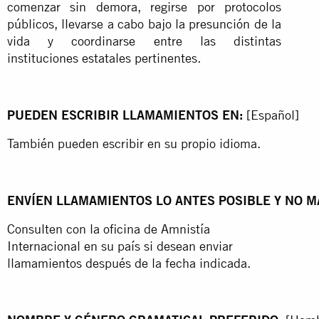
comenzar sin demora, regirse por protocolos
públicos, llevarse a cabo bajo la presunción de la
vida y coordinarse entre las distintas
instituciones estatales pertinentes.
PUEDEN
ESCRIBIR
LLAMAMIENTOS
EN:
[Español]
También pueden escribir en su propio idioma.
ENVÍEN
LLAMAMIENTOS
LO
ANTES
POSIBLE
Y
NO
M
Consulten con la oficina de Amnistía
Internacional en su país si desean enviar
llamamientos después de la fecha indicada.