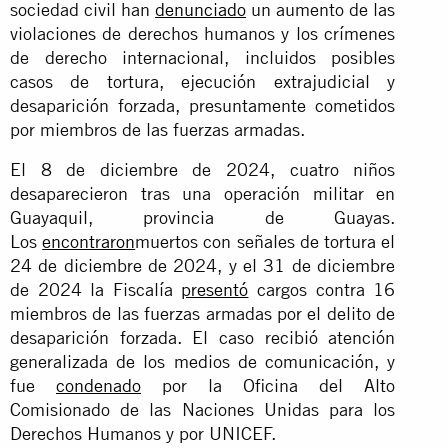
sociedad civil han
denunciado
un aumento de las
violaciones de derechos humanos y los crímenes
de derecho internacional, incluidos posibles
casos de tortura, ejecución extrajudicial y
desaparición forzada, presuntamente cometidos
por miembros de las fuerzas armadas.
El 8 de diciembre de 2024, cuatro niños
desaparecieron tras una operación militar en
Guayaquil, provincia de Guayas.
Los
encontraron
muertos con señales de tortura el
24 de diciembre de 2024, y el 31 de diciembre
de 2024 la Fiscalía
presentó
cargos contra 16
miembros de las fuerzas armadas por el delito de
desaparición forzada. El caso recibió atención
generalizada de los medios de comunicación, y
fue
condenado
por la Oficina del Alto
Comisionado de las Naciones Unidas para los
Derechos Humanos y por UNICEF.