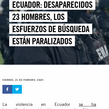
ECUADOR: DESAPARECIDOS
23 HOMBRES, LOS
ESFUERZOS DE BÚSQUEDA
ESTÁN PARALIZADOS
VIERNES, 21 DE FEBRERO, 2025
La violencia en Ecuador
se ha