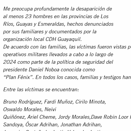
Me preocupa profundamente la desaparición de
al menos 23 hombres en las provincias de Los
Ríos, Guayas y Esmeraldas, hechos denunciados
por sus familiares y documentados por la
organización local CDH Guayaquil.
De acuerdo con las familias, las víctimas fueron vistas 
operativos militares llevados a cabo a lo largo de
2024 como parte de la política de seguridad del
presidente Daniel Noboa conocida como
“Plan Fénix”. En todos los casos, familias y testigos h
Entre las víctimas se encuentran:
Bruno Rodríguez, Fardi Muñoz, Cirilo Minota,
Oswaldo Morales, Neivi
Quiñónez, Ariel Cheme, Jordy Morales,Dave Robin Loor Ro
Sandoya, Óscar Adrihan, Jonathan Adrihan,