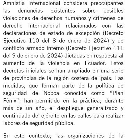
Amnistía Internacional considera preocupantes
las denuncias existentes sobre posibles
violaciones de derechos humanos y crímenes de
derecho internacional relacionados con las
declaraciones de estado de excepción (Decreto
Ejecutivo 110 del 8 de enero de 2024) y de
conflicto armado interno (Decreto Ejecutivo 111
del 9 de enero de 2024) dictadas en respuesta al
aumento de la violencia en Ecuador. Estos
decretos iniciales se han
ampliado
en una serie
de provincias de la región costera del país. Las
medidas, que forman parte de la política de
seguridad de Noboa conocida como “Plan
Fénix”, han permitido en la práctica, durante
más de un año, el despliegue generalizado y
continuado del ejército en las calles para realizar
labores de seguridad pública.
En este contexto, las organizaciones de la