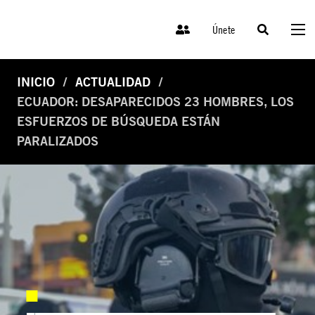
Únete
INICIO
ACTUALIDAD
ECUADOR: DESAPARECIDOS 23 HOMBRES, LOS
ESFUERZOS DE BÚSQUEDA ESTÁN
PARALIZADOS