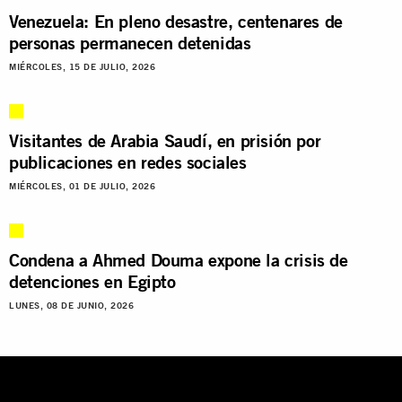
Venezuela: En pleno desastre, centenares de
personas permanecen detenidas
MIÉRCOLES, 15 DE JULIO, 2026
Visitantes de Arabia Saudí, en prisión por
publicaciones en redes sociales
MIÉRCOLES, 01 DE JULIO, 2026
Condena a Ahmed Douma expone la crisis de
detenciones en Egipto
LUNES, 08 DE JUNIO, 2026