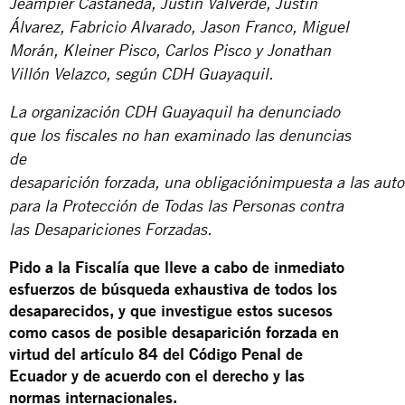
Jeampier Castañeda, Justin Valverde, Justin
Álvarez, Fabricio Alvarado, Jason Franco, Miguel
Morán, Kleiner Pisco, Carlos Pisco y Jonathan
Villón Velazco, según CDH Guayaquil.
La organización CDH Guayaquil ha denunciado
que los fiscales no han examinado las denuncias
de
desaparición forzada, una obligaciónimpuesta a las auto
para la Protección de Todas las Personas contra
las Desapariciones Forzadas.
Pido a la Fiscalía que lleve a cabo de inmediato
esfuerzos de búsqueda exhaustiva de todos los
desaparecidos, y que investigue estos sucesos
como casos de posible desaparición forzada en
virtud del artículo 84 del Código Penal de
Ecuador y de acuerdo con el derecho y las
normas internacionales.