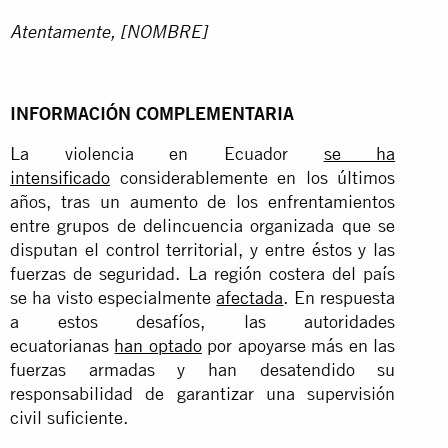
Atentamente,
[NOMBRE]
INFORMACIÓN
COMPLEMENTARIA
La violencia en Ecuador
se ha
intensificado
considerablemente en los últimos
años, tras un aumento de los enfrentamientos
entre grupos de delincuencia organizada que se
disputan el control territorial, y entre éstos y las
fuerzas de seguridad. La región costera del país
se ha visto especialmente
afectada
.
En respuesta
a estos desafíos, las autoridades
ecuatorianas
han optado
por apoyarse más en las
fuerzas armadas y han desatendido su
responsabilidad de garantizar una supervisión
civil suficiente.