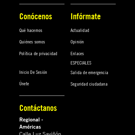
Conócenos
Infórmate
Qué hacemos
Actualidad
Quiénes somos
Opinión
Política de privacidad
Enlaces
ESPECIALES
Inicio De Sesión
Salida de emergencia
Únete
Seguridad ciudadana
Contáctanos
Regional -
Américas
Calle Luz Saviñón