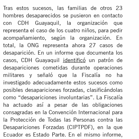
Tras estos sucesos, las familias de otros 23
hombres desaparecidos se pusieron en contacto
con CDH Guayaquil, la organización que
representa el caso de los cuatro niños, para pedir
acompañamiento, según la organización. En
total, la ONG representa ahora 27 casos de
desaparición. En un informe que documenta los
casos, CDH Guayaquil
identificó
un patrón de
desapariciones cometidas durante operaciones
militares y señaló que la Fiscalía no ha
investigado adecuadamente estos sucesos como
posibles desapariciones forzadas, clasificándolas
como “desapariciones involuntarias”. La Fiscalía
ha actuado así a pesar de las obligaciones
consagradas en la Convención Internacional para
la Protección de Todas las Personas contra las
Desapariciones Forzadas (CIPTPDF), en la que
Ecuador es Estado Parte. En el mismo informe,