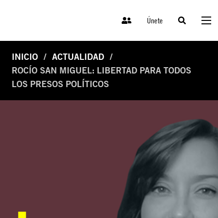
Únete
INICIO
ACTUALIDAD
ROCÍO SAN MIGUEL: LIBERTAD PARA TODOS
LOS PRESOS POLÍTICOS