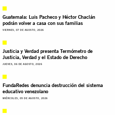
Guatemala: Luis Pacheco y Héctor Chaclán
podrán volver a casa con sus familias
VIERNES, 07 DE AGOSTO, 2026
Justicia y Verdad presenta Termómetro de
Justicia, Verdad y el Estado de Derecho
JUEVES, 06 DE AGOSTO, 2026
FundaRedes denuncia destrucción del sistema
educativo venezolano
MIÉRCOLES, 05 DE AGOSTO, 2026