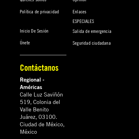
Política de privacidad
Enlaces
ESPECIALES
Inicio De Sesión
Salida de emergencia
Únete
Seguridad ciudadana
Contáctanos
Regional -
Américas
Calle Luz Saviñón
519, Colonia del
Valle Benito
Juárez, 03100.
Ciudad de México,
México