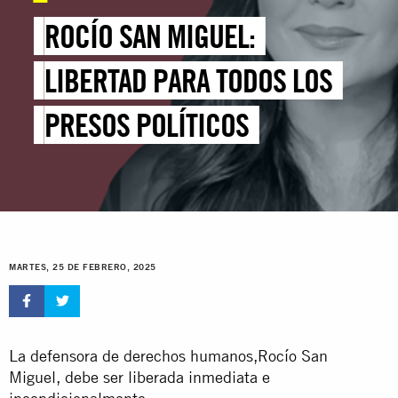
ROCÍO SAN MIGUEL:
LIBERTAD PARA TODOS LOS
PRESOS POLÍTICOS
MARTES, 25 DE FEBRERO, 2025
La defensora de derechos humanos,Rocío San
Miguel, debe ser liberada inmediata e