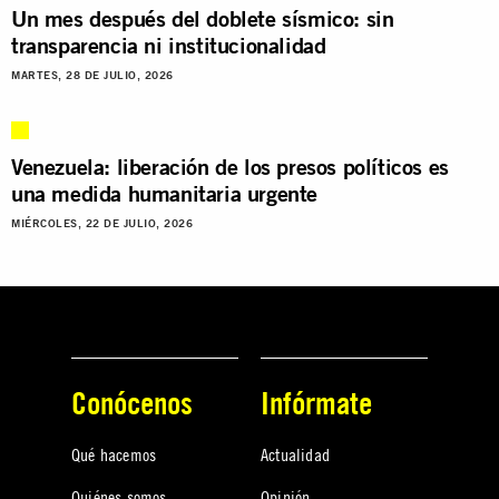
Un mes después del doblete sísmico: sin
transparencia ni institucionalidad
MARTES, 28 DE JULIO, 2026
Venezuela: liberación de los presos políticos es
una medida humanitaria urgente
MIÉRCOLES, 22 DE JULIO, 2026
Conócenos
Infórmate
Qué hacemos
Actualidad
Quiénes somos
Opinión