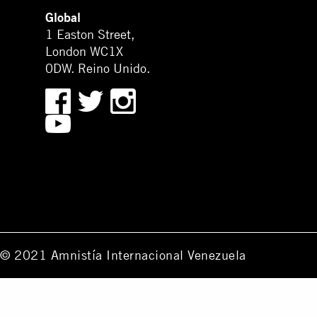
Global
1 Easton Street,
London WC1X
0DW. Reino Unido.
© 2021 Amnistía Internacional Venezuela