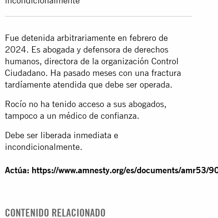
incondicionalmente
Fue detenida arbitrariamente en febrero de
2024. Es abogada y defensora de derechos
humanos, directora de la organización Control
Ciudadano. Ha pasado meses con una fractura
tardíamente atendida que debe ser operada.
Rocío no ha tenido acceso a sus abogados,
tampoco a un médico de confianza.
Debe ser liberada inmediata e
incondicionalmente.
Actúa:
https://www.amnesty.org/es/documents/amr53/9
CONTENIDO RELACIONADO