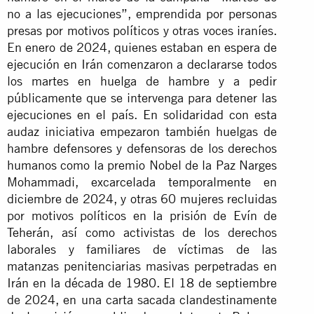
no a las ejecuciones”, emprendida por personas
presas por motivos políticos y otras voces iraníes.
En enero de 2024, quienes estaban en espera de
ejecución en Irán comenzaron a declararse todos
los martes en huelga de hambre y a pedir
públicamente que se intervenga para detener las
ejecuciones en el país. En solidaridad con esta
audaz iniciativa empezaron también huelgas de
hambre defensores y defensoras de los derechos
humanos como la premio Nobel de la Paz Narges
Mohammadi, excarcelada temporalmente en
diciembre de 2024, y otras 60 mujeres recluidas
por motivos políticos en la prisión de Evín de
Teherán, así como activistas de los derechos
laborales y familiares de víctimas de las
matanzas penitenciarias masivas perpetradas en
Irán en la década de 1980. El 18 de septiembre
de 2024, en una carta sacada clandestinamente