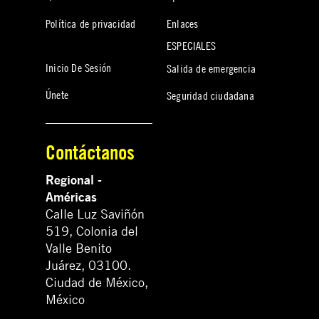
Política de privacidad
Enlaces
ESPECIALES
Inicio De Sesión
Salida de emergencia
Únete
Seguridad ciudadana
Contáctanos
Regional -
Américas
Calle Luz Saviñón
519, Colonia del
Valle Benito
Juárez, 03100.
Ciudad de México,
México