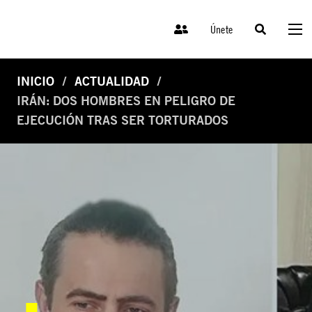
Únete
INICIO
ACTUALIDAD
IRÁN: DOS HOMBRES EN PELIGRO DE
EJECUCIÓN TRAS SER TORTURADOS