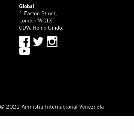
Global
1 Easton Street,
London WC1X
0DW. Reino Unido.
© 2021 Amnistía Internacional Venezuela