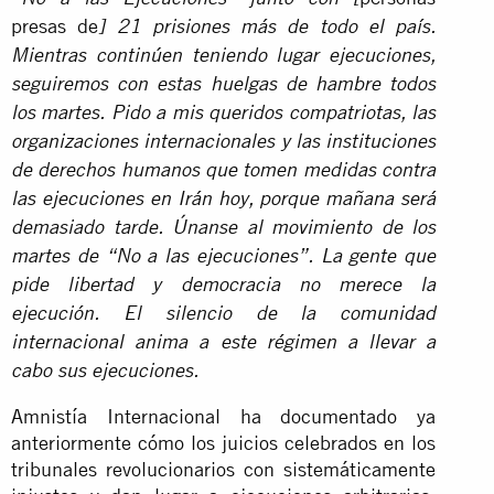
presas de
] 21 prisiones más de todo el país.
Mientras continúen teniendo lugar ejecuciones,
seguiremos con estas huelgas de hambre todos
los martes. Pido a mis queridos compatriotas, las
organizaciones internacionales y las instituciones
de derechos humanos que tomen medidas contra
las ejecuciones en Irán hoy, porque mañana será
demasiado tarde. Únanse al movimiento de los
martes de “No a las ejecuciones”. La gente que
pide libertad y democracia no merece la
ejecución. El silencio de la comunidad
internacional anima a este régimen a llevar a
cabo sus ejecuciones.
Amnistía Internacional ha documentado ya
anteriormente cómo los juicios celebrados en los
tribunales revolucionarios con sistemáticamente