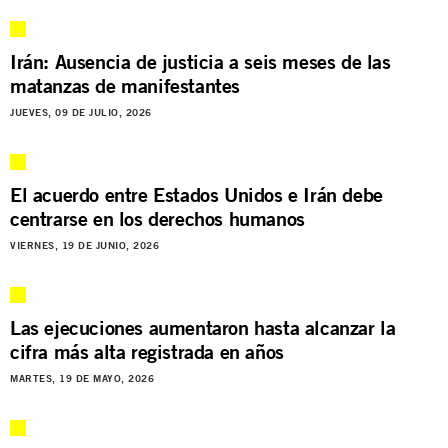
Irán: Ausencia de justicia a seis meses de las
matanzas de manifestantes
JUEVES, 09 DE JULIO, 2026
El acuerdo entre Estados Unidos e Irán debe
centrarse en los derechos humanos
VIERNES, 19 DE JUNIO, 2026
Las ejecuciones aumentaron hasta alcanzar la
cifra más alta registrada en años
MARTES, 19 DE MAYO, 2026