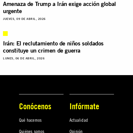
Amenaza de Trump a Irán exige acción global
urgente
JUEVES, 09 DE ABRIL, 2026
Irán: El reclutamiento de niños soldados
constituye un crimen de guerra
LUNES, 06 DE ABRIL, 2026
Conócenos
Infórmate
Qué hacemos
Actualidad
Quiénes somos
Opinión