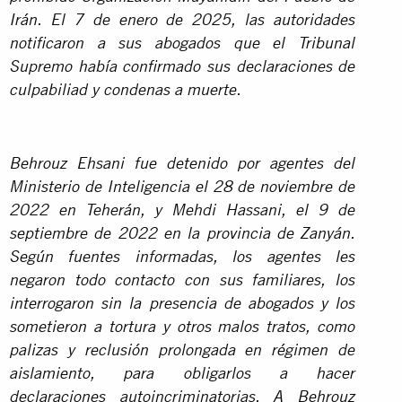
Irán. El 7 de enero de 2025, las autoridades
notificaron a sus abogados que el Tribunal
Supremo había confirmado sus declaraciones de
culpabiliad y condenas a muerte.
Behrouz Ehsani fue detenido por agentes del
Ministerio de Inteligencia el 28 de noviembre de
2022 en Teherán, y Mehdi Hassani, el 9 de
septiembre de 2022 en la provincia de Zanyán.
Según fuentes informadas, los agentes les
negaron todo contacto con sus familiares, los
interrogaron sin la presencia de abogados y los
sometieron a tortura y otros malos tratos, como
palizas y reclusión prolongada en régimen de
aislamiento, para obligarlos a hacer
declaraciones autoincriminatorias. A Behrouz