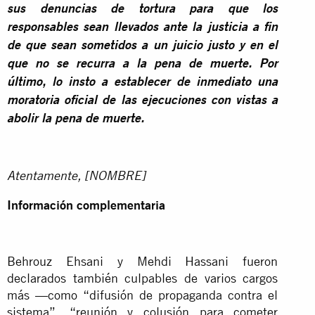
sus denuncias de tortura para que los
responsables sean llevados ante la justicia a fin
de que sean sometidos a un juicio justo y en el
que no se recurra a la pena de muerte. Por
último, lo insto a establecer de inmediato una
moratoria oficial de las ejecuciones con vistas a
abolir la pena de muerte.
Atentamente, [NOMBRE]
Información complementaria
Behrouz Ehsani y Mehdi Hassani fueron
declarados también culpables de varios cargos
más —como “difusión de propaganda contra el
sistema”, “reunión y colusión para cometer