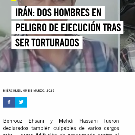
IRÁN: DOS HOMBRES EN
PELIGRO DE EJECUCIÓN TRAS
SER TORTURADOS
MIÉRCOLES, 05 DE MARZO, 2025
Behrouz Ehsani y Mehdi Hassani fueron
declarados también culpables de varios cargos