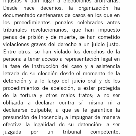
injustos y dan lugar a ejecuciones arbitrarias.
Desde hace decenios, la organización ha
documentado centenares de casos en los que en
los procedimientos penales celebrados antes
tribunales revolucionarios, que han impuesto
penas de prisión y de muerte, se han cometido
violaciones graves del derecho a un juicio justo.
Entre otros, se han violado los derechos de la
persona a tener acceso a representación legal en
la fase de instrucción del caso y a asistencia
letrada de su elección desde el momento de la
detención y a lo largo del juicio oral y de los
procedimientos de apelación; a estar protegida
de la tortura y otros malos tratos; a no ser
obligada a declarar contra sí misma ni a
declararse culpable; a que se le garantice la
presunción de inocencia; a impugnar de manera
efectiva la legalidad de su detención; a ser
juzgada por un tribunal competente,