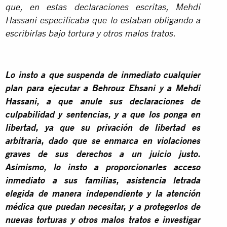
que, en estas declaraciones escritas, Mehdi
Hassani especificaba que lo estaban obligando a
escribirlas bajo tortura y otros malos tratos.
Lo insto a que suspenda de inmediato cualquier
plan para ejecutar a Behrouz Ehsani y a Mehdi
Hassani, a que anule sus declaraciones de
culpabilidad y sentencias, y a que los ponga en
libertad, ya que su privación de libertad es
arbitraria, dado que se enmarca en violaciones
graves de sus derechos a un juicio justo.
Asimismo, lo insto a proporcionarles acceso
inmediato a sus familias, asistencia letrada
elegida de manera independiente y la atención
médica que puedan necesitar, y a protegerlos de
nuevas torturas y otros malos tratos e investigar