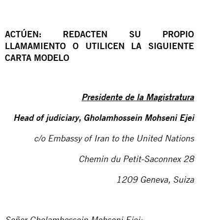
ACTÚEN: REDACTEN SU PROPIO
LLAMAMIENTO O UTILICEN LA SIGUIENTE
CARTA MODELO
Presidente de la Magistratura
Head of judiciary, Gholamhossein Mohseni Ejei
c/o Embassy of Iran to the United Nations
Chemin du Petit-Saconnex 28
1209 Geneva, Suiza