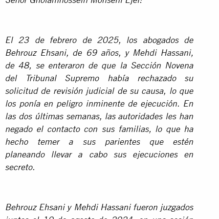
Señor Gholamhossein Mohseni Ejei:
El 23 de febrero de 2025, los abogados de
Behrouz Ehsani, de 69 años, y Mehdi Hassani,
de 48, se enteraron de que la Sección Novena
del Tribunal Supremo había rechazado su
solicitud de revisión judicial de su causa, lo que
los ponía en peligro inminente de ejecución. En
las dos últimas semanas, las autoridades les han
negado el contacto con sus familias, lo que ha
hecho temer a sus parientes que estén
planeando llevar a cabo sus ejecuciones en
secreto.
Behrouz Ehsani y Mehdi Hassani fueron juzgados