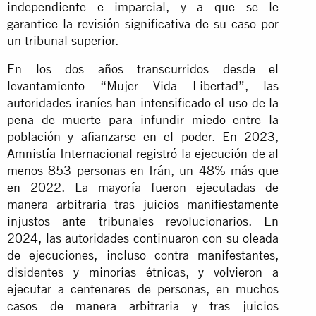
independiente e imparcial, y a que se le
garantice la revisión significativa de su caso por
un tribunal superior.
En los dos años transcurridos desde el
levantamiento “Mujer Vida Libertad”, las
autoridades iraníes han intensificado el uso de la
pena de muerte para infundir miedo entre la
población y afianzarse en el poder. En 2023,
Amnistía Internacional registró la ejecución de al
menos 853 personas en Irán, un 48% más que
en 2022. La mayoría fueron ejecutadas de
manera arbitraria tras juicios manifiestamente
injustos ante tribunales revolucionarios. En
2024, las autoridades continuaron con su oleada
de ejecuciones, incluso contra manifestantes,
disidentes y minorías étnicas, y volvieron a
ejecutar a centenares de personas, en muchos
casos de manera arbitraria y tras juicios