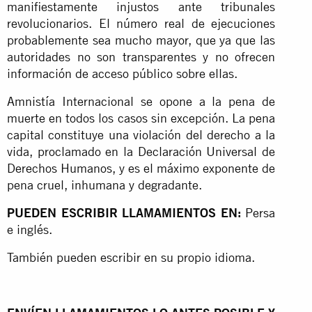
manifiestamente injustos ante tribunales
revolucionarios. El número real de ejecuciones
probablemente sea mucho mayor, que ya que las
autoridades no son transparentes y no ofrecen
información de acceso público sobre ellas.
Amnistía Internacional se opone a la pena de
muerte en todos los casos sin excepción. La pena
capital constituye una violación del derecho a la
vida, proclamado en la Declaración Universal de
Derechos Humanos, y es el máximo exponente de
pena cruel, inhumana y degradante.
PUEDEN ESCRIBIR LLAMAMIENTOS EN:
Persa
e inglés.
También pueden escribir en su propio idioma.