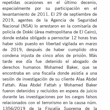
repetidas ocasiones en el último decenio,
especialmente por su participación en el
levantamiento de 2011. El 29 de septiembre de
2019, agentes de la Agencia de Seguridad
Nacional (NSA) lo arrestaron en la comisaría de
policía de Dokki (área metropolitana de El Cairo),
donde estaba obligado a pernoctar 12 horas tras
haber sido puesto en libertad vigilada en marzo
de 2019, después de haber cumplido otra
condena injusta de cinco años de prisión. Más
tarde ese día fue detenido el abogado de
derechos humanos Mohamed Baker, que se
encontraba en una fiscalía donde asistía a una
sesión de investigación de su cliente Alaa Abdel
Fattah. Alaa Abdel Fattah y Mohamed Baker
fueron detenidos y recluidos en espera de juicio
durante las investigaciones por los cargos falsos
relacionados con el terrorismo en la causa núm.
1356/2019 de la Fiscalía Suprema de la