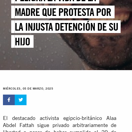
MADRE QUE PROTESTA POR
LA INJUSTA DETENCIÓN DE SU
HIJO
MIÉRCOLES, 05 DE MARZO, 2025
El destacado activista egipcio-británico Alaa
Abdel Fattah sigue privado arbitrariamente de