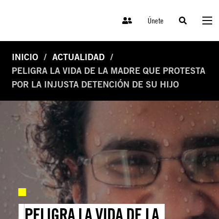
Únete
INICIO
ACTUALIDAD
PELIGRA LA VIDA DE LA MADRE QUE PROTESTA
POR LA INJUSTA DETENCIÓN DE SU HIJO
PELIGRA LA VIDA DE LA