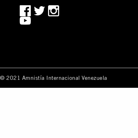
© 2021 Amnistía Internacional Venezuela