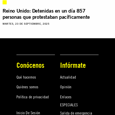
Reino Unido: Detenidas en un día 857
personas que protestaban pacíficamente
MARTES, 23 DE SEPTIEMBRE, 2025
Conócenos
Infórmate
Qué hacemos
Actualidad
Quiénes somos
Opinión
Política de privacidad
Enlaces
ESPECIALES
Inicio De Sesión
Salida de emergencia