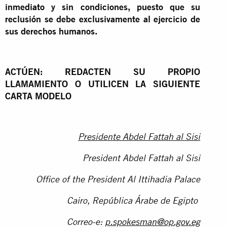
inmediato y sin condiciones, puesto que su
reclusión se debe exclusivamente al ejercicio de
sus derechos humanos.
ACTÚEN: REDACTEN SU PROPIO
LLAMAMIENTO O UTILICEN LA SIGUIENTE
CARTA MODELO
Presidente Abdel Fattah al Sisi
President Abdel Fattah al Sisi
Office of the President Al Ittihadia Palace
Cairo, República Árabe de Egipto
Correo-e:
p.spokesman@op.gov.eg