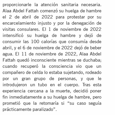
proporcionarle la atención sanitaria necesaria.
Alaa Abdel Fattah comenzó su huelga de hambre
el 2 de abril de 2022 para protestar por su
encarcelamiento injusto y por la denegación de
visitas consulares. El 1 de noviembre de 2022
intensificó su huelga de hambre y dejó de
consumir las 100 calorías que consumía desde
abril, y el 6 de noviembre de 2022 dejó de beber
agua. El 11 de noviembre de 2022, Alaa Abdel
Fattah quedó inconsciente mientras se duchaba;
cuando recuperó la consciencia vio que un
compañero de celda lo estaba sujetando, rodeado
por un gran grupo de personas, y que le
introdujeron un tubo en el cuerpo. Tras esta
experiencia cercana a la muerte, decidió poner
fin inmediatamente a su huelga de hambre, pero
prometió que la retomaría si “su caso seguía
prácticamente paralizado”.