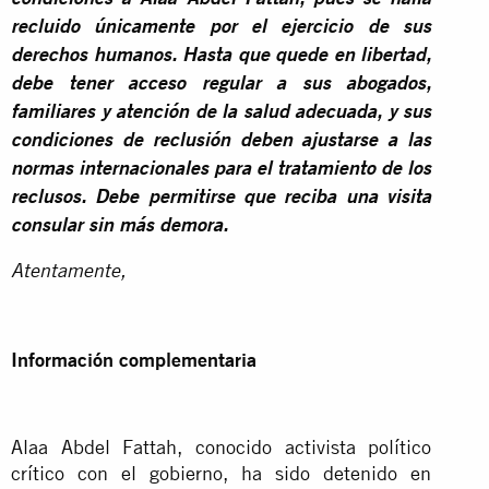
recluido únicamente por el ejercicio de sus
derechos humanos. Hasta que quede en libertad,
debe tener acceso regular a sus abogados,
familiares y atención de la salud adecuada, y sus
condiciones de reclusión deben ajustarse a las
normas internacionales para el tratamiento de los
reclusos. Debe permitirse que reciba una visita
consular sin más demora.
Atentamente,
Información complementaria
Alaa Abdel Fattah, conocido activista político
crítico con el gobierno, ha sido detenido en