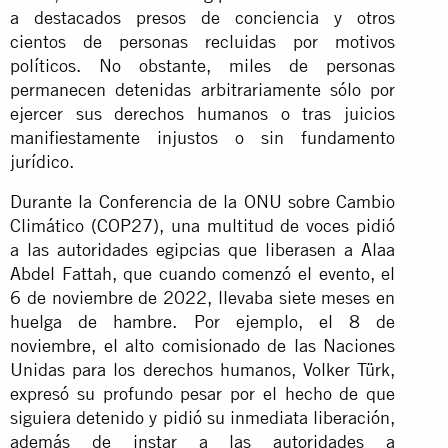
a destacados presos de conciencia y otros
cientos de personas recluidas por motivos
políticos. No obstante, miles de personas
permanecen detenidas arbitrariamente sólo por
ejercer sus derechos humanos o tras juicios
manifiestamente injustos o sin fundamento
jurídico.
Durante la Conferencia de la ONU sobre Cambio
Climático (COP27), una multitud de voces pidió
a las autoridades egipcias que liberasen a Alaa
Abdel Fattah, que cuando comenzó el evento, el
6 de noviembre de 2022, llevaba siete meses en
huelga de hambre. Por ejemplo, el 8 de
noviembre, el alto comisionado de las Naciones
Unidas para los derechos humanos, Volker Türk,
expresó su profundo pesar por el hecho de que
siguiera detenido y pidió su inmediata liberación,
además de instar a las autoridades a