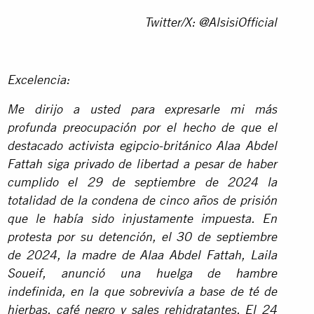
Twitter/X: @AlsisiOfficial
Excelencia:
Me dirijo a usted para expresarle mi más
profunda preocupación por el hecho de que el
destacado activista egipcio-británico Alaa Abdel
Fattah siga privado de libertad a pesar de haber
cumplido el 29 de septiembre de 2024 la
totalidad de la condena de cinco años de prisión
que le había sido injustamente impuesta. En
protesta por su detención, el 30 de septiembre
de 2024, la madre de Alaa Abdel Fattah, Laila
Soueif, anunció una huelga de hambre
indefinida, en la que sobrevivía a base de té de
hierbas, café negro y sales rehidratantes. El 24