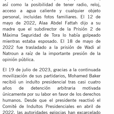
así como la posibilidad de tener radio, reloj,
acceso a agua caliente y cualquier objeto
personal, incluidas fotos familiares. El 12 de
mayo de 2022, Alaa Abdel Fattah dijo a su
madre que el subdirector de la Prisión 2 de
Máxima Seguridad de Tora lo había golpeado
mientras estaba esposado. El 18 de mayo de
2022 fue trasladado a la prisión de Wadi al
Natroun a raíz de la importante presión de la
opinión pública.
El 19 de julio de 2023, gracias a la continuada
movilización de sus partidarios, Mohamed Baker
recibió un indulto presidencial tras casi cuatro
años de detención arbitraria motivada
únicamente por su labor en favor de los derechos
humanos. Desde que el presidente reactivó el
Comité de Indultos Presidenciales en abril de
2022, las autoridades egipcias han excarcelado