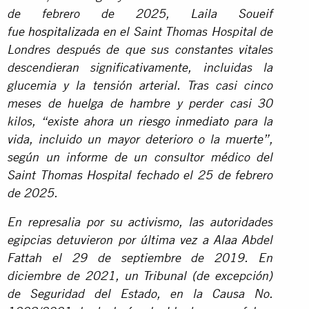
de febrero de 2025, Laila Soueif
fue
hospitalizada
en el Saint Thomas Hospital de
Londres después de que sus constantes vitales
descendieran significativamente, incluidas la
glucemia y la tensión arterial. Tras casi cinco
meses de huelga de hambre y perder casi 30
kilos, “existe ahora un
riesgo inmediato
para la
vida, incluido un mayor deterioro o la muerte”,
según un informe de un consultor médico del
Saint Thomas Hospital fechado el 25 de febrero
de 2025.
En represalia por su activismo, las autoridades
egipcias detuvieron por última vez a Alaa Abdel
Fattah el 29 de septiembre de 2019. En
diciembre de 2021, un Tribunal (de excepción)
de Seguridad del Estado, en la Causa No.