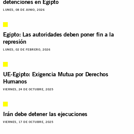
detenciones en Egipto
LUNES, 08 DE JUNIO, 2026
Egipto: Las autoridades deben poner fin a la
represión
LUNES, 02 DE FEBRERO, 2026
UE-Egipto: Exigencia Mutua por Derechos
Humanos
VIERNES, 24 DE OCTUBRE, 2025
Irán debe detener las ejecuciones
VIERNES, 17 DE OCTUBRE, 2025