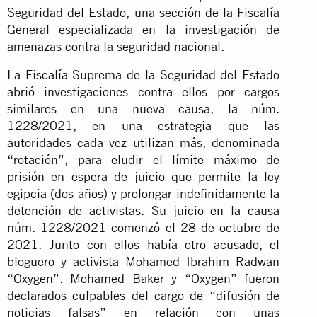
Seguridad del Estado, una sección de la Fiscalía
General especializada en la investigación de
amenazas contra la seguridad nacional.
La Fiscalía Suprema de la Seguridad del Estado
abrió investigaciones contra ellos por cargos
similares en una nueva causa, la núm.
1228/2021, en una estrategia que las
autoridades cada vez utilizan más, denominada
“rotación”, para eludir el límite máximo de
prisión en espera de juicio que permite la ley
egipcia (dos años) y prolongar indefinidamente la
detención de activistas. Su juicio en la causa
núm. 1228/2021 comenzó el 28 de octubre de
2021. Junto con ellos había otro acusado, el
bloguero y activista Mohamed Ibrahim Radwan
“Oxygen”. Mohamed Baker y “Oxygen” fueron
declarados culpables del cargo de “difusión de
noticias falsas” en relación con unas