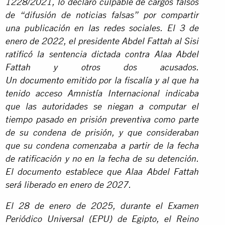
1228/2021, lo declaró culpable de cargos falsos
de “difusión de noticias falsas” por compartir
una publicación en las redes sociales. El 3 de
enero de 2022, el presidente Abdel Fattah al Sisi
ratificó la sentencia dictada contra Alaa Abdel
Fattah y otros dos acusados.
Un
documento
emitido por la fiscalía y al que ha
tenido acceso Amnistía Internacional indicaba
que las autoridades se niegan a computar el
tiempo pasado en prisión preventiva como parte
de su condena de prisión, y que consideraban
que su condena comenzaba a partir de la fecha
de ratificación y no en la fecha de su detención.
El documento establece que Alaa Abdel Fattah
será liberado en enero de 2027.
El 28 de enero de 2025, durante el Examen
Periódico Universal (EPU) de Egipto, el Reino