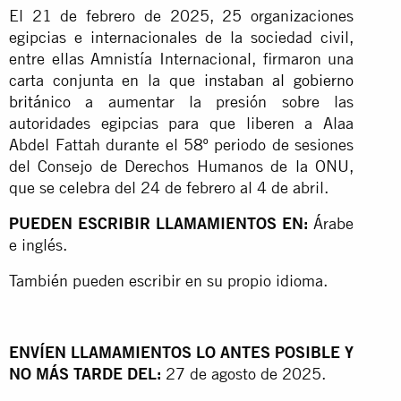
El 21 de febrero de 2025, 25 organizaciones
egipcias e internacionales de la sociedad civil,
entre ellas Amnistía Internacional, firmaron una
carta conjunta en la que
instaban al gobierno
británico
a aumentar la presión sobre las
autoridades egipcias para que liberen a Alaa
Abdel Fattah durante el 58º periodo de sesiones
del Consejo de Derechos Humanos de la ONU,
que se celebra del 24 de febrero al 4 de abril.
PUEDEN ESCRIBIR LLAMAMIENTOS EN:
Árabe
e inglés.
También pueden escribir en su propio idioma.
ENVÍEN LLAMAMIENTOS LO ANTES POSIBLE Y
NO MÁS TARDE DEL:
27 de agosto de 2025.