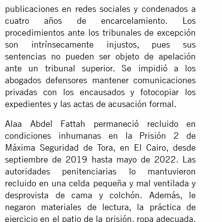
publicaciones en redes sociales y condenados a
cuatro años de encarcelamiento. Los
procedimientos ante los tribunales de excepción
son intrínsecamente injustos, pues sus
sentencias no pueden ser objeto de apelación
ante un tribunal superior. Se impidió a los
abogados defensores mantener comunicaciones
privadas con los encausados y fotocopiar los
expedientes y las actas de acusación formal.
Alaa Abdel Fattah permaneció recluido en
condiciones inhumanas en la Prisión 2 de
Máxima Seguridad de Tora, en El Cairo, desde
septiembre de 2019 hasta mayo de 2022. Las
autoridades penitenciarias lo mantuvieron
recluido en una celda pequeña y mal ventilada y
desprovista de cama y colchón. Además, le
negaron materiales de lectura, la práctica de
ejercicio en el patio de la prisión, ropa adecuada,