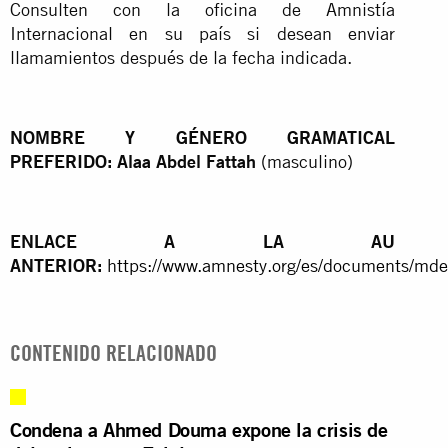
Consulten con la oficina de Amnistía
Internacional en su país si desean enviar
llamamientos después de la fecha indicada.
NOMBRE Y GÉNERO GRAMATICAL
PREFERIDO: Alaa Abdel Fattah
(masculino)
ENLACE A LA AU
ANTERIOR:
https://www.amnesty.org/es/documents/md
CONTENIDO RELACIONADO
Condena a Ahmed Douma expone la crisis de