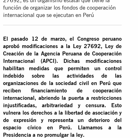
27692, es un organismo estatal que tiene la
función de organizar los fondos de cooperación
internacional que se ejecutan en Perú
El pasado 12 de marzo, el Congreso peruano
aprobó modificaciones a la Ley 27692, Ley de
Creación de la Agencia Peruana de Cooperación
Internacional (APCI). Dichas modificaciones
habilitan medidas que permiten un control
indebido sobre las actividades de las
organizaciones de la sociedad civil en Perú que
reciben financiamiento de cooperación
internacional, abriendo la puerta a restricciones
injustificadas, arbitrariedad y censura. Esto
vulnera los derechos a la libertad de asociación y
de expresión y representa un deterioro del
espacio cívico en Perú. Llamamos a la
Presidencia a no promulgar la ley.