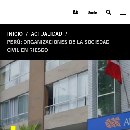
Únete
INICIO
ACTUALIDAD
PERÚ: ORGANIZACIONES DE LA SOCIEDAD
CIVIL EN RIESGO