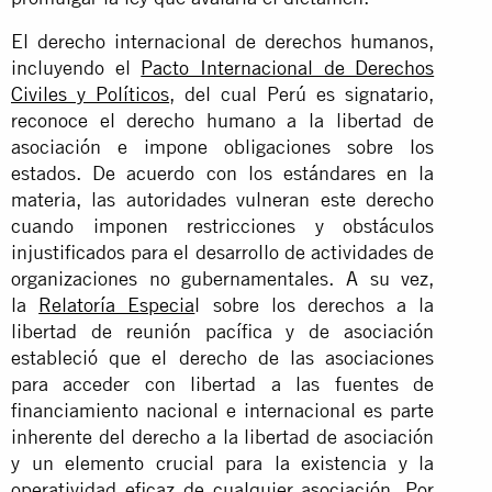
El derecho internacional de derechos humanos,
incluyendo el
Pacto Internacional de Derechos
Civiles y Políticos
, del cual Perú es signatario,
reconoce el derecho humano a la libertad de
asociación e impone obligaciones sobre los
estados. De acuerdo con los estándares en la
materia, las autoridades vulneran este derecho
cuando imponen restricciones y obstáculos
injustificados para el desarrollo de actividades de
organizaciones no gubernamentales. A su vez,
la
Relatoría Especia
l sobre los derechos a la
libertad de reunión pacífica y de asociación
estableció que el derecho de las asociaciones
para acceder con libertad a las fuentes de
financiamiento nacional e internacional es parte
inherente del derecho a la libertad de asociación
y un elemento crucial para la existencia y la
operatividad eficaz de cualquier asociación. Por