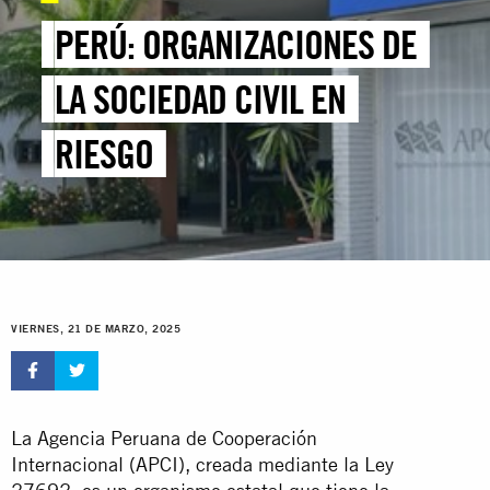
PERÚ: ORGANIZACIONES DE
LA SOCIEDAD CIVIL EN
RIESGO
VIERNES, 21 DE MARZO, 2025
La Agencia Peruana de Cooperación
Internacional (APCI), creada mediante la Ley