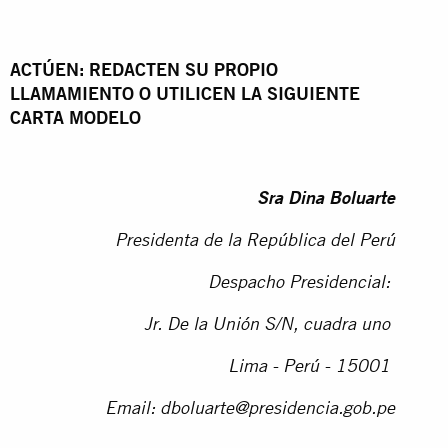
ACTÚEN: REDACTEN SU PROPIO
LLAMAMIENTO O UTILICEN LA SIGUIENTE
CARTA MODELO
Sra Dina Boluarte
Presidenta de la República del Perú
Despacho Presidencial:
Jr. De la Unión S/N, cuadra uno
Lima - Perú - 15001
Email:
dboluarte@presidencia.gob.pe