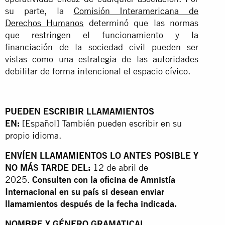
su parte, la
Comisión Interamericana de
Derechos Humanos
determinó que las normas
que restringen el funcionamiento y la
financiación de la sociedad civil pueden ser
vistas como una estrategia de las autoridades
debilitar de forma intencional el espacio cívico.
PUEDEN ESCRIBIR LLAMAMIENTOS
EN:
[Español] También pueden escribir en su
propio idioma.
ENVÍEN LLAMAMIENTOS LO ANTES POSIBLE Y
NO MÁS TARDE DEL:
12 de abril de
2025.
Consulten con la oficina de Amnistía
Internacional en su país si desean enviar
llamamientos después de la fecha indicada.
NOMBRE Y GÉNERO GRAMATICAL