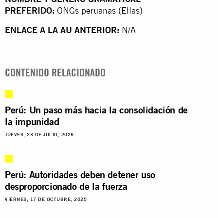
PREFERIDO:
ONGs peruanas (Ellas)
ENLACE A LA AU ANTERIOR:
N/A
CONTENIDO RELACIONADO
Perú: Un paso más hacia la consolidación de
la impunidad
JUEVES, 23 DE JULIO, 2026
Perú: Autoridades deben detener uso
desproporcionado de la fuerza
VIERNES, 17 DE OCTUBRE, 2025