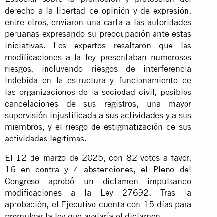
derecho a la libertad de opinión y de expresión,
entre otros, enviaron una carta a las autoridades
peruanas expresando su preocupación ante estas
iniciativas. Los expertos resaltaron que las
modificaciones a la ley presentaban numerosos
riesgos, incluyendo riesgos de interferencia
indebida en la estructura y funcionamiento de
las organizaciones de la sociedad civil, posibles
cancelaciones de sus registros, una mayor
supervisión injustificada a sus actividades y a sus
miembros, y el riesgo de estigmatización de sus
actividades legitimas.
El 12 de marzo de 2025, con 82 votos a favor,
16 en contra y 4 abstenciones, el Pleno del
Congreso aprobó un dictamen impulsando
modificaciones a la Ley 27692. Tras la
aprobación, el Ejecutivo cuenta con 15 días para
promulgar la ley que avalaría el dictamen.