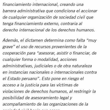
financiamiento internacional, creando una
barrera administrativa que condiciona el accionar
de cualquier organización de sociedad civil que
tenga financiamiento externo, contraria al
derecho internacional de los derechos humanos.
Además, el dictamen determina como falta “muy
grave” el uso de recursos provenientes de la
cooperación para “asesorar, asistir o financiar, de
cualquier forma o modalidad, acciones
administrativas, judiciales o de otra naturaleza
en instancias nacionales o internacionales contra
el Estado peruano”. Esto pone en riesgo el
acceso a la justicia para las víctimas de
violaciones de derechos humanos, al restringir la
posibilidad de asesoramiento legal y
acompañamiento de las organizaciones de la