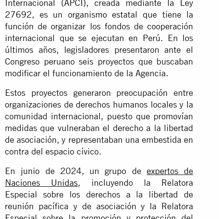
Internacional (APCI), creada mediante la Ley
27692, es un organismo estatal que tiene la
función de organizar los fondos de cooperación
internacional que se ejecutan en Perú. En los
últimos años, legisladores presentaron ante el
Congreso peruano seis proyectos que buscaban
modificar el funcionamiento de la Agencia.
Estos proyectos generaron preocupación entre
organizaciones de derechos humanos locales y la
comunidad internacional, puesto que promovían
medidas que vulneraban el derecho a la libertad
de asociación, y representaban una embestida en
contra del espacio cívico.
En junio de 2024, un grupo de
expe
rtos de
Naciones Unidas
, incluyendo la Relatora
Especial sobre los derechos a la libertad de
reunión pacífica y de asociación y la Relatora
Especial sobre la promoción y protección del