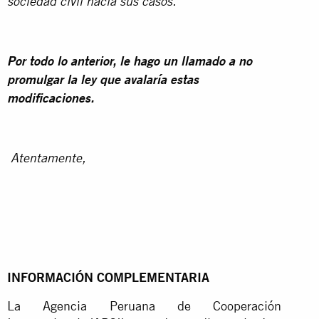
sociedad civil hacia sus casos.
Por todo lo anterior, le hago un llamado a no
promulgar la ley que avalaría estas
modificaciones.
Atentamente,
INFORMACIÓN COMPLEMENTARIA
La Agencia Peruana de Cooperación