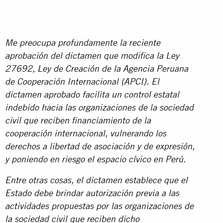
Me preocupa profundamente la reciente
aprobación del dictamen que modifica
la Ley
27692, Ley de Creación de la Agencia Peruana
de Cooperación Internacional (APCI). El
dictamen aprobado facilita un control estatal
indebido hacia las organizaciones de la sociedad
civil que reciben financiamiento de la
cooperación internacional, vulnerando los
derechos a libertad de asociación y de expresión,
y poniendo en riesgo el espacio cívico en Perú.
Entre otras cosas, el dictamen establece que el
Estado debe brindar autorización previa a las
actividades propuestas por las organizaciones de
la sociedad civil que reciben dicho