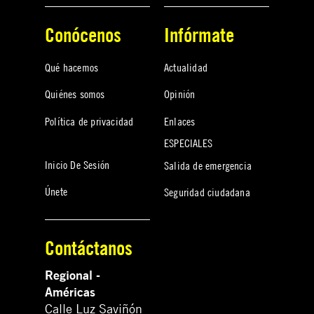
Conócenos
Infórmate
Qué hacemos
Actualidad
Quiénes somos
Opinión
Política de privacidad
Enlaces
ESPECIALES
Inicio De Sesión
Salida de emergencia
Únete
Seguridad ciudadana
Contáctanos
Regional -
Américas
Calle Luz Saviñón