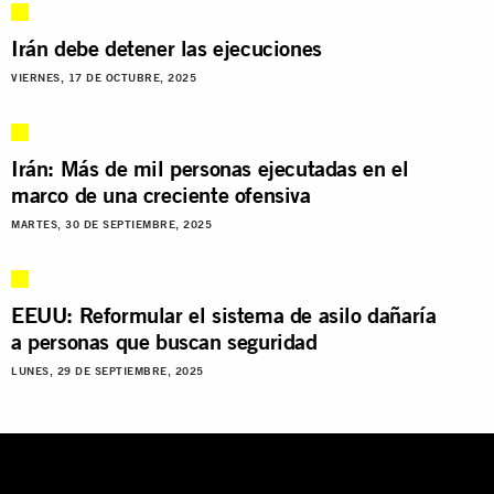
Irán debe detener las ejecuciones
VIERNES, 17 DE OCTUBRE, 2025
Irán: Más de mil personas ejecutadas en el
marco de una creciente ofensiva
MARTES, 30 DE SEPTIEMBRE, 2025
EEUU: Reformular el sistema de asilo dañaría
a personas que buscan seguridad
LUNES, 29 DE SEPTIEMBRE, 2025