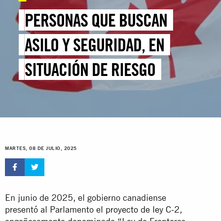
PERSONAS QUE BUSCAN
ASILO Y SEGURIDAD, EN
SITUACIÓN DE RIESGO
MARTES, 08 DE JULIO, 2025
En junio de 2025, el gobierno canadiense
presentó al Parlamento el
proyecto de ley C-2
,