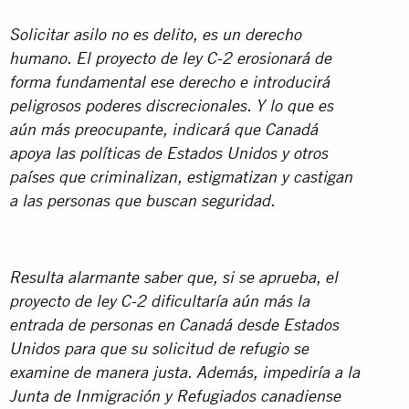
Solicitar asilo no es delito, es un derecho
humano. El proyecto de ley C-2 erosionará de
forma fundamental ese derecho e introducirá
peligrosos poderes discrecionales. Y lo que es
aún más preocupante, indicará que Canadá
apoya las políticas de Estados Unidos y otros
países que criminalizan, estigmatizan y castigan
a las personas que buscan seguridad.
Resulta alarmante saber que, si se aprueba, el
proyecto de ley C-2 dificultaría aún más la
entrada de personas en Canadá desde Estados
Unidos para que su solicitud de refugio se
examine de manera justa.
Además, impediría a la
Junta de Inmigración y Refugiados canadiense