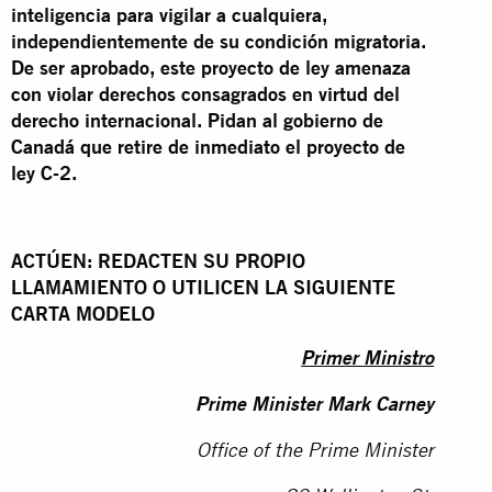
inteligencia para vigilar a cualquiera,
independientemente de su condición migratoria.
De ser aprobado, este proyecto de ley amenaza
con violar derechos consagrados en virtud del
derecho internacional.
Pidan al gobierno de
Canadá que retire de inmediato el proyecto de
ley C-2.
ACTÚEN: REDACTEN SU PROPIO
LLAMAMIENTO O UTILICEN LA SIGUIENTE
CARTA MODELO
Primer Ministro
Prime Minister Mark Carney
Office of the Prime Minister