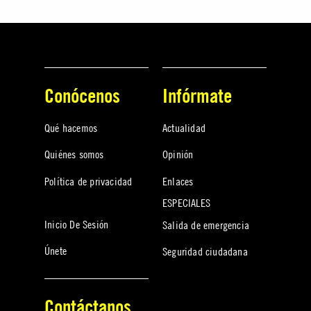
Conócenos
Infórmate
Qué hacemos
Actualidad
Quiénes somos
Opinión
Política de privacidad
Enlaces
ESPECIALES
Inicio De Sesión
Salida de emergencia
Únete
Seguridad ciudadana
Contáctanos