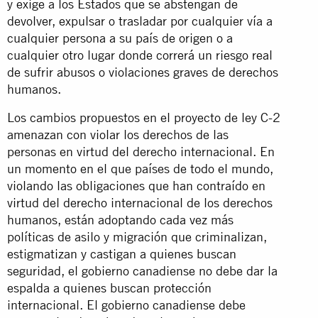
y exige a los Estados que se abstengan de
devolver, expulsar o trasladar por cualquier vía a
cualquier persona a su país de origen o a
cualquier otro lugar donde correrá un riesgo real
de sufrir abusos o violaciones graves de derechos
humanos.
Los cambios propuestos en el proyecto de ley C-2
amenazan con violar los derechos de las
personas en virtud del derecho internacional. En
un momento en el que países de todo el mundo,
violando las obligaciones que han contraído en
virtud del derecho internacional de los derechos
humanos, están adoptando cada vez más
políticas de asilo y migración que criminalizan,
estigmatizan y castigan a quienes buscan
seguridad, el gobierno canadiense no debe dar la
espalda a quienes buscan protección
internacional. El gobierno canadiense debe