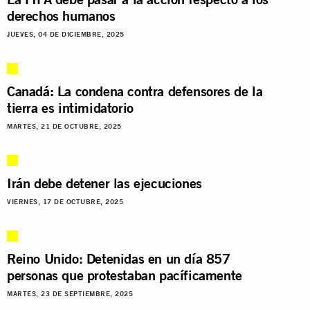
derechos humanos
JUEVES, 04 DE DICIEMBRE, 2025
Canadá: La condena contra defensores de la
tierra es intimidatorio
MARTES, 21 DE OCTUBRE, 2025
Irán debe detener las ejecuciones
VIERNES, 17 DE OCTUBRE, 2025
Reino Unido: Detenidas en un día 857
personas que protestaban pacíficamente
MARTES, 23 DE SEPTIEMBRE, 2025