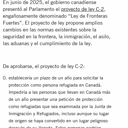
En junio de 2025, el gobierno canadiense
presentó al Parlamento el
proyecto de ley C-2
,
engañosamente denominado “Ley de Fronteras
Fuertes”. El proyecto de ley propone amplios
cambios en las normas existentes sobre la
seguridad en la frontera, la inmigración, el asilo,
las aduanas y el cumplimiento de la ley.
De aprobarse, el proyecto de ley C-2:
establecería un plazo de un año para solicitar la
protección como persona refugiada en Canadá.
Impediría a las personas que llevan en Canadá más
de un año presentar una petición de protección
como refugiadas que sea examinada por la Junta de
Inmigración y Refugiados, incluso aunque su lugar
de origen se haya convertido en un lugar peligroso
después de su llegada. Estas personas podrían