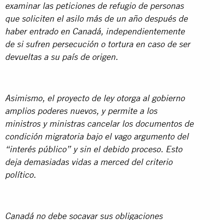
examinar las peticiones de refugio de personas
que soliciten el asilo más de un año después de
haber entrado en Canadá, independientemente
de si sufren persecución o tortura en caso de ser
devueltas a su país de origen
.
Asimismo, el proyecto de ley otorga al gobierno
amplios poderes nuevos, y permite a los
ministros y ministras cancelar los documentos de
condición migratoria bajo el vago argumento del
“interés público” y sin el debido proceso. Esto
deja demasiadas vidas a merced del criterio
político.
Canadá no debe socavar sus obligaciones