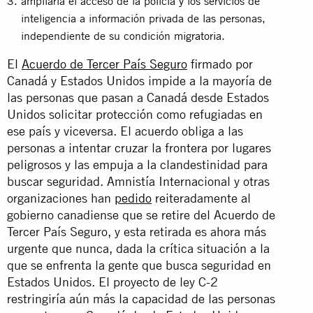
ampliaría el acceso de la policía y los servicios de
inteligencia a información privada de las personas,
independiente de su condición migratoria.
El
Acuerdo de Tercer País Seguro
firmado por
Canadá y Estados Unidos impide a la mayoría de
las personas que pasan a Canadá desde Estados
Unidos solicitar protección como refugiadas en
ese país y viceversa. El acuerdo obliga a las
personas a intentar cruzar la frontera por lugares
peligrosos y las empuja a la clandestinidad para
buscar seguridad. Amnistía Internacional y otras
organizaciones han
pedido
reiteradamente al
gobierno canadiense que se retire del Acuerdo de
Tercer País Seguro, y esta retirada es ahora más
urgente que nunca, dada la crítica situación a la
que se enfrenta la gente que busca seguridad en
Estados Unidos. El proyecto de ley C-2
restringiría aún más la capacidad de las personas