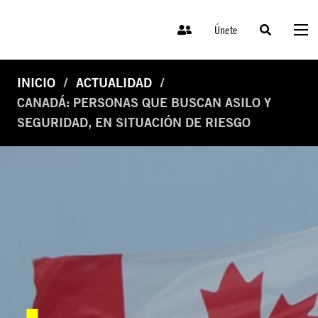
Únete
INICIO
ACTUALIDAD
CANADÁ: PERSONAS QUE BUSCAN ASILO Y
SEGURIDAD, EN SITUACIÓN DE RIESGO