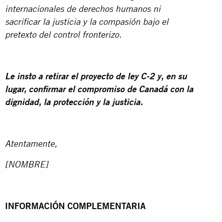
internacionales de derechos humanos ni
sacrificar la justicia y la compasión bajo el
pretexto del control fronterizo.
Le insto a retirar el proyecto de ley C-2 y, en su
lugar, confirmar el compromiso de Canadá con la
dignidad, la protección y la justicia.
Atentamente,
[NOMBRE]
INFORMACIÓN COMPLEMENTARIA