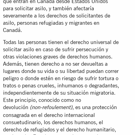
que entran en Canadá desde Estados Unidos
para solicitar asilo, y también afectaría
severamente a los derechos de solicitantes de
asilo, personas refugiadas y migrantes en
Canadá.
Todas las personas tienen el derecho universal de
solicitar asilo en caso de sufrir persecución y
otras violaciones graves de derechos humanos.
Además, tienen derecho a no ser devueltas a
lugares donde su vida o su libertad puedan correr
peligro o donde estén en riesgo de sufrir tortura o
tratos o penas crueles, inhumanos o degradantes,
independientemente de su situación migratoria.
Este principio, conocido como no
devolución
, es una protección
(non-refoulement)
consagrada en el derecho internacional
consuetudinario, los derechos humanos, el
derecho de refugiados y el derecho humanitario,