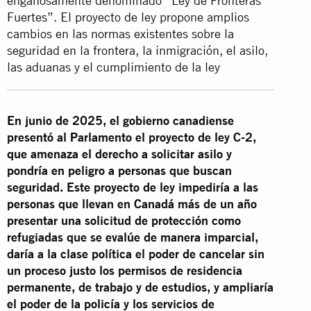
engañosamente denominado “Ley de Fronteras
Fuertes”. El proyecto de ley propone amplios
cambios en las normas existentes sobre la
seguridad en la frontera, la inmigración, el asilo,
las aduanas y el cumplimiento de la ley
En junio de 2025, el gobierno canadiense
presentó al Parlamento el proyecto de ley C-2,
que amenaza el derecho a solicitar asilo y
pondría en peligro a personas que buscan
seguridad.
Este proyecto de ley impediría a las
personas que llevan en Canadá más de un año
presentar una solicitud de protección como
refugiadas que se evalúe de manera imparcial,
daría a la clase política el poder de cancelar sin
un proceso justo los permisos de residencia
permanente, de trabajo y de estudios, y ampliaría
el poder de la policía y los servicios de