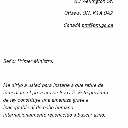
80 Wellington St.
Ottawa, ON, K1A 0A2
Canadá
pm@pm.gc.ca
Señor Primer Ministro:
Me dirijo a usted para instarle a que retire de
inmediato el proyecto de ley C-2. Este proyecto
de ley constituye una amenaza grave e
inaceptable al derecho humano
internacionalmente reconocido a buscar asilo.