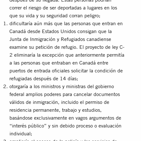
correr el riesgo de ser deportadas a lugares en los
que su vida y su seguridad corran peligro;
dificultaría aún más que las personas que entran en
Canadá desde Estados Unidos consigan que la
Junta de Inmigración y Refugiados canadiense
examine su petición de refugio. El proyecto de ley C-
2 eliminaría la excepción que anteriormente permitía
a las personas que entraban en Canadá entre
puertos de entrada oficiales solicitar la condición de
refugiadas después de 14 días;
otorgaría a los ministros y ministras del gobierno
federal amplios poderes para cancelar documentos
válidos de inmigración, incluido el permiso de
residencia permanente, trabajo y estudios,
basándose exclusivamente en vagos argumentos de
“interés público” y sin debido proceso o evaluación
individual;