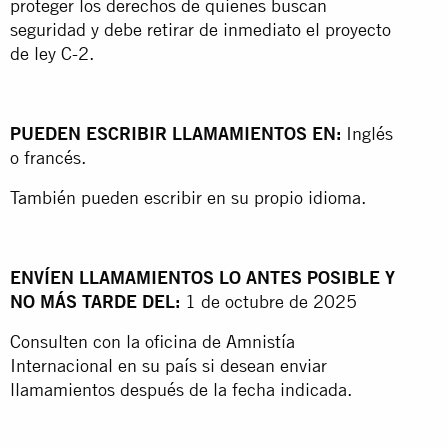
proteger los derechos de quienes buscan
seguridad y debe retirar de inmediato el proyecto
de ley C-2.
PUEDEN ESCRIBIR LLAMAMIENTOS EN:
Inglés
o francés.
También pueden escribir en su propio idioma.
ENVÍEN LLAMAMIENTOS LO ANTES POSIBLE Y
NO MÁS TARDE DEL:
1 de octubre de 2025
Consulten con la oficina de Amnistía
Internacional en su país si desean enviar
llamamientos después de la fecha indicada.