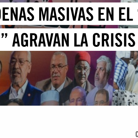
DENAS MASIVAS EN EL
” AGRAVAN LA CRISIS