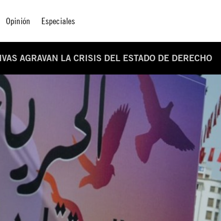
Opinión
Especiales
VAS AGRAVAN LA CRISIS DEL ESTADO DE DERECHO