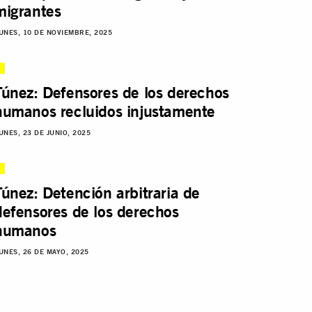
migrantes
UNES, 10 DE NOVIEMBRE, 2025
Túnez: Defensores de los derechos
humanos recluidos injustamente
UNES, 23 DE JUNIO, 2025
Túnez: Detención arbitraria de
defensores de los derechos
humanos
UNES, 26 DE MAYO, 2025