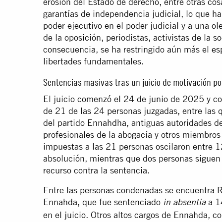
erosión del Estado de derecho, entre otras co
garantías de independencia judicial, lo que ha
poder ejecutivo en el poder judicial y a una 
de la oposición, periodistas, activistas de la s
consecuencia, se ha restringido aún más el es
libertades fundamentales.
Sentencias masivas tras un juicio de motivación pol
El juicio comenzó el 24 de junio de 2025 y co
de 21 de las 24 personas juzgadas, entre las q
del partido Ennahdha, antiguas autoridades de
profesionales de la abogacía y otros miembros
impuestas a las 21 personas oscilaron entre 1
absolución, mientras que dos personas siguen 
recurso contra la sentencia.
Entre las personas condenadas se encuentra R
Ennahda, que fue sentenciado
a 14
in absentia
en el juicio. Otros altos cargos de Ennahda, 