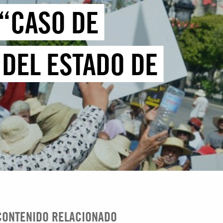
 “CASO DE
 DEL ESTADO DE
CONTENIDO RELACIONADO