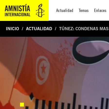
Actualidad
Temas
Enlaces
INICIO
ACTUALIDAD
TÚNEZ: CONDENAS MASI