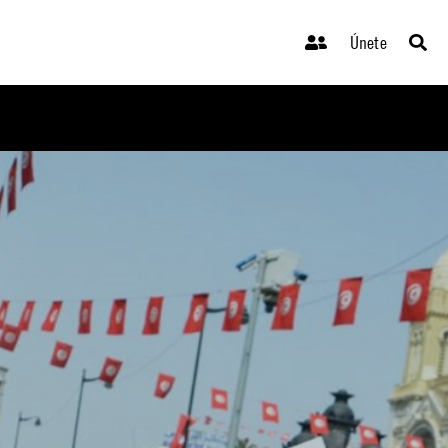
Únete