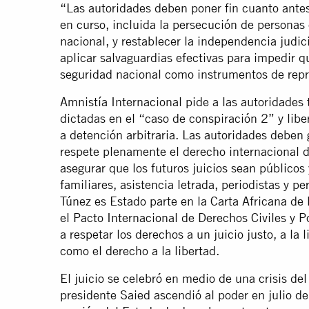
“Las autoridades deben poner fin cuanto ante
en curso, incluida la persecución de personas 
nacional, y restablecer la independencia judic
aplicar salvaguardias efectivas para impedir que
seguridad nacional como instrumentos de repr
Amnistía Internacional pide a las autoridades
dictadas en el “caso de conspiración 2” y lib
a detención arbitraria. Las autoridades deben 
respete plenamente el derecho internacional 
asegurar que los futuros juicios sean públicos
familiares, asistencia letrada, periodistas y 
Túnez es Estado parte en la Carta Africana d
el Pacto Internacional de Derechos Civiles y P
a respetar los derechos a un juicio justo, a la 
como el derecho a la libertad.
El juicio se celebró en medio de una crisis d
presidente Saied ascendió al poder en julio de