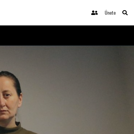
Únete