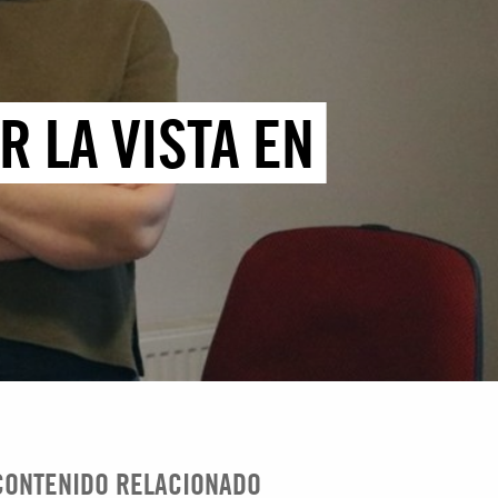
 LA VISTA EN
CONTENIDO RELACIONADO