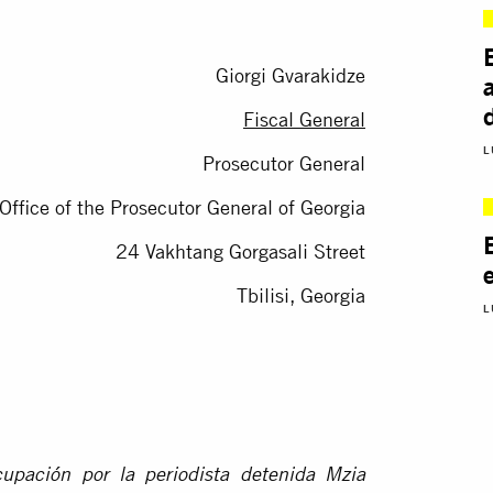
Giorgi Gvarakidze
Fiscal General
L
Prosecutor General
Office of the Prosecutor General of Georgia
24 Vakhtang Gorgasali Street
Tbilisi, Georgia
L
upación por la periodista detenida Mzia