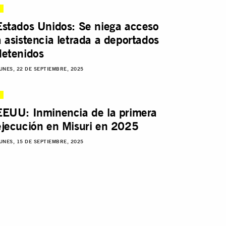
Estados Unidos: Se niega acceso
a asistencia letrada a deportados
detenidos
UNES, 22 DE SEPTIEMBRE, 2025
EEUU: Inminencia de la primera
ejecución en Misuri en 2025
UNES, 15 DE SEPTIEMBRE, 2025