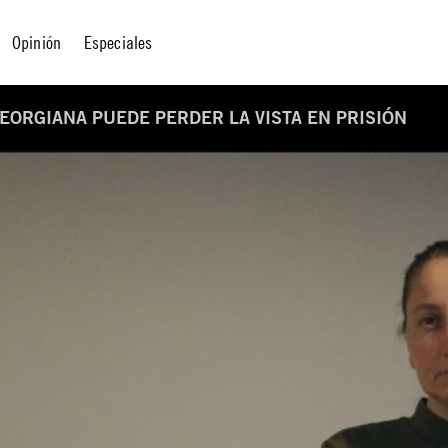
Opinión
Especiales
GEORGIANA PUEDE PERDER LA VISTA EN PRISIÓN