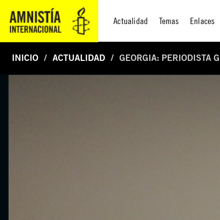
Actualidad
Temas
Enlaces
INICIO
ACTUALIDAD
GEORGIA: PERIODISTA 