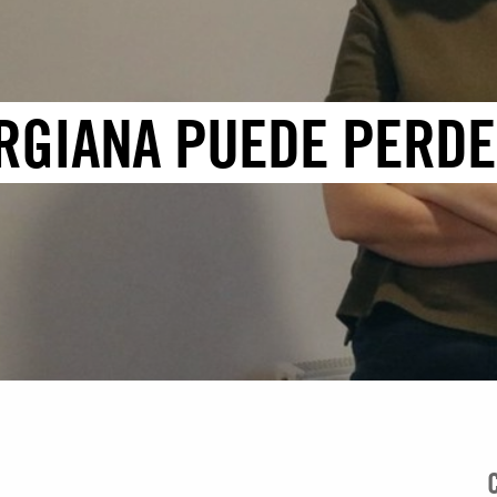
RGIANA PUEDE PERDER