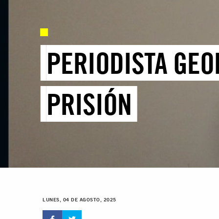
PERIODISTA GEO
PRISIÓN
LUNES, 04 DE AGOSTO, 2025