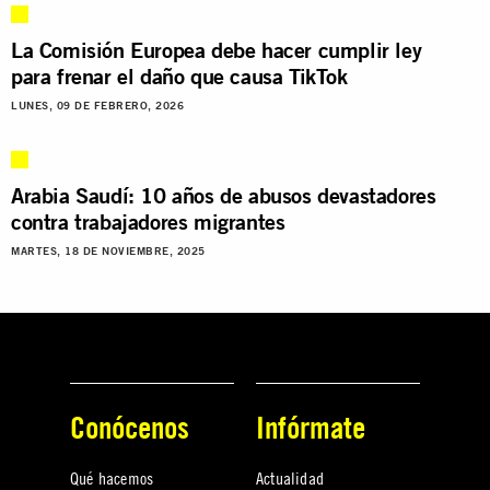
La Comisión Europea debe hacer cumplir ley
para frenar el daño que causa TikTok
LUNES, 09 DE FEBRERO, 2026
Arabia Saudí: 10 años de abusos devastadores
contra trabajadores migrantes
MARTES, 18 DE NOVIEMBRE, 2025
Conócenos
Infórmate
Qué hacemos
Actualidad