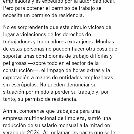
empleadora y es expedido por la autoridad local.
Pero para obtener el permiso de trabajo se
necesita un permiso de residencia.
No es sorprendente que este círculo vicioso dé
lugar a violaciones de los derechos de
trabajadoras y trabajadores extranjeros. Muchas
de estas personas no pueden hacer otra cosa que
soportar unas condiciones de trabajo difíciles y
peligrosas —sobre todo en el sector de la
construcción—, el impago de horas extras y la
explotación a manos de entidades empleadoras
sin escrúpulos. No pueden denunciar su
situación por miedo a perder su trabajo y, por
tanto, su permiso de residencia.
Annie, comorense que trabajaba para una
empresa multinacional de limpieza, sufrió una
reducción de su salario mensual a la mitad en
verano de 2024. Al reclamar las pagas que se le