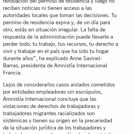
renovación del permiso de residencia y luego no
reciben noticias ni tienen acceso a las
autoridades locales que toman las decisiones. Tu
permiso de residencia expira y, de un día para
otro, estás en situación irregular. La falta de
respuesta de la administración puede llevarte a
perder todo: tu trabajo, tus recursos, tu derecho a
vivir y trabajar en el país que ha sido tu hogar
durante años”, ha explicado Anne Savinel-
Barras, presidenta de Amnistía Internacional
Francia.
Lejos de considerarlos casos aislados cometidos
por entidades empleadoras sin escrúpulos,
Amnistía Internacional concluye que las
violaciones de derechos de trabajadoras y
trabajadores migrantes racializados son
sistémicas y tienen su origen en la precariedad
de la situación jurídica de los trabajadores y