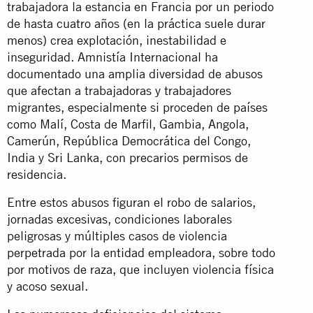
trabajadora la estancia en Francia por un periodo
de hasta cuatro años (en la práctica suele durar
menos) crea explotación, inestabilidad e
inseguridad. Amnistía Internacional ha
documentado una amplia diversidad de abusos
que afectan a trabajadoras y trabajadores
migrantes, especialmente si proceden de países
como Malí, Costa de Marfil, Gambia, Angola,
Camerún, República Democrática del Congo,
India y Sri Lanka, con precarios permisos de
residencia.
Entre estos abusos figuran el robo de salarios,
jornadas excesivas, condiciones laborales
peligrosas y múltiples casos de violencia
perpetrada por la entidad empleadora, sobre todo
por motivos de raza, que incluyen violencia física
y acoso sexual.