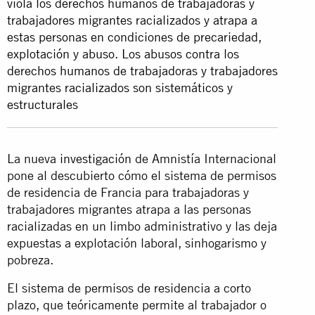
viola los derechos humanos de trabajadoras y
trabajadores migrantes racializados y atrapa a
estas personas en condiciones de precariedad,
explotación y abuso. Los abusos contra los
derechos humanos de trabajadoras y trabajadores
migrantes racializados son sistemáticos y
estructurales
La nueva
investigación
de Amnistía Internacional
pone al descubierto cómo el sistema de permisos
de residencia de Francia para trabajadoras y
trabajadores migrantes atrapa a las personas
racializadas en un limbo administrativo y las deja
expuestas a explotación laboral, sinhogarismo y
pobreza.
El sistema de permisos de residencia a corto
plazo, que teóricamente permite al trabajador o