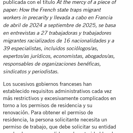
publicada con el título
At the mercy of a piece of
paper: How the French state traps migrant
workers in precarity
y llevada a cabo en Francia
de abril de 2024 a septiembre de 2025, se basa
en entrevistas a 27 trabajadoras y trabajadores
migrantes racializados de 16 nacionalidades y a
39 especialistas, incluidos sociólogos/as,
expertos/as jurídicos, economistas, abogados/as,
responsables de organizaciones benéficas,
sindicatos y periodistas.
Los sucesivos gobiernos franceses han
establecido requisitos administrativos cada vez
más restrictivos y excesivamente complicados en
torno a los permisos de residencia y su
renovación. Para obtener el permiso de
residencia, la persona solicitante necesita un
permiso de trabajo, que debe solicitar su entidad