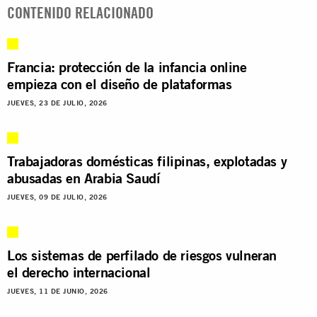
CONTENIDO RELACIONADO
Francia: protección de la infancia online
empieza con el diseño de plataformas
JUEVES, 23 DE JULIO, 2026
Trabajadoras domésticas filipinas, explotadas y
abusadas en Arabia Saudí
JUEVES, 09 DE JULIO, 2026
Los sistemas de perfilado de riesgos vulneran
el derecho internacional
JUEVES, 11 DE JUNIO, 2026