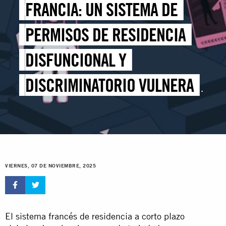
FRANCIA: UN SISTEMA DE
PERMISOS DE RESIDENCIA
DISFUNCIONAL Y
DISCRIMINATORIO VULNERA
LOS DERECHOS DE
TRABAJADORAS Y
TRABAJADORES MIGRANTES
VIERNES, 07 DE NOVIEMBRE, 2025
RACIALIZADOS
El sistema francés de residencia a corto plazo