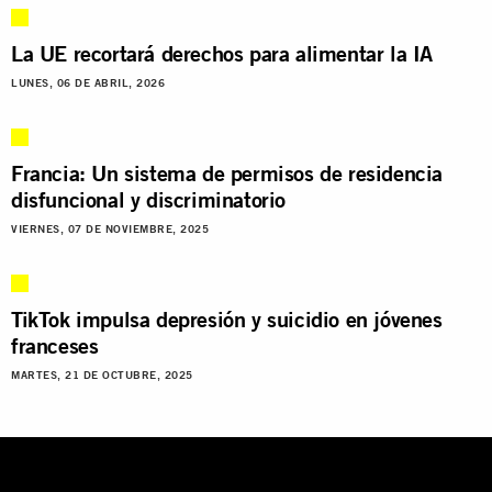
La UE recortará derechos para alimentar la IA
LUNES, 06 DE ABRIL, 2026
Francia: Un sistema de permisos de residencia
disfuncional y discriminatorio
VIERNES, 07 DE NOVIEMBRE, 2025
TikTok impulsa depresión y suicidio en jóvenes
franceses
MARTES, 21 DE OCTUBRE, 2025