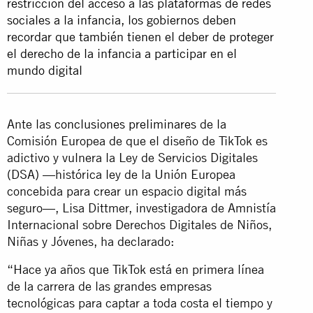
restricción del acceso a las plataformas de redes
sociales a la infancia, los gobiernos deben
recordar que también tienen el deber de proteger
el derecho de la infancia a participar en el
mundo digital
Ante las
conclusiones preliminares
de la
Comisión Europea de que el diseño de TikTok es
adictivo y vulnera la Ley de Servicios Digitales
(DSA) —histórica ley de la Unión Europea
concebida para crear un espacio digital más
seguro—, Lisa Dittmer, investigadora de Amnistía
Internacional sobre Derechos Digitales de Niños,
Niñas y Jóvenes, ha declarado:
“Hace ya años que TikTok está en primera línea
de la carrera de las grandes empresas
tecnológicas para captar a toda costa el tiempo y