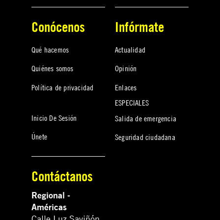
Conócenos
Infórmate
Qué hacemos
Actualidad
Quiénes somos
Opinión
Política de privacidad
Enlaces
ESPECIALES
Inicio De Sesión
Salida de emergencia
Únete
Seguridad ciudadana
Contáctanos
Regional -
Américas
Calle Luz Saviñón