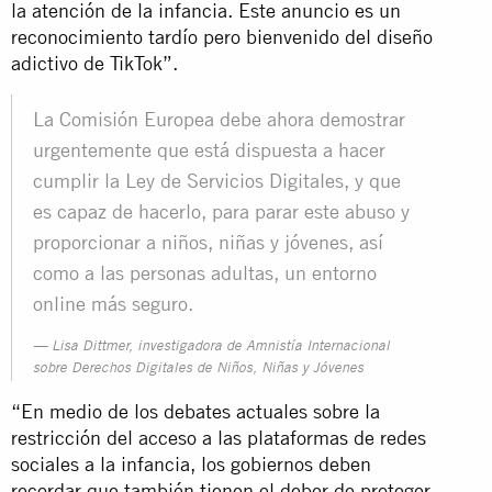
la atención de la infancia. Este anuncio es un
reconocimiento tardío pero bienvenido del diseño
adictivo de TikTok”.
La Comisión Europea debe ahora demostrar
urgentemente que está dispuesta a hacer
cumplir la Ley de Servicios Digitales, y que
es capaz de hacerlo, para parar este abuso y
proporcionar a niños, niñas y jóvenes, así
como a las personas adultas, un entorno
online más seguro.
Lisa Dittmer, investigadora de Amnistía Internacional
sobre Derechos Digitales de Niños, Niñas y Jóvenes
“En medio de los debates actuales sobre la
restricción del acceso a las plataformas de redes
sociales a la infancia, los gobiernos deben
recordar que también tienen el deber de proteger