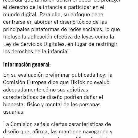
el derecho de la infancia a participar en el
mundo digital. Para ello, su enfoque debe
centrarse en abordar el diseño tóxico de las
principales plataformas de redes sociales, lo que
incluye la aplicación efectiva de leyes como la
Ley de Servicios Digitales, en lugar de restringir
los derechos de la infancia”.
Información general:
En su evaluación preliminar publicada hoy, la
Comisión Europea dice que TikTok no evaluó
adecuadamente cómo sus adictivas
características de diseño podrían dañar el
bienestar físico y mental de las personas
usuarias.
La Comisión señala ciertas características de
diseño que, afirma, las mantiene navegando y