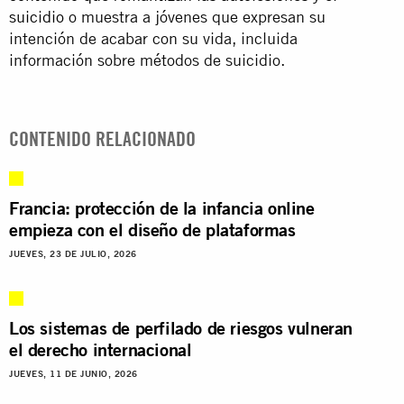
suicidio
o muestra a jóvenes que expresan su
intención de acabar con su vida, incluida
información sobre métodos de suicidio.
CONTENIDO RELACIONADO
Francia: protección de la infancia online
empieza con el diseño de plataformas
JUEVES, 23 DE JULIO, 2026
Los sistemas de perfilado de riesgos vulneran
el derecho internacional
JUEVES, 11 DE JUNIO, 2026