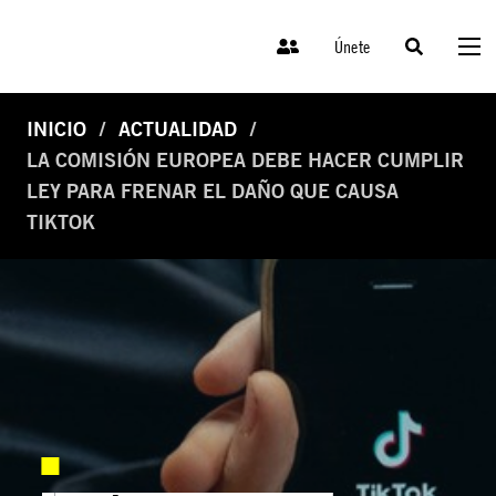
Únete
INICIO
ACTUALIDAD
LA COMISIÓN EUROPEA DEBE HACER CUMPLIR
LEY PARA FRENAR EL DAÑO QUE CAUSA
TIKTOK