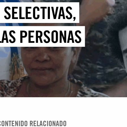
 SELECTIVAS,
LAS PERSONAS
CONTENIDO RELACIONADO