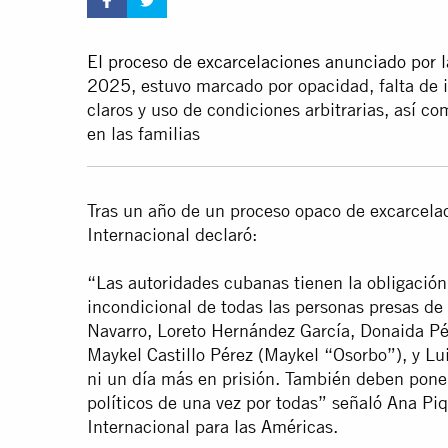
El proceso de excarcelaciones anunciado por 
2025
, estuvo marcado por opacidad, falta de 
claros y uso de condiciones arbitrarias, así c
en las familias
Tras un año de un proceso opaco de excarcela
Internacional declaró:
“Las autoridades cubanas tienen la obligación 
incondicional de todas las personas presas de 
Navarro, Loreto Hernández García, Donaida Pé
Maykel Castillo Pérez (Maykel “Osorbo”), y Lu
ni un día más en prisión. También deben poner
políticos de una vez por todas” señaló Ana Piq
Internacional para las Américas.