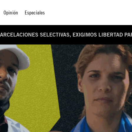
Opinión
Especiales
CARCELACIONES SELECTIVAS, EXIGIMOS LIBERTAD PA