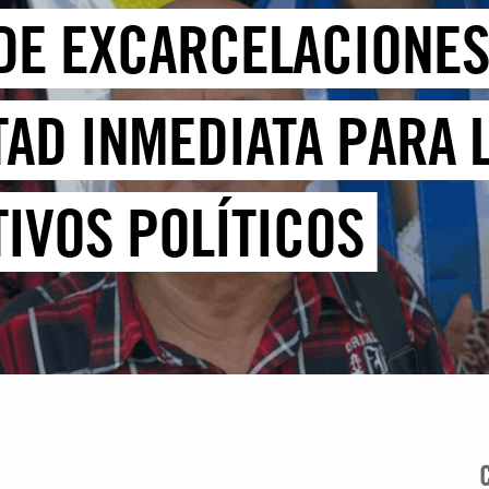
 DE EXCARCELACIONES
TAD INMEDIATA PARA 
IVOS POLÍTICOS