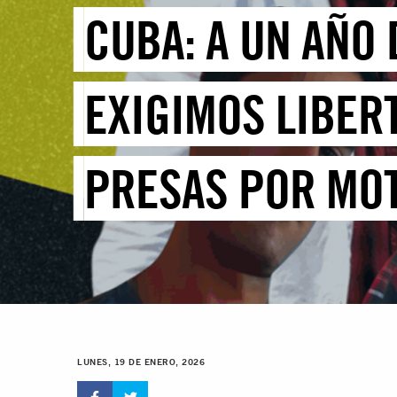
CUBA: A UN AÑO
EXIGIMOS LIBER
PRESAS POR MOT
LUNES, 19 DE ENERO, 2026