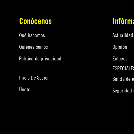
Conócenos
Infórm
Qué hacemos
Actualidad
Quiénes somos
Opinión
Política de privacidad
Enlaces
ESPECIALE
Inicio De Sesión
Salida de 
Únete
Seguridad