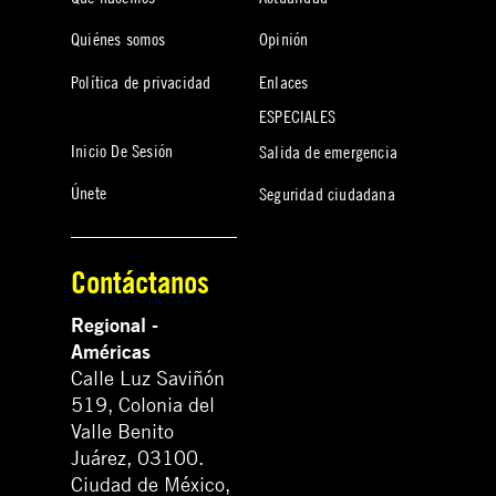
Quiénes somos
Opinión
Política de privacidad
Enlaces
ESPECIALES
Inicio De Sesión
Salida de emergencia
Únete
Seguridad ciudadana
Contáctanos
Regional -
Américas
Calle Luz Saviñón
519, Colonia del
Valle Benito
Juárez, 03100.
Ciudad de México,