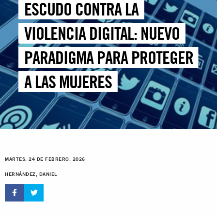
ESCUDO CONTRA LA
VIOLENCIA DIGITAL: NUEVO
PARADIGMA PARA PROTEGER
A LAS MUJERES
MARTES, 24 DE FEBRERO, 2026
HERNÁNDEZ, DANIEL