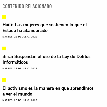
CONTENIDO RELACIONADO
Haití: Las mujeres que sostienen lo que el
Estado ha abandonado
MARTES, 28 DE JULIO, 2026
Siria: Suspendan el uso de la Ley de Delitos
Informáticos
MARTES, 28 DE JULIO, 2026
El activismo es la manera en que aprendimos
a ver el mundo
MARTES, 28 DE JULIO, 2026