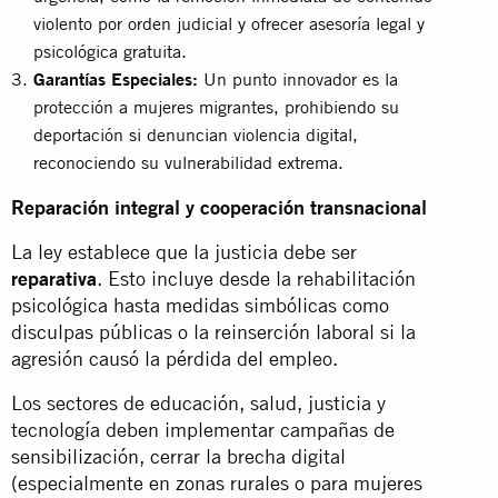
violento por orden judicial y ofrecer asesoría legal y
psicológica gratuita.
Garantías Especiales:
Un punto innovador es la
protección a mujeres migrantes, prohibiendo su
deportación si denuncian violencia digital,
reconociendo su vulnerabilidad extrema.
Reparación integral y cooperación transnacional
La ley establece que la justicia debe ser
reparativa
. Esto incluye desde la rehabilitación
psicológica hasta medidas simbólicas como
disculpas públicas o la reinserción laboral si la
agresión causó la pérdida del empleo.
Los sectores de educación, salud, justicia y
tecnología deben implementar campañas de
sensibilización, cerrar la brecha digital
(especialmente en zonas rurales o para mujeres