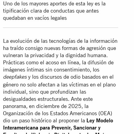
Uno de los mayores aportes de esta ley es la
tipificación clara de conductas que antes
quedaban en vacíos legales
La evolución de las tecnologías de la información
ha traído consigo nuevas formas de agresión que
vulneran la privacidad y la dignidad humana.
Prácticas como el acoso en línea, la difusión de
imágenes íntimas sin consentimiento, los
y los discursos de odio basados en el
deepfakes
género no solo afectan a las víctimas en el plano
individual, sino que profundizan las
desigualdades estructurales. Ante este
panorama, en diciembre de 2025, la
Organización de los Estados Americanos (OEA)
dio un paso histórico al proponer la
Ley Modelo
Interamericana para Prevenir, Sancionar y