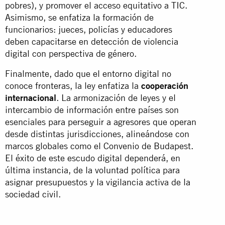
pobres), y promover el acceso equitativo a TIC.
Asimismo, se enfatiza la formación de
funcionarios: jueces, policías y educadores
deben capacitarse en detección de violencia
digital con perspectiva de género.
Finalmente, dado que el entorno digital no
conoce fronteras, la ley enfatiza la
cooperación
internacional
. La armonización de leyes y el
intercambio de información entre países son
esenciales para perseguir a agresores que operan
desde distintas jurisdicciones, alineándose con
marcos globales como el Convenio de Budapest.
El éxito de este escudo digital dependerá, en
última instancia, de la voluntad política para
asignar presupuestos y la vigilancia activa de la
sociedad civil.