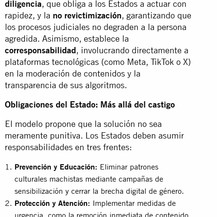
diligencia
, que obliga a los Estados a actuar con
rapidez, y la
no revictimización
, garantizando que
los procesos judiciales no degraden a la persona
agredida. Asimismo, establece la
corresponsabilidad
, involucrando directamente a
plataformas tecnológicas (como Meta, TikTok o X)
en la moderación de contenidos y la
transparencia de sus algoritmos.
Obligaciones del Estado: Más allá del castigo
El modelo propone que la solución no sea
meramente punitiva. Los Estados deben asumir
responsabilidades en tres frentes:
Prevención y Educación:
Eliminar patrones
culturales machistas mediante campañas de
sensibilización y cerrar la brecha digital de género.
Protección y Atención:
Implementar medidas de
urgencia, como la remoción inmediata de contenido