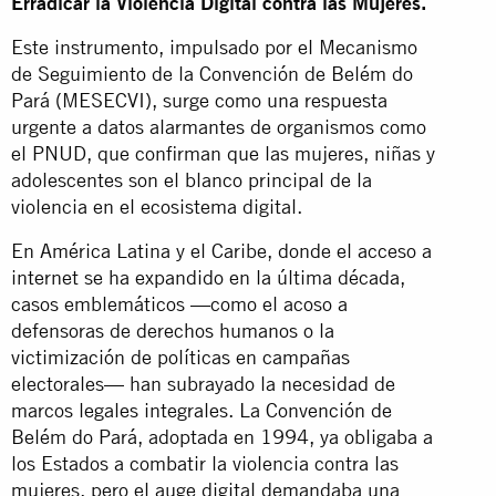
Erradicar la Violencia Digital contra las Mujeres
.
Este instrumento, impulsado por el Mecanismo
de Seguimiento de la Convención de Belém do
Pará (MESECVI), surge como una respuesta
urgente a datos alarmantes de organismos como
el PNUD, que confirman que las mujeres, niñas y
adolescentes son el blanco principal de la
violencia en el ecosistema digital.
En América Latina y el Caribe, donde el acceso a
internet se ha expandido en la última década,
casos emblemáticos —como el acoso a
defensoras de derechos humanos o la
victimización de políticas en campañas
electorales— han subrayado la necesidad de
marcos legales integrales. La Convención de
Belém do Pará, adoptada en 1994, ya obligaba a
los Estados a combatir la violencia contra las
mujeres, pero el auge digital demandaba una