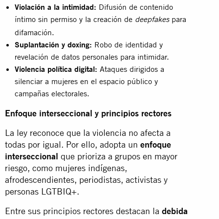
Violación a la intimidad:
Difusión de contenido
íntimo sin permiso y la creación de
para
deepfakes
difamación.
Suplantación y doxing:
Robo de identidad y
revelación de datos personales para intimidar.
Violencia política digital:
Ataques dirigidos a
silenciar a mujeres en el espacio público y
campañas electorales.
Enfoque interseccional y principios rectores
La ley reconoce que la violencia no afecta a
todas por igual. Por ello, adopta un
enfoque
interseccional
que prioriza a grupos en mayor
riesgo, como mujeres indígenas,
afrodescendientes, periodistas, activistas y
personas LGTBIQ+.
Entre sus principios rectores destacan la
debida