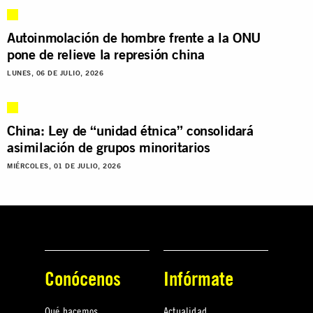
Autoinmolación de hombre frente a la ONU
pone de relieve la represión china
LUNES, 06 DE JULIO, 2026
China: Ley de “unidad étnica” consolidará
asimilación de grupos minoritarios
MIÉRCOLES, 01 DE JULIO, 2026
Conócenos
Infórmate
Qué hacemos
Actualidad