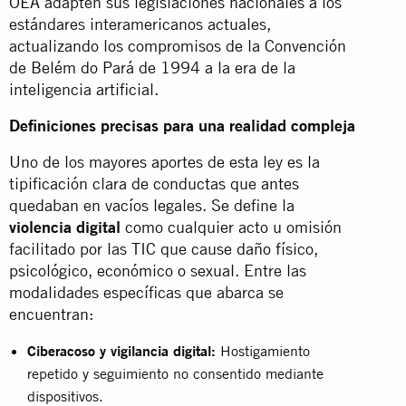
OEA adapten sus legislaciones nacionales a los
estándares interamericanos actuales,
actualizando los compromisos de la Convención
de Belém do Pará de 1994 a la era de la
inteligencia artificial.
Definiciones precisas para una realidad compleja
Uno de los mayores aportes de esta ley es la
tipificación clara de conductas que antes
quedaban en vacíos legales. Se define la
violencia digital
como cualquier acto u omisión
facilitado por las TIC que cause daño físico,
psicológico, económico o sexual. Entre las
modalidades específicas que abarca se
encuentran:
Ciberacoso y vigilancia digital:
Hostigamiento
repetido y seguimiento no consentido mediante
dispositivos.