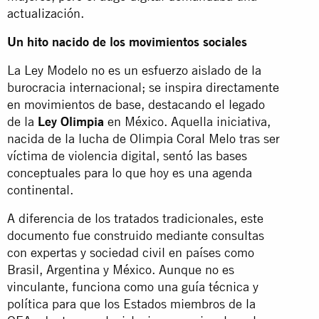
actualización.
Un hito nacido de los movimientos sociales
La Ley Modelo no es un esfuerzo aislado de la
burocracia internacional; se inspira directamente
en movimientos de base, destacando el legado
de la
Ley Olimpia
en México. Aquella iniciativa,
nacida de la lucha de Olimpia Coral Melo tras ser
víctima de violencia digital, sentó las bases
conceptuales para lo que hoy es una agenda
continental.
A diferencia de los tratados tradicionales, este
documento fue construido mediante consultas
con expertas y sociedad civil en países como
Brasil, Argentina y México. Aunque no es
vinculante, funciona como una guía técnica y
política para que los Estados miembros de la