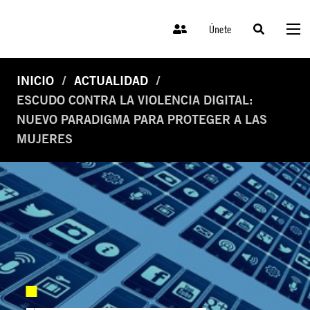
Únete
INICIO
ACTUALIDAD
ESCUDO CONTRA LA VIOLENCIA DIGITAL:
NUEVO PARADIGMA PARA PROTEGER A LAS
MUJERES