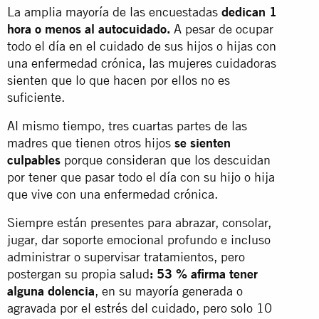
La amplia mayoría de las encuestadas
dedican 1
hora o menos al autocuidado.
A pesar de ocupar
todo el día en el cuidado de sus hijos o hijas con
una enfermedad crónica, las mujeres cuidadoras
sienten que lo que hacen por ellos no es
suficiente.
Al mismo tiempo, tres cuartas partes de las
madres que tienen otros hijos
se sienten
culpables
porque consideran que los descuidan
por tener que pasar todo el día con su hijo o hija
que vive con una enfermedad crónica.
Siempre están presentes para abrazar, consolar,
jugar, dar soporte emocional profundo e incluso
administrar o supervisar tratamientos, pero
postergan su propia salud
: 53 % afirma tener
alguna dolencia
, en su mayoría generada o
agravada por el estrés del cuidado, pero solo 10