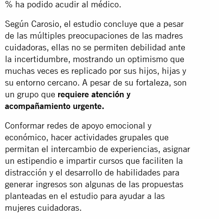
% ha podido acudir al médico.
Según Carosio, el estudio concluye que a pesar
de las múltiples preocupaciones de las madres
cuidadoras, ellas no se permiten debilidad ante
la incertidumbre, mostrando un optimismo que
muchas veces es replicado por sus hijos, hijas y
su entorno cercano. A pesar de su fortaleza, son
un grupo que
requiere atención y
acompañamiento urgente.
Conformar redes de apoyo emocional y
económico, hacer actividades grupales que
permitan el intercambio de experiencias, asignar
un estipendio e impartir cursos que faciliten la
distracción y el desarrollo de habilidades para
generar ingresos son algunas de las propuestas
planteadas en el estudio para ayudar a las
mujeres cuidadoras.