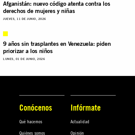
Afganistán: nuevo código atenta contra los
derechos de mujeres y niñas
JUEVES, 11 DE JUNIO, 2026
9 años sin trasplantes en Venezuela: piden
priorizar a los niños
LUNES, 01 DE JUNIO, 2026
Conócenos
Infórmate
Qué hacemos
Actualidad
Quiénes somos
Opinión