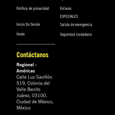
Política de privacidad
Enlaces
ESPECIALES
Inicio De Sesión
Salida de emergencia
Únete
Seguridad ciudadana
Contáctanos
Regional -
Américas
Calle Luz Saviñón
519, Colonia del
Valle Benito
Juárez, 03100.
Ciudad de México,
México