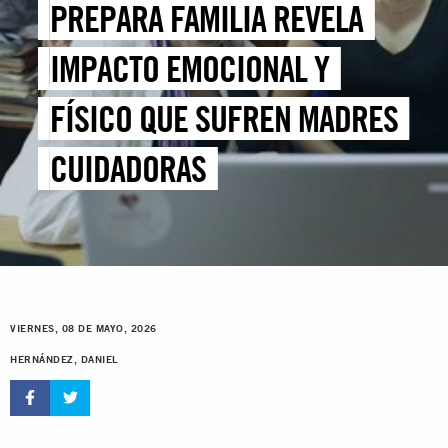
PREPARA FAMILIA REVELA
IMPACTO EMOCIONAL Y
FÍSICO QUE SUFREN MADRES
CUIDADORAS
VIERNES, 08 DE MAYO, 2026
HERNÁNDEZ, DANIEL