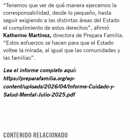
“Tenemos que ver de qué manera ejercemos la
corresponsabilidad, desde lo pequeño, hasta
seguir exigiendo a las distintas áreas del Estado
el cumplimiento de estos derechos”, afirmó
Katherine Martínez,
directora de Prepara Familia.
“Estos esfuerzos se hacen para que el Estado
voltee la mirada, al igual que las comunidades y
las familias”.
Lea el informe completo aquí:
https://preparafamilia.org/wp-
content/uploads/2026/04/Informe-Cuidado-y-
Salud-Mental-Julio-2025.pdf
CONTENIDO RELACIONADO