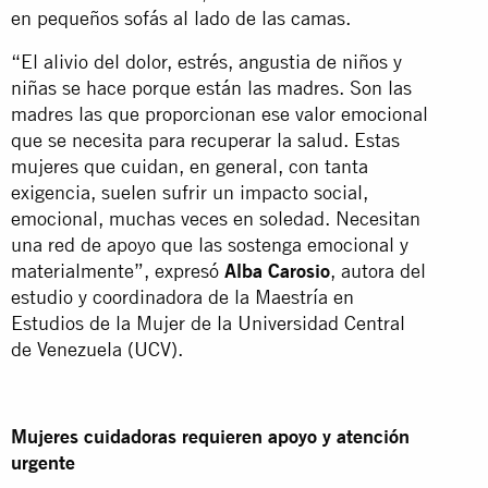
en pequeños sofás al lado de las camas.
“El alivio del dolor, estrés, angustia de niños y
niñas se hace porque están las madres. Son las
madres las que proporcionan ese valor emocional
que se necesita para recuperar la salud. Estas
mujeres que cuidan, en general, con tanta
exigencia, suelen sufrir un impacto social,
emocional, muchas veces en soledad. Necesitan
una red de apoyo que las sostenga emocional y
materialmente”, expresó
Alba Carosio
, autora del
estudio y coordinadora de la Maestría en
Estudios de la Mujer de la Universidad Central
de Venezuela (UCV).
Mujeres cuidadoras requieren apoyo y atención
urgente