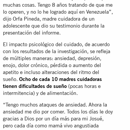
muchas cosas. Tengo 8 años tratando de que me
lo operen, y no lo he logrado aquí en Venezuela”,
dijo Orfa Pineda, madre cuidadora de un
adolescente que dio su testimonio durante la
presentación del informe.
El impacto psicológico del cuidado, de acuerdo
con los resultados de la investigación, se refleja
de múltiples maneras: ansiedad, depresión,
enojo, dolor crónico, pérdida o aumento del
apetito e incluso alteraciones del ritmo del
sueño.
Ocho de cada 10 madres cuidadoras
tienen dificultades de sueño
(pocas horas e
intermitencia) y de alimentación.
“Tengo muchos ataques de ansiedad. Ahora la
ansiedad me dio por comer. Todos los días le doy
gracias a Dios por un día más para mi Josué,
pero cada día como mamá vivo angustiada