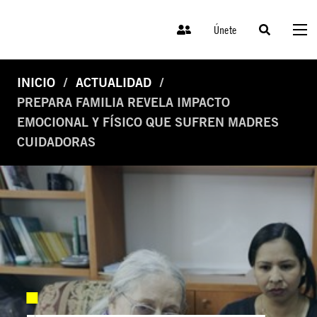
Únete
INICIO
ACTUALIDAD
PREPARA FAMILIA REVELA IMPACTO
EMOCIONAL Y FÍSICO QUE SUFREN MADRES
CUIDADORAS