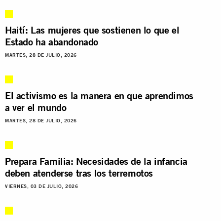
Haití: Las mujeres que sostienen lo que el
Estado ha abandonado
MARTES, 28 DE JULIO, 2026
El activismo es la manera en que aprendimos
a ver el mundo
MARTES, 28 DE JULIO, 2026
Prepara Familia: Necesidades de la infancia
deben atenderse tras los terremotos
VIERNES, 03 DE JULIO, 2026