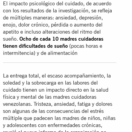
El impacto psicológico del cuidado, de acuerdo
con los resultados de la investigación, se refleja
de múltiples maneras: ansiedad, depresión,
enojo, dolor crónico, pérdida o aumento del
apetito e incluso alteraciones del ritmo del
sueño.
Ocho de cada 10 madres cuidadoras
tienen dificultades de sueño
(pocas horas e
intermitencia) y de alimentación
La entrega total, el escaso acompañamiento, la
soledad y la sobrecarga en las labores del
cuidado tienen un impacto directo en la salud
física y mental de las madres cuidadoras
venezolanas. Tristeza, ansiedad, fatiga y dolores
son algunas de las consecuencias del estrés
múltiple que padecen las madres de niños, niñas
y adolescentes con enfermedades crónicas,