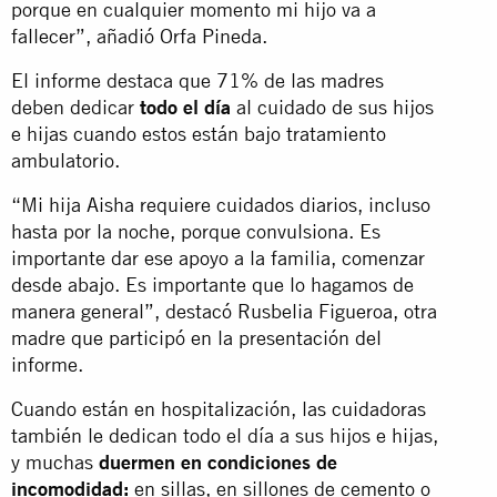
porque en cualquier momento mi hijo va a
fallecer”, añadió Orfa Pineda.
El informe destaca que 71% de las madres
deben dedicar
todo el día
al cuidado de sus hijos
e hijas cuando estos están bajo tratamiento
ambulatorio.
“Mi hija Aisha requiere cuidados diarios, incluso
hasta por la noche, porque convulsiona. Es
importante dar ese apoyo a la familia, comenzar
desde abajo. Es importante que lo hagamos de
manera general”, destacó Rusbelia Figueroa, otra
madre que participó en la presentación del
informe.
Cuando están en hospitalización, las cuidadoras
también le dedican todo el día a sus hijos e hijas,
y muchas
duermen en condiciones de
incomodidad:
en sillas, en sillones de cemento o