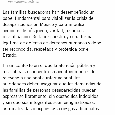
Internacional México
Las familias buscadoras han desempeñado un
papel fundamental para visibilizar la crisis de
desapariciones en México y para impulsar
acciones de búsqueda, verdad, justicia e
identificación. Su labor constituye una forma
legítima de defensa de derechos humanos y debe
ser reconocida, respetada y protegida por el
Estado.
En un contexto en el que la atención pública y
mediática se concentra en acontecimientos de
relevancia nacional e internacional, las
autoridades deben asegurar que las demandas de
las familias de personas desaparecidas puedan
expresarse libremente, sin obstáculos indebidos
y sin que sus integrantes sean estigmatizadas,
criminalizadas o expuestas a riesgos adicionales.