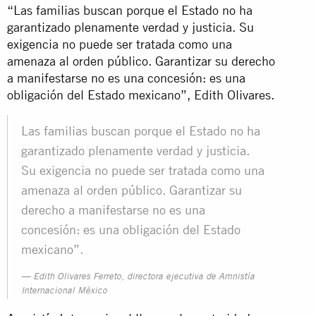
“Las familias buscan porque el Estado no ha
garantizado plenamente verdad y justicia. Su
exigencia no puede ser tratada como una
amenaza al orden público. Garantizar su derecho
a manifestarse no es una concesión: es una
obligación del Estado mexicano”, Edith Olivares.
Las familias buscan porque el Estado no ha
garantizado plenamente verdad y justicia.
Su exigencia no puede ser tratada como una
amenaza al orden público. Garantizar su
derecho a manifestarse no es una
concesión: es una obligación del Estado
mexicano”.
Edith Olivares Ferreto, directora ejecutiva de Amnistía
Internacional México