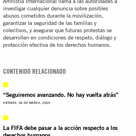
Amnistía Internacional llama a las autoridades a
investigar cualquier denuncia sobre posibles
abusos cometidos durante la movilización,
garantizar la seguridad de las familias y
colectivos, y asegurar que futuras protestas se
desarrollen en condiciones de respeto, diálogo y
protección efectiva de los derechos humanos.
CONTENIDO RELACIONADO
“Seguiremos avanzando. No hay vuelta atrás”
VIERNES, 06 DE MARZO, 2026
La FIFA debe pasar a la acción respecto a los
derechos humanos