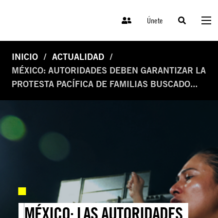
Únete
INICIO
ACTUALIDAD
MÉXICO: AUTORIDADES DEBEN GARANTIZAR LA
PROTESTA PACÍFICA DE FAMILIAS BUSCADO...
MÉXICO: LAS AUTORIDADES