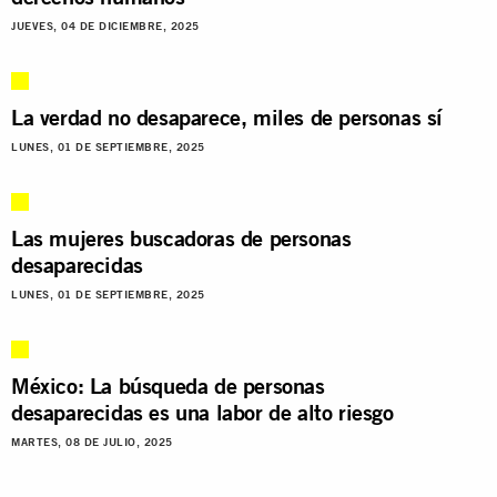
JUEVES, 04 DE DICIEMBRE, 2025
La verdad no desaparece, miles de personas sí
LUNES, 01 DE SEPTIEMBRE, 2025
Las mujeres buscadoras de personas
desaparecidas
LUNES, 01 DE SEPTIEMBRE, 2025
México: La búsqueda de personas
desaparecidas es una labor de alto riesgo
MARTES, 08 DE JULIO, 2025