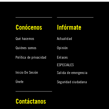
Conócenos
Infórmate
Qué hacemos
Actualidad
Quiénes somos
Opinión
Política de privacidad
Enlaces
ESPECIALES
Inicio De Sesión
Salida de emergencia
Únete
Seguridad ciudadana
Contáctanos