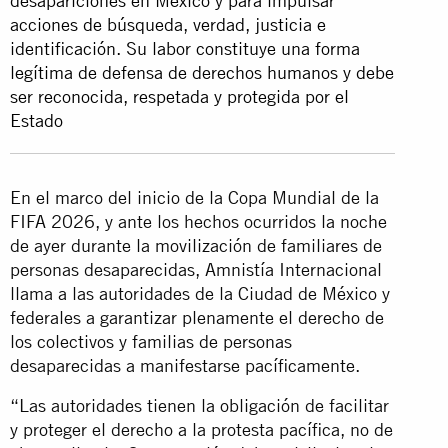
desapariciones en México y para impulsar
acciones de búsqueda, verdad, justicia e
identificación. Su labor constituye una forma
legítima de defensa de derechos humanos y debe
ser reconocida, respetada y protegida por el
Estado
En el marco del inicio de la Copa Mundial de la
FIFA 2026, y ante los hechos ocurridos la noche
de ayer durante la movilización de familiares de
personas desaparecidas, Amnistía Internacional
llama a las autoridades de la Ciudad de México y
federales a garantizar plenamente el derecho de
los colectivos y familias de personas
desaparecidas a manifestarse pacíficamente.
“Las autoridades tienen la obligación de facilitar
y proteger el derecho a la protesta pacífica, no de