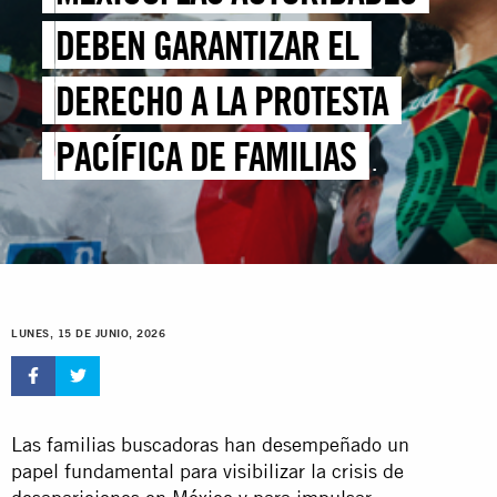
DEBEN GARANTIZAR EL
DERECHO A LA PROTESTA
PACÍFICA DE FAMILIAS
BUSCADORAS
LUNES, 15 DE JUNIO, 2026
Las familias buscadoras han desempeñado un
papel fundamental para visibilizar la crisis de