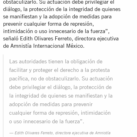
obstaculizarlo. Su actuación debe privilegiar el
diálogo, la protección de la integridad de quienes
se manifiestan y la adopción de medidas para
prevenir cualquier forma de represión,
intimidación o uso innecesario de la fuerza”,
señaló Edith Olivares Ferreto, directora ejecutiva
de Amnistía Internacional México.
Las autoridades tienen la obligación de
facilitar y proteger el derecho a la protesta
pacífica, no de obstaculizarlo. Su actuación
debe privilegiar el diálogo, la protección de
la integridad de quienes se manifiestan y la
adopción de medidas para prevenir
cualquier forma de represión, intimidación
o uso innecesario de la fuerza”.
Edith Olivares Ferreto, directora ejecutiva de Amnistía