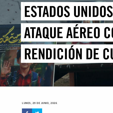
ESTADOS UNIDOS
ATAQUE AÉREO C
RENDICIÓN DE C
LUNES, 29 DE JUNIO, 2026