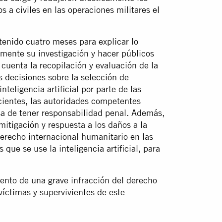
 a civiles en las operaciones militares el
tenido cuatro meses para explicar lo
mente su investigación y hacer públicos
 cuenta la recopilación y evaluación de la
s decisiones sobre la selección de
nteligencia artificial por parte de las
cientes, las autoridades competentes
a de tener responsabilidad penal. Además,
mitigación y respuesta a los daños a la
derecho internacional humanitario en las
 que se use la inteligencia artificial, para
iento de una grave infracción del derecho
víctimas y supervivientes de este