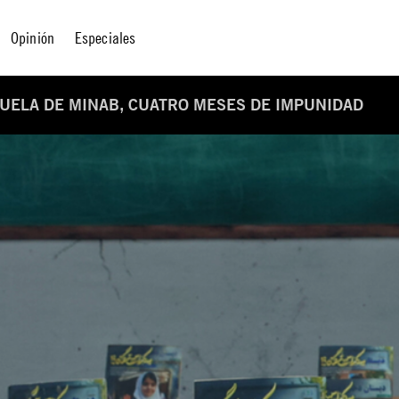
Opinión
Especiales
CUELA DE MINAB, CUATRO MESES DE IMPUNIDAD