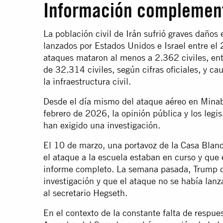
Información complemen
La población civil de Irán sufrió graves daños
lanzados por Estados Unidos e Israel entre el 
ataques mataron al menos a 2.362 civiles, ent
de 32.314 civiles, según cifras oficiales, y 
la infraestructura civil.
Desde el día mismo del ataque aéreo en Minab
febrero de 2026, la opinión pública y los legi
han exigido una investigación.
El 10 de marzo, una portavoz de la Casa Blanc
el ataque a la escuela estaban en curso y que
informe completo. La semana pasada, Trump de
investigación y que el ataque no se había lanz
al secretario Hegseth.
En el contexto de la constante falta de respue