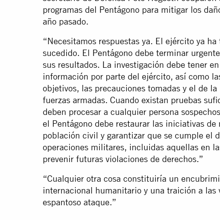
programas del Pentágono para mitigar los daños
año pasado.
“Necesitamos respuestas ya. El ejército ya ha 
sucedido. El Pentágono debe terminar urgente
sus resultados. La investigación debe tener en
información por parte del ejército, así como la
objetivos, las precauciones tomadas y el de la i
fuerzas armadas. Cuando existan pruebas sufi
deben procesar a cualquier persona sospechos
el Pentágono debe restaurar las iniciativas de 
población civil y garantizar que se cumple el 
operaciones militares, incluidas aquellas en las
prevenir futuras violaciones de derechos.”
“Cualquier otra cosa constituiría un encubrim
internacional humanitario y una traición a las 
espantoso ataque.”