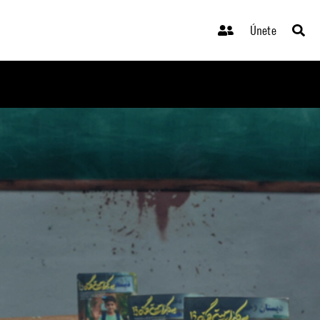
Únete