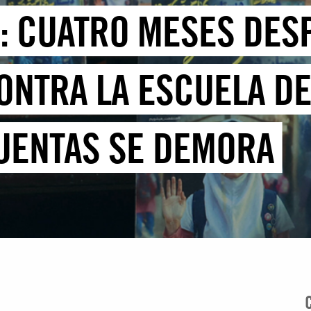
: CUATRO MESES DES
ONTRA LA ESCUELA DE
UENTAS SE DEMORA