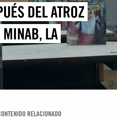
PUÉS DEL ATROZ
 MINAB, LA
CONTENIDO RELACIONADO