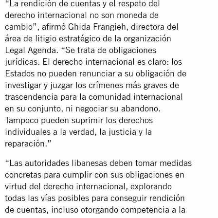
“La rendición de cuentas y el respeto del
derecho internacional no son moneda de
cambio”, afirmó Ghida Frangieh, directora del
área de litigio estratégico de la organización
Legal Agenda. “Se trata de obligaciones
jurídicas. El derecho internacional es claro: los
Estados no pueden renunciar a su obligación de
investigar y juzgar los crímenes más graves de
trascendencia para la comunidad internacional
en su conjunto, ni negociar su abandono.
Tampoco pueden suprimir los derechos
individuales a la verdad, la justicia y la
reparación.”
“Las autoridades libanesas deben tomar medidas
concretas para cumplir con sus obligaciones en
virtud del derecho internacional, explorando
todas las vías posibles para conseguir rendición
de cuentas, incluso otorgando competencia a la