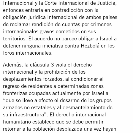
Internacional y la Corte Internacional de Justicia,
entonces entraría en contradicción con la
obligación jurídica internacional de ambos países
de reclamar rendición de cuentas por crímenes
internacionales graves cometidos en sus
territorios. El acuerdo no parece obligar a Israel a
detener ninguna iniciativa contra Hezbolá en los
foros internacionales.
Además, la cláusula 3 viola el derecho
internacional y la prohibición de los
desplazamientos forzados, al condicionar el
regreso de residentes a determinadas zonas
fronterizas ocupadas actualmente por Israel a
“que se lleve a efecto el desarme de los grupos
armados no estatales y al desmantelamiento de
su infraestructura”. El derecho internacional
humanitario establece que se debe permitir
retornar a la población desplazada una vez hayan