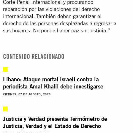
Corte Penal Internacional y procurando
reparación por las violaciones del derecho
internacional. También deben garantizar el
derecho de las personas desplazadas a regresar a
sus hogares. No puede haber paz sin justicia.”
CONTENIDO RELACIONADO
Líbano: Ataque mortal israelí contra la
periodista Amal Khalil debe investigarse
VIERNES, 07 DE AGOSTO, 2026
Justicia y Verdad presenta Termómetro de
Justicia, Verdad y el Estado de Derecho