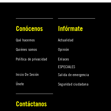
Conócenos
Infórmate
Qué hacemos
Actualidad
Quiénes somos
Opinión
Política de privacidad
Enlaces
ESPECIALES
Inicio De Sesión
Salida de emergencia
Únete
Seguridad ciudadana
Contáctanos