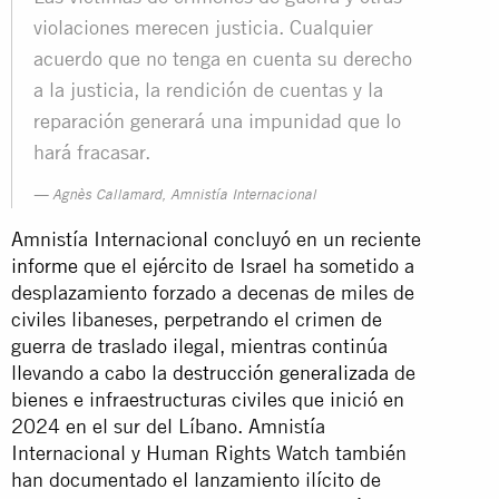
violaciones merecen justicia. Cualquier
acuerdo que no tenga en cuenta su derecho
a la justicia, la rendición de cuentas y la
reparación generará una impunidad que lo
hará fracasar.
Agnès Callamard, Amnistía Internacional
Amnistía Internacional concluyó en un reciente
informe
que el ejército de Israel ha sometido a
desplazamiento forzado a decenas de miles de
civiles libaneses, perpetrando el crimen de
guerra de traslado ilegal, mientras continúa
llevando a cabo la
destrucción generalizada
de
bienes e infraestructuras civiles que inició en
2024 en el sur del Líbano. Amnistía
Internacional y Human Rights Watch también
han documentado el lanzamiento ilícito de