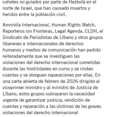
cohetes no guiados por parte de Hezbolá en el
norte de Israel, que han causado muertos y
heridos entre la población civil.
Amnistía Internacional, Human Rights Watch,
Reporteros sin Fronteras, Legal Agenda, CLDH, el
Sindicato de Periodistas de Líbano y otros grupos
libaneses e internacionales de derechos
humanos y medios de comunicación han pedido
reiteradamente que se investiguen las
violaciones del derecho internacional cometidas
durante las hostilidades en curso y se rindan
cuentas y se otorguen reparaciones por ellas. En
una
carta abierta
de febrero de 2026 dirigida al
viceprimer ministro y al ministro de Justicia de
Líbano, estos grupos subrayaron la necesidad
urgente de garantizar justicia, rendición de
cuentas y reparación a las víctimas de las graves
violaciones del derecho internacional