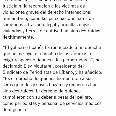
justicia ni la reparación a las víctimas de
violaciones graves del derecho internacional
humanitario, como las personas que han sido
sometidas a traslado ilegal y aquellas cuyas
viviendas y tierras de cultivo han sido destruidas
ilegítimamente.
“El gobierno libanés ha renunciado a un derecho
que no es suyo: el derecho de las víctimas a
exigir responsabilidades a los perpetradores”, ha
declarado Elsy Moufarrej, presidenta del
Sindicato de Periodistas de Líbano, y ha añadido:
“Es el derecho de quienes han perdido a sus
seres queridos y cuyos hogares y recuerdos han
sido destruidos. El derecho de quienes
cumplieron con su deber a pesar del peligro,
como periodistas y personal de servicios médicos
de urgencia.”