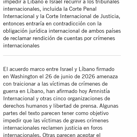
impedir a Líbano e Israel recurrir a los tribunales
internacionales, incluida la Corte Penal
Internacional y la Corte Internacional de Justicia,
entonces entraría en contradicción con la
obligación jurídica internacional de ambos países
de reclamar rendición de cuentas por crímenes
internacionales
El acuerdo marco entre Israel y Líbano firmado
en Washington el 26 de junio de 2026 amenaza
con traicionar a las víctimas de crímenes de
guerra en Líbano, han afirmado hoy Amnistía
Internacional y otras cinco organizaciones de
derechos humanos y libertad de prensa. Algunas
partes del texto parecen tener como objetivo
impedir que las víctimas de graves crímenes
internacionales reclamen justicia en foros
internacionales. Otras parecen aceptar el