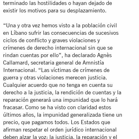
terminado las hostilidades o hayan dejado de
existir los motivos para su desplazamiento.
“Una y otra vez hemos visto a la población civil
en Líbano sufrir las consecuencias de sucesivos
ciclos de conflicto y graves violaciones y
crímenes de derecho internacional sin que se
rindan cuentas por ello”, ha declarado Agnès
Callamard, secretaria general de Amnistía
Internacional. “Las víctimas de crímenes de
guerra y otras violaciones merecen justicia.
Cualquier acuerdo que no tenga en cuenta su
derecho a la justicia, la rendición de cuentas y la
reparación generará una impunidad que lo hará
fracasar. Como se ha visto con claridad estos
últimos años, la impunidad generalizada tiene un
precio, que pagamos todos. Los Estados que
afirman respetar el orden jurídico internacional
deben alzar la voz: la justicia, la reparación y el