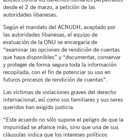
desde el 2 de marzo, a petición de las
autoridades libanesas.
Según el mandato del ACNUDH, aceptado por
las autoridades libanesas, el equipo de
evaluación de la ONU se encargaría de
“examinar las opciones de rendición de cuentas
que haya disponibles” y “documentar, conservar
y proteger de forma segura toda la información
recopilada, con el fin de potenciar su uso en
futuros procesos de rendición de cuentas”.
Las víctimas de violaciones graves del derecho
internacional, así como sus familiares y sus seres
queridos han exigido justicia.
“Este acuerdo no sólo supone el peligro de que la
impunidad se afiance más, sino que una de sus
cláusulas indica que los intereses políticos