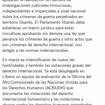
investigaciones judiciales minuciosas,
independientes e imparciales a nivel nacional
sobre los crímenes de guerra perpetrados en
territorio libanés. El Parlamento libanés debe
establecer un marco jurídico para estas
iniciativas aprobando sin demora una ley que
penalice los crímenes de guerra y otros actos que
son crímenes de derecho internacional, con
arreglo a las normas internacionales.
En marzo se intensificaron de nuevo las
hostilidades y también las violaciones graves del
derecho internacional. Ya está desplegado en
Líbano un equipo de evaluación de la Oficina del
Alto Comisionado de las Naciones Unidas para
los Derechos Humanos (ACNUDH) que
documenta las violaciones del derecho
internacional humanitario y las violaciones y
abusos contra los derechos humanos perpetrados