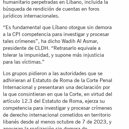
humanitario perpetradas en Líbano, incluida la
búsqueda de rendición de cuentas en foros
jurídicos internacionales.
“Es fundamental que Líbano otorgue sin demora
a la CPI competencia para investigar y procesar
tales crímenes”, ha dicho Wadih Al Asmar,
presidente de CLDH. “Retrasarlo equivale a
tolerar la impunidad, y supone más injusticia
para las víctimas.”
Los grupos pidieron a las autoridades que se
adhirieran al Estatuto de Roma de la Corte Penal
Internacional y presentaran una declaración por
la que consintieran en que la Corte, en virtud del
artículo 12.3 del Estatuto de Roma, ejerza su
competencia para investigar y procesar crímenes
de derecho internacional cometidos en territorio
libanés desde al menos octubre de 7 de 2023, y
apoyaran la realización sin demora de