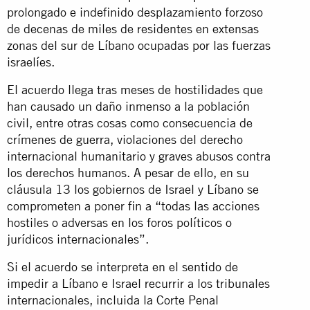
prolongado e indefinido desplazamiento forzoso
de decenas de miles de residentes en extensas
zonas del sur de Líbano ocupadas por las fuerzas
israelíes.
El acuerdo llega tras meses de hostilidades que
han causado un daño inmenso a la población
civil, entre otras cosas como consecuencia de
crímenes de guerra, violaciones del derecho
internacional humanitario y graves abusos contra
los derechos humanos. A pesar de ello, en su
cláusula 13 los gobiernos de Israel y Líbano se
comprometen a poner fin a “todas las acciones
hostiles o adversas en los foros políticos o
jurídicos internacionales”.
Si el acuerdo se interpreta en el sentido de
impedir a Líbano e Israel recurrir a los tribunales
internacionales, incluida la Corte Penal