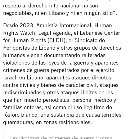
respeto al derecho internacional no son
negociables, ni en Líbano y ni en ningún sitio”.
Desde 2023, Amnistía Internacional, Human
Rights Watch, Legal Agenda, el Lebanese Center
for Human Rights (CLDH), el Sindicato de
Periodistas de Líbano y otros grupos de derechos
humanos vienen documentando reiteradas
violaciones de las leyes de la guerra y aparentes
crímenes de guerra perpetrados por el ejército
israelí en Líbano: aparentes ataques directos
contra civiles y bienes de carácter civil, ataques
indiscriminados y otros ataques ilícitos en los
que han muerto periodistas, personal médico y
familias enteras, así como el uso ilegítimo de
fósforo blanco, una sustancia que causa terribles
quemaduras, en zonas residenciales.
Las víctimas de crímenes de guerra y otras