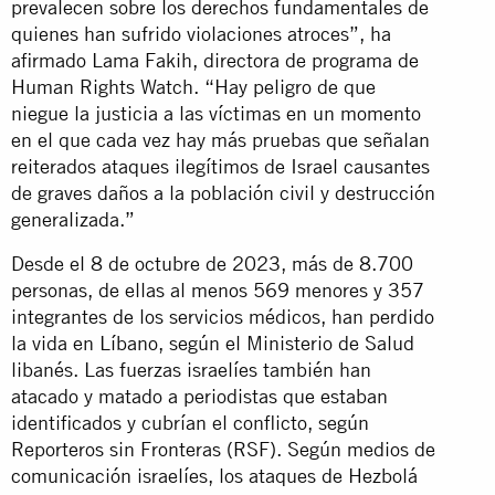
prevalecen sobre los derechos fundamentales de
quienes han sufrido violaciones atroces”, ha
afirmado Lama Fakih, directora de programa de
Human Rights Watch. “Hay peligro de que
niegue la justicia a las víctimas en un momento
en el que cada vez hay más pruebas que señalan
reiterados ataques ilegítimos de Israel causantes
de graves daños a la población civil y destrucción
generalizada.”
Desde el 8 de octubre de 2023, más de 8.700
personas, de ellas al menos 569 menores y 357
integrantes de los servicios médicos, han perdido
la vida en Líbano, según el Ministerio de Salud
libanés. Las fuerzas israelíes también han
atacado y matado a periodistas que estaban
identificados y cubrían el conflicto, según
Reporteros sin Fronteras (RSF). Según medios de
comunicación israelíes, los ataques de Hezbolá