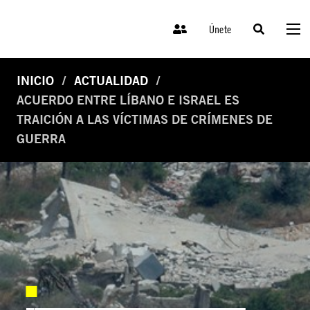
Únete
INICIO
ACTUALIDAD
ACUERDO ENTRE LÍBANO E ISRAEL ES
TRAICIÓN A LAS VÍCTIMAS DE CRÍMENES DE
GUERRA