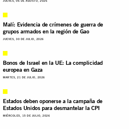
JUEVES, 06 DE AGOSTO, 2026
Malí: Evidencia de crímenes de guerra de
grupos armados en la región de Gao
JUEVES, 30 DE JULIO, 2026
Bonos de Israel en la UE: La complicidad
europea en Gaza
MARTES, 21 DE JULIO, 2026
Estados deben oponerse a la campaña de
Estados Unidos para desmantelar la CPI
MIÉRCOLES, 15 DE JULIO, 2026