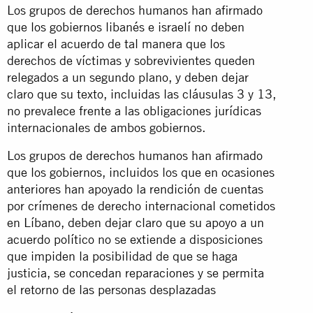
Los grupos de derechos humanos han afirmado
que los gobiernos libanés e israelí no deben
aplicar el acuerdo de tal manera que los
derechos de víctimas y sobrevivientes queden
relegados a un segundo plano, y deben dejar
claro que su texto, incluidas las cláusulas 3 y 13,
no prevalece frente a las obligaciones jurídicas
internacionales de ambos gobiernos.
Los grupos de derechos humanos han afirmado
que los gobiernos, incluidos los que en ocasiones
anteriores han apoyado la rendición de cuentas
por crímenes de derecho internacional cometidos
en Líbano, deben dejar claro que su apoyo a un
acuerdo político no se extiende a disposiciones
que impiden la posibilidad de que se haga
justicia, se concedan reparaciones y se permita
el retorno de las personas desplazadas