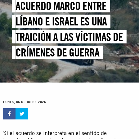
ACUERDO MARCO ENTRE
LÍBANO E ISRAEL ES UNA
TRAICIÓN A LAS VÍCTIMAS DE
CRÍMENES DE GUERRA
LUNES, 06 DE JULIO, 2026
Si el acuerdo se interpreta en el sentido de