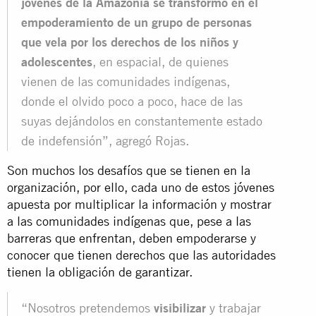
jóvenes de la Amazonia se transformó en el
empoderamiento de un grupo de personas
que vela por los derechos de los niños y
adolescentes
, en espacial, de quienes
vienen de las comunidades indígenas,
donde el olvido poco a poco, hace de las
suyas dejándolos en constantemente estado
de indefensión”, agregó Rojas.
Son muchos los desafíos que se tienen en la
organización, por ello, cada uno de estos jóvenes
apuesta por multiplicar la información y mostrar
a las comunidades indígenas que, pese a las
barreras que enfrentan, deben empoderarse y
conocer que tienen derechos que las autoridades
tienen la obligación de garantizar.
“Nosotros pretendemos
visibilizar
y trabajar