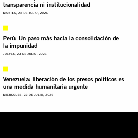
transparencia ni institucionalidad
MARTES, 28 DE JULIO, 2026
Perú: Un paso más hacia la consolidación de
la impunidad
JUEVES, 23 DE JULIO, 2026
Venezuela: liberación de los presos políticos es
una medida humanitaria urgente
MIÉRCOLES, 22 DE JULIO, 2026