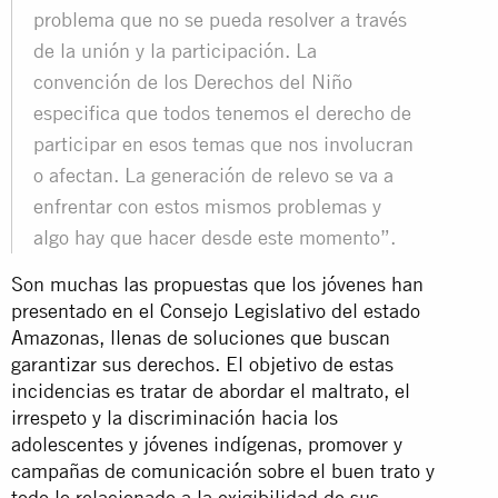
problema que no se pueda resolver a través
de la unión y la participación. La
convención de los Derechos del Niño
especifica que todos tenemos el derecho de
participar en esos temas que nos involucran
o afectan. La generación de relevo se va a
enfrentar con estos mismos problemas y
algo hay que hacer desde este momento”.
Son muchas las propuestas que los jóvenes han
presentado en el Consejo Legislativo del estado
Amazonas, llenas de soluciones que buscan
garantizar sus derechos. El objetivo de estas
incidencias es tratar de abordar el maltrato, el
irrespeto y la discriminación hacia los
adolescentes y jóvenes indígenas, promover y
campañas de comunicación sobre el buen trato y
todo lo relacionado a la exigibilidad de sus