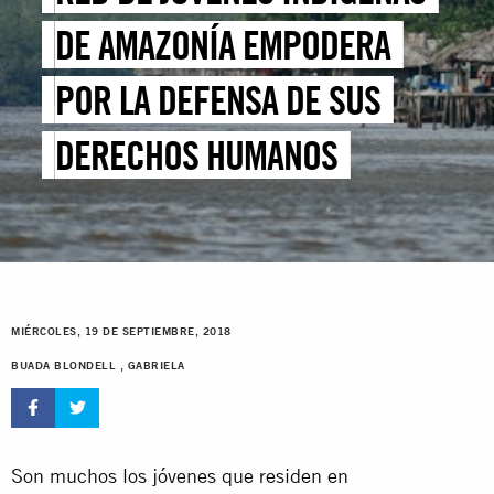
DE AMAZONÍA EMPODERA
POR LA DEFENSA DE SUS
DERECHOS HUMANOS
MIÉRCOLES, 19 DE SEPTIEMBRE, 2018
BUADA BLONDELL , GABRIELA
Son muchos los jóvenes que residen en