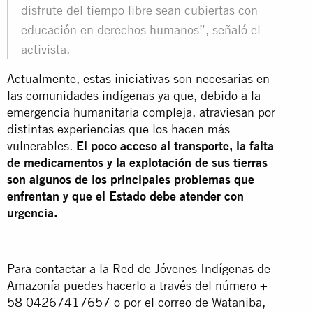
disfrute del tiempo libre sean cubiertas con
educación en derechos humanos”, señaló el
activista.
Actualmente, estas iniciativas son necesarias en
las comunidades indígenas ya que, debido a la
emergencia humanitaria compleja, atraviesan por
distintas experiencias que los hacen más
vulnerables.
El poco acceso al transporte, la falta
de medicamentos y la explotación de sus tierras
son algunos de los principales problemas que
enfrentan y que el Estado debe atender con
urgencia.
Para contactar a la Red de Jóvenes Indígenas de
Amazonía puedes hacerlo a través del número +
58 04267417657 o por el correo de Wataniba,