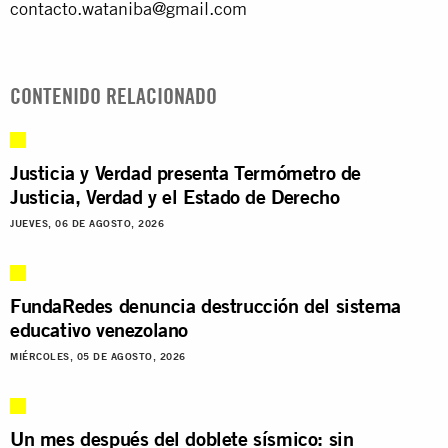
contacto.wataniba@gmail.com
CONTENIDO RELACIONADO
Justicia y Verdad presenta Termómetro de
Justicia, Verdad y el Estado de Derecho
JUEVES, 06 DE AGOSTO, 2026
FundaRedes denuncia destrucción del sistema
educativo venezolano
MIÉRCOLES, 05 DE AGOSTO, 2026
Un mes después del doblete sísmico: sin