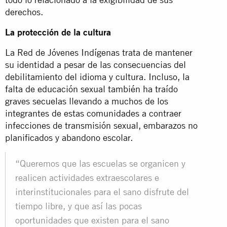
derechos.
La protección de la cultura
La Red de Jóvenes Indígenas trata de mantener
su identidad a pesar de las consecuencias del
debilitamiento del idioma y cultura. Incluso, la
falta de educación sexual también ha traído
graves secuelas llevando a muchos de los
integrantes de estas comunidades a contraer
infecciones de transmisión sexual, embarazos no
planificados y abandono escolar.
“Queremos que las escuelas se organicen y
realicen actividades extraescolares e
interinstitucionales para el sano disfrute del
tiempo libre, y que así las pocas
oportunidades que existen para el sano