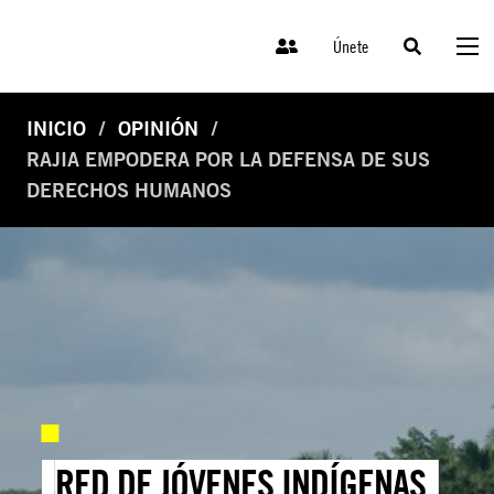
Únete
INICIO
OPINIÓN
RAJIA EMPODERA POR LA DEFENSA DE SUS
DERECHOS HUMANOS
RED DE JÓVENES INDÍGENAS