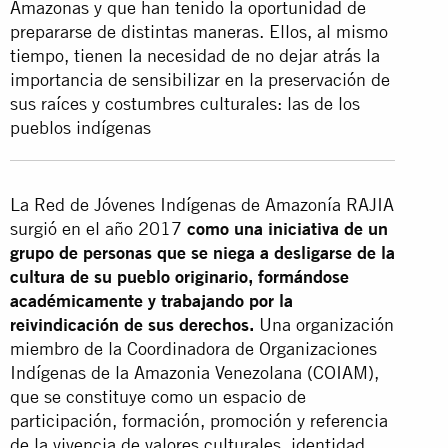
Amazonas y que han tenido la oportunidad de
prepararse de distintas maneras. Ellos, al mismo
tiempo, tienen la necesidad de no dejar atrás la
importancia de sensibilizar en la preservación de
sus raíces y costumbres culturales: las de los
pueblos indígenas
La Red de Jóvenes Indígenas de Amazonía RAJIA
surgió en el año 2017
como una iniciativa de un
grupo de personas que se niega a desligarse de la
cultura de su pueblo originario,
formándose
académicamente y trabajando por la
reivindicación de sus derechos.
Una organización
miembro de la Coordinadora de Organizaciones
Indígenas de la Amazonia Venezolana (COIAM),
que se constituye como un espacio de
participación, formación, promoción y referencia
de la vivencia de valores culturales, identidad,