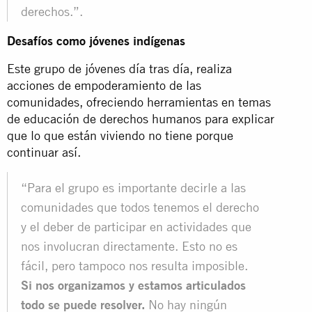
derechos.”.
Desafíos como jóvenes indígenas
Este grupo de jóvenes día tras día, realiza
acciones de empoderamiento de las
comunidades, ofreciendo herramientas en temas
de educación de derechos humanos para explicar
que lo que están viviendo no tiene porque
continuar así.
“Para el grupo es importante decirle a las
comunidades que todos tenemos el derecho
y el deber de participar en actividades que
nos involucran directamente. Esto no es
fácil, pero tampoco nos resulta imposible.
Si nos organizamos y estamos articulados
todo se puede resolver.
No hay ningún