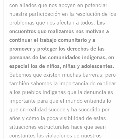
con aliados que nos apoyen en potenciar
nuestra participación en la resolución de los
problemas que nos afectan a todos.
Los
encuentros que realizamos nos motivan a
continuar el trabajo comunitario y a
promover y proteger los derechos de las
personas de las comunidades indígenas, en
especial los de niños, niñas y adolescentes.
Sabemos que existen muchas barreras, pero
también sabemos la importancia de explicar
a los pueblos indígenas que la denuncia es
importante para que el mundo entienda lo
que en realidad sucede y ha sucedido por
años y cómo la poca visibilidad de estas
situaciones estructurales hace que sean
constantes las violaciones de nuestros