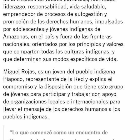
liderazgo, responsabilidad, vida saludable,
emprendedor de procesos de autogestión y
promoción de los derechos humanos, impulsados
por adolescentes y jóvenes indígenas de
Amazonas, en el país y fuera de las fronteras
nacionales; orientados por los principios y valores
que comparten todas las culturas indígenas, y
que determinan sus modos específicos de vida.
Miguel Rojas, es un joven del pueblo indígena
Piapoco, representante de la Red y explica el
compromiso y la disposición que tiene este grupo
de jóvenes para participar y trabajar con apoyo
de organizaciones locales e internacionales para
llevar el mensaje de los derechos humanos a los
pueblos indígenas.
“
Lo que comenzó como un encuentro de