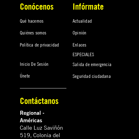
Conócenos
Infórmate
Qué hacemos
Actualidad
Quiénes somos
Opinión
Política de privacidad
Enlaces
ESPECIALES
Inicio De Sesión
Salida de emergencia
Únete
Seguridad ciudadana
Contáctanos
Regional -
Américas
Calle Luz Saviñón
519, Colonia del