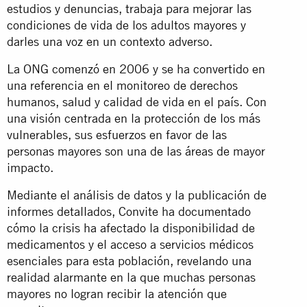
estudios y denuncias, trabaja para mejorar las
condiciones de vida de los adultos mayores y
darles una voz en un contexto adverso.
La ONG comenzó en 2006 y se ha convertido en
una referencia en el monitoreo de derechos
humanos, salud y calidad de vida en el país. Con
una visión centrada en la protección de los más
vulnerables, sus esfuerzos en favor de las
personas mayores son una de las áreas de mayor
impacto.
Mediante el análisis de datos y la publicación de
informes detallados, Convite ha documentado
cómo la crisis ha afectado la disponibilidad de
medicamentos y el acceso a servicios médicos
esenciales para esta población, revelando una
realidad alarmante en la que muchas personas
mayores no logran recibir la atención que