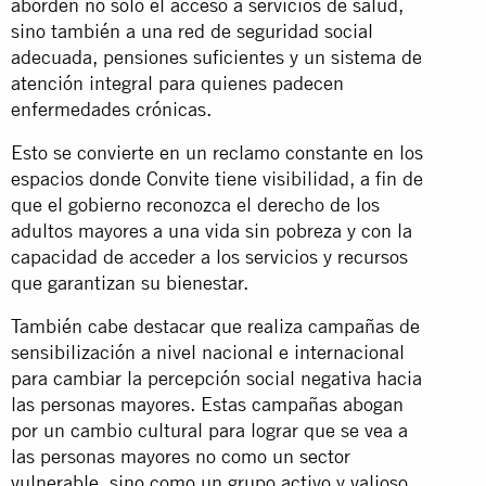
aborden no solo el acceso a servicios de salud,
sino también a una red de seguridad social
adecuada, pensiones suficientes y un sistema de
atención integral para quienes padecen
enfermedades crónicas.
Esto se convierte en un reclamo constante en los
espacios donde Convite tiene visibilidad, a fin de
que el gobierno reconozca el derecho de los
adultos mayores a una vida sin pobreza y con la
capacidad de acceder a los servicios y recursos
que garantizan su bienestar.
También cabe destacar que realiza campañas de
sensibilización a nivel nacional e internacional
para cambiar la percepción social negativa hacia
las personas mayores. Estas campañas abogan
por un cambio cultural para lograr que se vea a
las personas mayores no como un sector
vulnerable, sino como un grupo activo y valioso