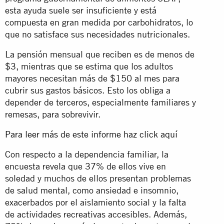
esta ayuda suele ser insuficiente y está
compuesta en gran medida por carbohidratos, lo
que no satisface sus necesidades nutricionales.
La pensión mensual que reciben es de menos de
$3, mientras que se estima que los adultos
mayores necesitan más de $150 al mes para
cubrir sus gastos básicos. Esto los obliga a
depender de terceros, especialmente familiares y
remesas, para sobrevivir.
Para leer más de este informe haz click aquí
Con respecto a la dependencia familiar, la
encuesta revela que 37% de ellos vive en
soledad y muchos de ellos presentan problemas
de salud mental, como ansiedad e insomnio,
exacerbados por el aislamiento social y la falta
de actividades recreativas accesibles. Además,