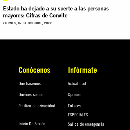
Estado ha dejado a su suerte a las personas
mayores: Cifras de Convite
VIERNES, 07 DE OCTUBRE, 2022
Conócenos
Infórmate
Qué hacemos
Actualidad
Quiénes somos
Opinión
Política de privacidad
Enlaces
ESPECIALES
Inicio De Sesión
Salida de emergencia