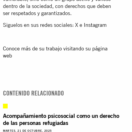
dentro de la sociedad, con derechos que deben
ser respetados y garantizados.
Siguelos en sus redes sociales:
X
e
Instagram
Conoce más de su trabajo visitando su página
web
CONTENIDO RELACIONADO
Acompañamiento psicosocial como un derecho
de las personas refugiadas
MARTES, 21 DE OCTUBRE, 2025