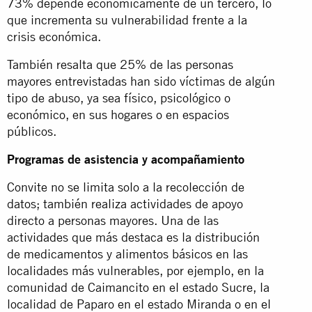
73% depende económicamente de un tercero, lo
que incrementa su vulnerabilidad frente a la
crisis económica.
También resalta que 25% de las personas
mayores entrevistadas han sido víctimas de algún
tipo de abuso, ya sea físico, psicológico o
económico, en sus hogares o en espacios
públicos.
Programas de asistencia y acompañamiento
Convite no se limita solo a la recolección de
datos; también realiza actividades de apoyo
directo a personas mayores. Una de las
actividades que más destaca es la distribución
de medicamentos y alimentos básicos en las
localidades más vulnerables, por ejemplo, en la
comunidad de Caimancito en el estado Sucre, la
localidad de Paparo en el estado Miranda o en el