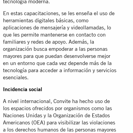
tecnología moderna.
En estas capacitaciones, se les enseña el uso de
herramientas digitales básicas, como
aplicaciones de mensajería y videollamadas, lo
que les permite mantenerse en contacto con
familiares y redes de apoyo. Además, la
organización busca empoderar a las personas
mayores para que puedan desenvolverse mejor
en un entorno que cada vez depende más de la
tecnología para acceder a información y servicios
esenciales​.
Incidencia social
A nivel internacional, Convite ha hecho uso de
los espacios ofrecidos por organismos como las
Naciones Unidas y la Organización de Estados
Americanos (OEA) para visibilizar las violaciones
a los derechos humanos de las personas mayores