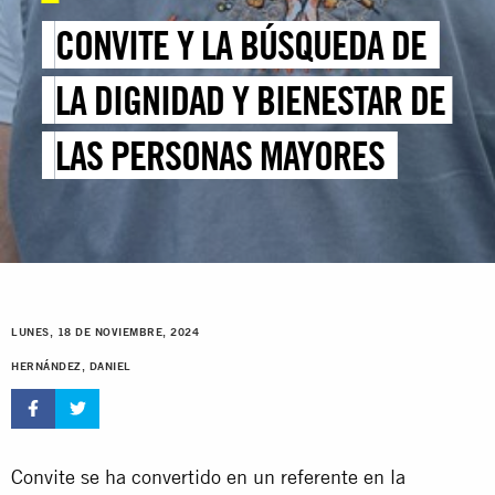
CONVITE Y LA BÚSQUEDA DE
LA DIGNIDAD Y BIENESTAR DE
LAS PERSONAS MAYORES
LUNES, 18 DE NOVIEMBRE, 2024
HERNÁNDEZ, DANIEL
Convite se ha convertido en un referente en la