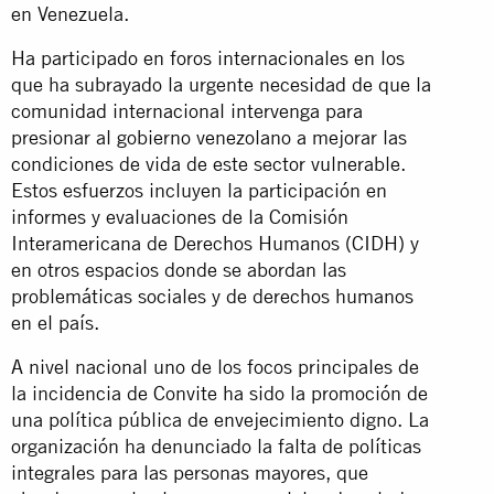
en Venezuela.
Ha participado en foros internacionales en los
que ha subrayado la urgente necesidad de que la
comunidad internacional intervenga para
presionar al gobierno venezolano a mejorar las
condiciones de vida de este sector vulnerable.
Estos esfuerzos incluyen la participación en
informes y evaluaciones de la Comisión
Interamericana de Derechos Humanos (CIDH) y
en otros espacios donde se abordan las
problemáticas sociales y de derechos humanos
en el país.
A nivel nacional uno de los focos principales de
la incidencia de Convite ha sido la promoción de
una política pública de envejecimiento digno. La
organización ha denunciado la falta de políticas
integrales para las personas mayores, que