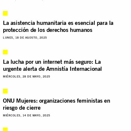
La asistencia humanitaria es esencial para la
protección de los derechos humanos
LUNES, 18 DE AGOSTO, 2025
La lucha por un internet más seguro: La
urgente alerta de Amnistía Internacional
MIÉRCOLES, 28 DE MAYO, 2025
ONU Mujeres: organizaciones feministas en
riesgo de cierre
MIÉRCOLES, 14 DE MAYO, 2025