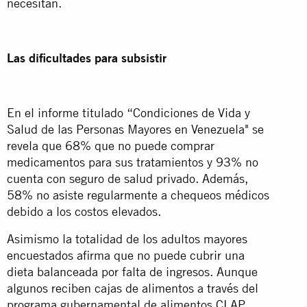
necesitan.
Las dificultades para subsistir
En el informe titulado “Condiciones de Vida y
Salud de las Personas Mayores en Venezuela" se
revela que 68% que no puede comprar
medicamentos para sus tratamientos y 93% no
cuenta con seguro de salud privado. Además,
58% no asiste regularmente a chequeos médicos
debido a los costos elevados.
Asimismo la totalidad de los adultos mayores
encuestados afirma que no puede cubrir una
dieta balanceada por falta de ingresos. Aunque
algunos reciben cajas de alimentos a través del
programa gubernamental de alimentos CLAP,