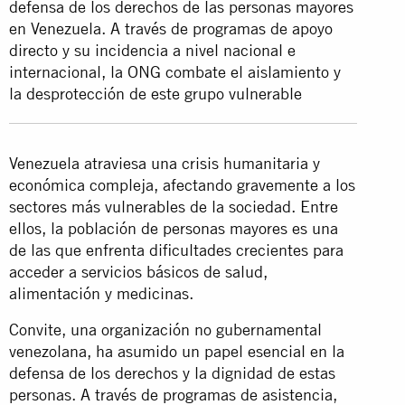
defensa de los derechos de las personas mayores
en Venezuela. A través de programas de apoyo
directo y su incidencia a nivel nacional e
internacional, la ONG combate el aislamiento y
la desprotección de este grupo vulnerable
Venezuela atraviesa una crisis humanitaria y
económica compleja, afectando gravemente a los
sectores más vulnerables de la sociedad. Entre
ellos, la población de personas mayores es una
de las que enfrenta dificultades crecientes para
acceder a servicios básicos de salud,
alimentación y medicinas.
Convite, una organización no gubernamental
venezolana, ha asumido un papel esencial en la
defensa de los derechos y la dignidad de estas
personas. A través de programas de asistencia,