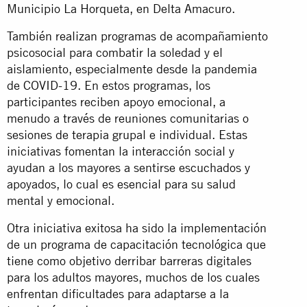
Municipio La Horqueta, en Delta Amacuro.
También realizan programas de acompañamiento
psicosocial para combatir la soledad y el
aislamiento, especialmente desde la pandemia
de COVID-19. En estos programas, los
participantes reciben apoyo emocional, a
menudo a través de reuniones comunitarias o
sesiones de terapia grupal e individual. Estas
iniciativas fomentan la interacción social y
ayudan a los mayores a sentirse escuchados y
apoyados, lo cual es esencial para su salud
mental y emocional.
Otra iniciativa exitosa ha sido la implementación
de un programa de capacitación tecnológica que
tiene como objetivo derribar barreras digitales
para los adultos mayores, muchos de los cuales
enfrentan dificultades para adaptarse a la