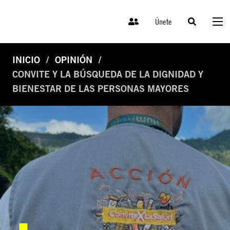
Únete
INICIO
OPINIÓN
CONVITE Y LA BÚSQUEDA DE LA DIGNIDAD Y
BIENESTAR DE LAS PERSONAS MAYORES