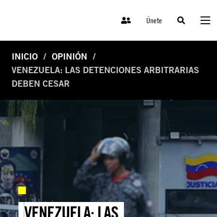
Únete
INICIO
OPINIÓN
VENEZUELA: LAS DETENCIONES ARBITRARIAS
DEBEN CESAR
VENEZUELA: LAS