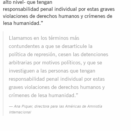
alto nivel- que tengan
responsabilidad penal individual por estas graves
violaciones de derechos humanos y crímenes de
lesa humanidad.”
Llamamos en los términos más
contundentes a que se desarticule la
política de represión, cesen las detenciones
arbitrarias por motivos políticos, y que se
investiguen a las personas que tengan
responsabilidad penal individual por estas
graves violaciones de derechos humanos y
crímenes de lesa humanidad.”
Ana Piquer, directora para las Américas de Amnistía
Internacional