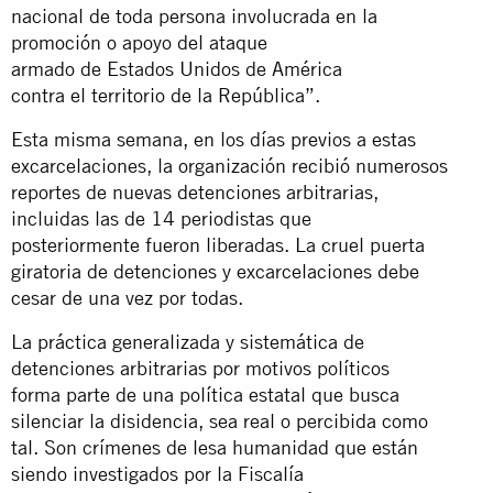
nacional de toda persona involucrada en la
promoción o apoyo del ataque
armado de Estados Unidos de América
contra el territorio de la República”.
Esta misma semana, en los días previos a estas
excarcelaciones, la organización recibió numerosos
reportes de nuevas detenciones arbitrarias,
incluidas las de 14 periodistas que
posteriormente fueron liberadas. La cruel puerta
giratoria de detenciones y excarcelaciones debe
cesar de una vez por todas.
La práctica generalizada y sistemática de
detenciones arbitrarias por motivos políticos
forma parte de una política estatal que busca
silenciar la disidencia, sea real o percibida como
tal. Son crímenes de lesa humanidad que están
siendo investigados por la Fiscalía