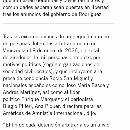
que aún están detenidas y cuyos familiares y
comunidades esperan sean puestas en libertad
tras los anuncios del gobierno de Rodríguez
Tras las excarcelaciones de un pequeño número
de personas detenidas arbitrariamente en
Venezuela el 8 de enero de 2026, del total
de alrededor de mil personas detenidas por
motivos políticos (según organizaciones de
sociedad civil locales), y que incluyeron a la
presa de conciencia Rocío San Miguel y
nacionales españoles como Jose María Basoa y
Andrés Martínez, así como al líder
político Enrique Márquez y el periodista
Biagio Pilieri, Ana Piquer, directora para las
Américas de Amnistía Internacional, dijo:
“El fin de cada detención arbitraria es un alivio