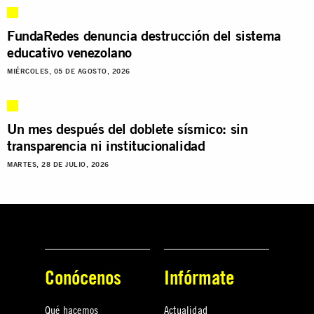
FundaRedes denuncia destrucción del sistema
educativo venezolano
MIÉRCOLES, 05 DE AGOSTO, 2026
Un mes después del doblete sísmico: sin
transparencia ni institucionalidad
MARTES, 28 DE JULIO, 2026
Conócenos
Infórmate
Qué hacemos
Actualidad