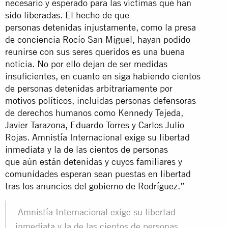
necesario y esperado para las víctimas que han
sido liberadas. El hecho de que
personas detenidas injustamente, como la presa
de conciencia Rocío San Miguel, hayan podido
reunirse con sus seres queridos es una buena
noticia. No por ello dejan de ser medidas
insuficientes, en cuanto en siga habiendo cientos
de personas detenidas arbitrariamente por
motivos políticos, incluidas personas defensoras
de derechos humanos como Kennedy Tejeda,
Javier Tarazona, Eduardo Torres y Carlos Julio
Rojas. Amnistía Internacional exige su libertad
inmediata y la de las cientos de personas
que aún están detenidas y cuyos familiares y
comunidades esperan sean puestas en libertad
tras los anuncios del gobierno de Rodríguez.”
Amnistía Internacional exige su libertad
inmediata y la de las cientos de personas